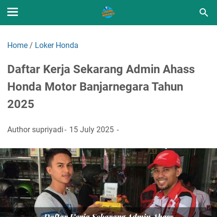
Home
/
Loker Honda
Daftar Kerja Sekarang Admin Ahass
Honda Motor Banjarnegara Tahun
2025
Author
supriyadi
15 July 2025