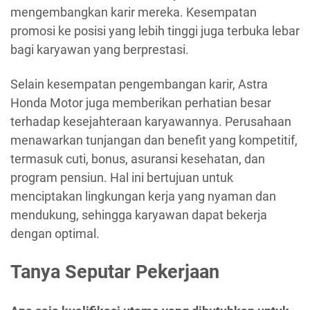
mengembangkan karir mereka. Kesempatan
promosi ke posisi yang lebih tinggi juga terbuka lebar
bagi karyawan yang berprestasi.
Selain kesempatan pengembangan karir, Astra
Honda Motor juga memberikan perhatian besar
terhadap kesejahteraan karyawannya. Perusahaan
menawarkan tunjangan dan benefit yang kompetitif,
termasuk cuti, bonus, asuransi kesehatan, dan
program pensiun. Hal ini bertujuan untuk
menciptakan lingkungan kerja yang nyaman dan
mendukung, sehingga karyawan dapat bekerja
dengan optimal.
Tanya Seputar Pekerjaan