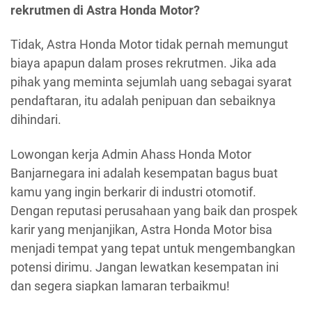
rekrutmen di Astra Honda Motor?
Tidak, Astra Honda Motor tidak pernah memungut
biaya apapun dalam proses rekrutmen. Jika ada
pihak yang meminta sejumlah uang sebagai syarat
pendaftaran, itu adalah penipuan dan sebaiknya
dihindari.
Lowongan kerja Admin Ahass Honda Motor
Banjarnegara ini adalah kesempatan bagus buat
kamu yang ingin berkarir di industri otomotif.
Dengan reputasi perusahaan yang baik dan prospek
karir yang menjanjikan, Astra Honda Motor bisa
menjadi tempat yang tepat untuk mengembangkan
potensi dirimu. Jangan lewatkan kesempatan ini
dan segera siapkan lamaran terbaikmu!