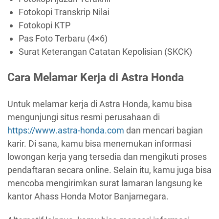
Fotokopi Transkrip Nilai
Fotokopi KTP
Pas Foto Terbaru (4×6)
Surat Keterangan Catatan Kepolisian (SKCK)
Cara Melamar Kerja di Astra Honda
Untuk melamar kerja di Astra Honda, kamu bisa
mengunjungi situs resmi perusahaan di
https://www.astra-honda.com
dan mencari bagian
karir. Di sana, kamu bisa menemukan informasi
lowongan kerja yang tersedia dan mengikuti proses
pendaftaran secara online. Selain itu, kamu juga bisa
mencoba mengirimkan surat lamaran langsung ke
kantor Ahass Honda Motor Banjarnegara.