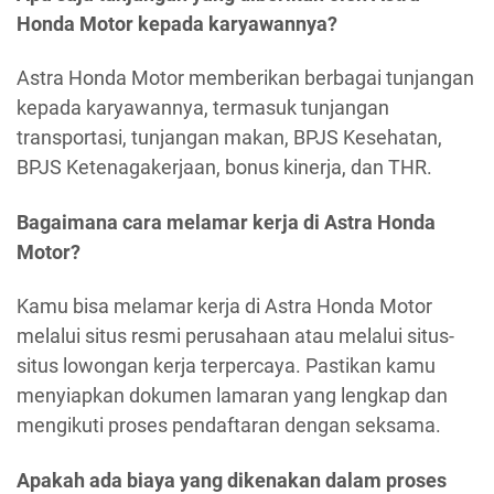
Honda Motor kepada karyawannya?
Astra Honda Motor memberikan berbagai tunjangan
kepada karyawannya, termasuk tunjangan
transportasi, tunjangan makan, BPJS Kesehatan,
BPJS Ketenagakerjaan, bonus kinerja, dan THR.
Bagaimana cara melamar kerja di Astra Honda
Motor?
Kamu bisa melamar kerja di Astra Honda Motor
melalui situs resmi perusahaan atau melalui situs-
situs lowongan kerja terpercaya. Pastikan kamu
menyiapkan dokumen lamaran yang lengkap dan
mengikuti proses pendaftaran dengan seksama.
Apakah ada biaya yang dikenakan dalam proses