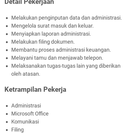
Detail Pekerjaan
Melakukan penginputan data dan administrasi.
Mengelola surat masuk dan keluar.
Menyiapkan laporan administrasi.
Melakukan filing dokumen.
Membantu proses administrasi keuangan.
Melayani tamu dan menjawab telepon.
Melaksanakan tugas-tugas lain yang diberikan
oleh atasan.
Ketrampilan Pekerja
Administrasi
Microsoft Office
Komunikasi
Filing