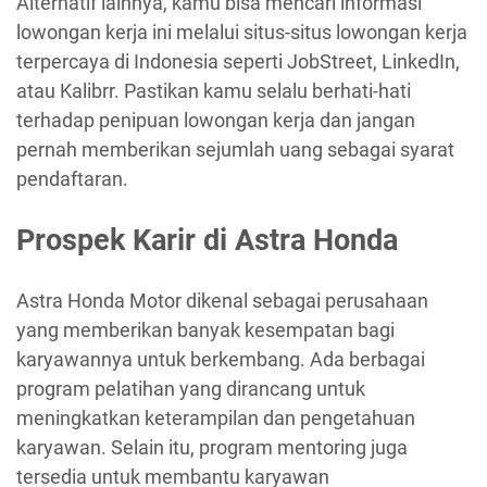
Alternatif lainnya, kamu bisa mencari informasi
lowongan kerja ini melalui situs-situs lowongan kerja
terpercaya di Indonesia seperti JobStreet, LinkedIn,
atau Kalibrr. Pastikan kamu selalu berhati-hati
terhadap penipuan lowongan kerja dan jangan
pernah memberikan sejumlah uang sebagai syarat
pendaftaran.
Prospek Karir di Astra Honda
Astra Honda Motor dikenal sebagai perusahaan
yang memberikan banyak kesempatan bagi
karyawannya untuk berkembang. Ada berbagai
program pelatihan yang dirancang untuk
meningkatkan keterampilan dan pengetahuan
karyawan. Selain itu, program mentoring juga
tersedia untuk membantu karyawan