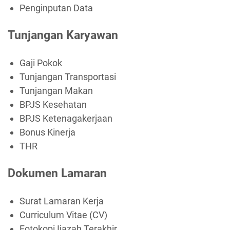
Penginputan Data
Tunjangan Karyawan
Gaji Pokok
Tunjangan Transportasi
Tunjangan Makan
BPJS Kesehatan
BPJS Ketenagakerjaan
Bonus Kinerja
THR
Dokumen Lamaran
Surat Lamaran Kerja
Curriculum Vitae (CV)
Fotokopi Ijazah Terakhir