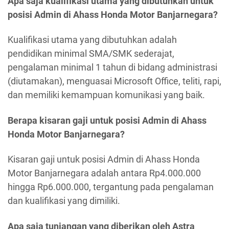
Apa saja kualifikasi utama yang dibutuhkan untuk
posisi Admin di Ahass Honda Motor Banjarnegara?
Kualifikasi utama yang dibutuhkan adalah
pendidikan minimal SMA/SMK sederajat,
pengalaman minimal 1 tahun di bidang administrasi
(diutamakan), menguasai Microsoft Office, teliti, rapi,
dan memiliki kemampuan komunikasi yang baik.
Berapa kisaran gaji untuk posisi Admin di Ahass
Honda Motor Banjarnegara?
Kisaran gaji untuk posisi Admin di Ahass Honda
Motor Banjarnegara adalah antara Rp4.000.000
hingga Rp6.000.000, tergantung pada pengalaman
dan kualifikasi yang dimiliki.
Apa saja tunjangan yang diberikan oleh Astra