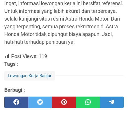
Ingat, informasi lowongan kerja ini bersifat referensi.
Untuk informasi yang lebih akurat dan terpercaya,
selalu kunjungi situs resmi Astra Honda Motor. Dan
yang terpenting, semua proses rekrutmen di Astra
Honda Motor tidak dipungut biaya apapun. Jadi,
hati-hati terhadap penipuan ya!
Post Views:
119
Tags :
Lowongan Kerja Banjar
Berbagi :