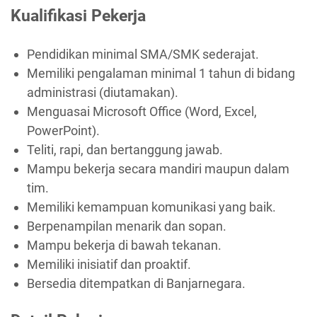
Kualifikasi Pekerja
Pendidikan minimal SMA/SMK sederajat.
Memiliki pengalaman minimal 1 tahun di bidang
administrasi (diutamakan).
Menguasai Microsoft Office (Word, Excel,
PowerPoint).
Teliti, rapi, dan bertanggung jawab.
Mampu bekerja secara mandiri maupun dalam
tim.
Memiliki kemampuan komunikasi yang baik.
Berpenampilan menarik dan sopan.
Mampu bekerja di bawah tekanan.
Memiliki inisiatif dan proaktif.
Bersedia ditempatkan di Banjarnegara.