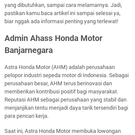
yang dibutuhkan, sampai cara melamarnya. Jadi,
pastikan kamu baca artikel ini sampai selesai ya,
biar nggak ada informasi penting yang terlewat!
Admin Ahass Honda Motor
Banjarnegara
Astra Honda Motor (AHM) adalah perusahaan
pelopor industri sepeda motor di Indonesia. Sebagai
perusahaan besar, AHM terus berinovasi dan
memberikan kontribusi positif bagi masyarakat.
Reputasi AHM sebagai perusahaan yang stabil dan
menjanjikan tentu menjadi daya tarik tersendiri bagi
para pencari kerja.
Saat ini, Astra Honda Motor membuka lowongan