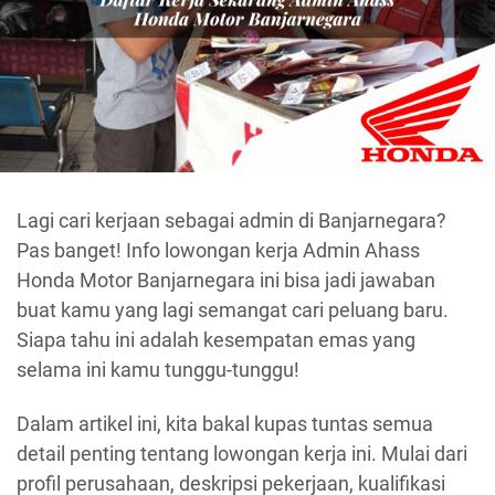
Lagi cari kerjaan sebagai admin di Banjarnegara?
Pas banget! Info lowongan kerja Admin Ahass
Honda Motor Banjarnegara ini bisa jadi jawaban
buat kamu yang lagi semangat cari peluang baru.
Siapa tahu ini adalah kesempatan emas yang
selama ini kamu tunggu-tunggu!
Dalam artikel ini, kita bakal kupas tuntas semua
detail penting tentang lowongan kerja ini. Mulai dari
profil perusahaan, deskripsi pekerjaan, kualifikasi