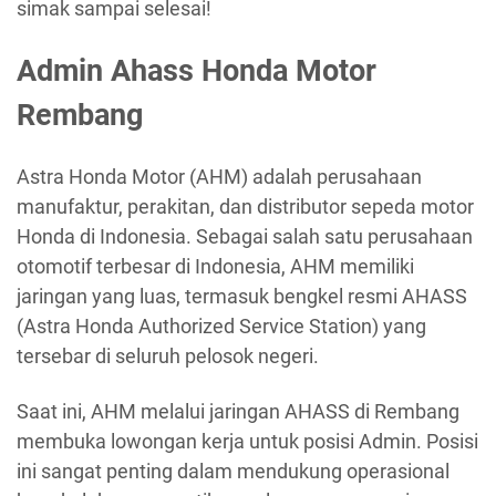
simak sampai selesai!
Admin Ahass Honda Motor
Rembang
Astra Honda Motor (AHM) adalah perusahaan
manufaktur, perakitan, dan distributor sepeda motor
Honda di Indonesia. Sebagai salah satu perusahaan
otomotif terbesar di Indonesia, AHM memiliki
jaringan yang luas, termasuk bengkel resmi AHASS
(Astra Honda Authorized Service Station) yang
tersebar di seluruh pelosok negeri.
Saat ini, AHM melalui jaringan AHASS di Rembang
membuka lowongan kerja untuk posisi Admin. Posisi
ini sangat penting dalam mendukung operasional