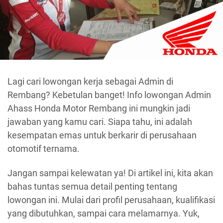
Lagi cari lowongan kerja sebagai Admin di
Rembang? Kebetulan banget! Info lowongan Admin
Ahass Honda Motor Rembang ini mungkin jadi
jawaban yang kamu cari. Siapa tahu, ini adalah
kesempatan emas untuk berkarir di perusahaan
otomotif ternama.
Jangan sampai kelewatan ya! Di artikel ini, kita akan
bahas tuntas semua detail penting tentang
lowongan ini. Mulai dari profil perusahaan, kualifikasi
yang dibutuhkan, sampai cara melamarnya. Yuk,