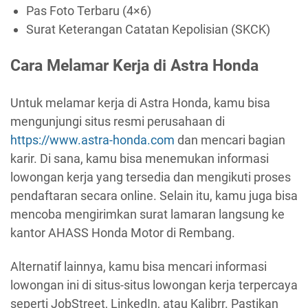
Pas Foto Terbaru (4×6)
Surat Keterangan Catatan Kepolisian (SKCK)
Cara Melamar Kerja di Astra Honda
Untuk melamar kerja di Astra Honda, kamu bisa
mengunjungi situs resmi perusahaan di
https://www.astra-honda.com
dan mencari bagian
karir. Di sana, kamu bisa menemukan informasi
lowongan kerja yang tersedia dan mengikuti proses
pendaftaran secara online. Selain itu, kamu juga bisa
mencoba mengirimkan surat lamaran langsung ke
kantor AHASS Honda Motor di Rembang.
Alternatif lainnya, kamu bisa mencari informasi
lowongan ini di situs-situs lowongan kerja terpercaya
seperti JobStreet, LinkedIn, atau Kalibrr. Pastikan