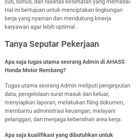
cuti, bonus, dan fasilitas kesehatan yang memadai.
Hal ini bertujuan untuk menciptakan lingkungan
kerja yang nyaman dan mendukung kinerja
karyawan agar lebih optimal.
Tanya Seputar Pekerjaan
Apa saja tugas utama seorang Admin di AHASS
Honda Motor Rembang?
Tugas utama seorang Admin meliputi penginputan
data, pengelolaan surat masuk dan keluar,
menyiapkan laporan, melakukan filing dokumen,
membantu administrasi keuangan, melayani
pelanggan, dan menjaga kebersihan area kerja.
Apa saja kualifikasi yang dibutuhkan untuk