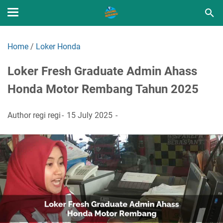
Home
/
Loker Honda
Loker Fresh Graduate Admin Ahass
Honda Motor Rembang Tahun 2025
Author
regi regi
15 July 2025