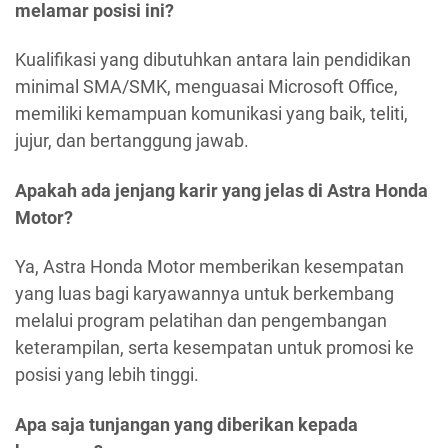
melamar posisi ini?
Kualifikasi yang dibutuhkan antara lain pendidikan
minimal SMA/SMK, menguasai Microsoft Office,
memiliki kemampuan komunikasi yang baik, teliti,
jujur, dan bertanggung jawab.
Apakah ada jenjang karir yang jelas di Astra Honda
Motor?
Ya, Astra Honda Motor memberikan kesempatan
yang luas bagi karyawannya untuk berkembang
melalui program pelatihan dan pengembangan
keterampilan, serta kesempatan untuk promosi ke
posisi yang lebih tinggi.
Apa saja tunjangan yang diberikan kepada