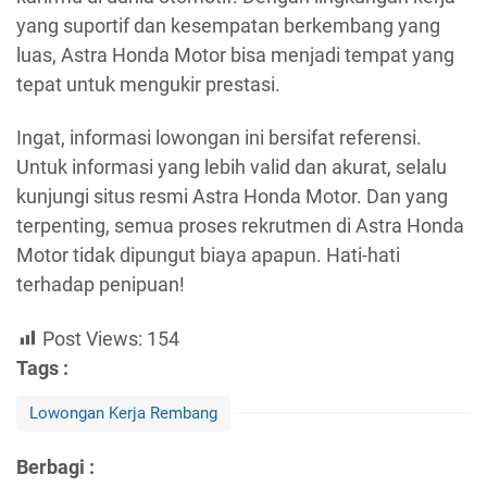
yang suportif dan kesempatan berkembang yang
luas, Astra Honda Motor bisa menjadi tempat yang
tepat untuk mengukir prestasi.
Ingat, informasi lowongan ini bersifat referensi.
Untuk informasi yang lebih valid dan akurat, selalu
kunjungi situs resmi Astra Honda Motor. Dan yang
terpenting, semua proses rekrutmen di Astra Honda
Motor tidak dipungut biaya apapun. Hati-hati
terhadap penipuan!
Post Views:
154
Tags :
Lowongan Kerja Rembang
Berbagi :