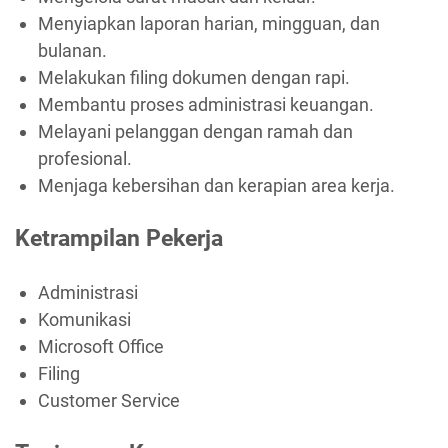
Menyiapkan laporan harian, mingguan, dan
bulanan.
Melakukan filing dokumen dengan rapi.
Membantu proses administrasi keuangan.
Melayani pelanggan dengan ramah dan
profesional.
Menjaga kebersihan dan kerapian area kerja.
Ketrampilan Pekerja
Administrasi
Komunikasi
Microsoft Office
Filing
Customer Service