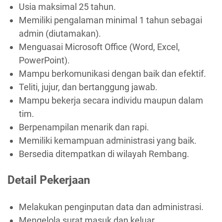
Usia maksimal 25 tahun.
Memiliki pengalaman minimal 1 tahun sebagai
admin (diutamakan).
Menguasai Microsoft Office (Word, Excel,
PowerPoint).
Mampu berkomunikasi dengan baik dan efektif.
Teliti, jujur, dan bertanggung jawab.
Mampu bekerja secara individu maupun dalam
tim.
Berpenampilan menarik dan rapi.
Memiliki kemampuan administrasi yang baik.
Bersedia ditempatkan di wilayah Rembang.
Detail Pekerjaan
Melakukan penginputan data dan administrasi.
Mengelola surat masuk dan keluar.