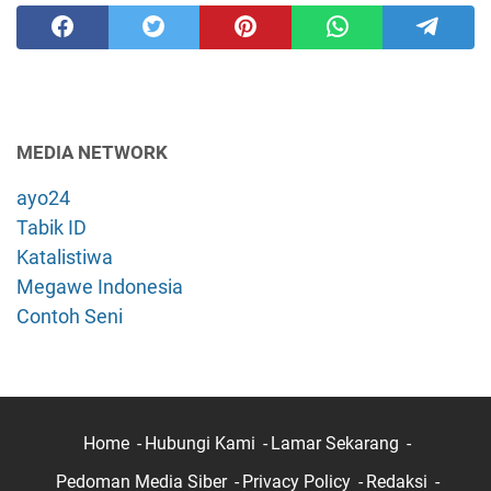
MEDIA NETWORK
ayo24
Tabik ID
Katalistiwa
Megawe Indonesia
Contoh Seni
Home
Hubungi Kami
Lamar Sekarang
Pedoman Media Siber
Privacy Policy
Redaksi