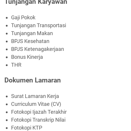
Tunjangan Karyawan
Gaji Pokok
Tunjangan Transportasi
Tunjangan Makan
BPJS Kesehatan
BPJS Ketenagakerjaan
Bonus Kinerja
THR
Dokumen Lamaran
Surat Lamaran Kerja
Curriculum Vitae (CV)
Fotokopi Ijazah Terakhir
Fotokopi Transkrip Nilai
Fotokopi KTP