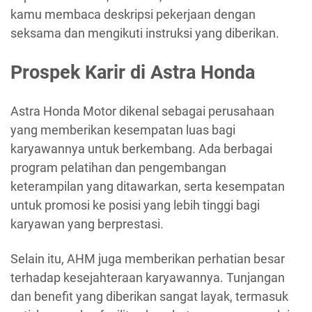
kamu membaca deskripsi pekerjaan dengan
seksama dan mengikuti instruksi yang diberikan.
Prospek Karir di Astra Honda
Astra Honda Motor dikenal sebagai perusahaan
yang memberikan kesempatan luas bagi
karyawannya untuk berkembang. Ada berbagai
program pelatihan dan pengembangan
keterampilan yang ditawarkan, serta kesempatan
untuk promosi ke posisi yang lebih tinggi bagi
karyawan yang berprestasi.
Selain itu, AHM juga memberikan perhatian besar
terhadap kesejahteraan karyawannya. Tunjangan
dan benefit yang diberikan sangat layak, termasuk