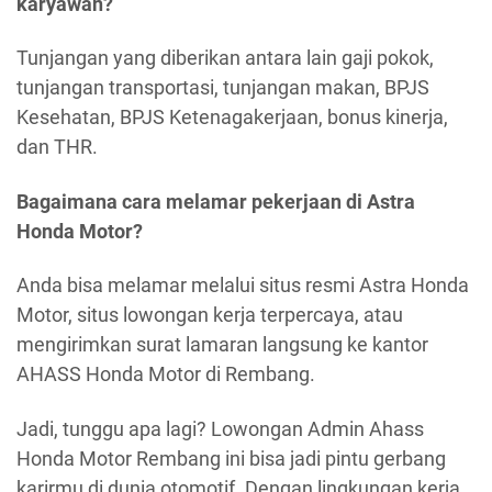
karyawan?
Tunjangan yang diberikan antara lain gaji pokok,
tunjangan transportasi, tunjangan makan, BPJS
Kesehatan, BPJS Ketenagakerjaan, bonus kinerja,
dan THR.
Bagaimana cara melamar pekerjaan di Astra
Honda Motor?
Anda bisa melamar melalui situs resmi Astra Honda
Motor, situs lowongan kerja terpercaya, atau
mengirimkan surat lamaran langsung ke kantor
AHASS Honda Motor di Rembang.
Jadi, tunggu apa lagi? Lowongan Admin Ahass
Honda Motor Rembang ini bisa jadi pintu gerbang
karirmu di dunia otomotif. Dengan lingkungan kerja