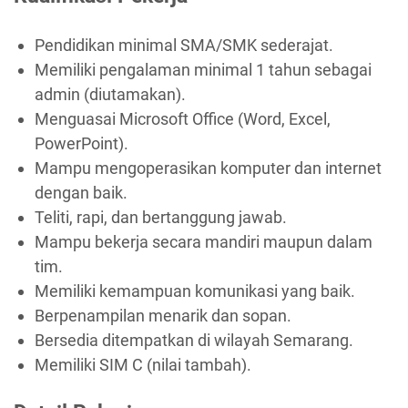
Pendidikan minimal SMA/SMK sederajat.
Memiliki pengalaman minimal 1 tahun sebagai
admin (diutamakan).
Menguasai Microsoft Office (Word, Excel,
PowerPoint).
Mampu mengoperasikan komputer dan internet
dengan baik.
Teliti, rapi, dan bertanggung jawab.
Mampu bekerja secara mandiri maupun dalam
tim.
Memiliki kemampuan komunikasi yang baik.
Berpenampilan menarik dan sopan.
Bersedia ditempatkan di wilayah Semarang.
Memiliki SIM C (nilai tambah).