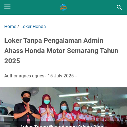
Home
/
Loker Honda
Loker Tanpa Pengalaman Admin
Ahass Honda Motor Semarang Tahun
2025
Author
agnes agnes
15 July 2025