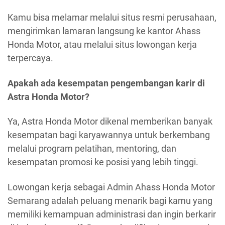
Kamu bisa melamar melalui situs resmi perusahaan,
mengirimkan lamaran langsung ke kantor Ahass
Honda Motor, atau melalui situs lowongan kerja
terpercaya.
Apakah ada kesempatan pengembangan karir di
Astra Honda Motor?
Ya, Astra Honda Motor dikenal memberikan banyak
kesempatan bagi karyawannya untuk berkembang
melalui program pelatihan, mentoring, dan
kesempatan promosi ke posisi yang lebih tinggi.
Lowongan kerja sebagai Admin Ahass Honda Motor
Semarang adalah peluang menarik bagi kamu yang
memiliki kemampuan administrasi dan ingin berkarir