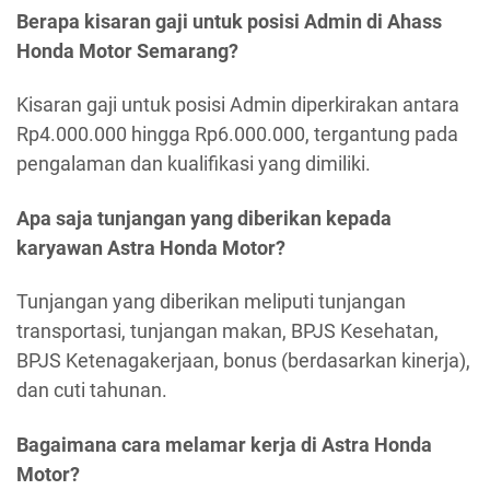
Berapa kisaran gaji untuk posisi Admin di Ahass
Honda Motor Semarang?
Kisaran gaji untuk posisi Admin diperkirakan antara
Rp4.000.000 hingga Rp6.000.000, tergantung pada
pengalaman dan kualifikasi yang dimiliki.
Apa saja tunjangan yang diberikan kepada
karyawan Astra Honda Motor?
Tunjangan yang diberikan meliputi tunjangan
transportasi, tunjangan makan, BPJS Kesehatan,
BPJS Ketenagakerjaan, bonus (berdasarkan kinerja),
dan cuti tahunan.
Bagaimana cara melamar kerja di Astra Honda
Motor?