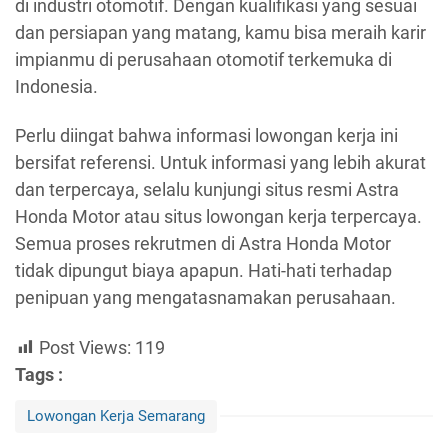
di industri otomotif. Dengan kualifikasi yang sesuai
dan persiapan yang matang, kamu bisa meraih karir
impianmu di perusahaan otomotif terkemuka di
Indonesia.
Perlu diingat bahwa informasi lowongan kerja ini
bersifat referensi. Untuk informasi yang lebih akurat
dan terpercaya, selalu kunjungi situs resmi Astra
Honda Motor atau situs lowongan kerja terpercaya.
Semua proses rekrutmen di Astra Honda Motor
tidak dipungut biaya apapun. Hati-hati terhadap
penipuan yang mengatasnamakan perusahaan.
Post Views:
119
Tags :
Lowongan Kerja Semarang