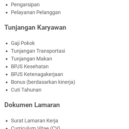
Pengarsipan
Pelayanan Pelanggan
Tunjangan Karyawan
Gaji Pokok
Tunjangan Transportasi
Tunjangan Makan
BPJS Kesehatan
BPJS Ketenagakerjaan
Bonus (berdasarkan kinerja)
Cuti Tahunan
Dokumen Lamaran
Surat Lamaran Kerja
Curriculum Vitae (CV)