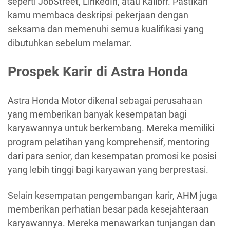
seperti JobStreet, LinkedIn, atau Kalibrr. Pastikan
kamu membaca deskripsi pekerjaan dengan
seksama dan memenuhi semua kualifikasi yang
dibutuhkan sebelum melamar.
Prospek Karir di Astra Honda
Astra Honda Motor dikenal sebagai perusahaan
yang memberikan banyak kesempatan bagi
karyawannya untuk berkembang. Mereka memiliki
program pelatihan yang komprehensif, mentoring
dari para senior, dan kesempatan promosi ke posisi
yang lebih tinggi bagi karyawan yang berprestasi.
Selain kesempatan pengembangan karir, AHM juga
memberikan perhatian besar pada kesejahteraan
karyawannya. Mereka menawarkan tunjangan dan