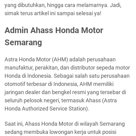
yang dibutuhkan, hingga cara melamarnya. Jadi,
simak terus artikel ini sampai selesai ya!
Admin Ahass Honda Motor
Semarang
Astra Honda Motor (AHM) adalah perusahaan
manufaktur, perakitan, dan distributor sepeda motor
Honda di Indonesia. Sebagai salah satu perusahaan
otomotif terbesar di Indonesia, AHM memiliki
jaringan dealer dan bengkel resmi yang tersebar di
seluruh pelosok negeri, termasuk Ahass (Astra
Honda Authorized Service Station).
Saat ini, Ahass Honda Motor di wilayah Semarang
sedang membuka lowongan kerja untuk posisi