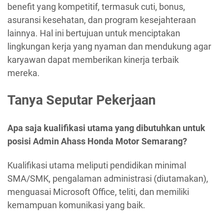
benefit yang kompetitif, termasuk cuti, bonus,
asuransi kesehatan, dan program kesejahteraan
lainnya. Hal ini bertujuan untuk menciptakan
lingkungan kerja yang nyaman dan mendukung agar
karyawan dapat memberikan kinerja terbaik
mereka.
Tanya Seputar Pekerjaan
Apa saja kualifikasi utama yang dibutuhkan untuk
posisi Admin Ahass Honda Motor Semarang?
Kualifikasi utama meliputi pendidikan minimal
SMA/SMK, pengalaman administrasi (diutamakan),
menguasai Microsoft Office, teliti, dan memiliki
kemampuan komunikasi yang baik.