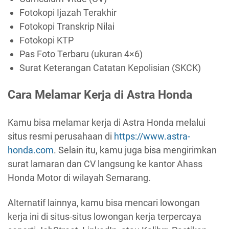
Fotokopi Ijazah Terakhir
Fotokopi Transkrip Nilai
Fotokopi KTP
Pas Foto Terbaru (ukuran 4×6)
Surat Keterangan Catatan Kepolisian (SKCK)
Cara Melamar Kerja di Astra Honda
Kamu bisa melamar kerja di Astra Honda melalui
situs resmi perusahaan di
https://www.astra-
honda.com
. Selain itu, kamu juga bisa mengirimkan
surat lamaran dan CV langsung ke kantor Ahass
Honda Motor di wilayah Semarang.
Alternatif lainnya, kamu bisa mencari lowongan
kerja ini di situs-situs lowongan kerja terpercaya