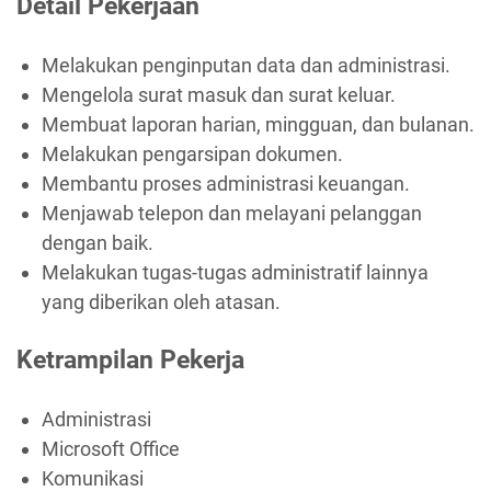
Detail Pekerjaan
Melakukan penginputan data dan administrasi.
Mengelola surat masuk dan surat keluar.
Membuat laporan harian, mingguan, dan bulanan.
Melakukan pengarsipan dokumen.
Membantu proses administrasi keuangan.
Menjawab telepon dan melayani pelanggan
dengan baik.
Melakukan tugas-tugas administratif lainnya
yang diberikan oleh atasan.
Ketrampilan Pekerja
Administrasi
Microsoft Office
Komunikasi