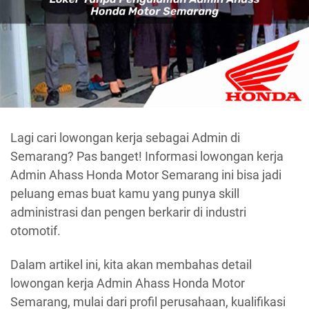
Lagi cari lowongan kerja sebagai Admin di
Semarang? Pas banget! Informasi lowongan kerja
Admin Ahass Honda Motor Semarang ini bisa jadi
peluang emas buat kamu yang punya skill
administrasi dan pengen berkarir di industri
otomotif.
Dalam artikel ini, kita akan membahas detail
lowongan kerja Admin Ahass Honda Motor
Semarang, mulai dari profil perusahaan, kualifikasi