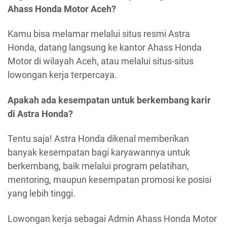
Ahass Honda Motor Aceh?
Kamu bisa melamar melalui situs resmi Astra
Honda, datang langsung ke kantor Ahass Honda
Motor di wilayah Aceh, atau melalui situs-situs
lowongan kerja terpercaya.
Apakah ada kesempatan untuk berkembang karir
di Astra Honda?
Tentu saja! Astra Honda dikenal memberikan
banyak kesempatan bagi karyawannya untuk
berkembang, baik melalui program pelatihan,
mentoring, maupun kesempatan promosi ke posisi
yang lebih tinggi.
Lowongan kerja sebagai Admin Ahass Honda Motor