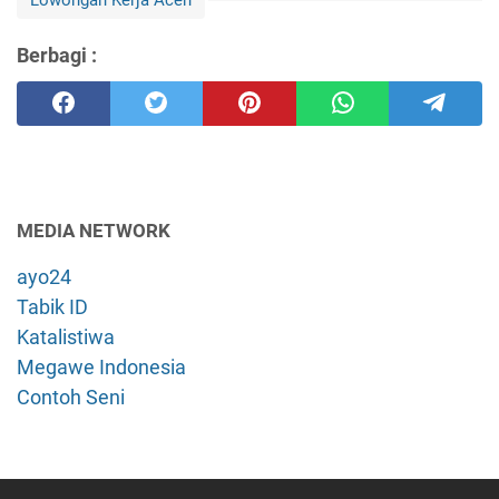
Berbagi :
MEDIA NETWORK
ayo24
Tabik ID
Katalistiwa
Megawe Indonesia
Contoh Seni