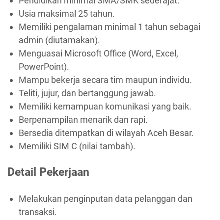
Pendidikan minimal SMA/SMK sederajat.
Usia maksimal 25 tahun.
Memiliki pengalaman minimal 1 tahun sebagai
admin (diutamakan).
Menguasai Microsoft Office (Word, Excel,
PowerPoint).
Mampu bekerja secara tim maupun individu.
Teliti, jujur, dan bertanggung jawab.
Memiliki kemampuan komunikasi yang baik.
Berpenampilan menarik dan rapi.
Bersedia ditempatkan di wilayah Aceh Besar.
Memiliki SIM C (nilai tambah).
Detail Pekerjaan
Melakukan penginputan data pelanggan dan
transaksi.