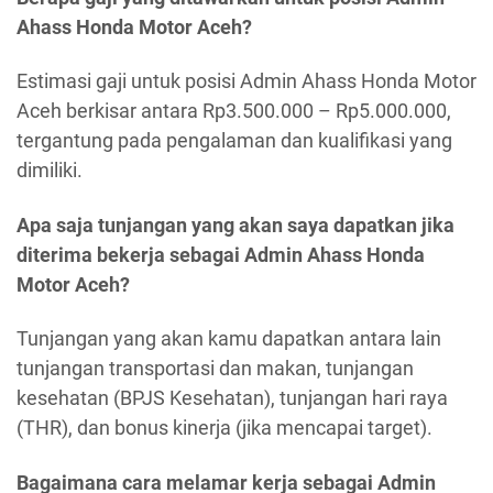
Ahass Honda Motor Aceh?
Estimasi gaji untuk posisi Admin Ahass Honda Motor
Aceh berkisar antara Rp3.500.000 – Rp5.000.000,
tergantung pada pengalaman dan kualifikasi yang
dimiliki.
Apa saja tunjangan yang akan saya dapatkan jika
diterima bekerja sebagai Admin Ahass Honda
Motor Aceh?
Tunjangan yang akan kamu dapatkan antara lain
tunjangan transportasi dan makan, tunjangan
kesehatan (BPJS Kesehatan), tunjangan hari raya
(THR), dan bonus kinerja (jika mencapai target).
Bagaimana cara melamar kerja sebagai Admin