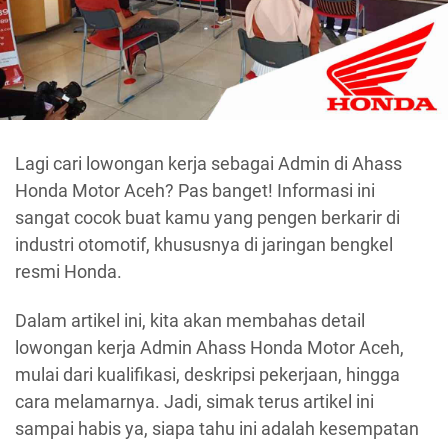
Lagi cari lowongan kerja sebagai Admin di Ahass
Honda Motor Aceh? Pas banget! Informasi ini
sangat cocok buat kamu yang pengen berkarir di
industri otomotif, khususnya di jaringan bengkel
resmi Honda.
Dalam artikel ini, kita akan membahas detail
lowongan kerja Admin Ahass Honda Motor Aceh,
mulai dari kualifikasi, deskripsi pekerjaan, hingga
cara melamarnya. Jadi, simak terus artikel ini
sampai habis ya, siapa tahu ini adalah kesempatan