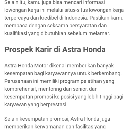
Selain itu, kamu juga bisa mencari informasi
lowongan kerja ini melalui situs-situs lowongan kerja
terpercaya dan kredibel di Indonesia. Pastikan kamu
membaca dengan seksama persyaratan dan
kualifikasi yang dibutuhkan sebelum melamar.
Prospek Karir di Astra Honda
Astra Honda Motor dikenal memberikan banyak
kesempatan bagi karyawannya untuk berkembang.
Perusahaan ini memiliki program pelatihan yang
komprehensif, mentoring dari senior, dan
kesempatan promosi ke posisi yang lebih tinggi bagi
karyawan yang berprestasi.
Selain kesempatan promosi, Astra Honda juga
memberikan kenyamanan dan fasilitas yang