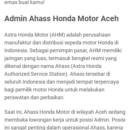
emas buat kamu!
Admin Ahass Honda Motor Aceh
Astra Honda Motor (AHM) adalah perusahaan
manufaktur dan distribusi sepeda motor Honda di
Indonesia. Sebagai pemimpin pasar, AHM memiliki
jaringan yang luas, termasuk bengkel resmi yang
dikenal dengan nama Ahass (Astra Honda
Authorized Service Station). Ahass tersebar di
seluruh Indonesia dan menjadi tempat terpercaya
bagi pemilik motor Honda untuk melakukan
perawatan dan perbaikan.
Saat ini, Ahass Honda Motor di wilayah Aceh sedang
membuka lowongan kerja untuk posisi Admin. Posisi
ini sangat penting dalam operasional Ahass, karena