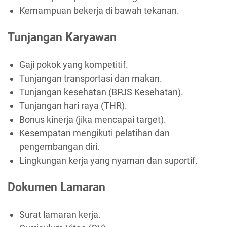
Kemampuan bekerja di bawah tekanan.
Tunjangan Karyawan
Gaji pokok yang kompetitif.
Tunjangan transportasi dan makan.
Tunjangan kesehatan (BPJS Kesehatan).
Tunjangan hari raya (THR).
Bonus kinerja (jika mencapai target).
Kesempatan mengikuti pelatihan dan
pengembangan diri.
Lingkungan kerja yang nyaman dan suportif.
Dokumen Lamaran
Surat lamaran kerja.