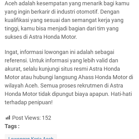
Aceh adalah kesempatan yang menarik bagi kamu
yang ingin berkarir di industri otomotif. Dengan
kualifikasi yang sesuai dan semangat kerja yang
tinggi, kamu bisa menjadi bagian dari tim yang
sukses di Astra Honda Motor.
Ingat, informasi lowongan ini adalah sebagai
referensi. Untuk informasi yang lebih valid dan
akurat, selalu kunjungi situs resmi Astra Honda
Motor atau hubungi langsung Ahass Honda Motor di
wilayah Aceh. Semua proses rekrutmen di Astra
Honda Motor tidak dipungut biaya apapun. Hati-hati
terhadap penipuan!
Post Views:
152
Tags :
Lowongan Kerja Aceh