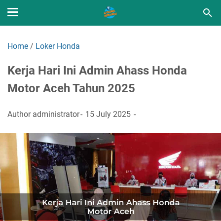
Home
/
Loker Honda
Kerja Hari Ini Admin Ahass Honda
Motor Aceh Tahun 2025
Author
administrator
15 July 2025