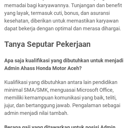
memadai bagi karyawannya. Tunjangan dan benefit
yang layak, termasuk cuti, bonus, dan asuransi
kesehatan, diberikan untuk memastikan karyawan
dapat bekerja dengan optimal dan merasa dihargai.
Tanya Seputar Pekerjaan
Apa saja kualifikasi yang dibutuhkan untuk menjadi
Admin Ahass Honda Motor Aceh?
Kualifikasi yang dibutuhkan antara lain pendidikan
minimal SMA/SMK, menguasai Microsoft Office,
memiliki kemampuan komunikasi yang baik, teliti,
jujur, dan bertanggung jawab. Pengalaman sebagai
admin menjadi nilai tambah.
Berapa gaji yang ditawarkan untuk posisi Admin