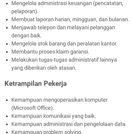
Mengelola administrasi keuangan (pencatatan,
pelaporan).
Membuat laporan harian, mingguan, dan bulanan.
Menjawab telepon dan melayani pelanggan
dengan baik.
Mengelola stok barang dan peralatan kantor.
Membantu proses klaim garansi.
Melakukan tugas-tugas administratif lainnya
yang diberikan oleh atasan.
Ketrampilan Pekerja
Kemampuan mengoperasikan komputer
(Microsoft Office).
Kemampuan komunikasi yang baik.
Kemampuan administrasi dan pengelolaan data.
Kemampuan problem solving.