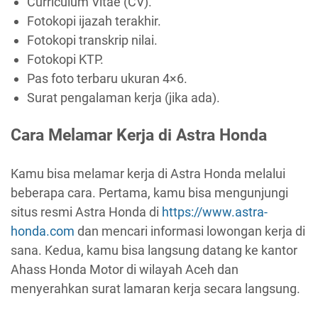
Curriculum Vitae (CV).
Fotokopi ijazah terakhir.
Fotokopi transkrip nilai.
Fotokopi KTP.
Pas foto terbaru ukuran 4×6.
Surat pengalaman kerja (jika ada).
Cara Melamar Kerja di Astra Honda
Kamu bisa melamar kerja di Astra Honda melalui
beberapa cara. Pertama, kamu bisa mengunjungi
situs resmi Astra Honda di
https://www.astra-
honda.com
dan mencari informasi lowongan kerja di
sana. Kedua, kamu bisa langsung datang ke kantor
Ahass Honda Motor di wilayah Aceh dan
menyerahkan surat lamaran kerja secara langsung.