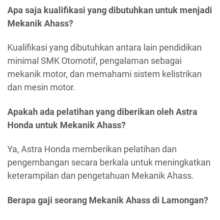
Apa saja kualifikasi yang dibutuhkan untuk menjadi
Mekanik Ahass?
Kualifikasi yang dibutuhkan antara lain pendidikan
minimal SMK Otomotif, pengalaman sebagai
mekanik motor, dan memahami sistem kelistrikan
dan mesin motor.
Apakah ada pelatihan yang diberikan oleh Astra
Honda untuk Mekanik Ahass?
Ya, Astra Honda memberikan pelatihan dan
pengembangan secara berkala untuk meningkatkan
keterampilan dan pengetahuan Mekanik Ahass.
Berapa gaji seorang Mekanik Ahass di Lamongan?