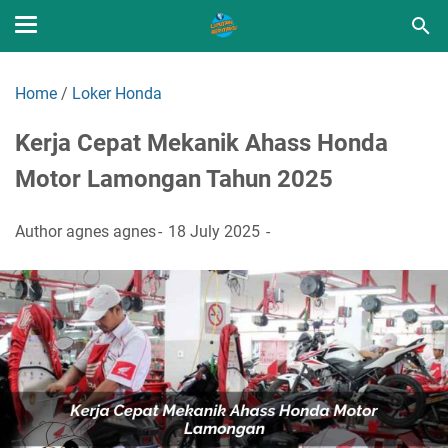
Home
/
Loker Honda
Kerja Cepat Mekanik Ahass Honda
Motor Lamongan Tahun 2025
Author
agnes agnes
18 July 2025