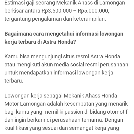
Estimasi gaji seorang Mekanik Ahass di Lamongan
berkisar antara Rp3.500.000 – Rp5.000.000,
tergantung pengalaman dan keterampilan.
Bagaimana cara mengetahui informasi lowongan
kerja terbaru di Astra Honda?
Kamu bisa mengunjungi situs resmi Astra Honda
atau mengikuti akun media sosial resmi perusahaan
untuk mendapatkan informasi lowongan kerja
terbaru.
Lowongan kerja sebagai Mekanik Ahass Honda
Motor Lamongan adalah kesempatan yang menarik
bagi kamu yang memiliki passion di bidang otomotif
dan ingin berkarir di perusahaan ternama. Dengan
kualifikasi yang sesuai dan semangat kerja yang