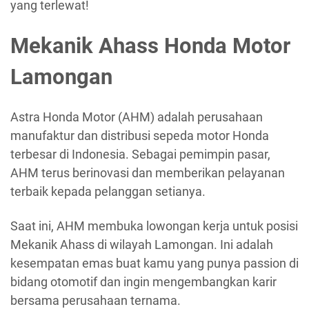
yang terlewat!
Mekanik Ahass Honda Motor
Lamongan
Astra Honda Motor (AHM) adalah perusahaan
manufaktur dan distribusi sepeda motor Honda
terbesar di Indonesia. Sebagai pemimpin pasar,
AHM terus berinovasi dan memberikan pelayanan
terbaik kepada pelanggan setianya.
Saat ini, AHM membuka lowongan kerja untuk posisi
Mekanik Ahass di wilayah Lamongan. Ini adalah
kesempatan emas buat kamu yang punya passion di
bidang otomotif dan ingin mengembangkan karir
bersama perusahaan ternama.