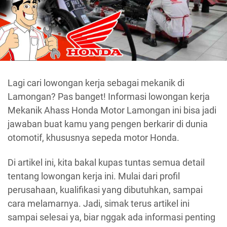
Lagi cari lowongan kerja sebagai mekanik di
Lamongan? Pas banget! Informasi lowongan kerja
Mekanik Ahass Honda Motor Lamongan ini bisa jadi
jawaban buat kamu yang pengen berkarir di dunia
otomotif, khususnya sepeda motor Honda.
Di artikel ini, kita bakal kupas tuntas semua detail
tentang lowongan kerja ini. Mulai dari profil
perusahaan, kualifikasi yang dibutuhkan, sampai
cara melamarnya. Jadi, simak terus artikel ini
sampai selesai ya, biar nggak ada informasi penting