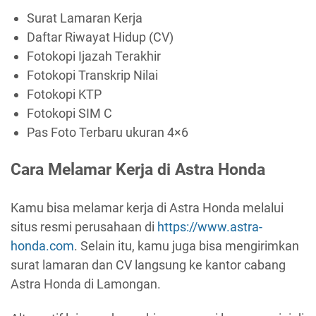
Surat Lamaran Kerja
Daftar Riwayat Hidup (CV)
Fotokopi Ijazah Terakhir
Fotokopi Transkrip Nilai
Fotokopi KTP
Fotokopi SIM C
Pas Foto Terbaru ukuran 4×6
Cara Melamar Kerja di Astra Honda
Kamu bisa melamar kerja di Astra Honda melalui
situs resmi perusahaan di
https://www.astra-
honda.com
. Selain itu, kamu juga bisa mengirimkan
surat lamaran dan CV langsung ke kantor cabang
Astra Honda di Lamongan.