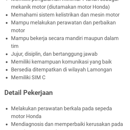
mekanik motor (diutamakan motor Honda)
Memahami sistem kelistrikan dan mesin motor
Mampu melakukan perawatan dan perbaikan
motor
Mampu bekerja secara mandiri maupun dalam
tim
Jujur, disiplin, dan bertanggung jawab
Memiliki kemampuan komunikasi yang baik
Bersedia ditempatkan di wilayah Lamongan
Memiliki SIM C
Detail Pekerjaan
Melakukan perawatan berkala pada sepeda
motor Honda
Mendiagnosis dan memperbaiki kerusakan pada