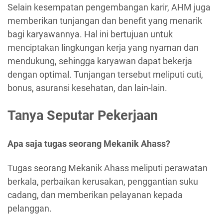
Selain kesempatan pengembangan karir, AHM juga
memberikan tunjangan dan benefit yang menarik
bagi karyawannya. Hal ini bertujuan untuk
menciptakan lingkungan kerja yang nyaman dan
mendukung, sehingga karyawan dapat bekerja
dengan optimal. Tunjangan tersebut meliputi cuti,
bonus, asuransi kesehatan, dan lain-lain.
Tanya Seputar Pekerjaan
Apa saja tugas seorang Mekanik Ahass?
Tugas seorang Mekanik Ahass meliputi perawatan
berkala, perbaikan kerusakan, penggantian suku
cadang, dan memberikan pelayanan kepada
pelanggan.