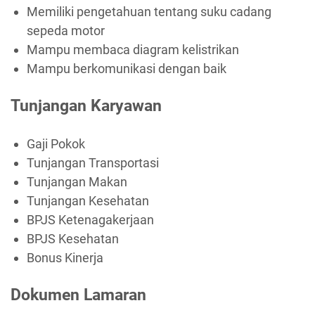
Memiliki pengetahuan tentang suku cadang
sepeda motor
Mampu membaca diagram kelistrikan
Mampu berkomunikasi dengan baik
Tunjangan Karyawan
Gaji Pokok
Tunjangan Transportasi
Tunjangan Makan
Tunjangan Kesehatan
BPJS Ketenagakerjaan
BPJS Kesehatan
Bonus Kinerja
Dokumen Lamaran