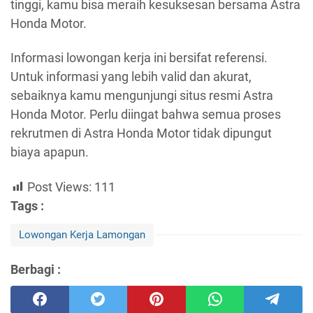
tinggi, kamu bisa meraih kesuksesan bersama Astra
Honda Motor.
Informasi lowongan kerja ini bersifat referensi.
Untuk informasi yang lebih valid dan akurat,
sebaiknya kamu mengunjungi situs resmi Astra
Honda Motor. Perlu diingat bahwa semua proses
rekrutmen di Astra Honda Motor tidak dipungut
biaya apapun.
Post Views:
111
Tags :
Lowongan Kerja Lamongan
Berbagi :