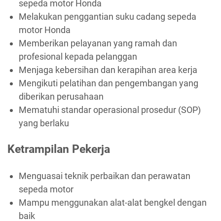
sepeda motor Honda
Melakukan penggantian suku cadang sepeda
motor Honda
Memberikan pelayanan yang ramah dan
profesional kepada pelanggan
Menjaga kebersihan dan kerapihan area kerja
Mengikuti pelatihan dan pengembangan yang
diberikan perusahaan
Mematuhi standar operasional prosedur (SOP)
yang berlaku
Ketrampilan Pekerja
Menguasai teknik perbaikan dan perawatan
sepeda motor
Mampu menggunakan alat-alat bengkel dengan
baik