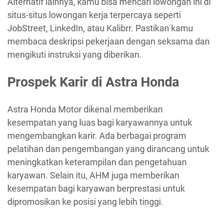
Alternatif lainnya, kamu bisa mencari lowongan ini di
situs-situs lowongan kerja terpercaya seperti
JobStreet, LinkedIn, atau Kalibrr. Pastikan kamu
membaca deskripsi pekerjaan dengan seksama dan
mengikuti instruksi yang diberikan.
Prospek Karir di Astra Honda
Astra Honda Motor dikenal memberikan
kesempatan yang luas bagi karyawannya untuk
mengembangkan karir. Ada berbagai program
pelatihan dan pengembangan yang dirancang untuk
meningkatkan keterampilan dan pengetahuan
karyawan. Selain itu, AHM juga memberikan
kesempatan bagi karyawan berprestasi untuk
dipromosikan ke posisi yang lebih tinggi.