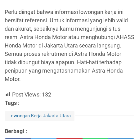
Perlu diingat bahwa informasi lowongan kerja ini
bersifat referensi. Untuk informasi yang lebih valid
dan akurat, sebaiknya kamu mengunjungi situs
resmi Astra Honda Motor atau menghubungi AHASS
Honda Motor di Jakarta Utara secara langsung.
Semua proses rekrutmen di Astra Honda Motor
tidak dipungut biaya apapun. Hati-hati terhadap
penipuan yang mengatasnamakan Astra Honda
Motor.
Post Views:
132
Tags :
Lowongan Kerja Jakarta Utara
Berbagi :