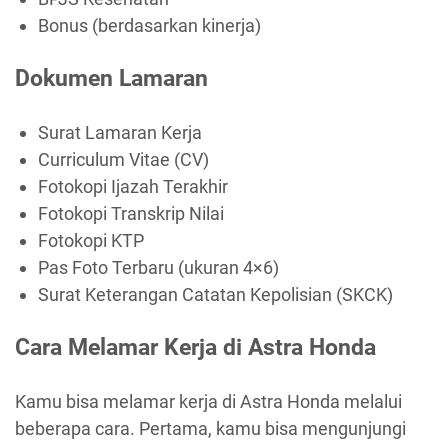
Bonus (berdasarkan kinerja)
Dokumen Lamaran
Surat Lamaran Kerja
Curriculum Vitae (CV)
Fotokopi Ijazah Terakhir
Fotokopi Transkrip Nilai
Fotokopi KTP
Pas Foto Terbaru (ukuran 4×6)
Surat Keterangan Catatan Kepolisian (SKCK)
Cara Melamar Kerja di Astra Honda
Kamu bisa melamar kerja di Astra Honda melalui
beberapa cara. Pertama, kamu bisa mengunjungi