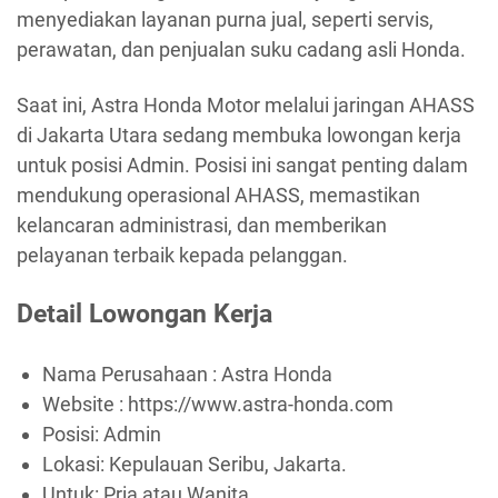
menyediakan layanan purna jual, seperti servis,
perawatan, dan penjualan suku cadang asli Honda.
Saat ini, Astra Honda Motor melalui jaringan AHASS
di Jakarta Utara sedang membuka lowongan kerja
untuk posisi Admin. Posisi ini sangat penting dalam
mendukung operasional AHASS, memastikan
kelancaran administrasi, dan memberikan
pelayanan terbaik kepada pelanggan.
Detail Lowongan Kerja
Nama Perusahaan :
Astra Honda
Website :
https://www.astra-honda.com
Posisi: Admin
Lokasi: Kepulauan Seribu, Jakarta.
Untuk: Pria atau Wanita