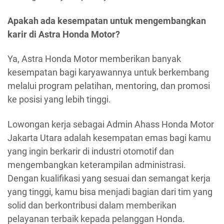
Apakah ada kesempatan untuk mengembangkan
karir di Astra Honda Motor?
Ya, Astra Honda Motor memberikan banyak
kesempatan bagi karyawannya untuk berkembang
melalui program pelatihan, mentoring, dan promosi
ke posisi yang lebih tinggi.
Lowongan kerja sebagai Admin Ahass Honda Motor
Jakarta Utara adalah kesempatan emas bagi kamu
yang ingin berkarir di industri otomotif dan
mengembangkan keterampilan administrasi.
Dengan kualifikasi yang sesuai dan semangat kerja
yang tinggi, kamu bisa menjadi bagian dari tim yang
solid dan berkontribusi dalam memberikan
pelayanan terbaik kepada pelanggan Honda.