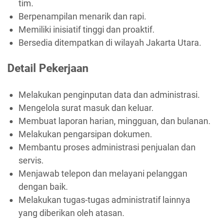
tim.
Berpenampilan menarik dan rapi.
Memiliki inisiatif tinggi dan proaktif.
Bersedia ditempatkan di wilayah Jakarta Utara.
Detail Pekerjaan
Melakukan penginputan data dan administrasi.
Mengelola surat masuk dan keluar.
Membuat laporan harian, mingguan, dan bulanan.
Melakukan pengarsipan dokumen.
Membantu proses administrasi penjualan dan
servis.
Menjawab telepon dan melayani pelanggan
dengan baik.
Melakukan tugas-tugas administratif lainnya
yang diberikan oleh atasan.