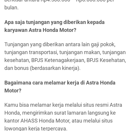
bulan.
Apa saja tunjangan yang diberikan kepada
karyawan Astra Honda Motor?
Tunjangan yang diberikan antara lain gaji pokok,
tunjangan transportasi, tunjangan makan, tunjangan
kesehatan, BPJS Ketenagakerjaan, BPJS Kesehatan,
dan bonus (berdasarkan kinerja).
Bagaimana cara melamar kerja di Astra Honda
Motor?
Kamu bisa melamar kerja melalui situs resmi Astra
Honda, mengirimkan surat lamaran langsung ke
kantor AHASS Honda Motor, atau melalui situs
lowongan kerja terpercaya.