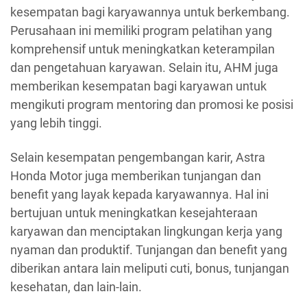
kesempatan bagi karyawannya untuk berkembang.
Perusahaan ini memiliki program pelatihan yang
komprehensif untuk meningkatkan keterampilan
dan pengetahuan karyawan. Selain itu, AHM juga
memberikan kesempatan bagi karyawan untuk
mengikuti program mentoring dan promosi ke posisi
yang lebih tinggi.
Selain kesempatan pengembangan karir, Astra
Honda Motor juga memberikan tunjangan dan
benefit yang layak kepada karyawannya. Hal ini
bertujuan untuk meningkatkan kesejahteraan
karyawan dan menciptakan lingkungan kerja yang
nyaman dan produktif. Tunjangan dan benefit yang
diberikan antara lain meliputi cuti, bonus, tunjangan
kesehatan, dan lain-lain.