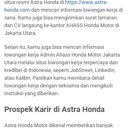
situs resmi Astra Honda di
https://www.astra-
honda.com
dan mencari informasi lowongan kerja di
sana. Kamu juga bisa mengirimkan surat lamaran
dan CV langsung ke kantor AHASS Honda Motor di
Jakarta Utara.
Selain itu, kamu juga bisa mencari informasi
lowongan kerja Admin Ahass Honda Motor Jakarta
Utara melalui situs lowongan kerja terpercaya dan
kredibel di Indonesia, seperti JobStreet, LinkedIn,
atau Kalibrr. Pastikan kamu membaca detail
lowongan kerja dengan seksama dan mengikuti
instruksi yang diberikan.
Prospek Karir di Astra Honda
Astra Honda Motor dikenal memberikan banyak