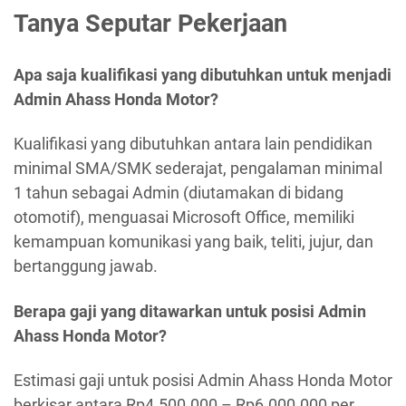
Tanya Seputar Pekerjaan
Apa saja kualifikasi yang dibutuhkan untuk menjadi
Admin Ahass Honda Motor?
Kualifikasi yang dibutuhkan antara lain pendidikan
minimal SMA/SMK sederajat, pengalaman minimal
1 tahun sebagai Admin (diutamakan di bidang
otomotif), menguasai Microsoft Office, memiliki
kemampuan komunikasi yang baik, teliti, jujur, dan
bertanggung jawab.
Berapa gaji yang ditawarkan untuk posisi Admin
Ahass Honda Motor?
Estimasi gaji untuk posisi Admin Ahass Honda Motor
berkisar antara Rp4.500.000 – Rp6.000.000 per