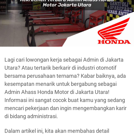
Lagi cari lowongan kerja sebagai Admin di Jakarta
Utara? Atau tertarik berkarir di industri otomotif
bersama perusahaan ternama? Kabar baiknya, ada
kesempatan menarik untuk bergabung sebagai
Admin Ahass Honda Motor di Jakarta Utara!
Informasi ini sangat cocok buat kamu yang sedang
mencari pekerjaan dan ingin mengembangkan karir
di bidang administrasi.
Dalam artikel ini, kita akan membahas detail