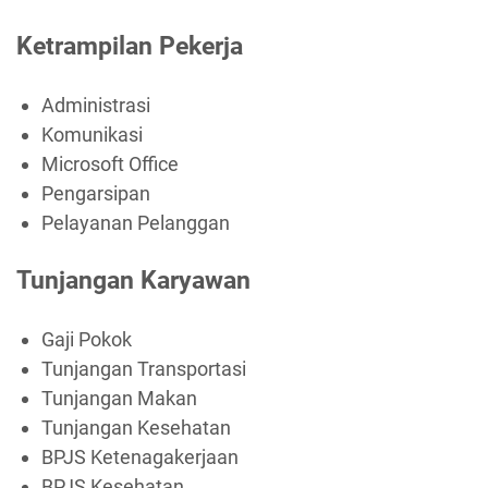
Ketrampilan Pekerja
Administrasi
Komunikasi
Microsoft Office
Pengarsipan
Pelayanan Pelanggan
Tunjangan Karyawan
Gaji Pokok
Tunjangan Transportasi
Tunjangan Makan
Tunjangan Kesehatan
BPJS Ketenagakerjaan
BPJS Kesehatan