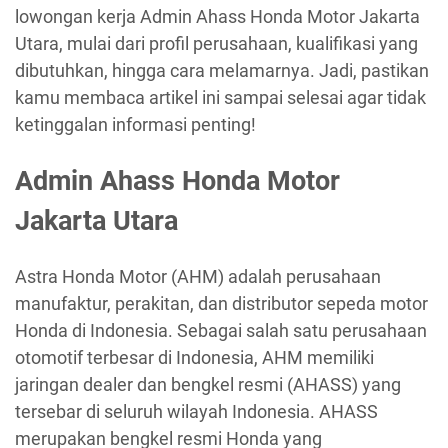
lowongan kerja Admin Ahass Honda Motor Jakarta
Utara, mulai dari profil perusahaan, kualifikasi yang
dibutuhkan, hingga cara melamarnya. Jadi, pastikan
kamu membaca artikel ini sampai selesai agar tidak
ketinggalan informasi penting!
Admin Ahass Honda Motor
Jakarta Utara
Astra Honda Motor (AHM) adalah perusahaan
manufaktur, perakitan, dan distributor sepeda motor
Honda di Indonesia. Sebagai salah satu perusahaan
otomotif terbesar di Indonesia, AHM memiliki
jaringan dealer dan bengkel resmi (AHASS) yang
tersebar di seluruh wilayah Indonesia. AHASS
merupakan bengkel resmi Honda yang