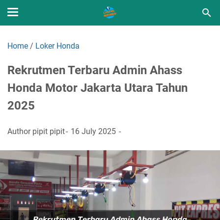
Home
/
Loker Honda
Rekrutmen Terbaru Admin Ahass
Honda Motor Jakarta Utara Tahun
2025
Author
pipit pipit
16 July 2025