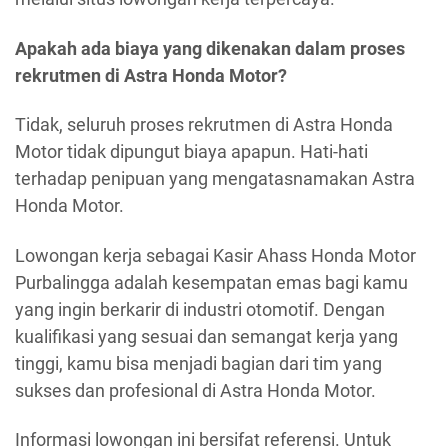
Apakah ada biaya yang dikenakan dalam proses
rekrutmen di Astra Honda Motor?
Tidak, seluruh proses rekrutmen di Astra Honda
Motor tidak dipungut biaya apapun. Hati-hati
terhadap penipuan yang mengatasnamakan Astra
Honda Motor.
Lowongan kerja sebagai Kasir Ahass Honda Motor
Purbalingga adalah kesempatan emas bagi kamu
yang ingin berkarir di industri otomotif. Dengan
kualifikasi yang sesuai dan semangat kerja yang
tinggi, kamu bisa menjadi bagian dari tim yang
sukses dan profesional di Astra Honda Motor.
Informasi lowongan ini bersifat referensi. Untuk