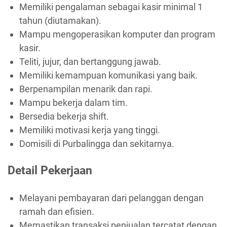
Memiliki pengalaman sebagai kasir minimal 1
tahun (diutamakan).
Mampu mengoperasikan komputer dan program
kasir.
Teliti, jujur, dan bertanggung jawab.
Memiliki kemampuan komunikasi yang baik.
Berpenampilan menarik dan rapi.
Mampu bekerja dalam tim.
Bersedia bekerja shift.
Memiliki motivasi kerja yang tinggi.
Domisili di Purbalingga dan sekitarnya.
Detail Pekerjaan
Melayani pembayaran dari pelanggan dengan
ramah dan efisien.
Memastikan transaksi penjualan tercatat dengan