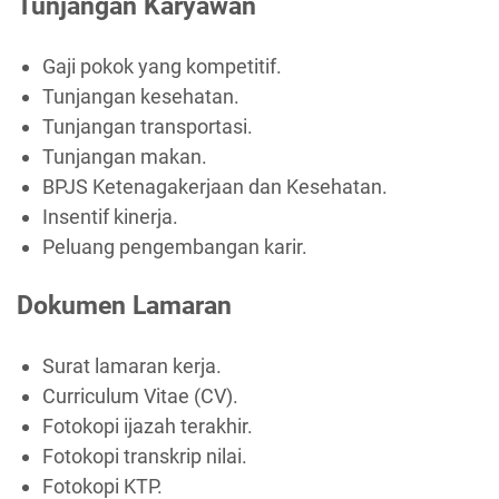
Tunjangan Karyawan
Gaji pokok yang kompetitif.
Tunjangan kesehatan.
Tunjangan transportasi.
Tunjangan makan.
BPJS Ketenagakerjaan dan Kesehatan.
Insentif kinerja.
Peluang pengembangan karir.
Dokumen Lamaran
Surat lamaran kerja.
Curriculum Vitae (CV).
Fotokopi ijazah terakhir.
Fotokopi transkrip nilai.
Fotokopi KTP.