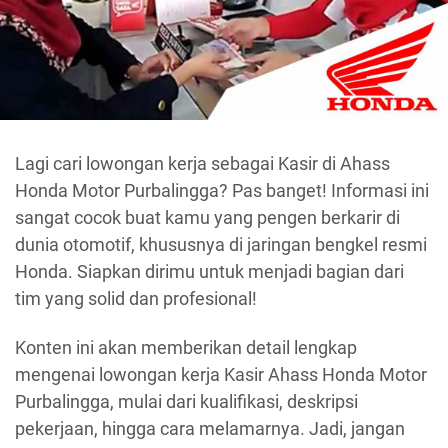
Lagi cari lowongan kerja sebagai Kasir di Ahass
Honda Motor Purbalingga? Pas banget! Informasi ini
sangat cocok buat kamu yang pengen berkarir di
dunia otomotif, khususnya di jaringan bengkel resmi
Honda. Siapkan dirimu untuk menjadi bagian dari
tim yang solid dan profesional!
Konten ini akan memberikan detail lengkap
mengenai lowongan kerja Kasir Ahass Honda Motor
Purbalingga, mulai dari kualifikasi, deskripsi
pekerjaan, hingga cara melamarnya. Jadi, jangan