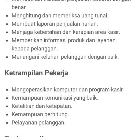
benar.
Menghitung dan memeriksa uang tunai.
Membuat laporan penjualan harian.
Menjaga kebersihan dan kerapian area kasir.
Memberikan informasi produk dan layanan
kepada pelanggan.
Menangani keluhan pelanggan dengan baik.
Ketrampilan Pekerja
Mengoperasikan komputer dan program kasir.
Kemampuan komunikasi yang baik.
Ketelitian dan ketepatan.
Kemampuan berhitung.
Pelayanan pelanggan.