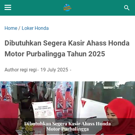
Home
/
Loker Honda
Dibutuhkan Segera Kasir Ahass Honda
Motor Purbalingga Tahun 2025
Author
regi regi
19 July 2025