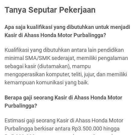
Tanya Seputar Pekerjaan
Apa saja kualifikasi yang dibutuhkan untuk menjadi
Kasir di Ahass Honda Motor Purbalingga?
Kualifikasi yang dibutuhkan antara lain pendidikan
minimal SMA/SMK sederajat, memiliki pengalaman
sebagai kasir (diutamakan), mampu
mengoperasikan komputer, teliti, jujur, dan memiliki
kemampuan komunikasi yang baik.
Berapa gaji seorang Kasir di Ahass Honda Motor
Purbalingga?
Estimasi gaji seorang Kasir di Ahass Honda Motor
Purbalingga berkisar antara Rp3.500.000 hingga