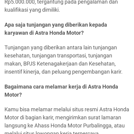
Rp5.000.000, tergantung pada pengalaman dan
kualifikasi yang dimiliki.
Apa saja tunjangan yang diberikan kepada
karyawan di Astra Honda Motor?
Tunjangan yang diberikan antara lain tunjangan
kesehatan, tunjangan transportasi, tunjangan
makan, BPJS Ketenagakerjaan dan Kesehatan,
insentif kinerja, dan peluang pengembangan karir.
Bagaimana cara melamar kerja di Astra Honda
Motor?
Kamu bisa melamar melalui situs resmi Astra Honda
Motor di bagian karir, mengirimkan surat lamaran
langsung ke Ahass Honda Motor Purbalingga, atau
melalui situs lowongan kerja terpercaya.