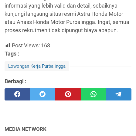
informasi yang lebih valid dan detail, sebaiknya
kunjungi langsung situs resmi Astra Honda Motor
atau Ahass Honda Motor Purbalingga. Ingat, semua
proses rekrutmen tidak dipungut biaya apapun.
Post Views:
168
Tags :
Lowongan Kerja Purbalingga
Berbagi :
MEDIA NETWORK