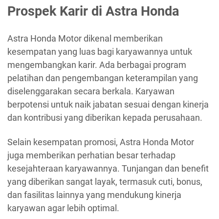
Prospek Karir di Astra Honda
Astra Honda Motor dikenal memberikan
kesempatan yang luas bagi karyawannya untuk
mengembangkan karir. Ada berbagai program
pelatihan dan pengembangan keterampilan yang
diselenggarakan secara berkala. Karyawan
berpotensi untuk naik jabatan sesuai dengan kinerja
dan kontribusi yang diberikan kepada perusahaan.
Selain kesempatan promosi, Astra Honda Motor
juga memberikan perhatian besar terhadap
kesejahteraan karyawannya. Tunjangan dan benefit
yang diberikan sangat layak, termasuk cuti, bonus,
dan fasilitas lainnya yang mendukung kinerja
karyawan agar lebih optimal.