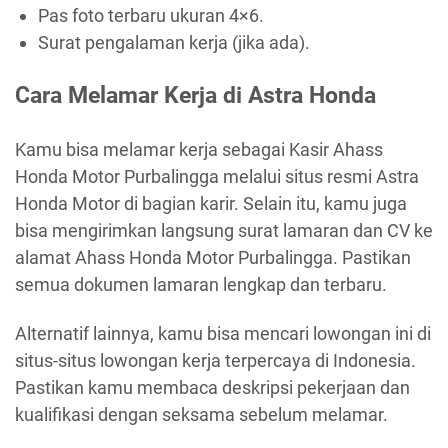
Pas foto terbaru ukuran 4×6.
Surat pengalaman kerja (jika ada).
Cara Melamar Kerja di Astra Honda
Kamu bisa melamar kerja sebagai Kasir Ahass
Honda Motor Purbalingga melalui situs resmi Astra
Honda Motor di bagian karir. Selain itu, kamu juga
bisa mengirimkan langsung surat lamaran dan CV ke
alamat Ahass Honda Motor Purbalingga. Pastikan
semua dokumen lamaran lengkap dan terbaru.
Alternatif lainnya, kamu bisa mencari lowongan ini di
situs-situs lowongan kerja terpercaya di Indonesia.
Pastikan kamu membaca deskripsi pekerjaan dan
kualifikasi dengan seksama sebelum melamar.