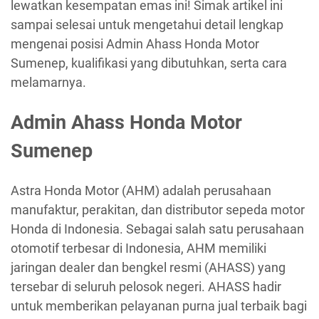
lewatkan kesempatan emas ini! Simak artikel ini
sampai selesai untuk mengetahui detail lengkap
mengenai posisi Admin Ahass Honda Motor
Sumenep, kualifikasi yang dibutuhkan, serta cara
melamarnya.
Admin Ahass Honda Motor
Sumenep
Astra Honda Motor (AHM) adalah perusahaan
manufaktur, perakitan, dan distributor sepeda motor
Honda di Indonesia. Sebagai salah satu perusahaan
otomotif terbesar di Indonesia, AHM memiliki
jaringan dealer dan bengkel resmi (AHASS) yang
tersebar di seluruh pelosok negeri. AHASS hadir
untuk memberikan pelayanan purna jual terbaik bagi