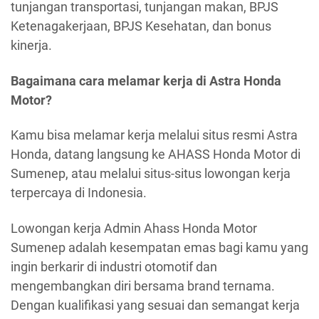
tunjangan transportasi, tunjangan makan, BPJS
Ketenagakerjaan, BPJS Kesehatan, dan bonus
kinerja.
Bagaimana cara melamar kerja di Astra Honda
Motor?
Kamu bisa melamar kerja melalui situs resmi Astra
Honda, datang langsung ke AHASS Honda Motor di
Sumenep, atau melalui situs-situs lowongan kerja
terpercaya di Indonesia.
Lowongan kerja Admin Ahass Honda Motor
Sumenep adalah kesempatan emas bagi kamu yang
ingin berkarir di industri otomotif dan
mengembangkan diri bersama brand ternama.
Dengan kualifikasi yang sesuai dan semangat kerja