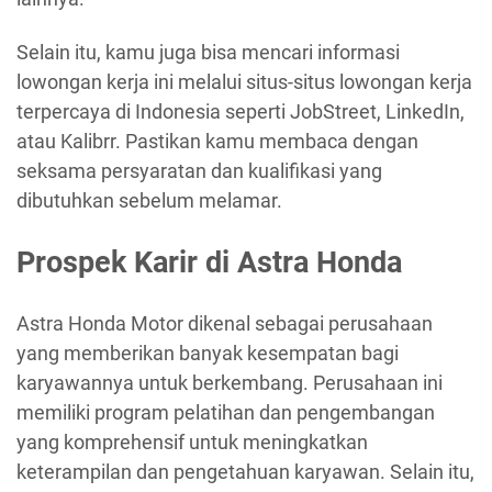
Selain itu, kamu juga bisa mencari informasi
lowongan kerja ini melalui situs-situs lowongan kerja
terpercaya di Indonesia seperti JobStreet, LinkedIn,
atau Kalibrr. Pastikan kamu membaca dengan
seksama persyaratan dan kualifikasi yang
dibutuhkan sebelum melamar.
Prospek Karir di Astra Honda
Astra Honda Motor dikenal sebagai perusahaan
yang memberikan banyak kesempatan bagi
karyawannya untuk berkembang. Perusahaan ini
memiliki program pelatihan dan pengembangan
yang komprehensif untuk meningkatkan
keterampilan dan pengetahuan karyawan. Selain itu,