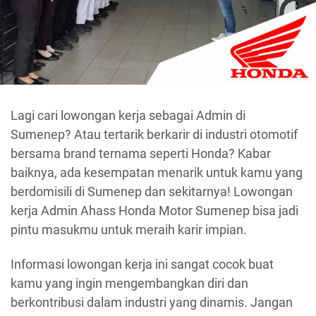
Lagi cari lowongan kerja sebagai Admin di
Sumenep? Atau tertarik berkarir di industri otomotif
bersama brand ternama seperti Honda? Kabar
baiknya, ada kesempatan menarik untuk kamu yang
berdomisili di Sumenep dan sekitarnya! Lowongan
kerja Admin Ahass Honda Motor Sumenep bisa jadi
pintu masukmu untuk meraih karir impian.
Informasi lowongan kerja ini sangat cocok buat
kamu yang ingin mengembangkan diri dan
berkontribusi dalam industri yang dinamis. Jangan