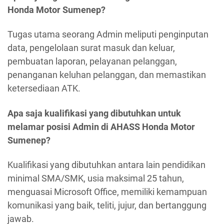
Honda Motor Sumenep?
Tugas utama seorang Admin meliputi penginputan
data, pengelolaan surat masuk dan keluar,
pembuatan laporan, pelayanan pelanggan,
penanganan keluhan pelanggan, dan memastikan
ketersediaan ATK.
Apa saja kualifikasi yang dibutuhkan untuk
melamar posisi Admin di AHASS Honda Motor
Sumenep?
Kualifikasi yang dibutuhkan antara lain pendidikan
minimal SMA/SMK, usia maksimal 25 tahun,
menguasai Microsoft Office, memiliki kemampuan
komunikasi yang baik, teliti, jujur, dan bertanggung
jawab.