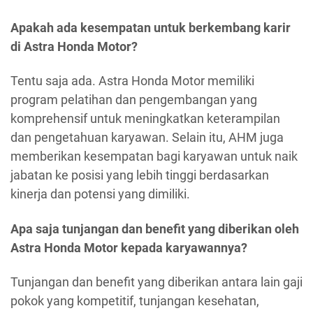
Apakah ada kesempatan untuk berkembang karir
di Astra Honda Motor?
Tentu saja ada. Astra Honda Motor memiliki
program pelatihan dan pengembangan yang
komprehensif untuk meningkatkan keterampilan
dan pengetahuan karyawan. Selain itu, AHM juga
memberikan kesempatan bagi karyawan untuk naik
jabatan ke posisi yang lebih tinggi berdasarkan
kinerja dan potensi yang dimiliki.
Apa saja tunjangan dan benefit yang diberikan oleh
Astra Honda Motor kepada karyawannya?
Tunjangan dan benefit yang diberikan antara lain gaji
pokok yang kompetitif, tunjangan kesehatan,