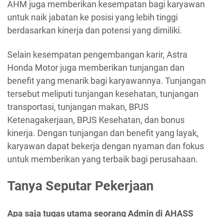
AHM juga memberikan kesempatan bagi karyawan
untuk naik jabatan ke posisi yang lebih tinggi
berdasarkan kinerja dan potensi yang dimiliki.
Selain kesempatan pengembangan karir, Astra
Honda Motor juga memberikan tunjangan dan
benefit yang menarik bagi karyawannya. Tunjangan
tersebut meliputi tunjangan kesehatan, tunjangan
transportasi, tunjangan makan, BPJS
Ketenagakerjaan, BPJS Kesehatan, dan bonus
kinerja. Dengan tunjangan dan benefit yang layak,
karyawan dapat bekerja dengan nyaman dan fokus
untuk memberikan yang terbaik bagi perusahaan.
Tanya Seputar Pekerjaan
Apa saja tugas utama seorang Admin di AHASS