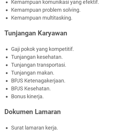
Kemampuan komunikasi yang efektif.
Kemampuan problem solving.
Kemampuan multitasking.
Tunjangan Karyawan
Gaji pokok yang kompetitif.
Tunjangan kesehatan.
Tunjangan transportasi.
Tunjangan makan.
BPJS Ketenagakerjaan.
BPJS Kesehatan.
Bonus kinerja.
Dokumen Lamaran
Surat lamaran kerja.