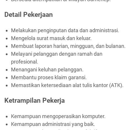
Detail Pekerjaan
Melakukan penginputan data dan administrasi.
Mengelola surat masuk dan keluar.
Membuat laporan harian, mingguan, dan bulanan.
Melayani pelanggan dengan ramah dan
profesional.
Menangani keluhan pelanggan.
Membantu proses klaim garansi.
Memastikan ketersediaan alat tulis kantor (ATK).
Ketrampilan Pekerja
Kemampuan mengoperasikan komputer.
Kemampuan administrasi yang baik.