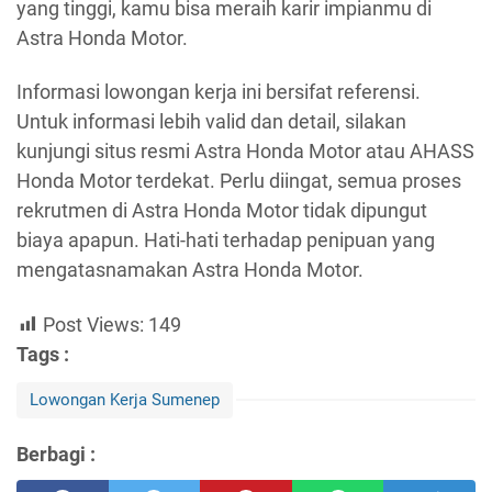
yang tinggi, kamu bisa meraih karir impianmu di
Astra Honda Motor.
Informasi lowongan kerja ini bersifat referensi.
Untuk informasi lebih valid dan detail, silakan
kunjungi situs resmi Astra Honda Motor atau AHASS
Honda Motor terdekat. Perlu diingat, semua proses
rekrutmen di Astra Honda Motor tidak dipungut
biaya apapun. Hati-hati terhadap penipuan yang
mengatasnamakan Astra Honda Motor.
Post Views:
149
Tags :
Lowongan Kerja Sumenep
Berbagi :