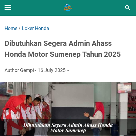
Home
/
Loker Honda
Dibutuhkan Segera Admin Ahass
Honda Motor Sumenep Tahun 2025
Author
Gempi
16 July 2025