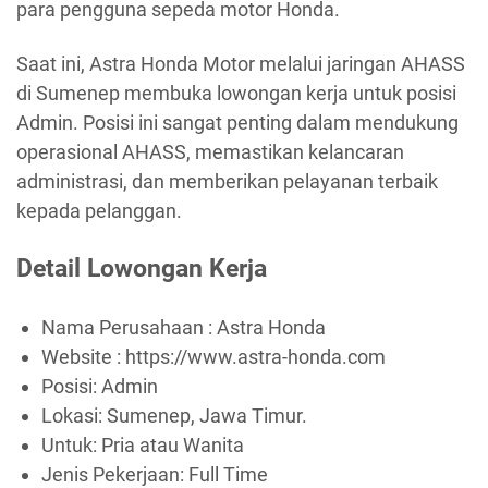
para pengguna sepeda motor Honda.
Saat ini, Astra Honda Motor melalui jaringan AHASS
di Sumenep membuka lowongan kerja untuk posisi
Admin. Posisi ini sangat penting dalam mendukung
operasional AHASS, memastikan kelancaran
administrasi, dan memberikan pelayanan terbaik
kepada pelanggan.
Detail Lowongan Kerja
Nama Perusahaan :
Astra Honda
Website :
https://www.astra-honda.com
Posisi: Admin
Lokasi: Sumenep, Jawa Timur.
Untuk: Pria atau Wanita
Jenis Pekerjaan:
Full Time