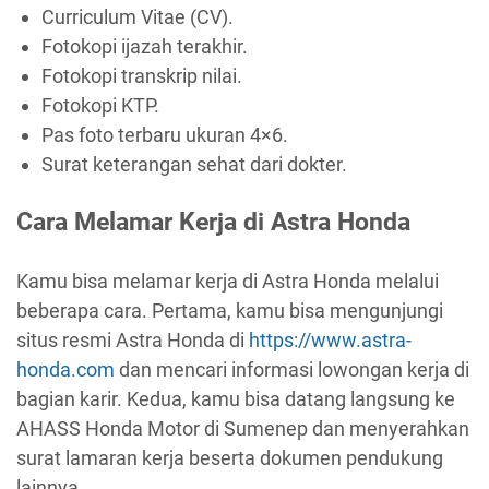
Curriculum Vitae (CV).
Fotokopi ijazah terakhir.
Fotokopi transkrip nilai.
Fotokopi KTP.
Pas foto terbaru ukuran 4×6.
Surat keterangan sehat dari dokter.
Cara Melamar Kerja di Astra Honda
Kamu bisa melamar kerja di Astra Honda melalui
beberapa cara. Pertama, kamu bisa mengunjungi
situs resmi Astra Honda di
https://www.astra-
honda.com
dan mencari informasi lowongan kerja di
bagian karir. Kedua, kamu bisa datang langsung ke
AHASS Honda Motor di Sumenep dan menyerahkan
surat lamaran kerja beserta dokumen pendukung
lainnya.