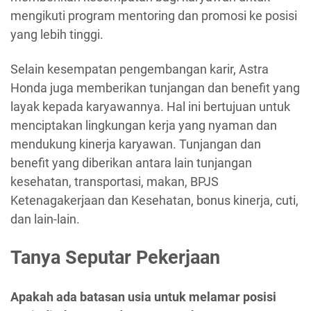
mengikuti program mentoring dan promosi ke posisi
yang lebih tinggi.
Selain kesempatan pengembangan karir, Astra
Honda juga memberikan tunjangan dan benefit yang
layak kepada karyawannya. Hal ini bertujuan untuk
menciptakan lingkungan kerja yang nyaman dan
mendukung kinerja karyawan. Tunjangan dan
benefit yang diberikan antara lain tunjangan
kesehatan, transportasi, makan, BPJS
Ketenagakerjaan dan Kesehatan, bonus kinerja, cuti,
dan lain-lain.
Tanya Seputar Pekerjaan
Apakah ada batasan usia untuk melamar posisi