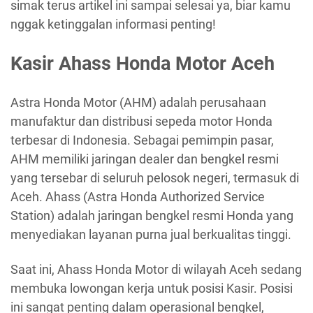
simak terus artikel ini sampai selesai ya, biar kamu
nggak ketinggalan informasi penting!
Kasir Ahass Honda Motor Aceh
Astra Honda Motor (AHM) adalah perusahaan
manufaktur dan distribusi sepeda motor Honda
terbesar di Indonesia. Sebagai pemimpin pasar,
AHM memiliki jaringan dealer dan bengkel resmi
yang tersebar di seluruh pelosok negeri, termasuk di
Aceh. Ahass (Astra Honda Authorized Service
Station) adalah jaringan bengkel resmi Honda yang
menyediakan layanan purna jual berkualitas tinggi.
Saat ini, Ahass Honda Motor di wilayah Aceh sedang
membuka lowongan kerja untuk posisi Kasir. Posisi
ini sangat penting dalam operasional bengkel,