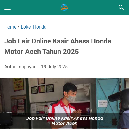
Home
/
Loker Honda
Job Fair Online Kasir Ahass Honda
Motor Aceh Tahun 2025
Author
supriyadi
19 July 2025