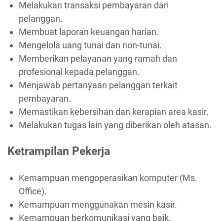
Melakukan transaksi pembayaran dari
pelanggan.
Membuat laporan keuangan harian.
Mengelola uang tunai dan non-tunai.
Memberikan pelayanan yang ramah dan
profesional kepada pelanggan.
Menjawab pertanyaan pelanggan terkait
pembayaran.
Memastikan kebersihan dan kerapian area kasir.
Melakukan tugas lain yang diberikan oleh atasan.
Ketrampilan Pekerja
Kemampuan mengoperasikan komputer (Ms.
Office).
Kemampuan menggunakan mesin kasir.
Kemampuan berkomunikasi yang baik.