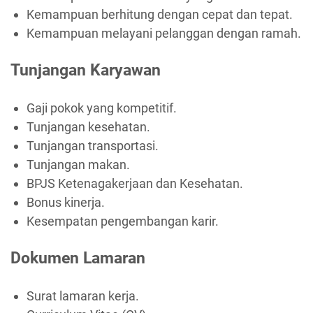
Kemampuan berhitung dengan cepat dan tepat.
Kemampuan melayani pelanggan dengan ramah.
Tunjangan Karyawan
Gaji pokok yang kompetitif.
Tunjangan kesehatan.
Tunjangan transportasi.
Tunjangan makan.
BPJS Ketenagakerjaan dan Kesehatan.
Bonus kinerja.
Kesempatan pengembangan karir.
Dokumen Lamaran
Surat lamaran kerja.