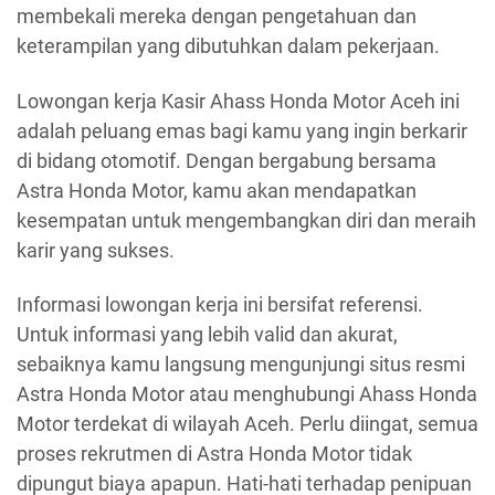
membekali mereka dengan pengetahuan dan
keterampilan yang dibutuhkan dalam pekerjaan.
Lowongan kerja Kasir Ahass Honda Motor Aceh ini
adalah peluang emas bagi kamu yang ingin berkarir
di bidang otomotif. Dengan bergabung bersama
Astra Honda Motor, kamu akan mendapatkan
kesempatan untuk mengembangkan diri dan meraih
karir yang sukses.
Informasi lowongan kerja ini bersifat referensi.
Untuk informasi yang lebih valid dan akurat,
sebaiknya kamu langsung mengunjungi situs resmi
Astra Honda Motor atau menghubungi Ahass Honda
Motor terdekat di wilayah Aceh. Perlu diingat, semua
proses rekrutmen di Astra Honda Motor tidak
dipungut biaya apapun. Hati-hati terhadap penipuan