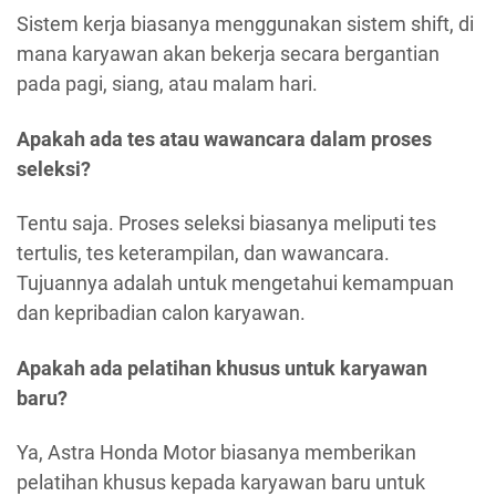
Sistem kerja biasanya menggunakan sistem shift, di
mana karyawan akan bekerja secara bergantian
pada pagi, siang, atau malam hari.
Apakah ada tes atau wawancara dalam proses
seleksi?
Tentu saja. Proses seleksi biasanya meliputi tes
tertulis, tes keterampilan, dan wawancara.
Tujuannya adalah untuk mengetahui kemampuan
dan kepribadian calon karyawan.
Apakah ada pelatihan khusus untuk karyawan
baru?
Ya, Astra Honda Motor biasanya memberikan
pelatihan khusus kepada karyawan baru untuk