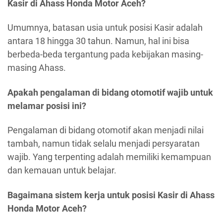
Kasir di Ahass Honda Motor Aceh?
Umumnya, batasan usia untuk posisi Kasir adalah
antara 18 hingga 30 tahun. Namun, hal ini bisa
berbeda-beda tergantung pada kebijakan masing-
masing Ahass.
Apakah pengalaman di bidang otomotif wajib untuk
melamar posisi ini?
Pengalaman di bidang otomotif akan menjadi nilai
tambah, namun tidak selalu menjadi persyaratan
wajib. Yang terpenting adalah memiliki kemampuan
dan kemauan untuk belajar.
Bagaimana sistem kerja untuk posisi Kasir di Ahass
Honda Motor Aceh?