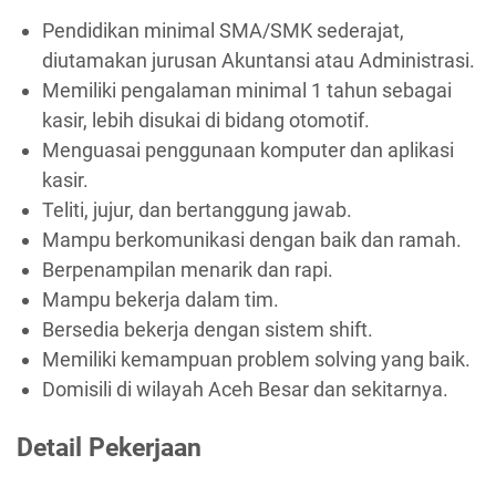
Pendidikan minimal SMA/SMK sederajat,
diutamakan jurusan Akuntansi atau Administrasi.
Memiliki pengalaman minimal 1 tahun sebagai
kasir, lebih disukai di bidang otomotif.
Menguasai penggunaan komputer dan aplikasi
kasir.
Teliti, jujur, dan bertanggung jawab.
Mampu berkomunikasi dengan baik dan ramah.
Berpenampilan menarik dan rapi.
Mampu bekerja dalam tim.
Bersedia bekerja dengan sistem shift.
Memiliki kemampuan problem solving yang baik.
Domisili di wilayah Aceh Besar dan sekitarnya.
Detail Pekerjaan