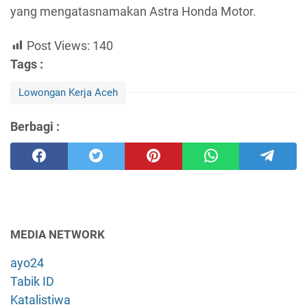
yang mengatasnamakan Astra Honda Motor.
Post Views:
140
Tags :
Lowongan Kerja Aceh
Berbagi :
MEDIA NETWORK
ayo24
Tabik ID
Katalistiwa