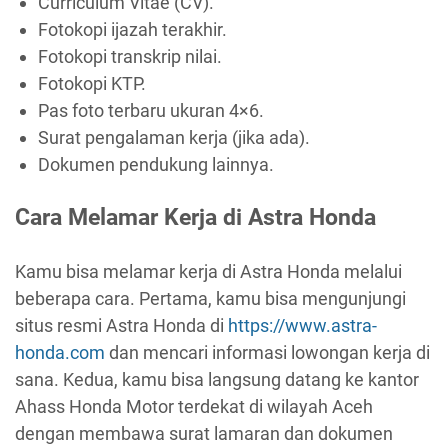
Curriculum Vitae (CV).
Fotokopi ijazah terakhir.
Fotokopi transkrip nilai.
Fotokopi KTP.
Pas foto terbaru ukuran 4×6.
Surat pengalaman kerja (jika ada).
Dokumen pendukung lainnya.
Cara Melamar Kerja di Astra Honda
Kamu bisa melamar kerja di Astra Honda melalui
beberapa cara. Pertama, kamu bisa mengunjungi
situs resmi Astra Honda di
https://www.astra-
honda.com
dan mencari informasi lowongan kerja di
sana. Kedua, kamu bisa langsung datang ke kantor
Ahass Honda Motor terdekat di wilayah Aceh
dengan membawa surat lamaran dan dokumen