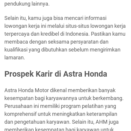
pendukung lainnya.
Selain itu, kamu juga bisa mencari informasi
lowongan kerja ini melalui situs-situs lowongan kerja
terpercaya dan kredibel di Indonesia. Pastikan kamu
membaca dengan seksama persyaratan dan
kualifikasi yang dibutuhkan sebelum mengirimkan
lamaran.
Prospek Karir di Astra Honda
Astra Honda Motor dikenal memberikan banyak
kesempatan bagi karyawannya untuk berkembang.
Perusahaan ini memiliki program pelatihan yang
komprehensif untuk meningkatkan keterampilan
dan pengetahuan karyawan. Selain itu, AHM juga
memberikan kesempatan bagi karyawan untuk