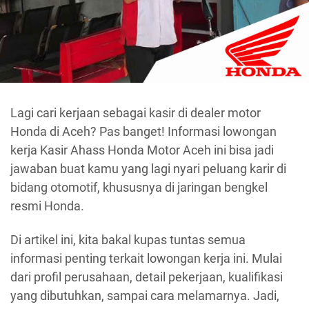
Lagi cari kerjaan sebagai kasir di dealer motor
Honda di Aceh? Pas banget! Informasi lowongan
kerja Kasir Ahass Honda Motor Aceh ini bisa jadi
jawaban buat kamu yang lagi nyari peluang karir di
bidang otomotif, khususnya di jaringan bengkel
resmi Honda.
Di artikel ini, kita bakal kupas tuntas semua
informasi penting terkait lowongan kerja ini. Mulai
dari profil perusahaan, detail pekerjaan, kualifikasi
yang dibutuhkan, sampai cara melamarnya. Jadi,