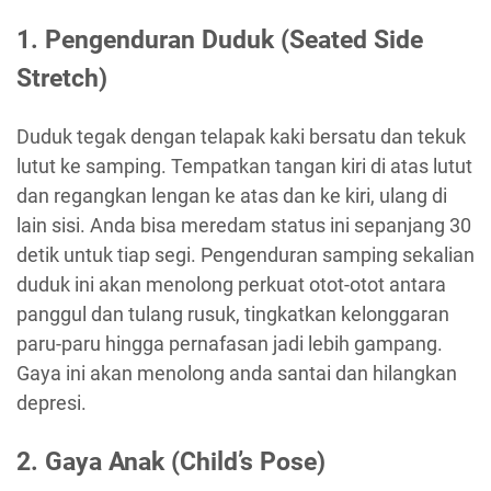
1. Pengenduran Duduk (Seated Side
Stretch)
Duduk tegak dengan telapak kaki bersatu dan tekuk
lutut ke samping. Tempatkan tangan kiri di atas lutut
dan regangkan lengan ke atas dan ke kiri, ulang di
lain sisi. Anda bisa meredam status ini sepanjang 30
detik untuk tiap segi. Pengenduran samping sekalian
duduk ini akan menolong perkuat otot-otot antara
panggul dan tulang rusuk, tingkatkan kelonggaran
paru-paru hingga pernafasan jadi lebih gampang.
Gaya ini akan menolong anda santai dan hilangkan
depresi.
2. Gaya Anak (Child’s Pose)