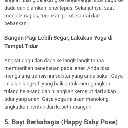
angkat tulang belakang ke langit-langit, lipat dagu ke
dada dan diamkan leher lepas. Selanjutnya, saat
menarik napas, turunkan perut, santai dan
bebaskan.
Bangun Pagi Lebih Segar, Lakukan Yoga di
Tempat Tidur
Angkat dagu dan dada ke langit-langit tanpa
memberikan penekanan pada leher. Anda bisa
mengulang transisi ini sekitar yang anda sukai. Gaya
ini ialah langkah yang baik untuk meregangkan
tulang belakang dan hilangkan kemelut dari sikap
tidur yang aneh. Gaya yoga ini akan menolong
tingkatkan bentuk dan kesetimbangan.
5. Bayi Berbahagia (Happy Baby Pose)