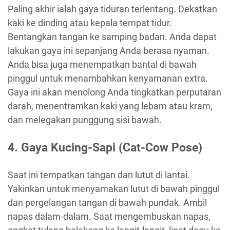
Paling akhir ialah gaya tiduran terlentang. Dekatkan
kaki ke dinding atau kepala tempat tidur.
Bentangkan tangan ke samping badan. Anda dapat
lakukan gaya ini sepanjang Anda berasa nyaman.
Anda bisa juga menempatkan bantal di bawah
pinggul untuk menambahkan kenyamanan extra.
Gaya ini akan menolong Anda tingkatkan perputaran
darah, menentramkan kaki yang lebam atau kram,
dan melegakan punggung sisi bawah.
4. Gaya Kucing-Sapi (Cat-Cow Pose)
Saat ini tempatkan tangan dan lutut di lantai.
Yakinkan untuk menyamakan lutut di bawah pinggul
dan pergelangan tangan di bawah pundak. Ambil
napas dalam-dalam. Saat mengembuskan napas,