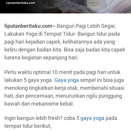
liputanberitaku.com–
Bangun Pagi Lebih Segar,
Lakukan Yoga di Tempat Tidur- Bangun tidur pada
pagi hari kejadian capek, kelihatannya ada yang
keliru dengan badan kita. Bisa saja badan kita capek
karena kegiatan sepanjang hari.
Perlu waktu optimal 10 menit pada pagi hari untuk
lakukan 5 gaya yoga.
Gaya yoga
simpel ini bisa juga
menolong tingkatkan kerja otak, membenahi situasi
hati, dan pencernaan, menurunkan ngilu punggung
bawah dan mekanisme kebal.
Ingin bangun lebih fresh? coba 5
gaya yoga
pada
tempat tidur berikut,