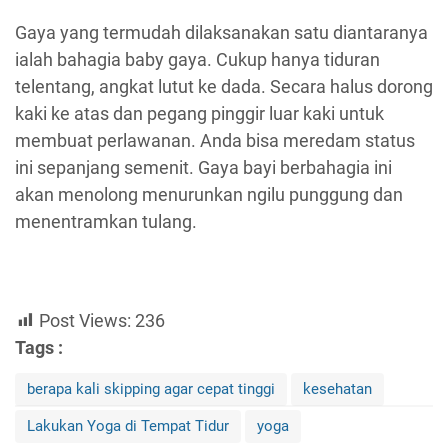
Gaya yang termudah dilaksanakan satu diantaranya
ialah bahagia baby gaya. Cukup hanya tiduran
telentang, angkat lutut ke dada. Secara halus dorong
kaki ke atas dan pegang pinggir luar kaki untuk
membuat perlawanan. Anda bisa meredam status
ini sepanjang semenit. Gaya bayi berbahagia ini
akan menolong menurunkan ngilu punggung dan
menentramkan tulang.
Post Views:
236
Tags :
berapa kali skipping agar cepat tinggi
kesehatan
Lakukan Yoga di Tempat Tidur
yoga