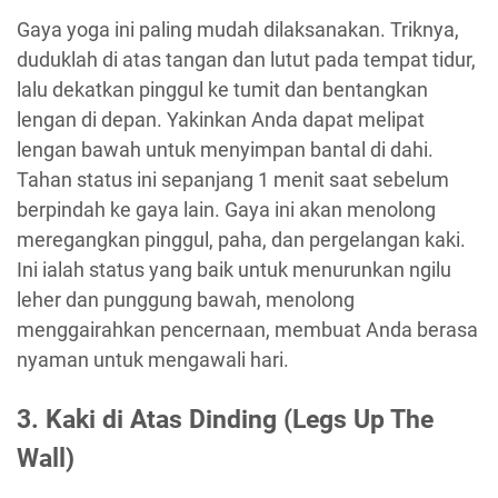
Gaya yoga ini paling mudah dilaksanakan. Triknya,
duduklah di atas tangan dan lutut pada tempat tidur,
lalu dekatkan pinggul ke tumit dan bentangkan
lengan di depan. Yakinkan Anda dapat melipat
lengan bawah untuk menyimpan bantal di dahi.
Tahan status ini sepanjang 1 menit saat sebelum
berpindah ke gaya lain. Gaya ini akan menolong
meregangkan pinggul, paha, dan pergelangan kaki.
Ini ialah status yang baik untuk menurunkan ngilu
leher dan punggung bawah, menolong
menggairahkan pencernaan, membuat Anda berasa
nyaman untuk mengawali hari.
3. Kaki di Atas Dinding (Legs Up The
Wall)