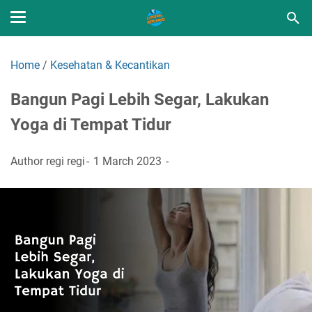
Home
/
Kesehatan & Kecantikan
Bangun Pagi Lebih Segar, Lakukan
Yoga di Tempat Tidur
Author
regi regi
1 March 2023