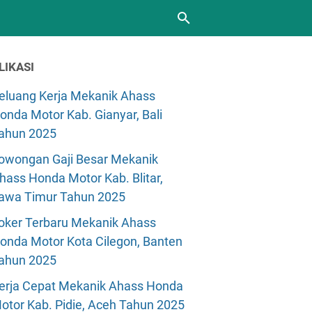
LIKASI
eluang Kerja Mekanik Ahass
onda Motor Kab. Gianyar, Bali
ahun 2025
owongan Gaji Besar Mekanik
hass Honda Motor Kab. Blitar,
awa Timur Tahun 2025
oker Terbaru Mekanik Ahass
onda Motor Kota Cilegon, Banten
ahun 2025
erja Cepat Mekanik Ahass Honda
otor Kab. Pidie, Aceh Tahun 2025