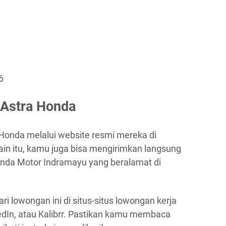
6
 Astra Honda
 Honda melalui website resmi mereka di
lain itu, kamu juga bisa mengirimkan langsung
nda Motor Indramayu yang beralamat di
ri lowongan ini di situs-situs lowongan kerja
kedIn, atau Kalibrr. Pastikan kamu membaca