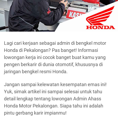
Lagi cari kerjaan sebagai admin di bengkel motor
Honda di Pekalongan? Pas banget! Informasi
lowongan kerja ini cocok banget buat kamu yang
pengen berkarir di dunia otomotif, khususnya di
jaringan bengkel resmi Honda.
Jangan sampai kelewatan kesempatan emas ini!
Yuk, simak artikel ini sampai selesai untuk tahu
detail lengkap tentang lowongan Admin Ahass
Honda Motor Pekalongan. Siapa tahu ini adalah
pintu gerbang karir impianmu!