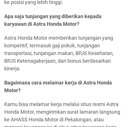
ke posisi yang lebih tinggi.
Apa saja tunjangan yang diberikan kepada
karyawan di Astra Honda Motor?
Astra Honda Motor memberikan tunjangan yang
kompetitif, termasuk gaji pokok, tunjangan
transportasi, tunjangan makan, BPJS Kesehatan,
BPJS Ketenagakerjaan, dan bonus berdasarkan
kinerja.
Bagaimana cara melamar kerja di Astra Honda
Motor?
Kamu bisa melamar kerja melalui situs resmi Astra
Honda Motor, mengirimkan surat lamaran langsung
ke AHASS Honda Motor di Pekalongan, atau