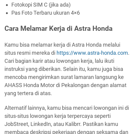
Fotokopi SIM C (jika ada)
Pas Foto Terbaru ukuran 4×6
Cara Melamar Kerja di Astra Honda
Kamu bisa melamar kerja di Astra Honda melalui
situs resmi mereka di
https://www.astra-honda.com
.
Cari bagian karir atau lowongan kerja, lalu ikuti
instruksi yang diberikan. Selain itu, kamu juga bisa
mencoba mengirimkan surat lamaran langsung ke
AHASS Honda Motor di Pekalongan dengan alamat
yang tertera di atas.
Alternatif lainnya, kamu bisa mencari lowongan ini di
situs-situs lowongan kerja terpercaya seperti
JobStreet, LinkedIn, atau Kalibrr. Pastikan kamu
membaca deskripsi pekerjaan dengan seksama dan