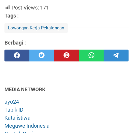
Post Views:
171
Tags :
Lowongan Kerja Pekalongan
Berbagi :
MEDIA NETWORK
ayo24
Tabik ID
Katalistiwa
Megawe Indonesia