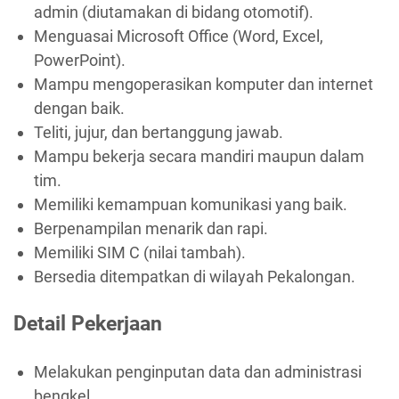
admin (diutamakan di bidang otomotif).
Menguasai Microsoft Office (Word, Excel,
PowerPoint).
Mampu mengoperasikan komputer dan internet
dengan baik.
Teliti, jujur, dan bertanggung jawab.
Mampu bekerja secara mandiri maupun dalam
tim.
Memiliki kemampuan komunikasi yang baik.
Berpenampilan menarik dan rapi.
Memiliki SIM C (nilai tambah).
Bersedia ditempatkan di wilayah Pekalongan.
Detail Pekerjaan
Melakukan penginputan data dan administrasi
bengkel.