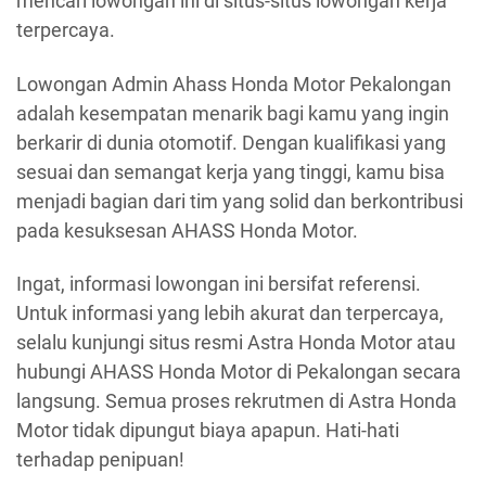
mencari lowongan ini di situs-situs lowongan kerja
terpercaya.
Lowongan Admin Ahass Honda Motor Pekalongan
adalah kesempatan menarik bagi kamu yang ingin
berkarir di dunia otomotif. Dengan kualifikasi yang
sesuai dan semangat kerja yang tinggi, kamu bisa
menjadi bagian dari tim yang solid dan berkontribusi
pada kesuksesan AHASS Honda Motor.
Ingat, informasi lowongan ini bersifat referensi.
Untuk informasi yang lebih akurat dan terpercaya,
selalu kunjungi situs resmi Astra Honda Motor atau
hubungi AHASS Honda Motor di Pekalongan secara
langsung. Semua proses rekrutmen di Astra Honda
Motor tidak dipungut biaya apapun. Hati-hati
terhadap penipuan!