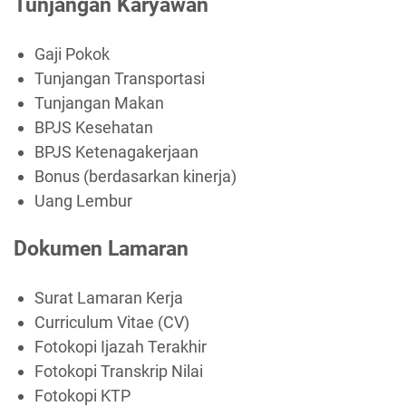
Tunjangan Karyawan
Gaji Pokok
Tunjangan Transportasi
Tunjangan Makan
BPJS Kesehatan
BPJS Ketenagakerjaan
Bonus (berdasarkan kinerja)
Uang Lembur
Dokumen Lamaran
Surat Lamaran Kerja
Curriculum Vitae (CV)
Fotokopi Ijazah Terakhir
Fotokopi Transkrip Nilai
Fotokopi KTP