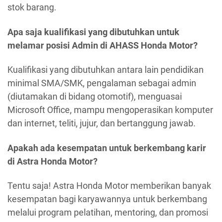
stok barang.
Apa saja kualifikasi yang dibutuhkan untuk
melamar posisi Admin di AHASS Honda Motor?
Kualifikasi yang dibutuhkan antara lain pendidikan
minimal SMA/SMK, pengalaman sebagai admin
(diutamakan di bidang otomotif), menguasai
Microsoft Office, mampu mengoperasikan komputer
dan internet, teliti, jujur, dan bertanggung jawab.
Apakah ada kesempatan untuk berkembang karir
di Astra Honda Motor?
Tentu saja! Astra Honda Motor memberikan banyak
kesempatan bagi karyawannya untuk berkembang
melalui program pelatihan, mentoring, dan promosi