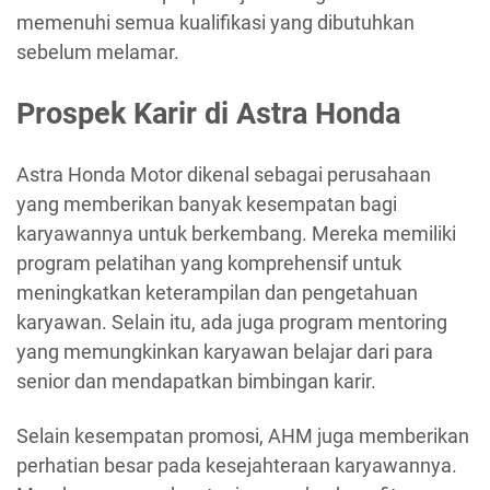
memenuhi semua kualifikasi yang dibutuhkan
sebelum melamar.
Prospek Karir di Astra Honda
Astra Honda Motor dikenal sebagai perusahaan
yang memberikan banyak kesempatan bagi
karyawannya untuk berkembang. Mereka memiliki
program pelatihan yang komprehensif untuk
meningkatkan keterampilan dan pengetahuan
karyawan. Selain itu, ada juga program mentoring
yang memungkinkan karyawan belajar dari para
senior dan mendapatkan bimbingan karir.
Selain kesempatan promosi, AHM juga memberikan
perhatian besar pada kesejahteraan karyawannya.