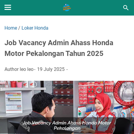
Home
/
Loker Honda
Job Vacancy Admin Ahass Honda
Motor Pekalongan Tahun 2025
Author
leo leo
19 July 2025