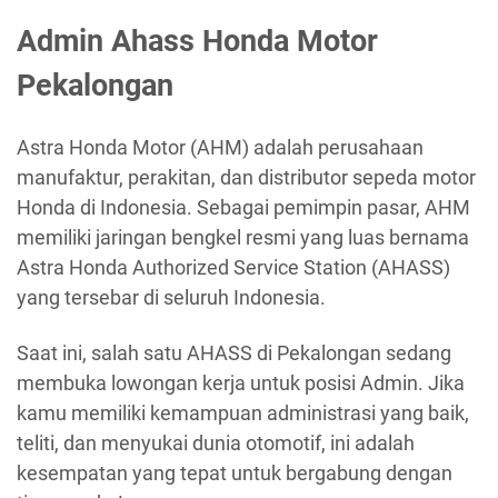
Admin Ahass Honda Motor
Pekalongan
Astra Honda Motor (AHM) adalah perusahaan
manufaktur, perakitan, dan distributor sepeda motor
Honda di Indonesia. Sebagai pemimpin pasar, AHM
memiliki jaringan bengkel resmi yang luas bernama
Astra Honda Authorized Service Station (AHASS)
yang tersebar di seluruh Indonesia.
Saat ini, salah satu AHASS di Pekalongan sedang
membuka lowongan kerja untuk posisi Admin. Jika
kamu memiliki kemampuan administrasi yang baik,
teliti, dan menyukai dunia otomotif, ini adalah
kesempatan yang tepat untuk bergabung dengan