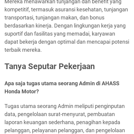
Mereka menawarkan tunjangan dan benefit yang
kompetitif, termasuk asuransi kesehatan, tunjangan
transportasi, tunjangan makan, dan bonus
berdasarkan kinerja. Dengan lingkungan kerja yang
suportif dan fasilitas yang memadai, karyawan
dapat bekerja dengan optimal dan mencapai potensi
terbaik mereka.
Tanya Seputar Pekerjaan
Apa saja tugas utama seorang Admin di AHASS
Honda Motor?
Tugas utama seorang Admin meliputi penginputan
data, pengelolaan surat-menyurat, pembuatan
laporan keuangan sederhana, penagihan kepada
pelanggan, pelayanan pelanggan, dan pengelolaan