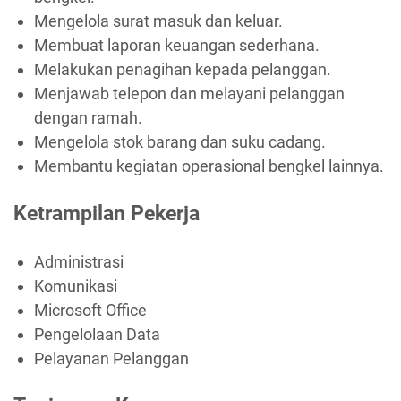
Mengelola surat masuk dan keluar.
Membuat laporan keuangan sederhana.
Melakukan penagihan kepada pelanggan.
Menjawab telepon dan melayani pelanggan
dengan ramah.
Mengelola stok barang dan suku cadang.
Membantu kegiatan operasional bengkel lainnya.
Ketrampilan Pekerja
Administrasi
Komunikasi
Microsoft Office
Pengelolaan Data
Pelayanan Pelanggan