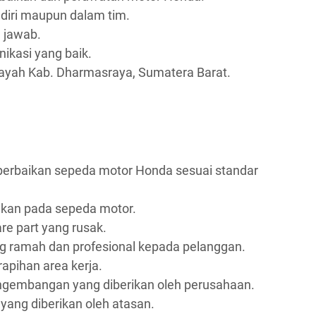
iri maupun dalam tim.
g jawab.
kasi yang baik.
layah Kab. Dharmasraya, Sumatera Barat.
erbaikan sepeda motor Honda sesuai standar
kan pada sepeda motor.
e part yang rusak.
 ramah dan profesional kepada pelanggan.
apihan area kerja.
engembangan yang diberikan oleh perusahaan.
yang diberikan oleh atasan.