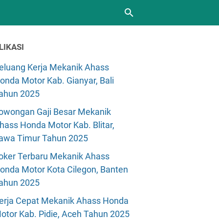
LIKASI
eluang Kerja Mekanik Ahass
onda Motor Kab. Gianyar, Bali
ahun 2025
owongan Gaji Besar Mekanik
hass Honda Motor Kab. Blitar,
awa Timur Tahun 2025
oker Terbaru Mekanik Ahass
onda Motor Kota Cilegon, Banten
ahun 2025
erja Cepat Mekanik Ahass Honda
otor Kab. Pidie, Aceh Tahun 2025