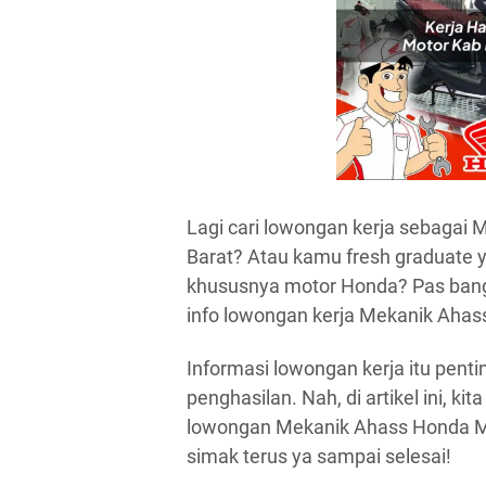
Lagi cari lowongan kerja sebagai
Barat? Atau kamu fresh graduate y
khususnya motor Honda? Pas banget
info lowongan kerja Mekanik Ahas
Informasi lowongan kerja itu pentin
penghasilan. Nah, di artikel ini, k
lowongan Mekanik Ahass Honda Mot
simak terus ya sampai selesai!