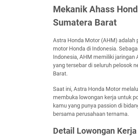
Mekanik Ahass Hond
Sumatera Barat
Astra Honda Motor (AHM) adalah p
motor Honda di Indonesia. Sebagai
Indonesia, AHM memiliki jaringan 
yang tersebar di seluruh pelosok 
Barat.
Saat ini, Astra Honda Motor melal
membuka lowongan kerja untuk po
kamu yang punya passion di bidan
bersama perusahaan ternama.
Detail Lowongan Kerja