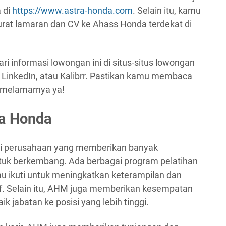
 di
https://www.astra-honda.com
. Selain itu, kamu
urat lamaran dan CV ke Ahass Honda terdekat di
ri informasi lowongan ini di situs-situs lowongan
, LinkedIn, atau Kalibrr. Pastikan kamu membaca
a melamarnya ya!
ra Honda
ai perusahaan yang memberikan banyak
uk berkembang. Ada berbagai program pelatihan
 ikuti untuk meningkatkan keterampilan dan
f. Selain itu, AHM juga memberikan kesempatan
k jabatan ke posisi yang lebih tinggi.