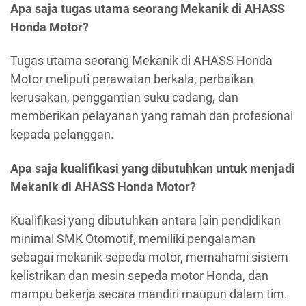
Apa saja tugas utama seorang Mekanik di AHASS
Honda Motor?
Tugas utama seorang Mekanik di AHASS Honda
Motor meliputi perawatan berkala, perbaikan
kerusakan, penggantian suku cadang, dan
memberikan pelayanan yang ramah dan profesional
kepada pelanggan.
Apa saja kualifikasi yang dibutuhkan untuk menjadi
Mekanik di AHASS Honda Motor?
Kualifikasi yang dibutuhkan antara lain pendidikan
minimal SMK Otomotif, memiliki pengalaman
sebagai mekanik sepeda motor, memahami sistem
kelistrikan dan mesin sepeda motor Honda, dan
mampu bekerja secara mandiri maupun dalam tim.