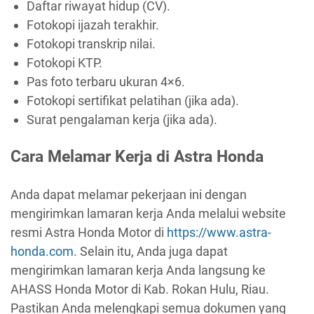
Daftar riwayat hidup (CV).
Fotokopi ijazah terakhir.
Fotokopi transkrip nilai.
Fotokopi KTP.
Pas foto terbaru ukuran 4×6.
Fotokopi sertifikat pelatihan (jika ada).
Surat pengalaman kerja (jika ada).
Cara Melamar Kerja di Astra Honda
Anda dapat melamar pekerjaan ini dengan
mengirimkan lamaran kerja Anda melalui website
resmi Astra Honda Motor di
https://www.astra-
honda.com
. Selain itu, Anda juga dapat
mengirimkan lamaran kerja Anda langsung ke
AHASS Honda Motor di Kab. Rokan Hulu, Riau.
Pastikan Anda melengkapi semua dokumen yang