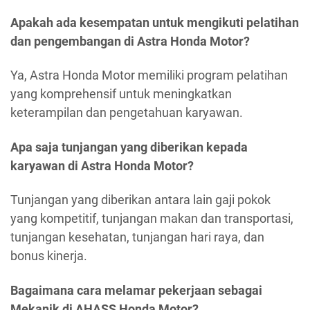
Apakah ada kesempatan untuk mengikuti pelatihan
dan pengembangan di Astra Honda Motor?
Ya, Astra Honda Motor memiliki program pelatihan
yang komprehensif untuk meningkatkan
keterampilan dan pengetahuan karyawan.
Apa saja tunjangan yang diberikan kepada
karyawan di Astra Honda Motor?
Tunjangan yang diberikan antara lain gaji pokok
yang kompetitif, tunjangan makan dan transportasi,
tunjangan kesehatan, tunjangan hari raya, dan
bonus kinerja.
Bagaimana cara melamar pekerjaan sebagai
Mekanik di AHASS Honda Motor?