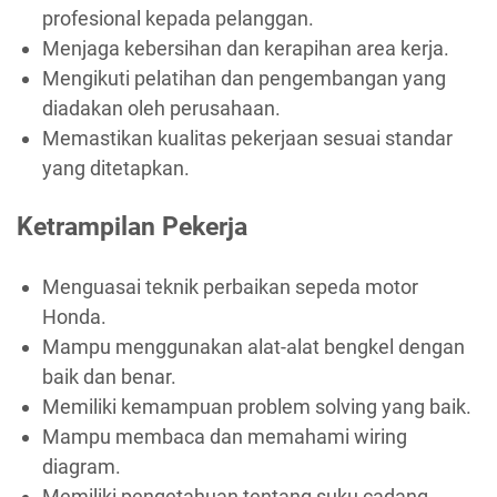
profesional kepada pelanggan.
Menjaga kebersihan dan kerapihan area kerja.
Mengikuti pelatihan dan pengembangan yang
diadakan oleh perusahaan.
Memastikan kualitas pekerjaan sesuai standar
yang ditetapkan.
Ketrampilan Pekerja
Menguasai teknik perbaikan sepeda motor
Honda.
Mampu menggunakan alat-alat bengkel dengan
baik dan benar.
Memiliki kemampuan problem solving yang baik.
Mampu membaca dan memahami wiring
diagram.
Memiliki pengetahuan tentang suku cadang