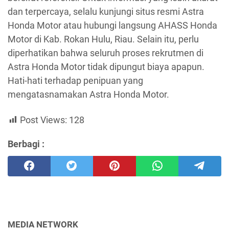
dan terpercaya, selalu kunjungi situs resmi Astra
Honda Motor atau hubungi langsung AHASS Honda
Motor di Kab. Rokan Hulu, Riau. Selain itu, perlu
diperhatikan bahwa seluruh proses rekrutmen di
Astra Honda Motor tidak dipungut biaya apapun.
Hati-hati terhadap penipuan yang
mengatasnamakan Astra Honda Motor.
Post Views:
128
Berbagi :
MEDIA NETWORK