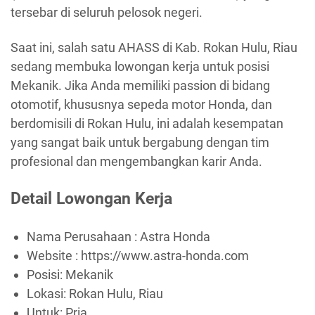
tersebar di seluruh pelosok negeri.
Saat ini, salah satu AHASS di Kab. Rokan Hulu, Riau
sedang membuka lowongan kerja untuk posisi
Mekanik. Jika Anda memiliki passion di bidang
otomotif, khususnya sepeda motor Honda, dan
berdomisili di Rokan Hulu, ini adalah kesempatan
yang sangat baik untuk bergabung dengan tim
profesional dan mengembangkan karir Anda.
Detail Lowongan Kerja
Nama Perusahaan :
Astra Honda
Website :
https://www.astra-honda.com
Posisi: Mekanik
Lokasi: Rokan Hulu, Riau
Untuk: Pria