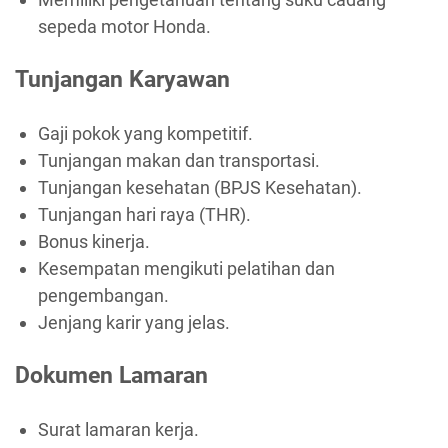
sepeda motor Honda.
Tunjangan Karyawan
Gaji pokok yang kompetitif.
Tunjangan makan dan transportasi.
Tunjangan kesehatan (BPJS Kesehatan).
Tunjangan hari raya (THR).
Bonus kinerja.
Kesempatan mengikuti pelatihan dan
pengembangan.
Jenjang karir yang jelas.
Dokumen Lamaran
Surat lamaran kerja.