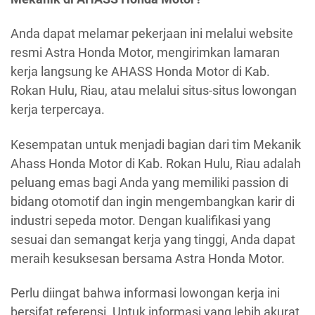
Anda dapat melamar pekerjaan ini melalui website
resmi Astra Honda Motor, mengirimkan lamaran
kerja langsung ke AHASS Honda Motor di Kab.
Rokan Hulu, Riau, atau melalui situs-situs lowongan
kerja terpercaya.
Kesempatan untuk menjadi bagian dari tim Mekanik
Ahass Honda Motor di Kab. Rokan Hulu, Riau adalah
peluang emas bagi Anda yang memiliki passion di
bidang otomotif dan ingin mengembangkan karir di
industri sepeda motor. Dengan kualifikasi yang
sesuai dan semangat kerja yang tinggi, Anda dapat
meraih kesuksesan bersama Astra Honda Motor.
Perlu diingat bahwa informasi lowongan kerja ini
bersifat referensi. Untuk informasi yang lebih akurat