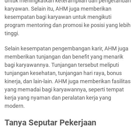
untuk meningkatkan keterampilan dan pengetahuan
karyawan. Selain itu, AHM juga memberikan
kesempatan bagi karyawan untuk mengikuti
program mentoring dan promosi ke posisi yang lebih
tinggi.
Selain kesempatan pengembangan karir, AHM juga
memberikan tunjangan dan benefit yang menarik
bagi karyawannya. Tunjangan tersebut meliputi
tunjangan kesehatan, tunjangan hari raya, bonus
kinerja, dan lain-lain. AHM juga memberikan fasilitas
yang memadai bagi karyawannya, seperti tempat
kerja yang nyaman dan peralatan kerja yang
modern.
Tanya Seputar Pekerjaan