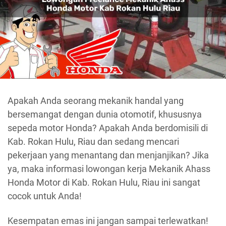
Apakah Anda seorang mekanik handal yang
bersemangat dengan dunia otomotif, khususnya
sepeda motor Honda? Apakah Anda berdomisili di
Kab. Rokan Hulu, Riau dan sedang mencari
pekerjaan yang menantang dan menjanjikan? Jika
ya, maka informasi lowongan kerja Mekanik Ahass
Honda Motor di Kab. Rokan Hulu, Riau ini sangat
cocok untuk Anda!
Kesempatan emas ini jangan sampai terlewatkan!