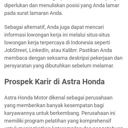
diperlukan dan menuliskan posisi yang Anda lamar
pada surat lamaran Anda.
Sebagai alternatif, Anda juga dapat mencari
informasi lowongan kerja ini melalui situs-situs
lowongan kerja terpercaya di Indonesia seperti
JobStreet, LinkedIn, atau Kalibrr. Pastikan Anda
membaca dengan seksama deskripsi pekerjaan dan
persyaratan yang dibutuhkan sebelum melamar.
Prospek Karir di Astra Honda
Astra Honda Motor dikenal sebagai perusahaan
yang memberikan banyak kesempatan bagi
karyawannya untuk berkembang. Perusahaan ini
memiliki program pelatihan yang komprehensif