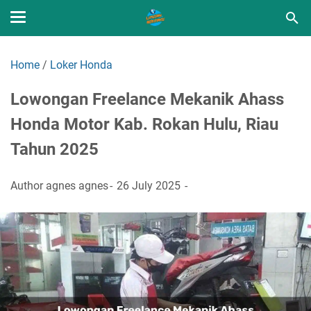
Home
/
Loker Honda
Lowongan Freelance Mekanik Ahass
Honda Motor Kab. Rokan Hulu, Riau
Tahun 2025
Author
agnes agnes
26 July 2025