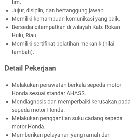
tim.
Jujur, disiplin, dan bertanggung jawab.
Memiliki kemampuan komunikasi yang baik.
Bersedia ditempatkan di wilayah Kab. Rokan
Hulu, Riau.
Memiliki sertifikat pelatihan mekanik (nilai
tambah).
Detail Pekerjaan
Melakukan perawatan berkala sepeda motor
Honda sesuai standar AHASS.
Mendiagnosis dan memperbaiki kerusakan pada
sepeda motor Honda.
Melakukan penggantian suku cadang sepeda
motor Honda.
Memberikan pelayanan yang ramah dan