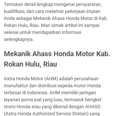
Temukan detail lengkap mengenai persyaratan,
kualifikasi, dan cara melamar pekerjaan impian
Anda sebagai Mekanik Ahass Honda Motor di Kab.
Rokan Hulu, Riau. Mari simak artikel ini sampai
selesai untuk mendapatkan informasi
selengkapnya.
Mekanik Ahass Honda Motor Kab.
Rokan Hulu, Riau
Astra Honda Motor (AHM) adalah perusahaan
manufaktur dan distribusi sepeda motor Honda
terbesar di Indonesia. AHM memiliki jaringan
layanan purna jual yang luas, termasuk bengkel
resmi Honda atau yang dikenal dengan AHASS
(Astra Honda Authorized Service Station) yang