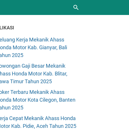
LIKASI
eluang Kerja Mekanik Ahass
onda Motor Kab. Gianyar, Bali
ahun 2025
owongan Gaji Besar Mekanik
hass Honda Motor Kab. Blitar,
awa Timur Tahun 2025
oker Terbaru Mekanik Ahass
onda Motor Kota Cilegon, Banten
ahun 2025
erja Cepat Mekanik Ahass Honda
otor Kab. Pidie, Aceh Tahun 2025