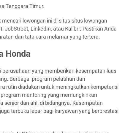
sa Tenggara Timur.
t mencari lowongan ini di situs-situs lowongan
ti JobStreet, LinkedIn, atau Kalibrr. Pastikan Anda
tan dan tata cara melamar yang tertera.
ra Honda
ai perusahaan yang memberikan kesempatan luas
ng. Berbagai program pelatihan dan
a rutin diadakan untuk meningkatkan kompetensi
uga program mentoring yang memungkinkan
ra senior dan ahli di bidangnya. Kesempatan
i juga terbuka lebar bagi karyawan yang berprestasi