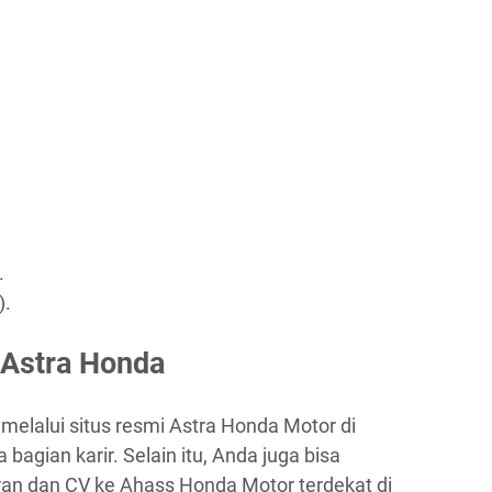
.
).
 Astra Honda
melalui situs resmi Astra Honda Motor di
 bagian karir. Selain itu, Anda juga bisa
an dan CV ke Ahass Honda Motor terdekat di