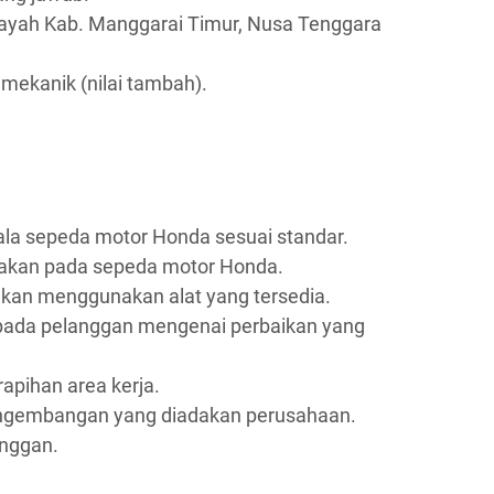
layah Kab. Manggarai Timur, Nusa Tenggara
n mekanik (nilai tambah).
la sepeda motor Honda sesuai standar.
akan pada sepeda motor Honda.
kan menggunakan alat yang tersedia.
pada pelanggan mengenai perbaikan yang
apihan area kerja.
engembangan yang diadakan perusahaan.
nggan.