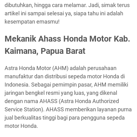
dibutuhkan, hingga cara melamar. Jadi, simak terus
artikel ini sampai selesai ya, siapa tahu ini adalah
kesempatan emasmu!
Mekanik Ahass Honda Motor Kab.
Kaimana, Papua Barat
Astra Honda Motor (AHM) adalah perusahaan
manufaktur dan distribusi sepeda motor Honda di
Indonesia. Sebagai pemimpin pasar, AHM memiliki
jaringan bengkel resmi yang luas, yang dikenal
dengan nama AHASS (Astra Honda Authorized
Service Station). AHASS memberikan layanan purna
jual berkualitas tinggi bagi para pengguna sepeda
motor Honda.