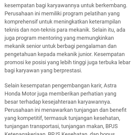
kesempatan bagi karyawannya untuk berkembang.
Perusahaan ini memiliki program pelatihan yang
komprehensif untuk meningkatkan keterampilan
teknis dan non-teknis para mekanik. Selain itu, ada
juga program mentoring yang memungkinkan
mekanik senior untuk berbagi pengalaman dan
pengetahuan kepada mekanik junior. Kesempatan
promosi ke posisi yang lebih tinggi juga terbuka lebar
bagi karyawan yang berprestasi.
Selain kesempatan pengembangan karir, Astra
Honda Motor juga memberikan perhatian yang
besar terhadap kesejahteraan karyawannya.
Perusahaan ini menawarkan tunjangan dan benefit
yang kompetitif, termasuk tunjangan kesehatan,
tunjangan transportasi, tunjangan makan, BPJS
Ketenagakerjaan, BPJS Kesehatan, dan bonus