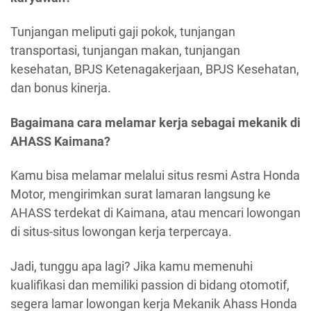
Tunjangan meliputi gaji pokok, tunjangan
transportasi, tunjangan makan, tunjangan
kesehatan, BPJS Ketenagakerjaan, BPJS Kesehatan,
dan bonus kinerja.
Bagaimana cara melamar kerja sebagai mekanik di
AHASS Kaimana?
Kamu bisa melamar melalui situs resmi Astra Honda
Motor, mengirimkan surat lamaran langsung ke
AHASS terdekat di Kaimana, atau mencari lowongan
di situs-situs lowongan kerja terpercaya.
Jadi, tunggu apa lagi? Jika kamu memenuhi
kualifikasi dan memiliki passion di bidang otomotif,
segera lamar lowongan kerja Mekanik Ahass Honda