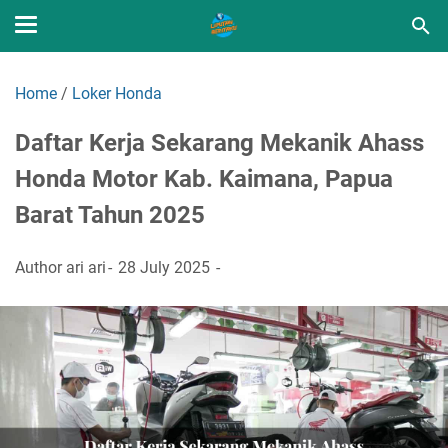
Home
/
Loker Honda
Daftar Kerja Sekarang Mekanik Ahass
Honda Motor Kab. Kaimana, Papua
Barat Tahun 2025
Author
ari ari
28 July 2025