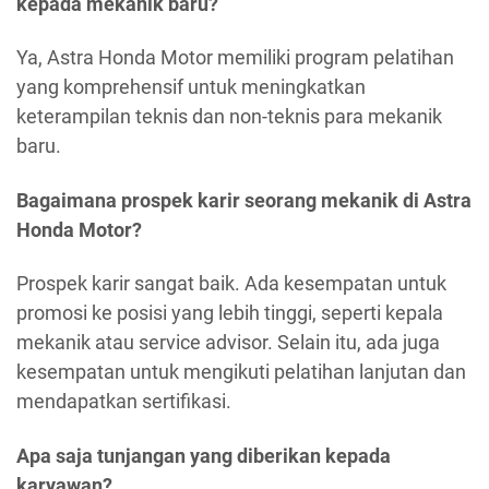
kepada mekanik baru?
Ya, Astra Honda Motor memiliki program pelatihan
yang komprehensif untuk meningkatkan
keterampilan teknis dan non-teknis para mekanik
baru.
Bagaimana prospek karir seorang mekanik di Astra
Honda Motor?
Prospek karir sangat baik. Ada kesempatan untuk
promosi ke posisi yang lebih tinggi, seperti kepala
mekanik atau service advisor. Selain itu, ada juga
kesempatan untuk mengikuti pelatihan lanjutan dan
mendapatkan sertifikasi.
Apa saja tunjangan yang diberikan kepada
karyawan?