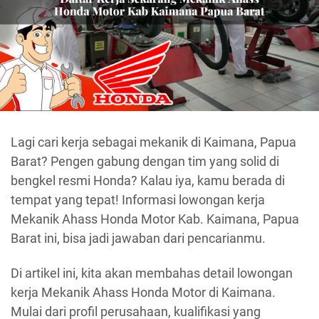
Lagi cari kerja sebagai mekanik di Kaimana, Papua
Barat? Pengen gabung dengan tim yang solid di
bengkel resmi Honda? Kalau iya, kamu berada di
tempat yang tepat! Informasi lowongan kerja
Mekanik Ahass Honda Motor Kab. Kaimana, Papua
Barat ini, bisa jadi jawaban dari pencarianmu.
Di artikel ini, kita akan membahas detail lowongan
kerja Mekanik Ahass Honda Motor di Kaimana.
Mulai dari profil perusahaan, kualifikasi yang