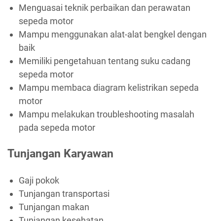
Menguasai teknik perbaikan dan perawatan
sepeda motor
Mampu menggunakan alat-alat bengkel dengan
baik
Memiliki pengetahuan tentang suku cadang
sepeda motor
Mampu membaca diagram kelistrikan sepeda
motor
Mampu melakukan troubleshooting masalah
pada sepeda motor
Tunjangan Karyawan
Gaji pokok
Tunjangan transportasi
Tunjangan makan
Tunjangan kesehatan