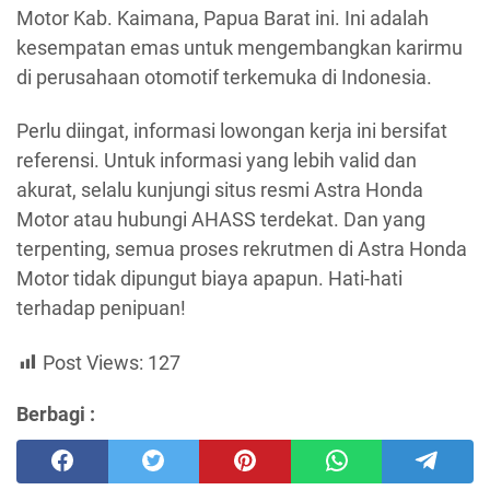
Motor Kab. Kaimana, Papua Barat ini. Ini adalah
kesempatan emas untuk mengembangkan karirmu
di perusahaan otomotif terkemuka di Indonesia.
Perlu diingat, informasi lowongan kerja ini bersifat
referensi. Untuk informasi yang lebih valid dan
akurat, selalu kunjungi situs resmi Astra Honda
Motor atau hubungi AHASS terdekat. Dan yang
terpenting, semua proses rekrutmen di Astra Honda
Motor tidak dipungut biaya apapun. Hati-hati
terhadap penipuan!
Post Views:
127
Berbagi :