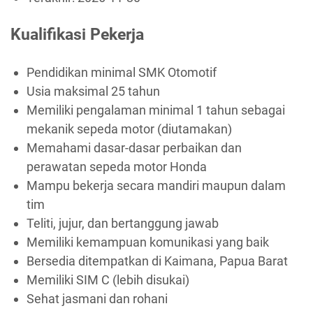
Kualifikasi Pekerja
Pendidikan minimal SMK Otomotif
Usia maksimal 25 tahun
Memiliki pengalaman minimal 1 tahun sebagai
mekanik sepeda motor (diutamakan)
Memahami dasar-dasar perbaikan dan
perawatan sepeda motor Honda
Mampu bekerja secara mandiri maupun dalam
tim
Teliti, jujur, dan bertanggung jawab
Memiliki kemampuan komunikasi yang baik
Bersedia ditempatkan di Kaimana, Papua Barat
Memiliki SIM C (lebih disukai)
Sehat jasmani dan rohani