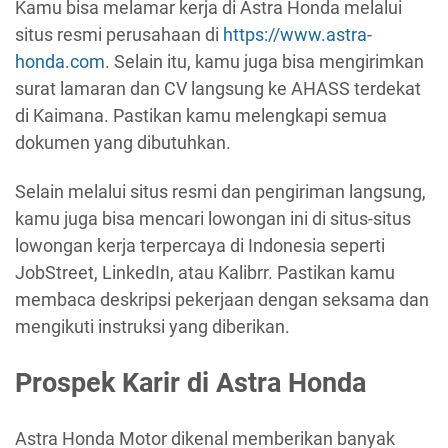
Kamu bisa melamar kerja di Astra Honda melalui
situs resmi perusahaan di
https://www.astra-
honda.com
. Selain itu, kamu juga bisa mengirimkan
surat lamaran dan CV langsung ke AHASS terdekat
di Kaimana. Pastikan kamu melengkapi semua
dokumen yang dibutuhkan.
Selain melalui situs resmi dan pengiriman langsung,
kamu juga bisa mencari lowongan ini di situs-situs
lowongan kerja terpercaya di Indonesia seperti
JobStreet, LinkedIn, atau Kalibrr. Pastikan kamu
membaca deskripsi pekerjaan dengan seksama dan
mengikuti instruksi yang diberikan.
Prospek Karir di Astra Honda
Astra Honda Motor dikenal memberikan banyak