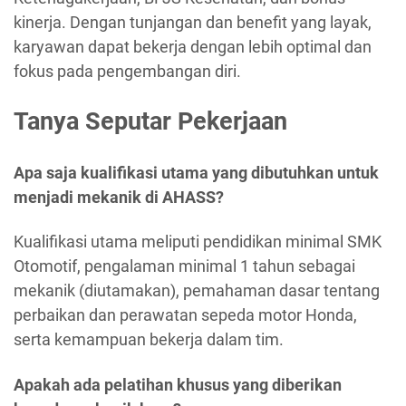
kinerja. Dengan tunjangan dan benefit yang layak,
karyawan dapat bekerja dengan lebih optimal dan
fokus pada pengembangan diri.
Tanya Seputar Pekerjaan
Apa saja kualifikasi utama yang dibutuhkan untuk
menjadi mekanik di AHASS?
Kualifikasi utama meliputi pendidikan minimal SMK
Otomotif, pengalaman minimal 1 tahun sebagai
mekanik (diutamakan), pemahaman dasar tentang
perbaikan dan perawatan sepeda motor Honda,
serta kemampuan bekerja dalam tim.
Apakah ada pelatihan khusus yang diberikan