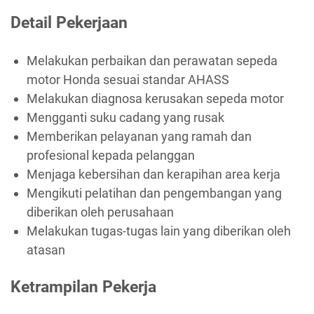
Detail Pekerjaan
Melakukan perbaikan dan perawatan sepeda
motor Honda sesuai standar AHASS
Melakukan diagnosa kerusakan sepeda motor
Mengganti suku cadang yang rusak
Memberikan pelayanan yang ramah dan
profesional kepada pelanggan
Menjaga kebersihan dan kerapihan area kerja
Mengikuti pelatihan dan pengembangan yang
diberikan oleh perusahaan
Melakukan tugas-tugas lain yang diberikan oleh
atasan
Ketrampilan Pekerja