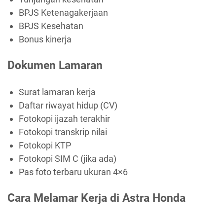
BPJS Ketenagakerjaan
BPJS Kesehatan
Bonus kinerja
Dokumen Lamaran
Surat lamaran kerja
Daftar riwayat hidup (CV)
Fotokopi ijazah terakhir
Fotokopi transkrip nilai
Fotokopi KTP
Fotokopi SIM C (jika ada)
Pas foto terbaru ukuran 4×6
Cara Melamar Kerja di Astra Honda