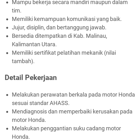
Mampu bekerja secara mandiri maupun dalam
tim.
Memiliki kemampuan komunikasi yang baik.
Jujur, disiplin, dan bertanggung jawab.
Bersedia ditempatkan di Kab. Malinau,
Kalimantan Utara.
Memiliki sertifikat pelatihan mekanik (nilai
tambah).
Detail Pekerjaan
Melakukan perawatan berkala pada motor Honda
sesuai standar AHASS.
Mendiagnosis dan memperbaiki kerusakan pada
motor Honda.
Melakukan penggantian suku cadang motor
Honda.