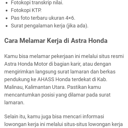
Fotokopi transkrip nilai.
Fotokopi KTP.
Pas foto terbaru ukuran 4×6.
Surat pengalaman kerja (jika ada).
Cara Melamar Kerja di Astra Honda
Kamu bisa melamar pekerjaan ini melalui situs resmi
Astra Honda Motor di bagian karir, atau dengan
mengirimkan langsung surat lamaran dan berkas
pendukung ke AHASS Honda terdekat di Kab.
Malinau, Kalimantan Utara. Pastikan kamu
mencantumkan posisi yang dilamar pada surat
lamaran.
Selain itu, kamu juga bisa mencari informasi
lowongan kerja ini melalui situs-situs lowongan kerja