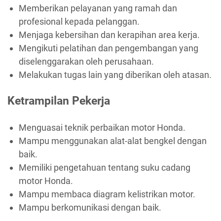
Memberikan pelayanan yang ramah dan
profesional kepada pelanggan.
Menjaga kebersihan dan kerapihan area kerja.
Mengikuti pelatihan dan pengembangan yang
diselenggarakan oleh perusahaan.
Melakukan tugas lain yang diberikan oleh atasan.
Ketrampilan Pekerja
Menguasai teknik perbaikan motor Honda.
Mampu menggunakan alat-alat bengkel dengan
baik.
Memiliki pengetahuan tentang suku cadang
motor Honda.
Mampu membaca diagram kelistrikan motor.
Mampu berkomunikasi dengan baik.