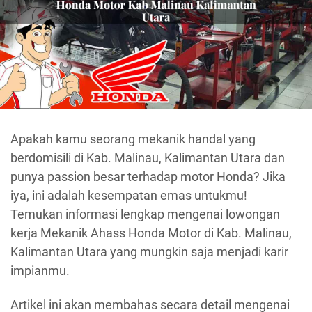
Apakah kamu seorang mekanik handal yang
berdomisili di Kab. Malinau, Kalimantan Utara dan
punya passion besar terhadap motor Honda? Jika
iya, ini adalah kesempatan emas untukmu!
Temukan informasi lengkap mengenai lowongan
kerja Mekanik Ahass Honda Motor di Kab. Malinau,
Kalimantan Utara yang mungkin saja menjadi karir
impianmu.
Artikel ini akan membahas secara detail mengenai