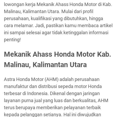
lowongan kerja Mekanik Ahass Honda Motor di Kab.
Malinau, Kalimantan Utara. Mulai dari profil
perusahaan, kualifikasi yang dibutuhkan, hingga
cara melamar. Jadi, pastikan kamu membaca artikel
ini sampai selesai agar tidak ketinggalan informasi
penting!
Mekanik Ahass Honda Motor Kab.
Malinau, Kalimantan Utara
Astra Honda Motor (AHM) adalah perusahaan
manufaktur dan distribusi sepeda motor Honda
terbesar di Indonesia. Dikenal dengan jaringan
layanan purna jual yang luas dan berkualitas, AHM
terus berupaya memberikan pelayanan terbaik
kepada pelanggan setianya. Hal ini diwujudkan