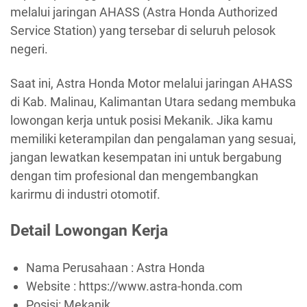
melalui jaringan AHASS (Astra Honda Authorized
Service Station) yang tersebar di seluruh pelosok
negeri.
Saat ini, Astra Honda Motor melalui jaringan AHASS
di Kab. Malinau, Kalimantan Utara sedang membuka
lowongan kerja untuk posisi Mekanik. Jika kamu
memiliki keterampilan dan pengalaman yang sesuai,
jangan lewatkan kesempatan ini untuk bergabung
dengan tim profesional dan mengembangkan
karirmu di industri otomotif.
Detail Lowongan Kerja
Nama Perusahaan :
Astra Honda
Website :
https://www.astra-honda.com
Posisi: Mekanik