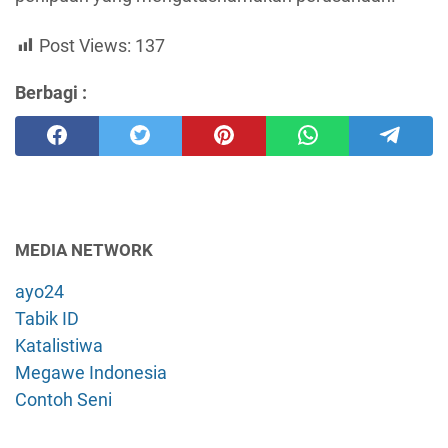
Post Views:
137
Berbagi :
MEDIA NETWORK
ayo24
Tabik ID
Katalistiwa
Megawe Indonesia
Contoh Seni