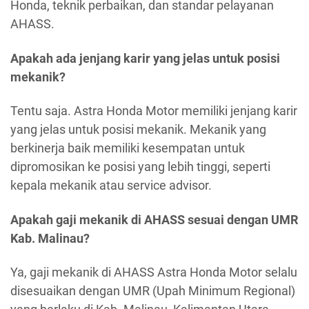
Honda, teknik perbaikan, dan standar pelayanan
AHASS.
Apakah ada jenjang karir yang jelas untuk posisi
mekanik?
Tentu saja. Astra Honda Motor memiliki jenjang karir
yang jelas untuk posisi mekanik. Mekanik yang
berkinerja baik memiliki kesempatan untuk
dipromosikan ke posisi yang lebih tinggi, seperti
kepala mekanik atau service advisor.
Apakah gaji mekanik di AHASS sesuai dengan UMR
Kab. Malinau?
Ya, gaji mekanik di AHASS Astra Honda Motor selalu
disesuaikan dengan UMR (Upah Minimum Regional)