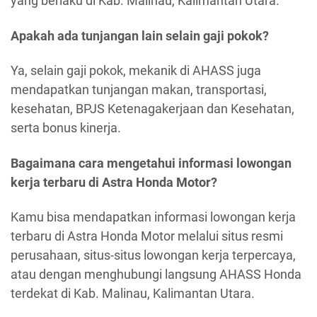
yang berlaku di Kab. Malinau, Kalimantan Utara.
Apakah ada tunjangan lain selain gaji pokok?
Ya, selain gaji pokok, mekanik di AHASS juga
mendapatkan tunjangan makan, transportasi,
kesehatan, BPJS Ketenagakerjaan dan Kesehatan,
serta bonus kinerja.
Bagaimana cara mengetahui informasi lowongan
kerja terbaru di Astra Honda Motor?
Kamu bisa mendapatkan informasi lowongan kerja
terbaru di Astra Honda Motor melalui situs resmi
perusahaan, situs-situs lowongan kerja terpercaya,
atau dengan menghubungi langsung AHASS Honda
terdekat di Kab. Malinau, Kalimantan Utara.