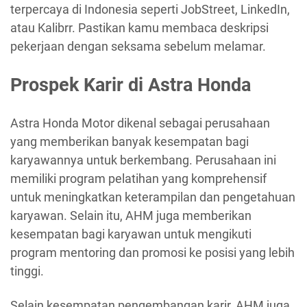
terpercaya di Indonesia seperti JobStreet, LinkedIn,
atau Kalibrr. Pastikan kamu membaca deskripsi
pekerjaan dengan seksama sebelum melamar.
Prospek Karir di Astra Honda
Astra Honda Motor dikenal sebagai perusahaan
yang memberikan banyak kesempatan bagi
karyawannya untuk berkembang. Perusahaan ini
memiliki program pelatihan yang komprehensif
untuk meningkatkan keterampilan dan pengetahuan
karyawan. Selain itu, AHM juga memberikan
kesempatan bagi karyawan untuk mengikuti
program mentoring dan promosi ke posisi yang lebih
tinggi.
Selain kesempatan pengembangan karir, AHM juga