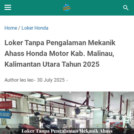
Home
/
Loker Honda
Loker Tanpa Pengalaman Mekanik
Ahass Honda Motor Kab. Malinau,
Kalimantan Utara Tahun 2025
Author
leo leo
30 July 2025