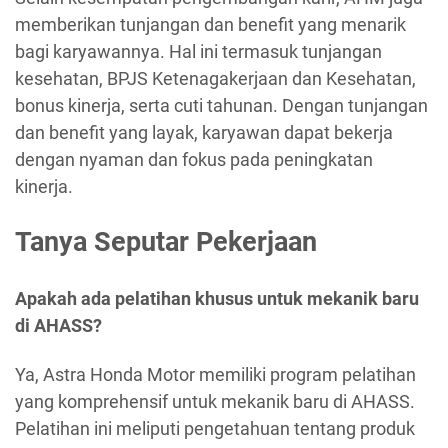
memberikan tunjangan dan benefit yang menarik
bagi karyawannya. Hal ini termasuk tunjangan
kesehatan, BPJS Ketenagakerjaan dan Kesehatan,
bonus kinerja, serta cuti tahunan. Dengan tunjangan
dan benefit yang layak, karyawan dapat bekerja
dengan nyaman dan fokus pada peningkatan
kinerja.
Tanya Seputar Pekerjaan
Apakah ada pelatihan khusus untuk mekanik baru
di AHASS?
Ya, Astra Honda Motor memiliki program pelatihan
yang komprehensif untuk mekanik baru di AHASS.
Pelatihan ini meliputi pengetahuan tentang produk