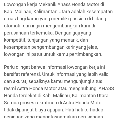
Lowongan kerja Mekanik Ahass Honda Motor di
Kab. Malinau, Kalimantan Utara adalah kesempatan
emas bagi kamu yang memiliki passion di bidang
otomotif dan ingin mengembangkan karir di
perusahaan terkemuka. Dengan gaji yang
kompetitif, tunjangan yang menarik, dan
kesempatan pengembangan karir yang jelas,
lowongan ini patut untuk kamu pertimbangkan.
Perlu diingat bahwa informasi lowongan kerja ini
bersifat referensi. Untuk informasi yang lebih valid
dan akurat, sebaiknya kamu mengunjungi situs
resmi Astra Honda Motor atau menghubungi AHASS
Honda terdekat di Kab. Malinau, Kalimantan Utara.
Semua proses rekrutmen di Astra Honda Motor
tidak dipungut biaya apapun. Hati-hati terhadap
penipuan yang mengatasnamakan perusahaan.