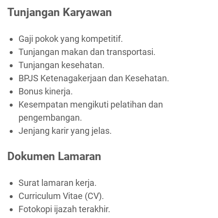
Tunjangan Karyawan
Gaji pokok yang kompetitif.
Tunjangan makan dan transportasi.
Tunjangan kesehatan.
BPJS Ketenagakerjaan dan Kesehatan.
Bonus kinerja.
Kesempatan mengikuti pelatihan dan
pengembangan.
Jenjang karir yang jelas.
Dokumen Lamaran
Surat lamaran kerja.
Curriculum Vitae (CV).
Fotokopi ijazah terakhir.