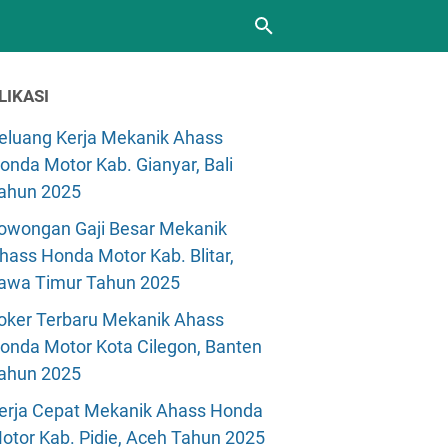
LIKASI
eluang Kerja Mekanik Ahass
onda Motor Kab. Gianyar, Bali
ahun 2025
owongan Gaji Besar Mekanik
hass Honda Motor Kab. Blitar,
awa Timur Tahun 2025
oker Terbaru Mekanik Ahass
onda Motor Kota Cilegon, Banten
ahun 2025
erja Cepat Mekanik Ahass Honda
otor Kab. Pidie, Aceh Tahun 2025