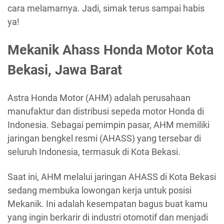
cara melamarnya. Jadi, simak terus sampai habis
ya!
Mekanik Ahass Honda Motor Kota
Bekasi, Jawa Barat
Astra Honda Motor (AHM) adalah perusahaan
manufaktur dan distribusi sepeda motor Honda di
Indonesia. Sebagai pemimpin pasar, AHM memiliki
jaringan bengkel resmi (AHASS) yang tersebar di
seluruh Indonesia, termasuk di Kota Bekasi.
Saat ini, AHM melalui jaringan AHASS di Kota Bekasi
sedang membuka lowongan kerja untuk posisi
Mekanik. Ini adalah kesempatan bagus buat kamu
yang ingin berkarir di industri otomotif dan menjadi