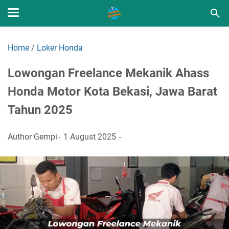
Home
/
Loker Honda
Lowongan Freelance Mekanik Ahass
Honda Motor Kota Bekasi, Jawa Barat
Tahun 2025
Author
Gempi
1 August 2025