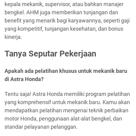
kepala mekanik, supervisor, atau bahkan manajer
bengkel. AHM juga memberikan tunjangan dan
benefit yang menarik bagi karyawannya, seperti gaji
yang kompetitif, tunjangan kesehatan, dan bonus
kinerja.
Tanya Seputar Pekerjaan
Apakah ada pelatihan khusus untuk mekanik baru
di Astra Honda?
Tentu saja! Astra Honda memiliki program pelatihan
yang komprehensif untuk mekanik baru. Kamu akan
mendapatkan pelatihan mengenai teknik perbaikan
motor Honda, penggunaan alat-alat bengkel, dan
standar pelayanan pelanggan.