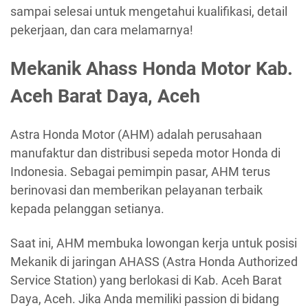
sampai selesai untuk mengetahui kualifikasi, detail
pekerjaan, dan cara melamarnya!
Mekanik Ahass Honda Motor Kab.
Aceh Barat Daya, Aceh
Astra Honda Motor (AHM) adalah perusahaan
manufaktur dan distribusi sepeda motor Honda di
Indonesia. Sebagai pemimpin pasar, AHM terus
berinovasi dan memberikan pelayanan terbaik
kepada pelanggan setianya.
Saat ini, AHM membuka lowongan kerja untuk posisi
Mekanik di jaringan AHASS (Astra Honda Authorized
Service Station) yang berlokasi di Kab. Aceh Barat
Daya, Aceh. Jika Anda memiliki passion di bidang