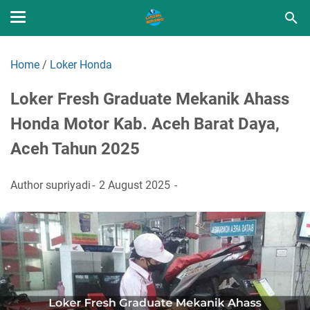
Home
/
Loker Honda
Loker Fresh Graduate Mekanik Ahass
Honda Motor Kab. Aceh Barat Daya,
Aceh Tahun 2025
Author
supriyadi
2 August 2025