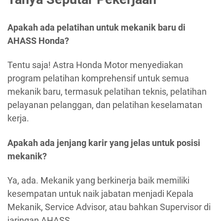
Apakah ada pelatihan untuk mekanik baru di
AHASS Honda?
Tentu saja! Astra Honda Motor menyediakan
program pelatihan komprehensif untuk semua
mekanik baru, termasuk pelatihan teknis, pelatihan
pelayanan pelanggan, dan pelatihan keselamatan
kerja.
Apakah ada jenjang karir yang jelas untuk posisi
mekanik?
Ya, ada. Mekanik yang berkinerja baik memiliki
kesempatan untuk naik jabatan menjadi Kepala
Mekanik, Service Advisor, atau bahkan Supervisor di
jaringan AHASS.