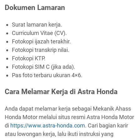
Dokumen Lamaran
Surat lamaran kerja.
Curriculum Vitae (CV).
Fotokopi ijazah terakhir.
Fotokopi transkrip nilai.
Fotokopi KTP.
Fotokopi SIM C (jika ada).
Pas foto terbaru ukuran 4×6.
Cara Melamar Kerja di Astra Honda
Anda dapat melamar kerja sebagai Mekanik Ahass
Honda Motor melalui situs resmi Astra Honda Motor
di
https://www.astra-honda.com
. Cari bagian karir
atau lowongan kerja, lalu ikuti instruksi yang