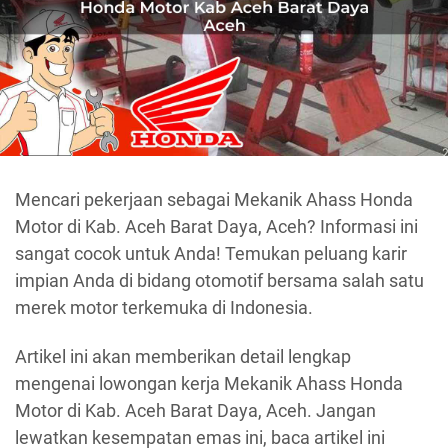
Mencari pekerjaan sebagai Mekanik Ahass Honda
Motor di Kab. Aceh Barat Daya, Aceh? Informasi ini
sangat cocok untuk Anda! Temukan peluang karir
impian Anda di bidang otomotif bersama salah satu
merek motor terkemuka di Indonesia.
Artikel ini akan memberikan detail lengkap
mengenai lowongan kerja Mekanik Ahass Honda
Motor di Kab. Aceh Barat Daya, Aceh. Jangan
lewatkan kesempatan emas ini, baca artikel ini