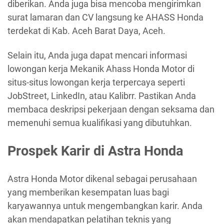
diberikan. Anda juga bisa mencoba mengirimkan
surat lamaran dan CV langsung ke AHASS Honda
terdekat di Kab. Aceh Barat Daya, Aceh.
Selain itu, Anda juga dapat mencari informasi
lowongan kerja Mekanik Ahass Honda Motor di
situs-situs lowongan kerja terpercaya seperti
JobStreet, LinkedIn, atau Kalibrr. Pastikan Anda
membaca deskripsi pekerjaan dengan seksama dan
memenuhi semua kualifikasi yang dibutuhkan.
Prospek Karir di Astra Honda
Astra Honda Motor dikenal sebagai perusahaan
yang memberikan kesempatan luas bagi
karyawannya untuk mengembangkan karir. Anda
akan mendapatkan pelatihan teknis yang