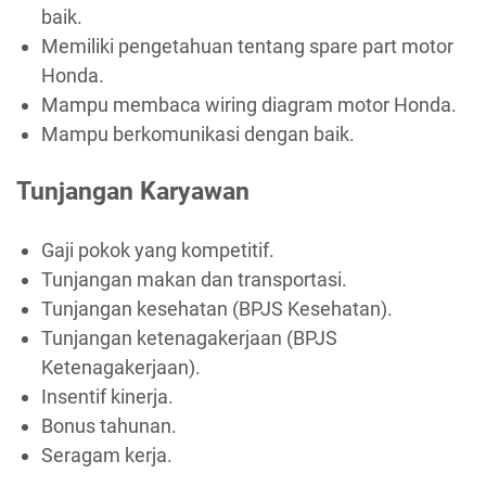
baik.
Memiliki pengetahuan tentang spare part motor
Honda.
Mampu membaca wiring diagram motor Honda.
Mampu berkomunikasi dengan baik.
Tunjangan Karyawan
Gaji pokok yang kompetitif.
Tunjangan makan dan transportasi.
Tunjangan kesehatan (BPJS Kesehatan).
Tunjangan ketenagakerjaan (BPJS
Ketenagakerjaan).
Insentif kinerja.
Bonus tahunan.
Seragam kerja.