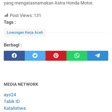
yang mengatasnamakan Astra Honda Motor.
Post Views:
131
Tags :
Lowongan Kerja Aceh
Berbagi :
MEDIA NETWORK
ayo24
Tabik ID
Katalistiwa