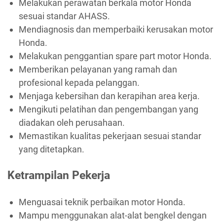
Melakukan perawatan berkala motor Honda
sesuai standar AHASS.
Mendiagnosis dan memperbaiki kerusakan motor
Honda.
Melakukan penggantian spare part motor Honda.
Memberikan pelayanan yang ramah dan
profesional kepada pelanggan.
Menjaga kebersihan dan kerapihan area kerja.
Mengikuti pelatihan dan pengembangan yang
diadakan oleh perusahaan.
Memastikan kualitas pekerjaan sesuai standar
yang ditetapkan.
Ketrampilan Pekerja
Menguasai teknik perbaikan motor Honda.
Mampu menggunakan alat-alat bengkel dengan