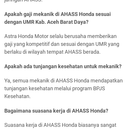
Apakah gaji mekanik di AHASS Honda sesuai
dengan UMR Kab. Aceh Barat Daya?
Astra Honda Motor selalu berusaha memberikan
gaji yang kompetitif dan sesuai dengan UMR yang
berlaku di wilayah tempat AHASS berada.
Apakah ada tunjangan kesehatan untuk mekanik?
Ya, semua mekanik di AHASS Honda mendapatkan
tunjangan kesehatan melalui program BPJS
Kesehatan.
Bagaimana suasana kerja di AHASS Honda?
Suasana kerja di AHASS Honda biasanya sangat