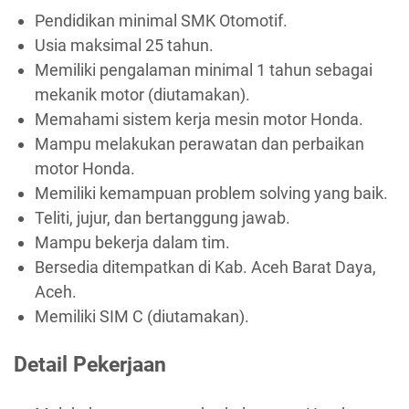
Pendidikan minimal SMK Otomotif.
Usia maksimal 25 tahun.
Memiliki pengalaman minimal 1 tahun sebagai
mekanik motor (diutamakan).
Memahami sistem kerja mesin motor Honda.
Mampu melakukan perawatan dan perbaikan
motor Honda.
Memiliki kemampuan problem solving yang baik.
Teliti, jujur, dan bertanggung jawab.
Mampu bekerja dalam tim.
Bersedia ditempatkan di Kab. Aceh Barat Daya,
Aceh.
Memiliki SIM C (diutamakan).
Detail Pekerjaan