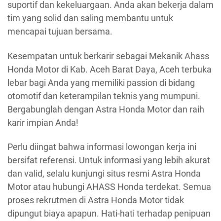
suportif dan kekeluargaan. Anda akan bekerja dalam
tim yang solid dan saling membantu untuk
mencapai tujuan bersama.
Kesempatan untuk berkarir sebagai Mekanik Ahass
Honda Motor di Kab. Aceh Barat Daya, Aceh terbuka
lebar bagi Anda yang memiliki passion di bidang
otomotif dan keterampilan teknis yang mumpuni.
Bergabunglah dengan Astra Honda Motor dan raih
karir impian Anda!
Perlu diingat bahwa informasi lowongan kerja ini
bersifat referensi. Untuk informasi yang lebih akurat
dan valid, selalu kunjungi situs resmi Astra Honda
Motor atau hubungi AHASS Honda terdekat. Semua
proses rekrutmen di Astra Honda Motor tidak
dipungut biaya apapun. Hati-hati terhadap penipuan