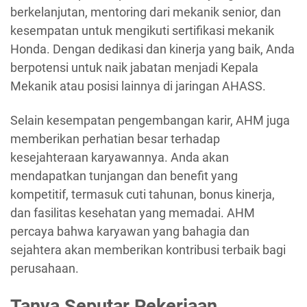
berkelanjutan, mentoring dari mekanik senior, dan
kesempatan untuk mengikuti sertifikasi mekanik
Honda. Dengan dedikasi dan kinerja yang baik, Anda
berpotensi untuk naik jabatan menjadi Kepala
Mekanik atau posisi lainnya di jaringan AHASS.
Selain kesempatan pengembangan karir, AHM juga
memberikan perhatian besar terhadap
kesejahteraan karyawannya. Anda akan
mendapatkan tunjangan dan benefit yang
kompetitif, termasuk cuti tahunan, bonus kinerja,
dan fasilitas kesehatan yang memadai. AHM
percaya bahwa karyawan yang bahagia dan
sejahtera akan memberikan kontribusi terbaik bagi
perusahaan.
Tanya Seputar Pekerjaan