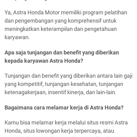
Ya, Astra Honda Motor memiliki program pelatihan
dan pengembangan yang komprehensif untuk
meningkatkan keterampilan dan pengetahuan
karyawan.
Apa saja tunjangan dan benefit yang diberikan
kepada karyawan Astra Honda?
Tunjangan dan benefit yang diberikan antara lain gaji
yang kompetitif, tunjangan kesehatan, tunjangan
ketenagakerjaan, insentif kinerja, dan lain-lain.
Bagaimana cara melamar kerja di Astra Honda?
Kamu bisa melamar kerja melalui situs resmi Astra
Honda, situs lowongan kerja terpercaya, atau