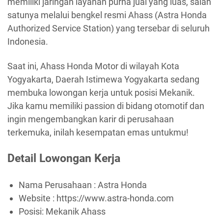
memiliki jaringan layanan purna jual yang luas, salah
satunya melalui bengkel resmi Ahass (Astra Honda
Authorized Service Station) yang tersebar di seluruh
Indonesia.
Saat ini, Ahass Honda Motor di wilayah Kota
Yogyakarta, Daerah Istimewa Yogyakarta sedang
membuka lowongan kerja untuk posisi Mekanik.
Jika kamu memiliki passion di bidang otomotif dan
ingin mengembangkan karir di perusahaan
terkemuka, inilah kesempatan emas untukmu!
Detail Lowongan Kerja
Nama Perusahaan :
Astra Honda
Website :
https://www.astra-honda.com
Posisi: Mekanik Ahass