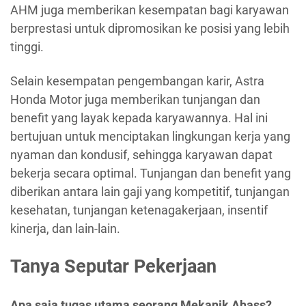
AHM juga memberikan kesempatan bagi karyawan
berprestasi untuk dipromosikan ke posisi yang lebih
tinggi.
Selain kesempatan pengembangan karir, Astra
Honda Motor juga memberikan tunjangan dan
benefit yang layak kepada karyawannya. Hal ini
bertujuan untuk menciptakan lingkungan kerja yang
nyaman dan kondusif, sehingga karyawan dapat
bekerja secara optimal. Tunjangan dan benefit yang
diberikan antara lain gaji yang kompetitif, tunjangan
kesehatan, tunjangan ketenagakerjaan, insentif
kinerja, dan lain-lain.
Tanya Seputar Pekerjaan
Apa saja tugas utama seorang Mekanik Ahass?