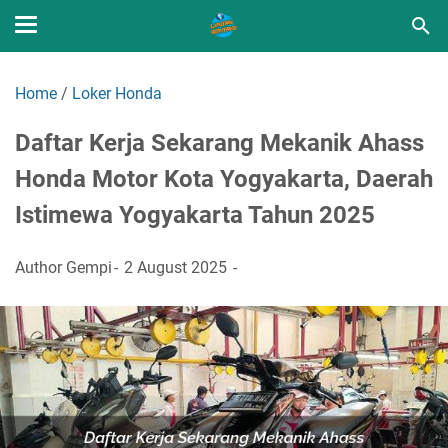
Home
/
Loker Honda
Daftar Kerja Sekarang Mekanik Ahass
Honda Motor Kota Yogyakarta, Daerah
Istimewa Yogyakarta Tahun 2025
Author
Gempi
2 August 2025