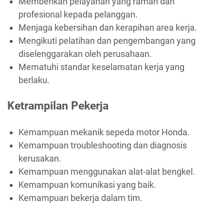
Memberikan pelayanan yang ramah dan
profesional kepada pelanggan.
Menjaga kebersihan dan kerapihan area kerja.
Mengikuti pelatihan dan pengembangan yang
diselenggarakan oleh perusahaan.
Mematuhi standar keselamatan kerja yang
berlaku.
Ketrampilan Pekerja
Kemampuan mekanik sepeda motor Honda.
Kemampuan troubleshooting dan diagnosis
kerusakan.
Kemampuan menggunakan alat-alat bengkel.
Kemampuan komunikasi yang baik.
Kemampuan bekerja dalam tim.