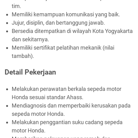
tim.
Memiliki kemampuan komunikasi yang baik.
Jujur, disiplin, dan bertanggung jawab.
Bersedia ditempatkan di wilayah Kota Yogyakarta
dan sekitarnya.
Memiliki sertifikat pelatihan mekanik (nilai
tambah).
Detail Pekerjaan
Melakukan perawatan berkala sepeda motor
Honda sesuai standar Ahass.
Mendiagnosis dan memperbaiki kerusakan pada
sepeda motor Honda.
Melakukan penggantian suku cadang sepeda
motor Honda.