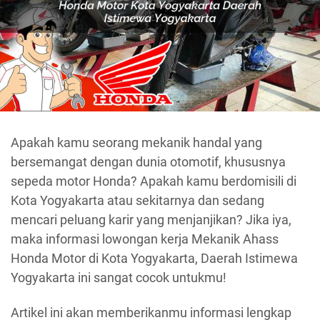
Apakah kamu seorang mekanik handal yang
bersemangat dengan dunia otomotif, khususnya
sepeda motor Honda? Apakah kamu berdomisili di
Kota Yogyakarta atau sekitarnya dan sedang
mencari peluang karir yang menjanjikan? Jika iya,
maka informasi lowongan kerja Mekanik Ahass
Honda Motor di Kota Yogyakarta, Daerah Istimewa
Yogyakarta ini sangat cocok untukmu!
Artikel ini akan memberikanmu informasi lengkap