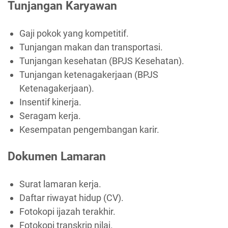
Tunjangan Karyawan
Gaji pokok yang kompetitif.
Tunjangan makan dan transportasi.
Tunjangan kesehatan (BPJS Kesehatan).
Tunjangan ketenagakerjaan (BPJS
Ketenagakerjaan).
Insentif kinerja.
Seragam kerja.
Kesempatan pengembangan karir.
Dokumen Lamaran
Surat lamaran kerja.
Daftar riwayat hidup (CV).
Fotokopi ijazah terakhir.
Fotokopi transkrip nilai.