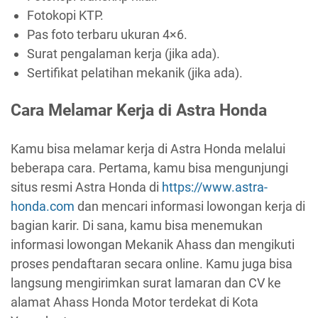
Fotokopi KTP.
Pas foto terbaru ukuran 4×6.
Surat pengalaman kerja (jika ada).
Sertifikat pelatihan mekanik (jika ada).
Cara Melamar Kerja di Astra Honda
Kamu bisa melamar kerja di Astra Honda melalui
beberapa cara. Pertama, kamu bisa mengunjungi
situs resmi Astra Honda di
https://www.astra-
honda.com
dan mencari informasi lowongan kerja di
bagian karir. Di sana, kamu bisa menemukan
informasi lowongan Mekanik Ahass dan mengikuti
proses pendaftaran secara online. Kamu juga bisa
langsung mengirimkan surat lamaran dan CV ke
alamat Ahass Honda Motor terdekat di Kota