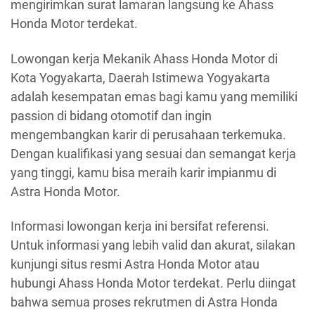
mengirimkan surat lamaran langsung ke Ahass
Honda Motor terdekat.
Lowongan kerja Mekanik Ahass Honda Motor di
Kota Yogyakarta, Daerah Istimewa Yogyakarta
adalah kesempatan emas bagi kamu yang memiliki
passion di bidang otomotif dan ingin
mengembangkan karir di perusahaan terkemuka.
Dengan kualifikasi yang sesuai dan semangat kerja
yang tinggi, kamu bisa meraih karir impianmu di
Astra Honda Motor.
Informasi lowongan kerja ini bersifat referensi.
Untuk informasi yang lebih valid dan akurat, silakan
kunjungi situs resmi Astra Honda Motor atau
hubungi Ahass Honda Motor terdekat. Perlu diingat
bahwa semua proses rekrutmen di Astra Honda