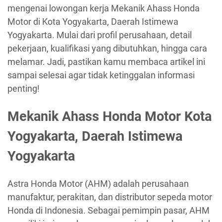
mengenai lowongan kerja Mekanik Ahass Honda
Motor di Kota Yogyakarta, Daerah Istimewa
Yogyakarta. Mulai dari profil perusahaan, detail
pekerjaan, kualifikasi yang dibutuhkan, hingga cara
melamar. Jadi, pastikan kamu membaca artikel ini
sampai selesai agar tidak ketinggalan informasi
penting!
Mekanik Ahass Honda Motor Kota
Yogyakarta, Daerah Istimewa
Yogyakarta
Astra Honda Motor (AHM) adalah perusahaan
manufaktur, perakitan, dan distributor sepeda motor
Honda di Indonesia. Sebagai pemimpin pasar, AHM