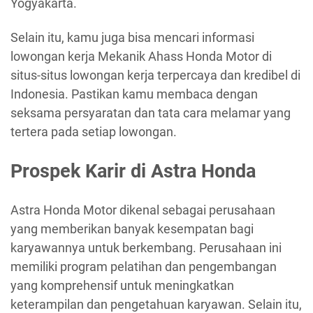
Yogyakarta.
Selain itu, kamu juga bisa mencari informasi
lowongan kerja Mekanik Ahass Honda Motor di
situs-situs lowongan kerja terpercaya dan kredibel di
Indonesia. Pastikan kamu membaca dengan
seksama persyaratan dan tata cara melamar yang
tertera pada setiap lowongan.
Prospek Karir di Astra Honda
Astra Honda Motor dikenal sebagai perusahaan
yang memberikan banyak kesempatan bagi
karyawannya untuk berkembang. Perusahaan ini
memiliki program pelatihan dan pengembangan
yang komprehensif untuk meningkatkan
keterampilan dan pengetahuan karyawan. Selain itu,