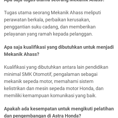
Tugas utama seorang Mekanik Ahass meliputi
perawatan berkala, perbaikan kerusakan,
penggantian suku cadang, dan memberikan
pelayanan yang ramah kepada pelanggan.
Apa saja kualifikasi yang dibutuhkan untuk menjadi
Mekanik Ahass?
Kualifikasi yang dibutuhkan antara lain pendidikan
minimal SMK Otomotif, pengalaman sebagai
mekanik sepeda motor, memahami sistem
kelistrikan dan mesin sepeda motor Honda, dan
memiliki kemampuan komunikasi yang baik.
Apakah ada kesempatan untuk mengikuti pelatihan
dan pengembangan di Astra Honda?