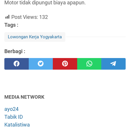
Motor tidak dipungut biaya apapun.
Post Views:
132
Tags :
Lowongan Kerja Yogyakarta
Berbagi :
MEDIA NETWORK
ayo24
Tabik ID
Katalistiwa