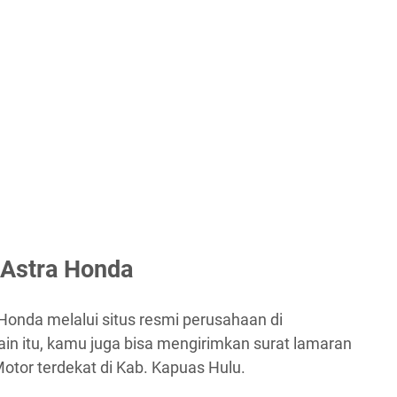
 Astra Honda
Honda melalui situs resmi perusahaan di
lain itu, kamu juga bisa mengirimkan surat lamaran
otor terdekat di Kab. Kapuas Hulu.