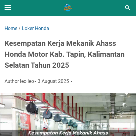
Home
/
Loker Honda
Kesempatan Kerja Mekanik Ahass
Honda Motor Kab. Tapin, Kalimantan
Selatan Tahun 2025
Author
leo leo
3 August 2025