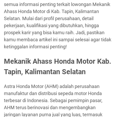
semua informasi penting terkait lowongan Mekanik
Ahass Honda Motor di Kab. Tapin, Kalimantan
Selatan. Mulai dari profil perusahaan, detail
pekerjaan, kualifikasi yang dibutuhkan, hingga
prospek karir yang bisa kamu raih. Jadi, pastikan
kamu membaca artikel ini sampai selesai agar tidak
ketinggalan informasi penting!
Mekanik Ahass Honda Motor Kab.
Tapin, Kalimantan Selatan
Astra Honda Motor (AHM) adalah perusahaan
manufaktur dan distribusi sepeda motor Honda
terbesar di Indonesia. Sebagai pemimpin pasar,
AHM terus berinovasi dan mengembangkan
jaringan layanan purna jual yang luas, termasuk