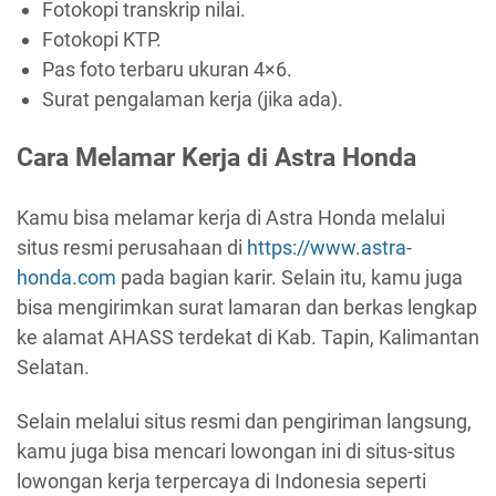
Fotokopi transkrip nilai.
Fotokopi KTP.
Pas foto terbaru ukuran 4×6.
Surat pengalaman kerja (jika ada).
Cara Melamar Kerja di Astra Honda
Kamu bisa melamar kerja di Astra Honda melalui
situs resmi perusahaan di
https://www.astra-
honda.com
pada bagian karir. Selain itu, kamu juga
bisa mengirimkan surat lamaran dan berkas lengkap
ke alamat AHASS terdekat di Kab. Tapin, Kalimantan
Selatan.
Selain melalui situs resmi dan pengiriman langsung,
kamu juga bisa mencari lowongan ini di situs-situs
lowongan kerja terpercaya di Indonesia seperti