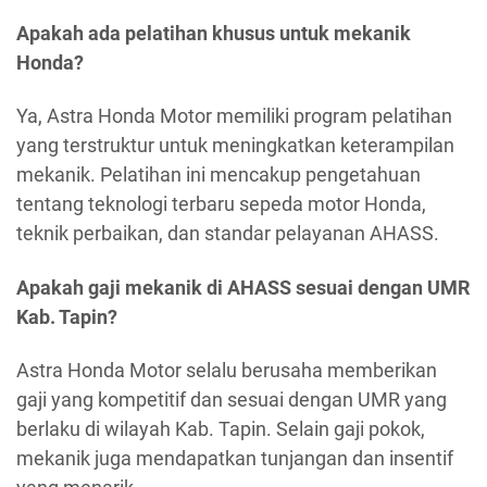
Apakah ada pelatihan khusus untuk mekanik
Honda?
Ya, Astra Honda Motor memiliki program pelatihan
yang terstruktur untuk meningkatkan keterampilan
mekanik. Pelatihan ini mencakup pengetahuan
tentang teknologi terbaru sepeda motor Honda,
teknik perbaikan, dan standar pelayanan AHASS.
Apakah gaji mekanik di AHASS sesuai dengan UMR
Kab. Tapin?
Astra Honda Motor selalu berusaha memberikan
gaji yang kompetitif dan sesuai dengan UMR yang
berlaku di wilayah Kab. Tapin. Selain gaji pokok,
mekanik juga mendapatkan tunjangan dan insentif