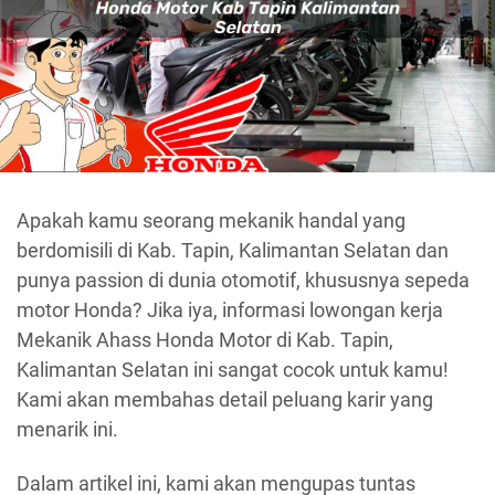
Apakah kamu seorang mekanik handal yang
berdomisili di Kab. Tapin, Kalimantan Selatan dan
punya passion di dunia otomotif, khususnya sepeda
motor Honda? Jika iya, informasi lowongan kerja
Mekanik Ahass Honda Motor di Kab. Tapin,
Kalimantan Selatan ini sangat cocok untuk kamu!
Kami akan membahas detail peluang karir yang
menarik ini.
Dalam artikel ini, kami akan mengupas tuntas