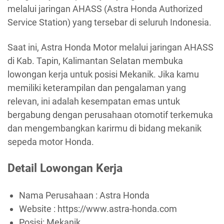
melalui jaringan AHASS (Astra Honda Authorized
Service Station) yang tersebar di seluruh Indonesia.
Saat ini, Astra Honda Motor melalui jaringan AHASS
di Kab. Tapin, Kalimantan Selatan membuka
lowongan kerja untuk posisi Mekanik. Jika kamu
memiliki keterampilan dan pengalaman yang
relevan, ini adalah kesempatan emas untuk
bergabung dengan perusahaan otomotif terkemuka
dan mengembangkan karirmu di bidang mekanik
sepeda motor Honda.
Detail Lowongan Kerja
Nama Perusahaan :
Astra Honda
Website :
https://www.astra-honda.com
Posisi: Mekanik