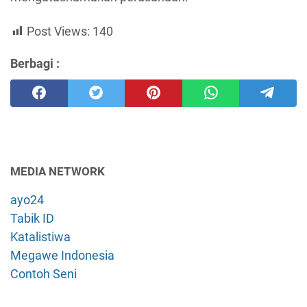
Post Views:
140
Berbagi :
MEDIA NETWORK
ayo24
Tabik ID
Katalistiwa
Megawe Indonesia
Contoh Seni