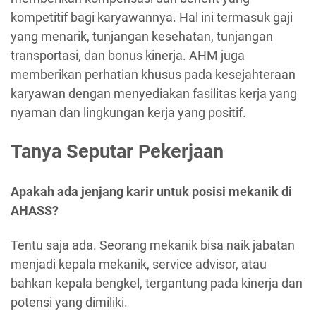
kompetitif bagi karyawannya. Hal ini termasuk gaji
yang menarik, tunjangan kesehatan, tunjangan
transportasi, dan bonus kinerja. AHM juga
memberikan perhatian khusus pada kesejahteraan
karyawan dengan menyediakan fasilitas kerja yang
nyaman dan lingkungan kerja yang positif.
Tanya Seputar Pekerjaan
Apakah ada jenjang karir untuk posisi mekanik di
AHASS?
Tentu saja ada. Seorang mekanik bisa naik jabatan
menjadi kepala mekanik, service advisor, atau
bahkan kepala bengkel, tergantung pada kinerja dan
potensi yang dimiliki.