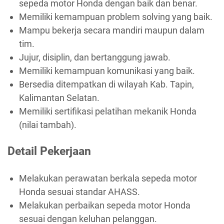
sepeda motor Honda dengan baik dan benar.
Memiliki kemampuan problem solving yang baik.
Mampu bekerja secara mandiri maupun dalam
tim.
Jujur, disiplin, dan bertanggung jawab.
Memiliki kemampuan komunikasi yang baik.
Bersedia ditempatkan di wilayah Kab. Tapin,
Kalimantan Selatan.
Memiliki sertifikasi pelatihan mekanik Honda
(nilai tambah).
Detail Pekerjaan
Melakukan perawatan berkala sepeda motor
Honda sesuai standar AHASS.
Melakukan perbaikan sepeda motor Honda
sesuai dengan keluhan pelanggan.