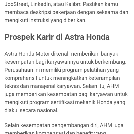
JobStreet, LinkedIn, atau Kalibrr. Pastikan kamu
membaca deskripsi pekerjaan dengan seksama dan
mengikuti instruksi yang diberikan.
Prospek Karir di Astra Honda
Astra Honda Motor dikenal memberikan banyak
kesempatan bagi karyawannya untuk berkembang.
Perusahaan ini memiliki program pelatihan yang
komprehensif untuk meningkatkan keterampilan
teknis dan manajerial karyawan. Selain itu, AHM
juga memberikan kesempatan bagi karyawan untuk
mengikuti program sertifikasi mekanik Honda yang
diakui secara nasional.
Selain kesempatan pengembangan diri, AHM juga
memberikan kompensasi dan benefit yang