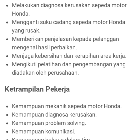
Melakukan diagnosa kerusakan sepeda motor
Honda.
Mengganti suku cadang sepeda motor Honda
yang rusak.
Memberikan penjelasan kepada pelanggan
mengenai hasil perbaikan.
Menjaga kebersihan dan kerapihan area kerja.
Mengikuti pelatihan dan pengembangan yang
diadakan oleh perusahaan.
Ketrampilan Pekerja
Kemampuan mekanik sepeda motor Honda.
Kemampuan diagnosa kerusakan.
Kemampuan problem solving.
Kemampuan komunikasi.
Kemampuan bekerja dalam tim.