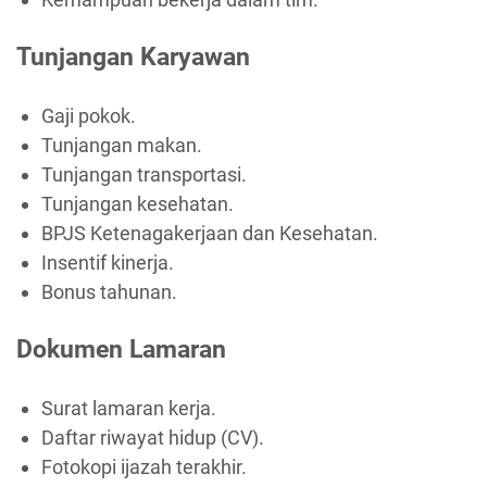
Tunjangan Karyawan
Gaji pokok.
Tunjangan makan.
Tunjangan transportasi.
Tunjangan kesehatan.
BPJS Ketenagakerjaan dan Kesehatan.
Insentif kinerja.
Bonus tahunan.
Dokumen Lamaran
Surat lamaran kerja.
Daftar riwayat hidup (CV).
Fotokopi ijazah terakhir.