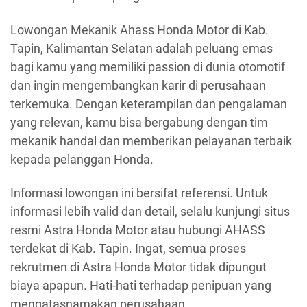
Lowongan Mekanik Ahass Honda Motor di Kab.
Tapin, Kalimantan Selatan adalah peluang emas
bagi kamu yang memiliki passion di dunia otomotif
dan ingin mengembangkan karir di perusahaan
terkemuka. Dengan keterampilan dan pengalaman
yang relevan, kamu bisa bergabung dengan tim
mekanik handal dan memberikan pelayanan terbaik
kepada pelanggan Honda.
Informasi lowongan ini bersifat referensi. Untuk
informasi lebih valid dan detail, selalu kunjungi situs
resmi Astra Honda Motor atau hubungi AHASS
terdekat di Kab. Tapin. Ingat, semua proses
rekrutmen di Astra Honda Motor tidak dipungut
biaya apapun. Hati-hati terhadap penipuan yang
mengatasnamakan perusahaan.