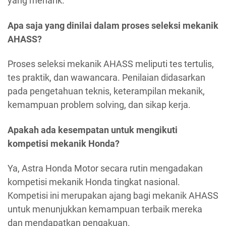
yang menarik.
Apa saja yang dinilai dalam proses seleksi mekanik
AHASS?
Proses seleksi mekanik AHASS meliputi tes tertulis,
tes praktik, dan wawancara. Penilaian didasarkan
pada pengetahuan teknis, keterampilan mekanik,
kemampuan problem solving, dan sikap kerja.
Apakah ada kesempatan untuk mengikuti
kompetisi mekanik Honda?
Ya, Astra Honda Motor secara rutin mengadakan
kompetisi mekanik Honda tingkat nasional.
Kompetisi ini merupakan ajang bagi mekanik AHASS
untuk menunjukkan kemampuan terbaik mereka
dan mendapatkan pengakuan.