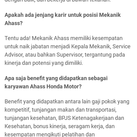
Apakah ada jenjang karir untuk posisi Mekanik
Ahass?
Tentu ada! Mekanik Ahass memiliki kesempatan
untuk naik jabatan menjadi Kepala Mekanik, Service
Advisor, atau bahkan Supervisor, tergantung pada
kinerja dan potensi yang dimiliki.
Apa saja benefit yang didapatkan sebagai
karyawan Ahass Honda Motor?
Benefit yang didapatkan antara lain gaji pokok yang
kompetitif, tunjangan makan dan transportasi,
tunjangan kesehatan, BPJS Ketenagakerjaan dan
Kesehatan, bonus kinerja, seragam kerja, dan
kesempatan mengikuti pelatihan dan