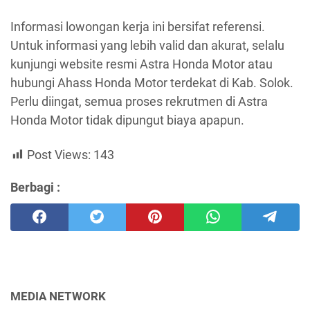
Informasi lowongan kerja ini bersifat referensi.
Untuk informasi yang lebih valid dan akurat, selalu
kunjungi website resmi Astra Honda Motor atau
hubungi Ahass Honda Motor terdekat di Kab. Solok.
Perlu diingat, semua proses rekrutmen di Astra
Honda Motor tidak dipungut biaya apapun.
Post Views:
143
Berbagi :
MEDIA NETWORK