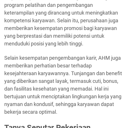
program pelatihan dan pengembangan
keterampilan yang dirancang untuk meningkatkan
kompetensi karyawan. Selain itu, perusahaan juga
memberikan kesempatan promosi bagi karyawan
yang berprestasi dan memiliki potensi untuk
menduduki posisi yang lebih tinggi.
Selain kesempatan pengembangan karir, AHM juga
memberikan perhatian besar terhadap
kesejahteraan karyawannya. Tunjangan dan benefit
yang diberikan sangat layak, termasuk cuti, bonus,
dan fasilitas kesehatan yang memadai. Hal ini
bertujuan untuk menciptakan lingkungan kerja yang
nyaman dan kondusif, sehingga karyawan dapat
bekerja secara optimal.
Tanya Seputar Pekerjaan