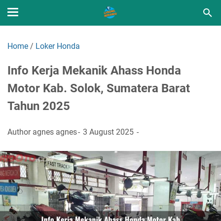
Home
/
Loker Honda
Info Kerja Mekanik Ahass Honda
Motor Kab. Solok, Sumatera Barat
Tahun 2025
Author
agnes agnes
3 August 2025