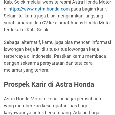
Kab. Solok melalui website resmi Astra Honda Motor
di
https://www.astra-honda.com
pada bagian karir.
Selain itu, kamu juga bisa mengirimkan langsung
surat lamaran dan CV ke alamat Ahass Honda Motor
terdekat di Kab. Solok.
Sebagai alternatif, kamu juga bisa mencari informasi
lowongan kerja ini di situs-situs lowongan kerja
terpercaya di Indonesia. Pastikan kamu membaca
dengan seksama persyaratan dan tata cara
melamar yang tertera.
Prospek Karir di Astra Honda
Astra Honda Motor dikenal sebagai perusahaan
yang memberikan kesempatan luas bagi
karyawannya untuk berkembang. Ada berbagai