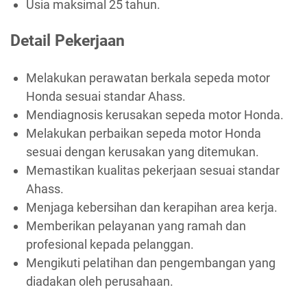
Usia maksimal 25 tahun.
Detail Pekerjaan
Melakukan perawatan berkala sepeda motor
Honda sesuai standar Ahass.
Mendiagnosis kerusakan sepeda motor Honda.
Melakukan perbaikan sepeda motor Honda
sesuai dengan kerusakan yang ditemukan.
Memastikan kualitas pekerjaan sesuai standar
Ahass.
Menjaga kebersihan dan kerapihan area kerja.
Memberikan pelayanan yang ramah dan
profesional kepada pelanggan.
Mengikuti pelatihan dan pengembangan yang
diadakan oleh perusahaan.