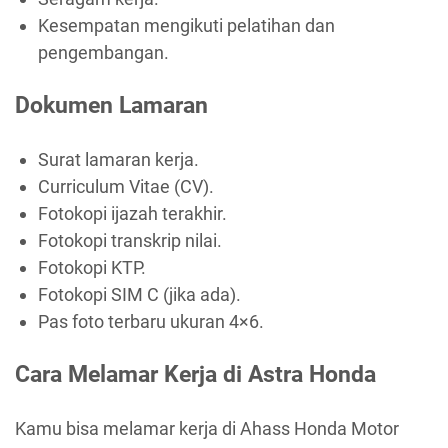
Kesempatan mengikuti pelatihan dan
pengembangan.
Dokumen Lamaran
Surat lamaran kerja.
Curriculum Vitae (CV).
Fotokopi ijazah terakhir.
Fotokopi transkrip nilai.
Fotokopi KTP.
Fotokopi SIM C (jika ada).
Pas foto terbaru ukuran 4×6.
Cara Melamar Kerja di Astra Honda
Kamu bisa melamar kerja di Ahass Honda Motor