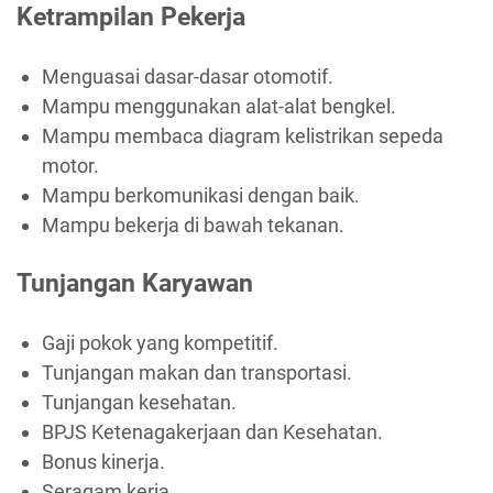
Ketrampilan Pekerja
Menguasai dasar-dasar otomotif.
Mampu menggunakan alat-alat bengkel.
Mampu membaca diagram kelistrikan sepeda
motor.
Mampu berkomunikasi dengan baik.
Mampu bekerja di bawah tekanan.
Tunjangan Karyawan
Gaji pokok yang kompetitif.
Tunjangan makan dan transportasi.
Tunjangan kesehatan.
BPJS Ketenagakerjaan dan Kesehatan.
Bonus kinerja.
Seragam kerja.