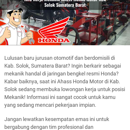
Lulusan baru jurusan otomotif dan berdomisili di
Kab. Solok, Sumatera Barat? Ingin berkarir sebagai
mekanik handal di jaringan bengkel resmi Honda?
Kabar baiknya, saat ini Ahass Honda Motor di Kab.
Solok sedang membuka lowongan kerja untuk posisi
Mekanik! Informasi ini sangat cocok untuk kamu
yang sedang mencari pekerjaan impian.
Jangan lewatkan kesempatan emas ini untuk
bergabung dengan tim profesional dan