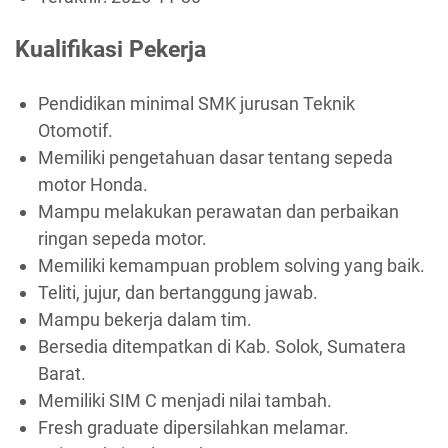
Kualifikasi Pekerja
Pendidikan minimal SMK jurusan Teknik
Otomotif.
Memiliki pengetahuan dasar tentang sepeda
motor Honda.
Mampu melakukan perawatan dan perbaikan
ringan sepeda motor.
Memiliki kemampuan problem solving yang baik.
Teliti, jujur, dan bertanggung jawab.
Mampu bekerja dalam tim.
Bersedia ditempatkan di Kab. Solok, Sumatera
Barat.
Memiliki SIM C menjadi nilai tambah.
Fresh graduate dipersilahkan melamar.