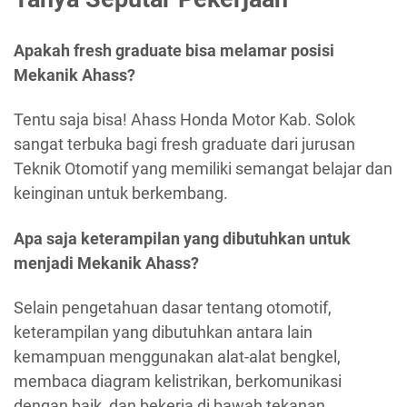
Apakah fresh graduate bisa melamar posisi
Mekanik Ahass?
Tentu saja bisa! Ahass Honda Motor Kab. Solok
sangat terbuka bagi fresh graduate dari jurusan
Teknik Otomotif yang memiliki semangat belajar dan
keinginan untuk berkembang.
Apa saja keterampilan yang dibutuhkan untuk
menjadi Mekanik Ahass?
Selain pengetahuan dasar tentang otomotif,
keterampilan yang dibutuhkan antara lain
kemampuan menggunakan alat-alat bengkel,
membaca diagram kelistrikan, berkomunikasi
dengan baik, dan bekerja di bawah tekanan.