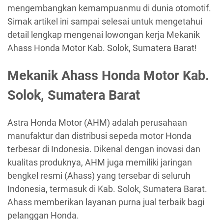
mengembangkan kemampuanmu di dunia otomotif.
Simak artikel ini sampai selesai untuk mengetahui
detail lengkap mengenai lowongan kerja Mekanik
Ahass Honda Motor Kab. Solok, Sumatera Barat!
Mekanik Ahass Honda Motor Kab.
Solok, Sumatera Barat
Astra Honda Motor (AHM) adalah perusahaan
manufaktur dan distribusi sepeda motor Honda
terbesar di Indonesia. Dikenal dengan inovasi dan
kualitas produknya, AHM juga memiliki jaringan
bengkel resmi (Ahass) yang tersebar di seluruh
Indonesia, termasuk di Kab. Solok, Sumatera Barat.
Ahass memberikan layanan purna jual terbaik bagi
pelanggan Honda.