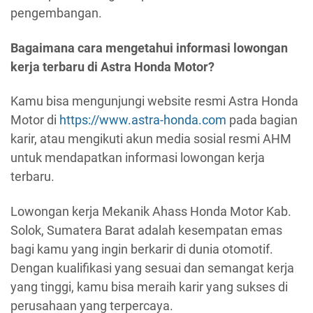
pengembangan.
Bagaimana cara mengetahui informasi lowongan
kerja terbaru di Astra Honda Motor?
Kamu bisa mengunjungi website resmi Astra Honda
Motor di
https://www.astra-honda.com
pada bagian
karir, atau mengikuti akun media sosial resmi AHM
untuk mendapatkan informasi lowongan kerja
terbaru.
Lowongan kerja Mekanik Ahass Honda Motor Kab.
Solok, Sumatera Barat adalah kesempatan emas
bagi kamu yang ingin berkarir di dunia otomotif.
Dengan kualifikasi yang sesuai dan semangat kerja
yang tinggi, kamu bisa meraih karir yang sukses di
perusahaan yang terpercaya.