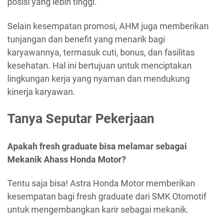
posisi yang lebih tinggi.
Selain kesempatan promosi, AHM juga memberikan
tunjangan dan benefit yang menarik bagi
karyawannya, termasuk cuti, bonus, dan fasilitas
kesehatan. Hal ini bertujuan untuk menciptakan
lingkungan kerja yang nyaman dan mendukung
kinerja karyawan.
Tanya Seputar Pekerjaan
Apakah fresh graduate bisa melamar sebagai
Mekanik Ahass Honda Motor?
Tentu saja bisa! Astra Honda Motor memberikan
kesempatan bagi fresh graduate dari SMK Otomotif
untuk mengembangkan karir sebagai mekanik.