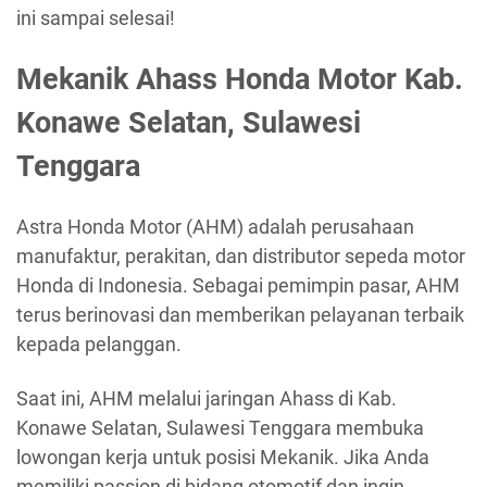
ini sampai selesai!
Mekanik Ahass Honda Motor Kab.
Konawe Selatan, Sulawesi
Tenggara
Astra Honda Motor (AHM) adalah perusahaan
manufaktur, perakitan, dan distributor sepeda motor
Honda di Indonesia. Sebagai pemimpin pasar, AHM
terus berinovasi dan memberikan pelayanan terbaik
kepada pelanggan.
Saat ini, AHM melalui jaringan Ahass di Kab.
Konawe Selatan, Sulawesi Tenggara membuka
lowongan kerja untuk posisi Mekanik. Jika Anda
memiliki passion di bidang otomotif dan ingin