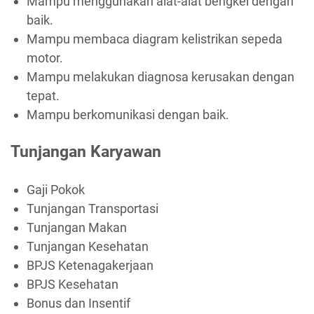
Mampu menggunakan alat-alat bengkel dengan
baik.
Mampu membaca diagram kelistrikan sepeda
motor.
Mampu melakukan diagnosa kerusakan dengan
tepat.
Mampu berkomunikasi dengan baik.
Tunjangan Karyawan
Gaji Pokok
Tunjangan Transportasi
Tunjangan Makan
Tunjangan Kesehatan
BPJS Ketenagakerjaan
BPJS Kesehatan
Bonus dan Insentif