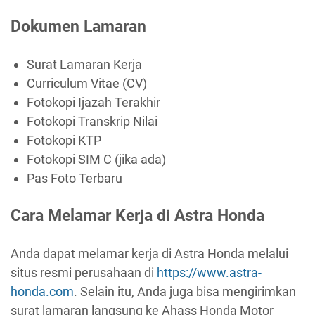
Dokumen Lamaran
Surat Lamaran Kerja
Curriculum Vitae (CV)
Fotokopi Ijazah Terakhir
Fotokopi Transkrip Nilai
Fotokopi KTP
Fotokopi SIM C (jika ada)
Pas Foto Terbaru
Cara Melamar Kerja di Astra Honda
Anda dapat melamar kerja di Astra Honda melalui
situs resmi perusahaan di
https://www.astra-
honda.com
. Selain itu, Anda juga bisa mengirimkan
surat lamaran langsung ke Ahass Honda Motor