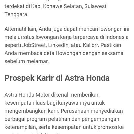
terdekat di Kab. Konawe Selatan, Sulawesi
Tenggara.
Alternatif lain, Anda juga dapat mencari lowongan ini
melalui situs lowongan kerja terpercaya di Indonesia
seperti JobStreet, LinkedIn, atau Kalibrr. Pastikan
Anda membaca detail lowongan dengan seksama
sebelum melamar.
Prospek Karir di Astra Honda
Astra Honda Motor dikenal memberikan
kesempatan luas bagi karyawannya untuk
mengembangkan karir. Perusahaan menyediakan
berbagai program pelatihan dan pengembangan
keterampilan, serta kesempatan untuk promosi ke