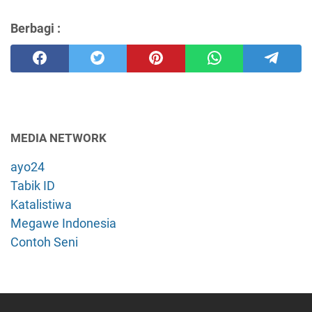
Berbagi :
MEDIA NETWORK
ayo24
Tabik ID
Katalistiwa
Megawe Indonesia
Contoh Seni