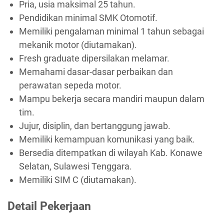
Pria, usia maksimal 25 tahun.
Pendidikan minimal SMK Otomotif.
Memiliki pengalaman minimal 1 tahun sebagai
mekanik motor (diutamakan).
Fresh graduate dipersilakan melamar.
Memahami dasar-dasar perbaikan dan
perawatan sepeda motor.
Mampu bekerja secara mandiri maupun dalam
tim.
Jujur, disiplin, dan bertanggung jawab.
Memiliki kemampuan komunikasi yang baik.
Bersedia ditempatkan di wilayah Kab. Konawe
Selatan, Sulawesi Tenggara.
Memiliki SIM C (diutamakan).
Detail Pekerjaan