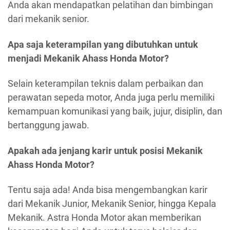
Anda akan mendapatkan pelatihan dan bimbingan
dari mekanik senior.
Apa saja keterampilan yang dibutuhkan untuk
menjadi Mekanik Ahass Honda Motor?
Selain keterampilan teknis dalam perbaikan dan
perawatan sepeda motor, Anda juga perlu memiliki
kemampuan komunikasi yang baik, jujur, disiplin, dan
bertanggung jawab.
Apakah ada jenjang karir untuk posisi Mekanik
Ahass Honda Motor?
Tentu saja ada! Anda bisa mengembangkan karir
dari Mekanik Junior, Mekanik Senior, hingga Kepala
Mekanik. Astra Honda Motor akan memberikan