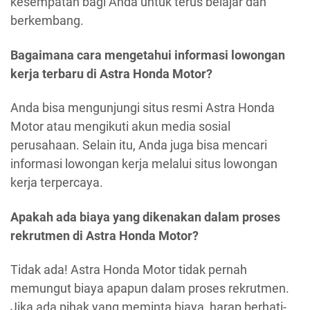
kesempatan bagi Anda untuk terus belajar dan
berkembang.
Bagaimana cara mengetahui informasi lowongan
kerja terbaru di Astra Honda Motor?
Anda bisa mengunjungi situs resmi Astra Honda
Motor atau mengikuti akun media sosial
perusahaan. Selain itu, Anda juga bisa mencari
informasi lowongan kerja melalui situs lowongan
kerja terpercaya.
Apakah ada biaya yang dikenakan dalam proses
rekrutmen di Astra Honda Motor?
Tidak ada! Astra Honda Motor tidak pernah
memungut biaya apapun dalam proses rekrutmen.
Jika ada pihak yang meminta biaya, harap berhati-