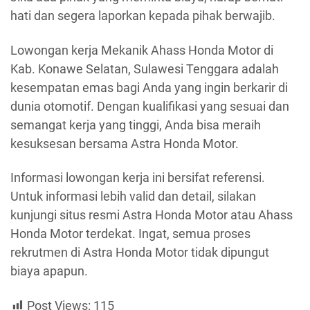
hati dan segera laporkan kepada pihak berwajib.
Lowongan kerja Mekanik Ahass Honda Motor di
Kab. Konawe Selatan, Sulawesi Tenggara adalah
kesempatan emas bagi Anda yang ingin berkarir di
dunia otomotif. Dengan kualifikasi yang sesuai dan
semangat kerja yang tinggi, Anda bisa meraih
kesuksesan bersama Astra Honda Motor.
Informasi lowongan kerja ini bersifat referensi.
Untuk informasi lebih valid dan detail, silakan
kunjungi situs resmi Astra Honda Motor atau Ahass
Honda Motor terdekat. Ingat, semua proses
rekrutmen di Astra Honda Motor tidak dipungut
biaya apapun.
Post Views:
115