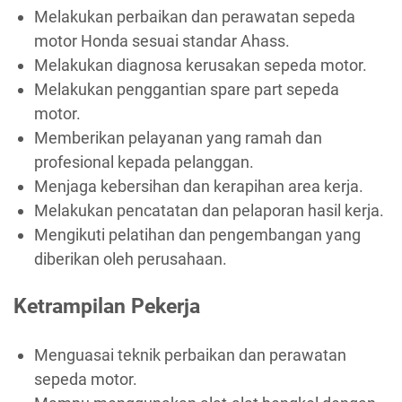
Melakukan perbaikan dan perawatan sepeda
motor Honda sesuai standar Ahass.
Melakukan diagnosa kerusakan sepeda motor.
Melakukan penggantian spare part sepeda
motor.
Memberikan pelayanan yang ramah dan
profesional kepada pelanggan.
Menjaga kebersihan dan kerapihan area kerja.
Melakukan pencatatan dan pelaporan hasil kerja.
Mengikuti pelatihan dan pengembangan yang
diberikan oleh perusahaan.
Ketrampilan Pekerja
Menguasai teknik perbaikan dan perawatan
sepeda motor.