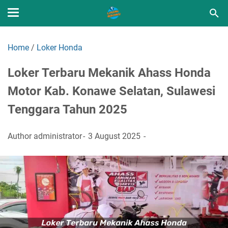
Home
/
Loker Honda
Loker Terbaru Mekanik Ahass Honda
Motor Kab. Konawe Selatan, Sulawesi
Tenggara Tahun 2025
Author
administrator
3 August 2025