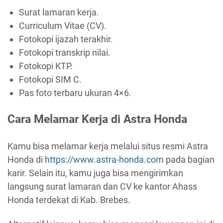
Surat lamaran kerja.
Curriculum Vitae (CV).
Fotokopi ijazah terakhir.
Fotokopi transkrip nilai.
Fotokopi KTP.
Fotokopi SIM C.
Pas foto terbaru ukuran 4×6.
Cara Melamar Kerja di Astra Honda
Kamu bisa melamar kerja melalui situs resmi Astra
Honda di
https://www.astra-honda.com
pada bagian
karir. Selain itu, kamu juga bisa mengirimkan
langsung surat lamaran dan CV ke kantor Ahass
Honda terdekat di Kab. Brebes.