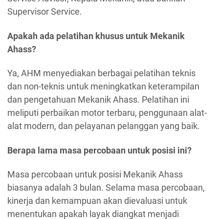
Supervisor Service.
Apakah ada pelatihan khusus untuk Mekanik
Ahass?
Ya, AHM menyediakan berbagai pelatihan teknis
dan non-teknis untuk meningkatkan keterampilan
dan pengetahuan Mekanik Ahass. Pelatihan ini
meliputi perbaikan motor terbaru, penggunaan alat-
alat modern, dan pelayanan pelanggan yang baik.
Berapa lama masa percobaan untuk posisi ini?
Masa percobaan untuk posisi Mekanik Ahass
biasanya adalah 3 bulan. Selama masa percobaan,
kinerja dan kemampuan akan dievaluasi untuk
menentukan apakah layak diangkat menjadi