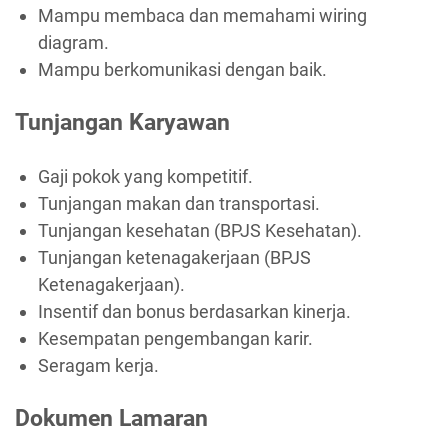
Mampu membaca dan memahami wiring
diagram.
Mampu berkomunikasi dengan baik.
Tunjangan Karyawan
Gaji pokok yang kompetitif.
Tunjangan makan dan transportasi.
Tunjangan kesehatan (BPJS Kesehatan).
Tunjangan ketenagakerjaan (BPJS
Ketenagakerjaan).
Insentif dan bonus berdasarkan kinerja.
Kesempatan pengembangan karir.
Seragam kerja.
Dokumen Lamaran