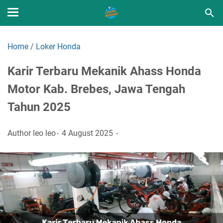
Home
/
Loker Honda
Karir Terbaru Mekanik Ahass Honda
Motor Kab. Brebes, Jawa Tengah
Tahun 2025
Author
leo leo
4 August 2025