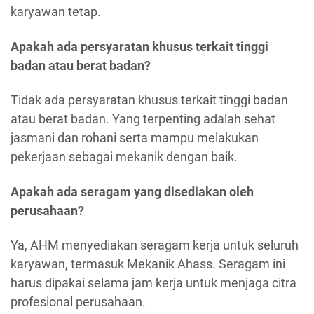
karyawan tetap.
Apakah ada persyaratan khusus terkait tinggi
badan atau berat badan?
Tidak ada persyaratan khusus terkait tinggi badan
atau berat badan. Yang terpenting adalah sehat
jasmani dan rohani serta mampu melakukan
pekerjaan sebagai mekanik dengan baik.
Apakah ada seragam yang disediakan oleh
perusahaan?
Ya, AHM menyediakan seragam kerja untuk seluruh
karyawan, termasuk Mekanik Ahass. Seragam ini
harus dipakai selama jam kerja untuk menjaga citra
profesional perusahaan.