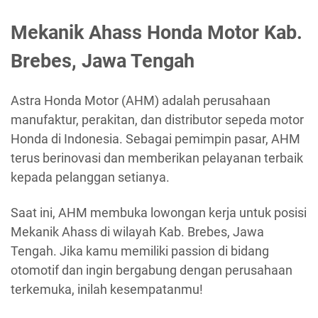
Mekanik Ahass Honda Motor Kab.
Brebes, Jawa Tengah
Astra Honda Motor (AHM) adalah perusahaan
manufaktur, perakitan, dan distributor sepeda motor
Honda di Indonesia. Sebagai pemimpin pasar, AHM
terus berinovasi dan memberikan pelayanan terbaik
kepada pelanggan setianya.
Saat ini, AHM membuka lowongan kerja untuk posisi
Mekanik Ahass di wilayah Kab. Brebes, Jawa
Tengah. Jika kamu memiliki passion di bidang
otomotif dan ingin bergabung dengan perusahaan
terkemuka, inilah kesempatanmu!