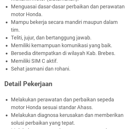
Menguasai dasar-dasar perbaikan dan perawatan
motor Honda.
Mampu bekerja secara mandiri maupun dalam
tim.
Teliti, jujur, dan bertanggung jawab.
Memiliki kemampuan komunikasi yang baik.
Bersedia ditempatkan di wilayah Kab. Brebes.
Memiliki SIM C aktif.
Sehat jasmani dan rohani.
Detail Pekerjaan
Melakukan perawatan dan perbaikan sepeda
motor Honda sesuai standar Ahass.
Melakukan diagnosa kerusakan dan memberikan
solusi perbaikan yang tepat.