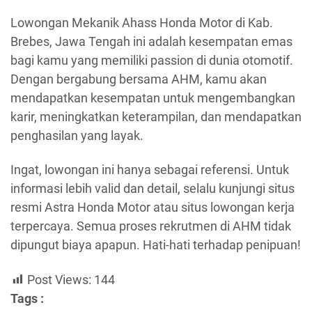
Lowongan Mekanik Ahass Honda Motor di Kab.
Brebes, Jawa Tengah ini adalah kesempatan emas
bagi kamu yang memiliki passion di dunia otomotif.
Dengan bergabung bersama AHM, kamu akan
mendapatkan kesempatan untuk mengembangkan
karir, meningkatkan keterampilan, dan mendapatkan
penghasilan yang layak.
Ingat, lowongan ini hanya sebagai referensi. Untuk
informasi lebih valid dan detail, selalu kunjungi situs
resmi Astra Honda Motor atau situs lowongan kerja
terpercaya. Semua proses rekrutmen di AHM tidak
dipungut biaya apapun. Hati-hati terhadap penipuan!
Post Views:
144
Tags :