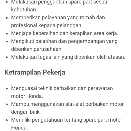
Melakukan penggantian spare part sesuai
kebutuhan.
Memberikan pelayanan yang ramah dan
profesional kepada pelanggan.
Menjaga kebersihan dan kerapihan area kerja.
Mengikuti pelatihan dan pengembangan yang
diberikan perusahaan.
Melakukan tugas lain yang diberikan oleh atasan.
Ketrampilan Pekerja
Menguasai teknik perbaikan dan perawatan
motor Honda.
Mampu menggunakan alat-alat perbaikan motor
dengan baik.
Memiliki pengetahuan tentang spare part motor
Honda.