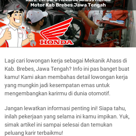
Lagi cari lowongan kerja sebagai Mekanik Ahass di
Kab. Brebes, Jawa Tengah? Info ini pas banget buat
kamu! Kami akan membahas detail lowongan kerja
yang mungkin jadi kesempatan emas untuk
mengembangkan karirmu di dunia otomotif.
Jangan lewatkan informasi penting ini! Siapa tahu,
inilah pekerjaan yang selama ini kamu impikan. Yuk,
simak artikel ini sampai selesai dan temukan
peluang karir terbaikmu!