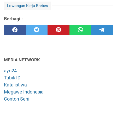
Lowongan Kerja Brebes
Berbagi :
MEDIA NETWORK
ayo24
Tabik ID
Katalistiwa
Megawe Indonesia
Contoh Seni