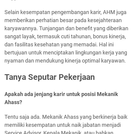
Selain kesempatan pengembangan karir, AHM juga
memberikan perhatian besar pada kesejahteraan
karyawannya. Tunjangan dan benefit yang diberikan
sangat layak, termasuk cuti tahunan, bonus kinerja,
dan fasilitas kesehatan yang memadai. Hal ini
bertujuan untuk menciptakan lingkungan kerja yang
nyaman dan mendukung kinerja optimal karyawan.
Tanya Seputar Pekerjaan
Apakah ada jenjang karir untuk posisi Mekanik
Ahass?
Tentu saja ada. Mekanik Ahass yang berkinerja baik
memiliki kesempatan untuk naik jabatan menjadi
Service Advisor, Kepala Mekanik, atau bahkan