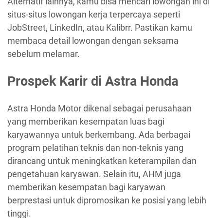
Alternatif lainnya, kamu bisa mencari lowongan ini di
situs-situs lowongan kerja terpercaya seperti
JobStreet, LinkedIn, atau Kalibrr. Pastikan kamu
membaca detail lowongan dengan seksama
sebelum melamar.
Prospek Karir di Astra Honda
Astra Honda Motor dikenal sebagai perusahaan
yang memberikan kesempatan luas bagi
karyawannya untuk berkembang. Ada berbagai
program pelatihan teknis dan non-teknis yang
dirancang untuk meningkatkan keterampilan dan
pengetahuan karyawan. Selain itu, AHM juga
memberikan kesempatan bagi karyawan
berprestasi untuk dipromosikan ke posisi yang lebih
tinggi.