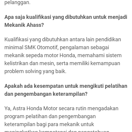
pelanggan.
Apa saja kualifikasi yang dibutuhkan untuk menjadi
Mekanik Ahass?
Kualifikasi yang dibutuhkan antara lain pendidikan
minimal SMK Otomotif, pengalaman sebagai
mekanik sepeda motor Honda, memahami sistem
kelistrikan dan mesin, serta memiliki kemampuan
problem solving yang baik.
Apakah ada kesempatan untuk mengikuti pelatihan
dan pengembangan keterampilan?
Ya, Astra Honda Motor secara rutin mengadakan
program pelatihan dan pengembangan
keterampilan bagi para mekanik untuk