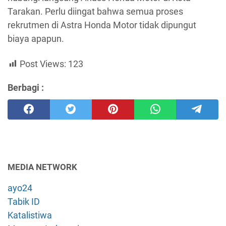
Tarakan. Perlu diingat bahwa semua proses
rekrutmen di Astra Honda Motor tidak dipungut
biaya apapun.
Post Views:
123
Berbagi :
MEDIA NETWORK
ayo24
Tabik ID
Katalistiwa