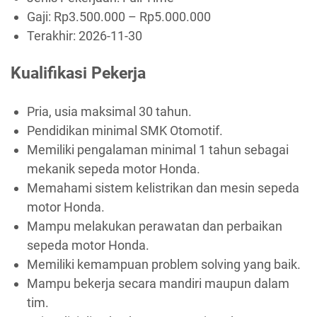
Gaji: Rp
3.500.000
– Rp
5.000.000
Terakhir:
2026-11-30
Kualifikasi Pekerja
Pria, usia maksimal 30 tahun.
Pendidikan minimal SMK Otomotif.
Memiliki pengalaman minimal 1 tahun sebagai
mekanik sepeda motor Honda.
Memahami sistem kelistrikan dan mesin sepeda
motor Honda.
Mampu melakukan perawatan dan perbaikan
sepeda motor Honda.
Memiliki kemampuan problem solving yang baik.
Mampu bekerja secara mandiri maupun dalam
tim.