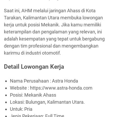
Saat ini, AHM melalui jaringan Ahass di Kota
Tarakan, Kalimantan Utara membuka lowongan
kerja untuk posisi Mekanik. Jika kamu memiliki
keterampilan dan pengalaman yang relevan, ini
adalah kesempatan yang tepat untuk bergabung
dengan tim profesional dan mengembangkan
karirmu di industri otomotif.
Detail Lowongan Kerja
Nama Perusahaan :
Astra Honda
Website :
https://www.astra-honda.com
Posisi: Mekanik Ahass
Lokasi: Bulungan, Kalimantan Utara.
Untuk: Pria
Jenis Pekerjaan:
Full Time