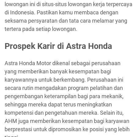
lowongan ini di situs-situs lowongan kerja terpercaya
di Indonesia. Pastikan kamu membaca dengan
seksama persyaratan dan tata cara melamar yang
tertera pada setiap lowongan.
Prospek Karir di Astra Honda
Astra Honda Motor dikenal sebagai perusahaan
yang memberikan banyak kesempatan bagi
karyawannya untuk berkembang. Perusahaan ini
secara rutin mengadakan program pelatihan dan
pengembangan keterampilan bagi para mekanik,
sehingga mereka dapat terus meningkatkan
kompetensi dan pengetahuan mereka. Selain itu,
AHM juga memberikan kesempatan bagi karyawan
berprestasi untuk dipromosikan ke posisi yang lebih