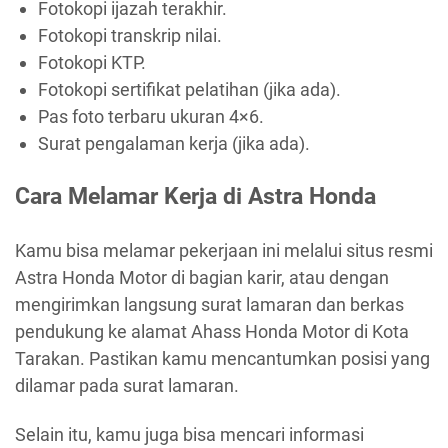
Fotokopi ijazah terakhir.
Fotokopi transkrip nilai.
Fotokopi KTP.
Fotokopi sertifikat pelatihan (jika ada).
Pas foto terbaru ukuran 4×6.
Surat pengalaman kerja (jika ada).
Cara Melamar Kerja di Astra Honda
Kamu bisa melamar pekerjaan ini melalui situs resmi
Astra Honda Motor di bagian karir, atau dengan
mengirimkan langsung surat lamaran dan berkas
pendukung ke alamat Ahass Honda Motor di Kota
Tarakan. Pastikan kamu mencantumkan posisi yang
dilamar pada surat lamaran.
Selain itu, kamu juga bisa mencari informasi