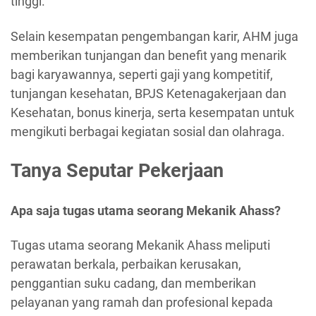
tinggi.
Selain kesempatan pengembangan karir, AHM juga
memberikan tunjangan dan benefit yang menarik
bagi karyawannya, seperti gaji yang kompetitif,
tunjangan kesehatan, BPJS Ketenagakerjaan dan
Kesehatan, bonus kinerja, serta kesempatan untuk
mengikuti berbagai kegiatan sosial dan olahraga.
Tanya Seputar Pekerjaan
Apa saja tugas utama seorang Mekanik Ahass?
Tugas utama seorang Mekanik Ahass meliputi
perawatan berkala, perbaikan kerusakan,
penggantian suku cadang, dan memberikan
pelayanan yang ramah dan profesional kepada