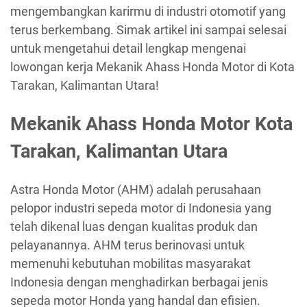
mengembangkan karirmu di industri otomotif yang
terus berkembang. Simak artikel ini sampai selesai
untuk mengetahui detail lengkap mengenai
lowongan kerja Mekanik Ahass Honda Motor di Kota
Tarakan, Kalimantan Utara!
Mekanik Ahass Honda Motor Kota
Tarakan, Kalimantan Utara
Astra Honda Motor (AHM) adalah perusahaan
pelopor industri sepeda motor di Indonesia yang
telah dikenal luas dengan kualitas produk dan
pelayanannya. AHM terus berinovasi untuk
memenuhi kebutuhan mobilitas masyarakat
Indonesia dengan menghadirkan berbagai jenis
sepeda motor Honda yang handal dan efisien.