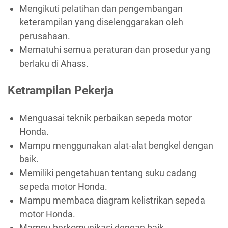
Mengikuti pelatihan dan pengembangan
keterampilan yang diselenggarakan oleh
perusahaan.
Mematuhi semua peraturan dan prosedur yang
berlaku di Ahass.
Ketrampilan Pekerja
Menguasai teknik perbaikan sepeda motor
Honda.
Mampu menggunakan alat-alat bengkel dengan
baik.
Memiliki pengetahuan tentang suku cadang
sepeda motor Honda.
Mampu membaca diagram kelistrikan sepeda
motor Honda.
Mampu berkomunikasi dengan baik.