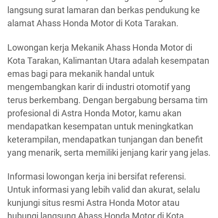
langsung surat lamaran dan berkas pendukung ke
alamat Ahass Honda Motor di Kota Tarakan.
Lowongan kerja Mekanik Ahass Honda Motor di
Kota Tarakan, Kalimantan Utara adalah kesempatan
emas bagi para mekanik handal untuk
mengembangkan karir di industri otomotif yang
terus berkembang. Dengan bergabung bersama tim
profesional di Astra Honda Motor, kamu akan
mendapatkan kesempatan untuk meningkatkan
keterampilan, mendapatkan tunjangan dan benefit
yang menarik, serta memiliki jenjang karir yang jelas.
Informasi lowongan kerja ini bersifat referensi.
Untuk informasi yang lebih valid dan akurat, selalu
kunjungi situs resmi Astra Honda Motor atau
hubungi langsung Ahass Honda Motor di Kota