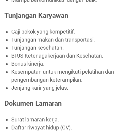
Tunjangan Karyawan
Gaji pokok yang kompetitif.
Tunjangan makan dan transportasi.
Tunjangan kesehatan.
BPJS Ketenagakerjaan dan Kesehatan.
Bonus kinerja.
Kesempatan untuk mengikuti pelatihan dan
pengembangan keterampilan.
Jenjang karir yang jelas.
Dokumen Lamaran
Surat lamaran kerja.
Daftar riwayat hidup (CV).