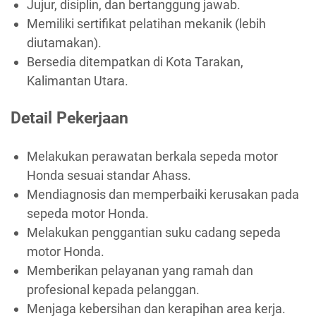
Jujur, disiplin, dan bertanggung jawab.
Memiliki sertifikat pelatihan mekanik (lebih
diutamakan).
Bersedia ditempatkan di Kota Tarakan,
Kalimantan Utara.
Detail Pekerjaan
Melakukan perawatan berkala sepeda motor
Honda sesuai standar Ahass.
Mendiagnosis dan memperbaiki kerusakan pada
sepeda motor Honda.
Melakukan penggantian suku cadang sepeda
motor Honda.
Memberikan pelayanan yang ramah dan
profesional kepada pelanggan.
Menjaga kebersihan dan kerapihan area kerja.