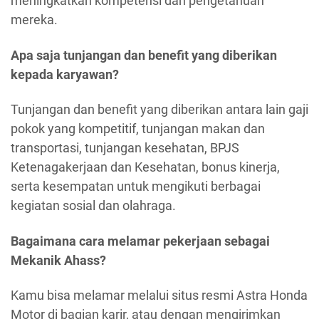
meningkatkan kompetensi dan pengetahuan
mereka.
Apa saja tunjangan dan benefit yang diberikan
kepada karyawan?
Tunjangan dan benefit yang diberikan antara lain gaji
pokok yang kompetitif, tunjangan makan dan
transportasi, tunjangan kesehatan, BPJS
Ketenagakerjaan dan Kesehatan, bonus kinerja,
serta kesempatan untuk mengikuti berbagai
kegiatan sosial dan olahraga.
Bagaimana cara melamar pekerjaan sebagai
Mekanik Ahass?
Kamu bisa melamar melalui situs resmi Astra Honda
Motor di bagian karir, atau dengan mengirimkan