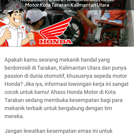
Apakah kamu seorang mekanik handal yang
berdomisili di Tarakan, Kalimantan Utara dan punya
passion di dunia otomotif, khususnya sepeda motor
Honda? Jika iya, informasi lowongan kerja ini sangat
cocok untuk kamu! Ahass Honda Motor di Kota
Tarakan sedang membuka kesempatan bagi para
mekanik terbaik untuk bergabung dengan tim
mereka.
Jangan lewatkan kesempatan emas ini untuk