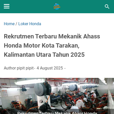
Home
/
Loker Honda
Rekrutmen Terbaru Mekanik Ahass
Honda Motor Kota Tarakan,
Kalimantan Utara Tahun 2025
Author
pipit pipit
4 August 2025