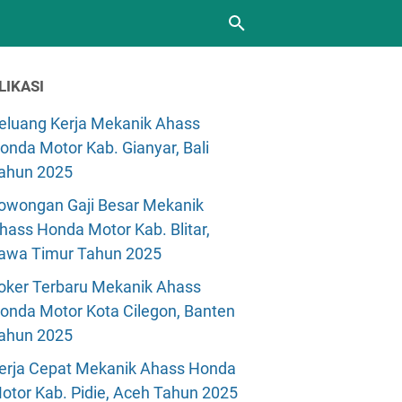
LIKASI
eluang Kerja Mekanik Ahass
onda Motor Kab. Gianyar, Bali
ahun 2025
owongan Gaji Besar Mekanik
hass Honda Motor Kab. Blitar,
awa Timur Tahun 2025
oker Terbaru Mekanik Ahass
onda Motor Kota Cilegon, Banten
ahun 2025
erja Cepat Mekanik Ahass Honda
otor Kab. Pidie, Aceh Tahun 2025