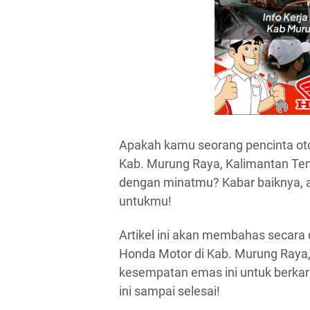
Apakah kamu seorang pencinta oto
Kab. Murung Raya, Kalimantan Te
dengan minatmu? Kabar baiknya, 
untukmu!
Artikel ini akan membahas secara 
Honda Motor di Kab. Murung Raya
kesempatan emas ini untuk berkarir
ini sampai selesai!