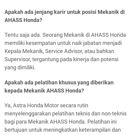
Apakah ada jenjang karir untuk posisi Mekanik di
AHASS Honda?
Tentu saja ada. Seorang Mekanik di AHASS Honda
memiliki kesempatan untuk naik jabatan menjadi
Kepala Mekanik, Service Advisor, atau bahkan
Supervisor, tergantung pada kinerja dan potensi
yang dimiliki.
Apakah ada pelatihan khusus yang diberikan
kepada Mekanik AHASS Honda?
Ya, Astra Honda Motor secara rutin
menyelenggarakan pelatihan teknis dan non-teknis
bagi para Mekanik AHASS Honda. Pelatihan ini
bertujuan untuk meningkatkan keterampilan dan