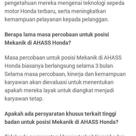
pengetahuan mereka mengenai teknologi sepeda
motor Honda terbaru, serta meningkatkan
kemampuan pelayanan kepada pelanggan.
Berapa lama masa percobaan untuk posisi
Mekanik di AHASS Honda?
Masa percobaan untuk posisi Mekanik di AHASS
Honda biasanya berlangsung selama 3 bulan.
Selama masa percobaan, kinerja dan kemampuan
karyawan akan dievaluasi untuk menentukan
apakah mereka layak untuk diangkat menjadi
karyawan tetap.
Apakah ada persyaratan khusus terkait tinggi
badan untuk posisi Mekanik di AHASS Honda?