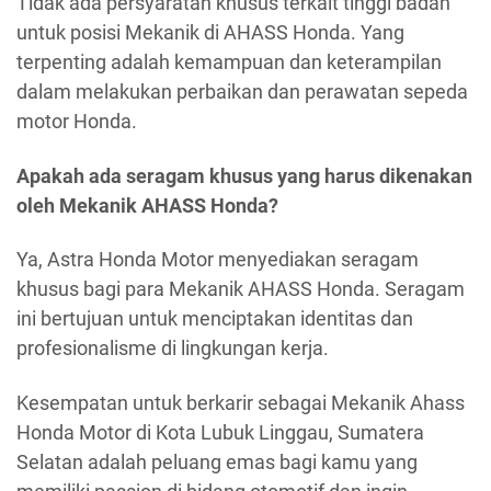
Tidak ada persyaratan khusus terkait tinggi badan
untuk posisi Mekanik di AHASS Honda. Yang
terpenting adalah kemampuan dan keterampilan
dalam melakukan perbaikan dan perawatan sepeda
motor Honda.
Apakah ada seragam khusus yang harus dikenakan
oleh Mekanik AHASS Honda?
Ya, Astra Honda Motor menyediakan seragam
khusus bagi para Mekanik AHASS Honda. Seragam
ini bertujuan untuk menciptakan identitas dan
profesionalisme di lingkungan kerja.
Kesempatan untuk berkarir sebagai Mekanik Ahass
Honda Motor di Kota Lubuk Linggau, Sumatera
Selatan adalah peluang emas bagi kamu yang