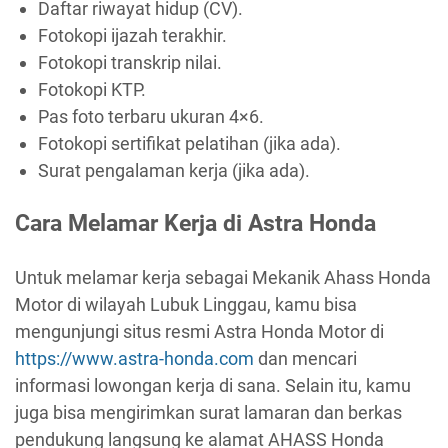
Daftar riwayat hidup (CV).
Fotokopi ijazah terakhir.
Fotokopi transkrip nilai.
Fotokopi KTP.
Pas foto terbaru ukuran 4×6.
Fotokopi sertifikat pelatihan (jika ada).
Surat pengalaman kerja (jika ada).
Cara Melamar Kerja di Astra Honda
Untuk melamar kerja sebagai Mekanik Ahass Honda
Motor di wilayah Lubuk Linggau, kamu bisa
mengunjungi situs resmi Astra Honda Motor di
https://www.astra-honda.com
dan mencari
informasi lowongan kerja di sana. Selain itu, kamu
juga bisa mengirimkan surat lamaran dan berkas
pendukung langsung ke alamat AHASS Honda