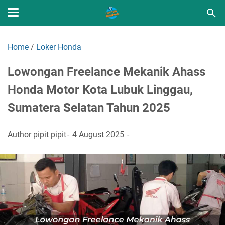
Home
/
Loker Honda
Lowongan Freelance Mekanik Ahass
Honda Motor Kota Lubuk Linggau,
Sumatera Selatan Tahun 2025
Author
pipit pipit
4 August 2025