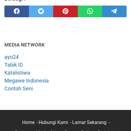
MEDIA NETWORK
ayo24
Tabik ID
Katalistiwa
Megawe Indonesia
Contoh Seni
Home
Hubungi Kami
Lamar Sekarang