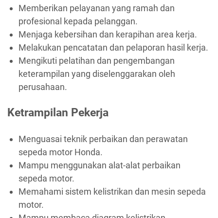
Memberikan pelayanan yang ramah dan
profesional kepada pelanggan.
Menjaga kebersihan dan kerapihan area kerja.
Melakukan pencatatan dan pelaporan hasil kerja.
Mengikuti pelatihan dan pengembangan
keterampilan yang diselenggarakan oleh
perusahaan.
Ketrampilan Pekerja
Menguasai teknik perbaikan dan perawatan
sepeda motor Honda.
Mampu menggunakan alat-alat perbaikan
sepeda motor.
Memahami sistem kelistrikan dan mesin sepeda
motor.
Mampu membaca diagram kelistrikan.