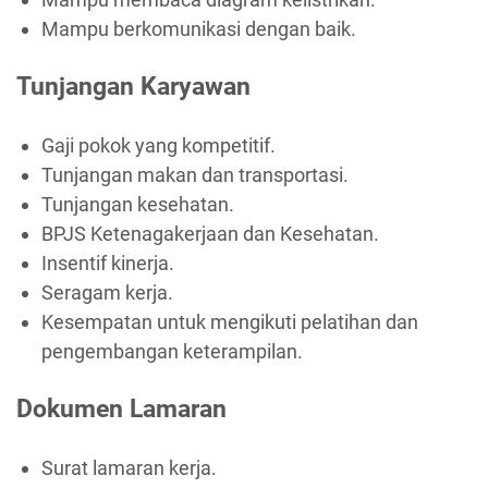
Mampu berkomunikasi dengan baik.
Tunjangan Karyawan
Gaji pokok yang kompetitif.
Tunjangan makan dan transportasi.
Tunjangan kesehatan.
BPJS Ketenagakerjaan dan Kesehatan.
Insentif kinerja.
Seragam kerja.
Kesempatan untuk mengikuti pelatihan dan
pengembangan keterampilan.
Dokumen Lamaran
Surat lamaran kerja.