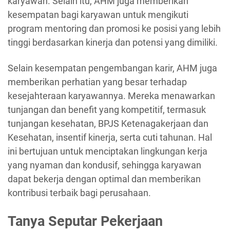
karyawan. Selain itu, AHM juga memberikan
kesempatan bagi karyawan untuk mengikuti
program mentoring dan promosi ke posisi yang lebih
tinggi berdasarkan kinerja dan potensi yang dimiliki.
Selain kesempatan pengembangan karir, AHM juga
memberikan perhatian yang besar terhadap
kesejahteraan karyawannya. Mereka menawarkan
tunjangan dan benefit yang kompetitif, termasuk
tunjangan kesehatan, BPJS Ketenagakerjaan dan
Kesehatan, insentif kinerja, serta cuti tahunan. Hal
ini bertujuan untuk menciptakan lingkungan kerja
yang nyaman dan kondusif, sehingga karyawan
dapat bekerja dengan optimal dan memberikan
kontribusi terbaik bagi perusahaan.
Tanya Seputar Pekerjaan