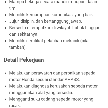
Mampu bekerja secara mandiri maupun dalam
tim.
Memiliki kemampuan komunikasi yang baik.
Jujur, disiplin, dan bertanggung jawab.
Bersedia ditempatkan di wilayah Lubuk Linggau
dan sekitarnya.
Memiliki sertifikat pelatihan mekanik (nilai
tambah).
Detail Pekerjaan
Melakukan perawatan dan perbaikan sepeda
motor Honda sesuai standar AHASS.
Melakukan diagnosa kerusakan sepeda motor
menggunakan alat yang tersedia.
Mengganti suku cadang sepeda motor yang
rusak.