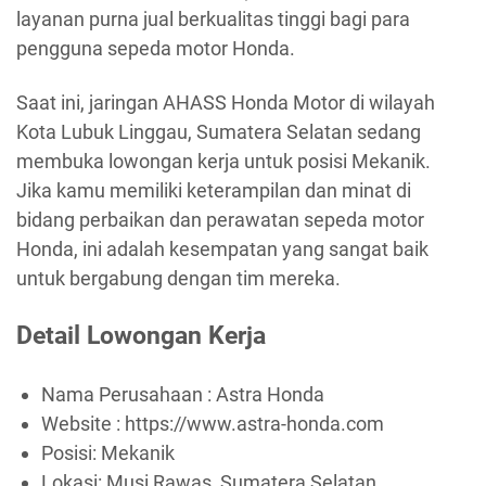
layanan purna jual berkualitas tinggi bagi para
pengguna sepeda motor Honda.
Saat ini, jaringan AHASS Honda Motor di wilayah
Kota Lubuk Linggau, Sumatera Selatan sedang
membuka lowongan kerja untuk posisi Mekanik.
Jika kamu memiliki keterampilan dan minat di
bidang perbaikan dan perawatan sepeda motor
Honda, ini adalah kesempatan yang sangat baik
untuk bergabung dengan tim mereka.
Detail Lowongan Kerja
Nama Perusahaan :
Astra Honda
Website :
https://www.astra-honda.com
Posisi: Mekanik
Lokasi: Musi Rawas, Sumatera Selatan