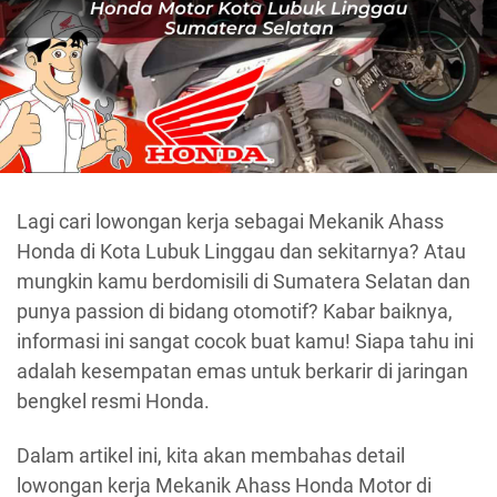
Lagi cari lowongan kerja sebagai Mekanik Ahass
Honda di Kota Lubuk Linggau dan sekitarnya? Atau
mungkin kamu berdomisili di Sumatera Selatan dan
punya passion di bidang otomotif? Kabar baiknya,
informasi ini sangat cocok buat kamu! Siapa tahu ini
adalah kesempatan emas untuk berkarir di jaringan
bengkel resmi Honda.
Dalam artikel ini, kita akan membahas detail
lowongan kerja Mekanik Ahass Honda Motor di