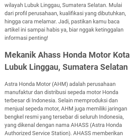
wilayah Lubuk Linggau, Sumatera Selatan. Mulai
dari profil perusahaan, kualifikasi yang dibutuhkan,
hingga cara melamar. Jadi, pastikan kamu baca
artikel ini sampai habis ya, biar nggak ketinggalan
informasi penting!
Mekanik Ahass Honda Motor Kota
Lubuk Linggau, Sumatera Selatan
Astra Honda Motor (AHM) adalah perusahaan
manufaktur dan distribusi sepeda motor Honda
terbesar di Indonesia. Selain memproduksi dan
menjual sepeda motor, AHM juga memiliki jaringan
bengkel resmi yang tersebar di seluruh Indonesia,
yang dikenal dengan nama AHASS (Astra Honda
Authorized Service Station). AHASS memberikan