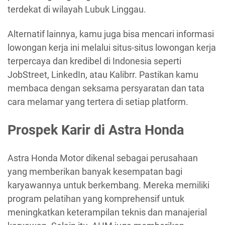
terdekat di wilayah Lubuk Linggau.
Alternatif lainnya, kamu juga bisa mencari informasi
lowongan kerja ini melalui situs-situs lowongan kerja
terpercaya dan kredibel di Indonesia seperti
JobStreet, LinkedIn, atau Kalibrr. Pastikan kamu
membaca dengan seksama persyaratan dan tata
cara melamar yang tertera di setiap platform.
Prospek Karir di Astra Honda
Astra Honda Motor dikenal sebagai perusahaan
yang memberikan banyak kesempatan bagi
karyawannya untuk berkembang. Mereka memiliki
program pelatihan yang komprehensif untuk
meningkatkan keterampilan teknis dan manajerial