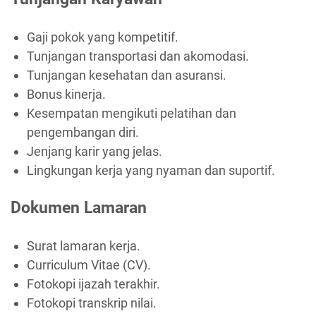
Gaji pokok yang kompetitif.
Tunjangan transportasi dan akomodasi.
Tunjangan kesehatan dan asuransi.
Bonus kinerja.
Kesempatan mengikuti pelatihan dan
pengembangan diri.
Jenjang karir yang jelas.
Lingkungan kerja yang nyaman dan suportif.
Dokumen Lamaran
Surat lamaran kerja.
Curriculum Vitae (CV).
Fotokopi ijazah terakhir.
Fotokopi transkrip nilai.