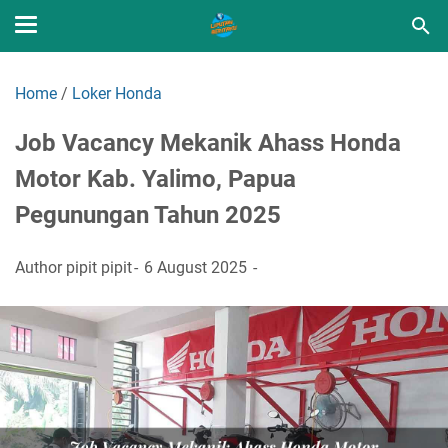
Home
/
Loker Honda
Job Vacancy Mekanik Ahass Honda
Motor Kab. Yalimo, Papua
Pegunungan Tahun 2025
Author
pipit pipit
6 August 2025