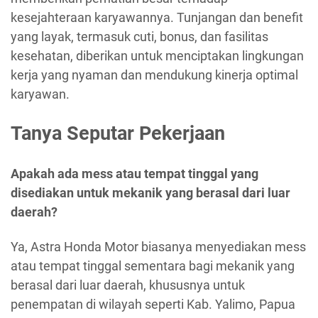
kesejahteraan karyawannya. Tunjangan dan benefit
yang layak, termasuk cuti, bonus, dan fasilitas
kesehatan, diberikan untuk menciptakan lingkungan
kerja yang nyaman dan mendukung kinerja optimal
karyawan.
Tanya Seputar Pekerjaan
Apakah ada mess atau tempat tinggal yang
disediakan untuk mekanik yang berasal dari luar
daerah?
Ya, Astra Honda Motor biasanya menyediakan mess
atau tempat tinggal sementara bagi mekanik yang
berasal dari luar daerah, khususnya untuk
penempatan di wilayah seperti Kab. Yalimo, Papua