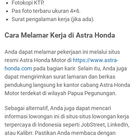
Fotokopi KTP.
Pas foto terbaru ukuran 4×6.
Surat pengalaman kerja (jika ada).
Cara Melamar Kerja di Astra Honda
Anda dapat melamar pekerjaan ini melalui situs
resmi Astra Honda Motor di
https://www.astra-
honda.com
pada bagian karir. Selain itu, Anda juga
dapat mengirimkan surat lamaran dan berkas
pendukung langsung ke kantor cabang Astra Honda
Motor terdekat di wilayah Papua Pegunungan.
Sebagai alternatif, Anda juga dapat mencari
informasi lowongan ini di situs-situs lowongan kerja
terpercaya di Indonesia seperti JobStreet, LinkedIn,
atau Kalibrr. Pastikan Anda membaca dengan