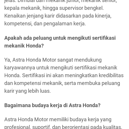
jelas. Dimulai dari mekanik junior, mekanik senior,
kepala mekanik, hingga supervisor bengkel.
Kenaikan jenjang karir didasarkan pada kinerja,
kompetensi, dan pengalaman kerja.
Apakah ada peluang untuk mengikuti sertifikasi
mekanik Honda?
Ya, Astra Honda Motor sangat mendukung
karyawannya untuk mengikuti sertifikasi mekanik
Honda. Sertifikasi ini akan meningkatkan kredibilitas
dan kompetensi mekanik, serta membuka peluang
karir yang lebih luas.
Bagaimana budaya kerja di Astra Honda?
Astra Honda Motor memiliki budaya kerja yang
profesional, suportif, dan berorientasi pada kualitas.