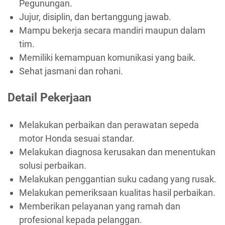
Pegunungan.
Jujur, disiplin, dan bertanggung jawab.
Mampu bekerja secara mandiri maupun dalam
tim.
Memiliki kemampuan komunikasi yang baik.
Sehat jasmani dan rohani.
Detail Pekerjaan
Melakukan perbaikan dan perawatan sepeda
motor Honda sesuai standar.
Melakukan diagnosa kerusakan dan menentukan
solusi perbaikan.
Melakukan penggantian suku cadang yang rusak.
Melakukan pemeriksaan kualitas hasil perbaikan.
Memberikan pelayanan yang ramah dan
profesional kepada pelanggan.