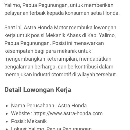
Yalimo, Papua Pegunungan, untuk memberikan
pelayanan terbaik kepada konsumen setia Honda.
Saat ini, Astra Honda Motor membuka lowongan
kerja untuk posisi Mekanik Ahass di Kab. Yalimo,
Papua Pegunungan. Posisi ini menawarkan
kesempatan bagi para mekanik untuk
mengembangkan keterampilan, mendapatkan
pengalaman berharga, dan berkontribusi dalam
memajukan industri otomotif di wilayah tersebut.
Detail Lowongan Kerja
Nama Perusahaan :
Astra Honda
Website :
https://www.astra-honda.com
Posisi: Mekanik
Lokasi: Yalimo, Papua Pegunungan.