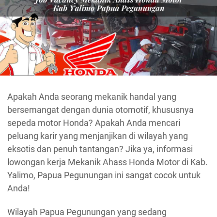
Apakah Anda seorang mekanik handal yang
bersemangat dengan dunia otomotif, khususnya
sepeda motor Honda? Apakah Anda mencari
peluang karir yang menjanjikan di wilayah yang
eksotis dan penuh tantangan? Jika ya, informasi
lowongan kerja Mekanik Ahass Honda Motor di Kab.
Yalimo, Papua Pegunungan ini sangat cocok untuk
Anda!
Wilayah Papua Pegunungan yang sedang