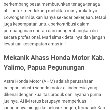
berkembang pesat membutuhkan tenaga-tenaga
ahli untuk mendukung mobilitas masyarakatnya.
Lowongan ini bukan hanya sekadar pekerjaan, tetapi
juga kesempatan untuk berkontribusi dalam
pembangunan daerah dan mengembangkan diri
secara profesional. Mari simak detailnya dan jangan
lewatkan kesempatan emas ini!
Mekanik Ahass Honda Motor Kab.
Yalimo, Papua Pegunungan
Astra Honda Motor (AHM) adalah perusahaan
pelopor industri sepeda motor di Indonesia yang
dikenal dengan kualitas produk dan layanan purna
jualnya. AHM terus berupaya memperluas
jaringannya hingga ke pelosok negeri, termasuk Kab.