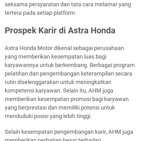
seksama persyaratan dan tata cara melamar yang
tertera pada setiap platform.
Prospek Karir di Astra Honda
Astra Honda Motor dikenal sebagai perusahaan
yang memberikan kesempatan luas bagi
karyawannya untuk berkembang. Berbagai program
pelatihan dan pengembangan keterampilan secara
rutin diselenggarakan untuk meningkatkan
kompetensi karyawan. Selain itu, AHM juga
memberikan kesempatan promosi bagi karyawan
yang berprestasi dan memiliki potensi untuk
menduduki posisi yang lebih tinggi.
Selain kesempatan pengembangan karir, AHM juga
memberikan perhatian besar terhadap