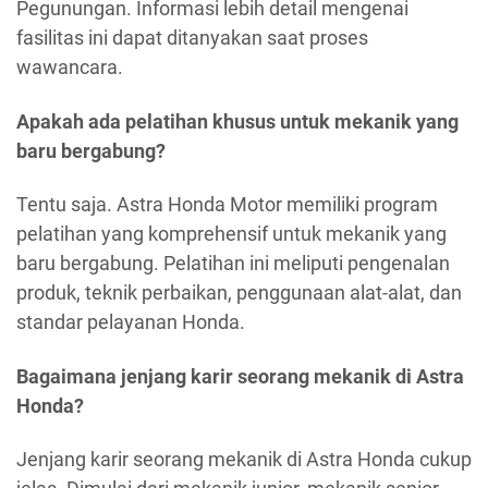
Pegunungan. Informasi lebih detail mengenai
fasilitas ini dapat ditanyakan saat proses
wawancara.
Apakah ada pelatihan khusus untuk mekanik yang
baru bergabung?
Tentu saja. Astra Honda Motor memiliki program
pelatihan yang komprehensif untuk mekanik yang
baru bergabung. Pelatihan ini meliputi pengenalan
produk, teknik perbaikan, penggunaan alat-alat, dan
standar pelayanan Honda.
Bagaimana jenjang karir seorang mekanik di Astra
Honda?
Jenjang karir seorang mekanik di Astra Honda cukup