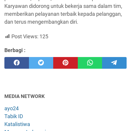
Karyawan didorong untuk bekerja sama dalam tim,
memberikan pelayanan terbaik kepada pelanggan,
dan terus mengembangkan diri.
Post Views:
125
Berbagi :
MEDIA NETWORK
ayo24
Tabik ID
Katalistiwa