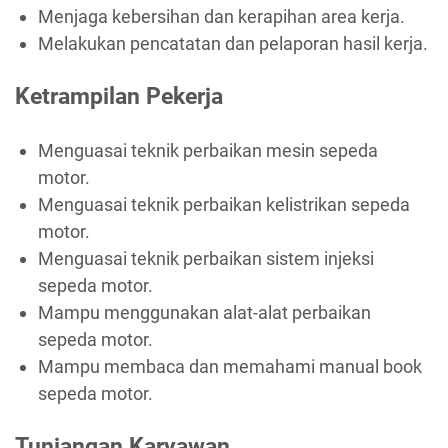
Menjaga kebersihan dan kerapihan area kerja.
Melakukan pencatatan dan pelaporan hasil kerja.
Ketrampilan Pekerja
Menguasai teknik perbaikan mesin sepeda
motor.
Menguasai teknik perbaikan kelistrikan sepeda
motor.
Menguasai teknik perbaikan sistem injeksi
sepeda motor.
Mampu menggunakan alat-alat perbaikan
sepeda motor.
Mampu membaca dan memahami manual book
sepeda motor.
Tunjangan Karyawan