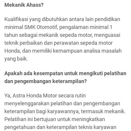
Mekanik Ahass?
Kualifikasi yang dibutuhkan antara lain pendidikan
minimal SMK Otomotif, pengalaman minimal 1
tahun sebagai mekanik sepeda motor, menguasai
teknik perbaikan dan perawatan sepeda motor
Honda, dan memiliki kemampuan analisa masalah
yang baik.
Apakah ada kesempatan untuk mengikuti pelatihan
dan pengembangan keterampilan?
Ya, Astra Honda Motor secara rutin
menyelenggarakan pelatihan dan pengembangan
keterampilan bagi karyawannya, termasuk mekanik.
Pelatihan ini bertujuan untuk meningkatkan
pengetahuan dan keterampilan teknis karyawan