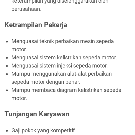
keterampilan yang diselenggarakan oleh
perusahaan.
Ketrampilan Pekerja
Menguasai teknik perbaikan mesin sepeda
motor.
Menguasai sistem kelistrikan sepeda motor.
Menguasai sistem injeksi sepeda motor.
Mampu menggunakan alat-alat perbaikan
sepeda motor dengan benar.
Mampu membaca diagram kelistrikan sepeda
motor.
Tunjangan Karyawan
Gaji pokok yang kompetitif.