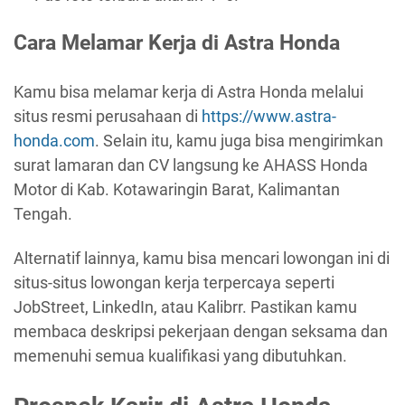
Cara Melamar Kerja di Astra Honda
Kamu bisa melamar kerja di Astra Honda melalui
situs resmi perusahaan di
https://www.astra-
honda.com
. Selain itu, kamu juga bisa mengirimkan
surat lamaran dan CV langsung ke AHASS Honda
Motor di Kab. Kotawaringin Barat, Kalimantan
Tengah.
Alternatif lainnya, kamu bisa mencari lowongan ini di
situs-situs lowongan kerja terpercaya seperti
JobStreet, LinkedIn, atau Kalibrr. Pastikan kamu
membaca deskripsi pekerjaan dengan seksama dan
memenuhi semua kualifikasi yang dibutuhkan.