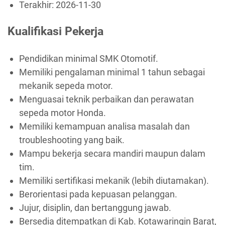
Terakhir:
2026-11-30
Kualifikasi Pekerja
Pendidikan minimal SMK Otomotif.
Memiliki pengalaman minimal 1 tahun sebagai
mekanik sepeda motor.
Menguasai teknik perbaikan dan perawatan
sepeda motor Honda.
Memiliki kemampuan analisa masalah dan
troubleshooting yang baik.
Mampu bekerja secara mandiri maupun dalam
tim.
Memiliki sertifikasi mekanik (lebih diutamakan).
Berorientasi pada kepuasan pelanggan.
Jujur, disiplin, dan bertanggung jawab.
Bersedia ditempatkan di Kab. Kotawaringin Barat,