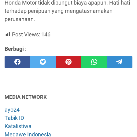
Honda Motor tidak dipungut biaya apapun. Hati-hati
terhadap penipuan yang mengatasnamakan
perusahaan.
Post Views:
146
Berbagi :
MEDIA NETWORK
ayo24
Tabik ID
Katalistiwa
Megawe Indonesia