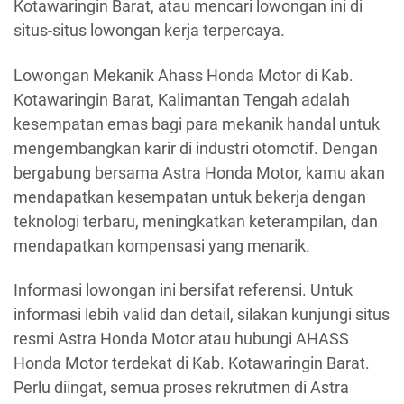
Kotawaringin Barat, atau mencari lowongan ini di
situs-situs lowongan kerja terpercaya.
Lowongan Mekanik Ahass Honda Motor di Kab.
Kotawaringin Barat, Kalimantan Tengah adalah
kesempatan emas bagi para mekanik handal untuk
mengembangkan karir di industri otomotif. Dengan
bergabung bersama Astra Honda Motor, kamu akan
mendapatkan kesempatan untuk bekerja dengan
teknologi terbaru, meningkatkan keterampilan, dan
mendapatkan kompensasi yang menarik.
Informasi lowongan ini bersifat referensi. Untuk
informasi lebih valid dan detail, silakan kunjungi situs
resmi Astra Honda Motor atau hubungi AHASS
Honda Motor terdekat di Kab. Kotawaringin Barat.
Perlu diingat, semua proses rekrutmen di Astra