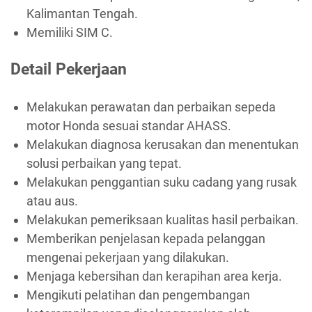
Kalimantan Tengah.
Memiliki SIM C.
Detail Pekerjaan
Melakukan perawatan dan perbaikan sepeda
motor Honda sesuai standar AHASS.
Melakukan diagnosa kerusakan dan menentukan
solusi perbaikan yang tepat.
Melakukan penggantian suku cadang yang rusak
atau aus.
Melakukan pemeriksaan kualitas hasil perbaikan.
Memberikan penjelasan kepada pelanggan
mengenai pekerjaan yang dilakukan.
Menjaga kebersihan dan kerapihan area kerja.
Mengikuti pelatihan dan pengembangan