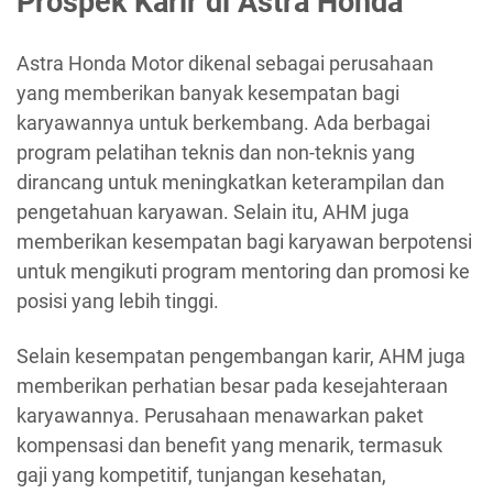
Prospek Karir di Astra Honda
Astra Honda Motor dikenal sebagai perusahaan
yang memberikan banyak kesempatan bagi
karyawannya untuk berkembang. Ada berbagai
program pelatihan teknis dan non-teknis yang
dirancang untuk meningkatkan keterampilan dan
pengetahuan karyawan. Selain itu, AHM juga
memberikan kesempatan bagi karyawan berpotensi
untuk mengikuti program mentoring dan promosi ke
posisi yang lebih tinggi.
Selain kesempatan pengembangan karir, AHM juga
memberikan perhatian besar pada kesejahteraan
karyawannya. Perusahaan menawarkan paket
kompensasi dan benefit yang menarik, termasuk
gaji yang kompetitif, tunjangan kesehatan,