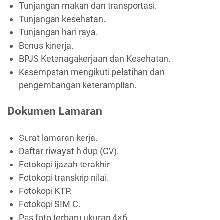
Tunjangan makan dan transportasi.
Tunjangan kesehatan.
Tunjangan hari raya.
Bonus kinerja.
BPJS Ketenagakerjaan dan Kesehatan.
Kesempatan mengikuti pelatihan dan
pengembangan keterampilan.
Dokumen Lamaran
Surat lamaran kerja.
Daftar riwayat hidup (CV).
Fotokopi ijazah terakhir.
Fotokopi transkrip nilai.
Fotokopi KTP.
Fotokopi SIM C.
Pas foto terbaru ukuran 4×6.