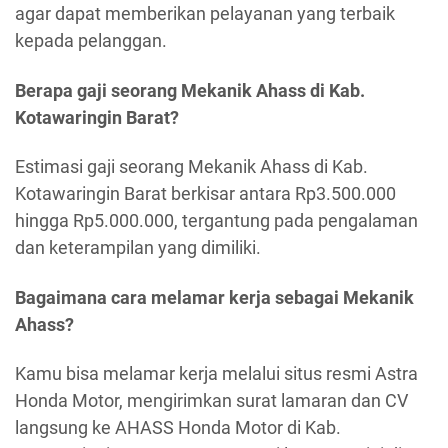
agar dapat memberikan pelayanan yang terbaik
kepada pelanggan.
Berapa gaji seorang Mekanik Ahass di Kab.
Kotawaringin Barat?
Estimasi gaji seorang Mekanik Ahass di Kab.
Kotawaringin Barat berkisar antara Rp3.500.000
hingga Rp5.000.000, tergantung pada pengalaman
dan keterampilan yang dimiliki.
Bagaimana cara melamar kerja sebagai Mekanik
Ahass?
Kamu bisa melamar kerja melalui situs resmi Astra
Honda Motor, mengirimkan surat lamaran dan CV
langsung ke AHASS Honda Motor di Kab.