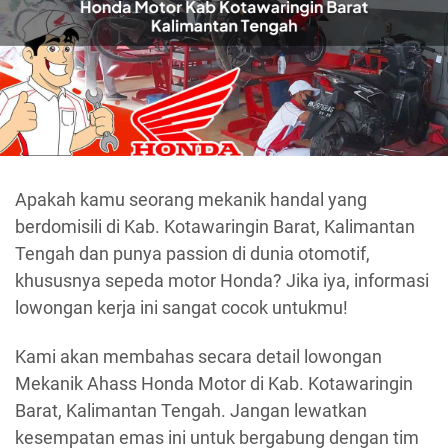
Apakah kamu seorang mekanik handal yang
berdomisili di Kab. Kotawaringin Barat, Kalimantan
Tengah dan punya passion di dunia otomotif,
khususnya sepeda motor Honda? Jika iya, informasi
lowongan kerja ini sangat cocok untukmu!
Kami akan membahas secara detail lowongan
Mekanik Ahass Honda Motor di Kab. Kotawaringin
Barat, Kalimantan Tengah. Jangan lewatkan
kesempatan emas ini untuk bergabung dengan tim