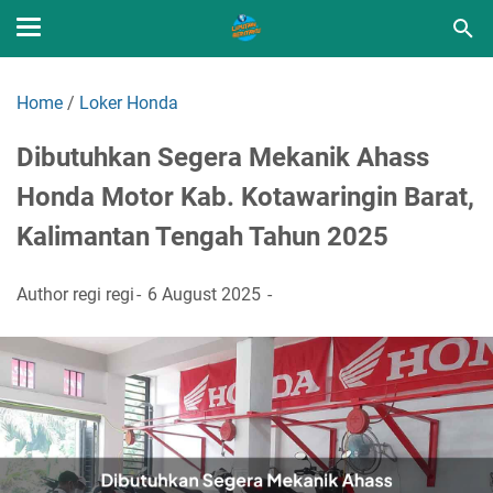
Home
/
Loker Honda
Dibutuhkan Segera Mekanik Ahass
Honda Motor Kab. Kotawaringin Barat,
Kalimantan Tengah Tahun 2025
Author
regi regi
6 August 2025