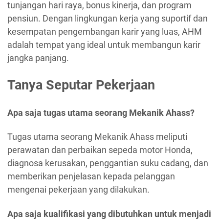
tunjangan hari raya, bonus kinerja, dan program
pensiun. Dengan lingkungan kerja yang suportif dan
kesempatan pengembangan karir yang luas, AHM
adalah tempat yang ideal untuk membangun karir
jangka panjang.
Tanya Seputar Pekerjaan
Apa saja tugas utama seorang Mekanik Ahass?
Tugas utama seorang Mekanik Ahass meliputi
perawatan dan perbaikan sepeda motor Honda,
diagnosa kerusakan, penggantian suku cadang, dan
memberikan penjelasan kepada pelanggan
mengenai pekerjaan yang dilakukan.
Apa saja kualifikasi yang dibutuhkan untuk menjadi