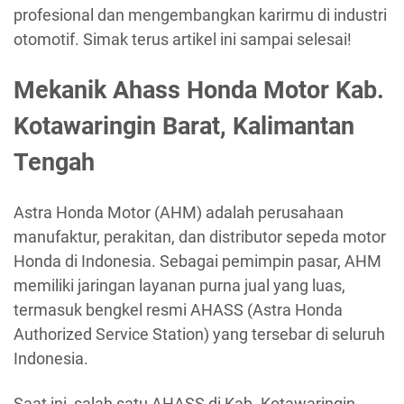
profesional dan mengembangkan karirmu di industri
otomotif. Simak terus artikel ini sampai selesai!
Mekanik Ahass Honda Motor Kab.
Kotawaringin Barat, Kalimantan
Tengah
Astra Honda Motor (AHM) adalah perusahaan
manufaktur, perakitan, dan distributor sepeda motor
Honda di Indonesia. Sebagai pemimpin pasar, AHM
memiliki jaringan layanan purna jual yang luas,
termasuk bengkel resmi AHASS (Astra Honda
Authorized Service Station) yang tersebar di seluruh
Indonesia.
Saat ini, salah satu AHASS di Kab. Kotawaringin