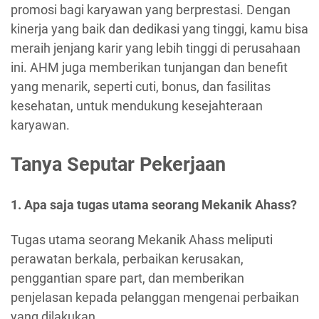
promosi bagi karyawan yang berprestasi. Dengan
kinerja yang baik dan dedikasi yang tinggi, kamu bisa
meraih jenjang karir yang lebih tinggi di perusahaan
ini. AHM juga memberikan tunjangan dan benefit
yang menarik, seperti cuti, bonus, dan fasilitas
kesehatan, untuk mendukung kesejahteraan
karyawan.
Tanya Seputar Pekerjaan
1. Apa saja tugas utama seorang Mekanik Ahass?
Tugas utama seorang Mekanik Ahass meliputi
perawatan berkala, perbaikan kerusakan,
penggantian spare part, dan memberikan
penjelasan kepada pelanggan mengenai perbaikan
yang dilakukan.