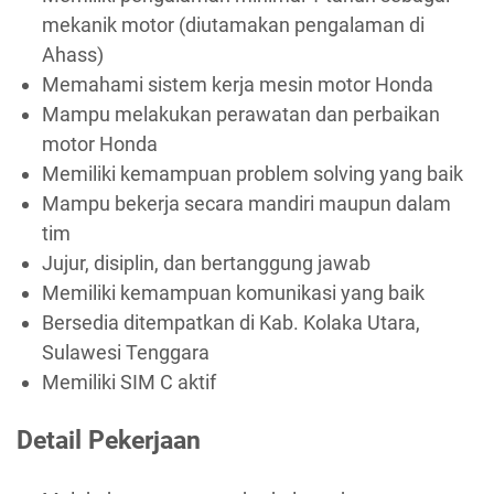
mekanik motor (diutamakan pengalaman di
Ahass)
Memahami sistem kerja mesin motor Honda
Mampu melakukan perawatan dan perbaikan
motor Honda
Memiliki kemampuan problem solving yang baik
Mampu bekerja secara mandiri maupun dalam
tim
Jujur, disiplin, dan bertanggung jawab
Memiliki kemampuan komunikasi yang baik
Bersedia ditempatkan di Kab. Kolaka Utara,
Sulawesi Tenggara
Memiliki SIM C aktif
Detail Pekerjaan