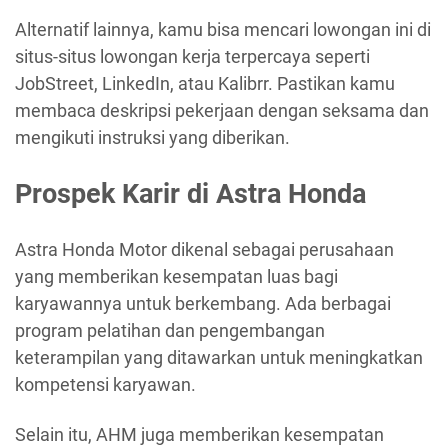
Alternatif lainnya, kamu bisa mencari lowongan ini di
situs-situs lowongan kerja terpercaya seperti
JobStreet, LinkedIn, atau Kalibrr. Pastikan kamu
membaca deskripsi pekerjaan dengan seksama dan
mengikuti instruksi yang diberikan.
Prospek Karir di Astra Honda
Astra Honda Motor dikenal sebagai perusahaan
yang memberikan kesempatan luas bagi
karyawannya untuk berkembang. Ada berbagai
program pelatihan dan pengembangan
keterampilan yang ditawarkan untuk meningkatkan
kompetensi karyawan.
Selain itu, AHM juga memberikan kesempatan