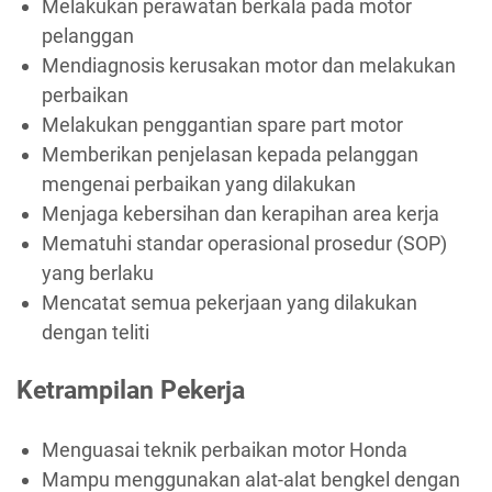
Melakukan perawatan berkala pada motor
pelanggan
Mendiagnosis kerusakan motor dan melakukan
perbaikan
Melakukan penggantian spare part motor
Memberikan penjelasan kepada pelanggan
mengenai perbaikan yang dilakukan
Menjaga kebersihan dan kerapihan area kerja
Mematuhi standar operasional prosedur (SOP)
yang berlaku
Mencatat semua pekerjaan yang dilakukan
dengan teliti
Ketrampilan Pekerja
Menguasai teknik perbaikan motor Honda
Mampu menggunakan alat-alat bengkel dengan