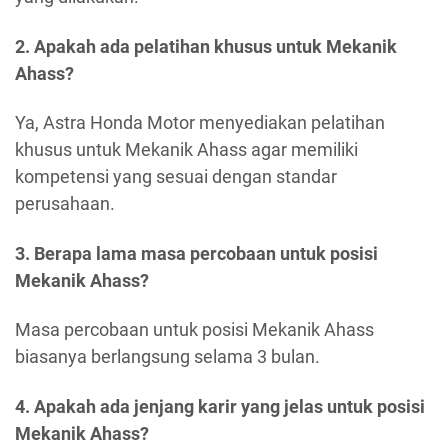
2. Apakah ada pelatihan khusus untuk Mekanik
Ahass?
Ya, Astra Honda Motor menyediakan pelatihan
khusus untuk Mekanik Ahass agar memiliki
kompetensi yang sesuai dengan standar
perusahaan.
3. Berapa lama masa percobaan untuk posisi
Mekanik Ahass?
Masa percobaan untuk posisi Mekanik Ahass
biasanya berlangsung selama 3 bulan.
4. Apakah ada jenjang karir yang jelas untuk posisi
Mekanik Ahass?