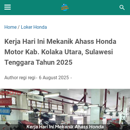
Home
/
Loker Honda
Kerja Hari Ini Mekanik Ahass Honda
Motor Kab. Kolaka Utara, Sulawesi
Tenggara Tahun 2025
Author
regi regi
6 August 2025