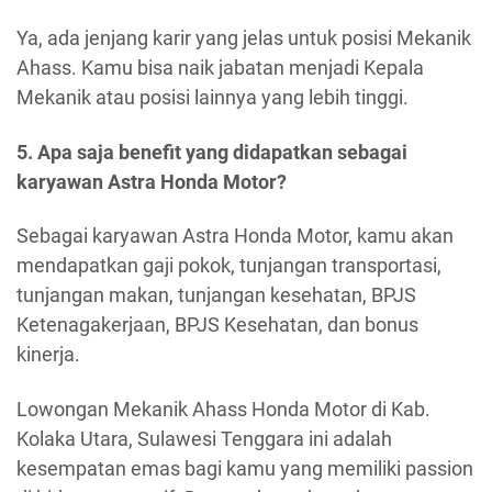
Ya, ada jenjang karir yang jelas untuk posisi Mekanik
Ahass. Kamu bisa naik jabatan menjadi Kepala
Mekanik atau posisi lainnya yang lebih tinggi.
5. Apa saja benefit yang didapatkan sebagai
karyawan Astra Honda Motor?
Sebagai karyawan Astra Honda Motor, kamu akan
mendapatkan gaji pokok, tunjangan transportasi,
tunjangan makan, tunjangan kesehatan, BPJS
Ketenagakerjaan, BPJS Kesehatan, dan bonus
kinerja.
Lowongan Mekanik Ahass Honda Motor di Kab.
Kolaka Utara, Sulawesi Tenggara ini adalah
kesempatan emas bagi kamu yang memiliki passion