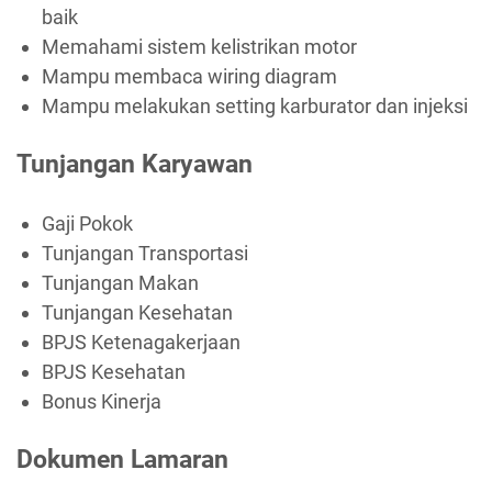
baik
Memahami sistem kelistrikan motor
Mampu membaca wiring diagram
Mampu melakukan setting karburator dan injeksi
Tunjangan Karyawan
Gaji Pokok
Tunjangan Transportasi
Tunjangan Makan
Tunjangan Kesehatan
BPJS Ketenagakerjaan
BPJS Kesehatan
Bonus Kinerja
Dokumen Lamaran