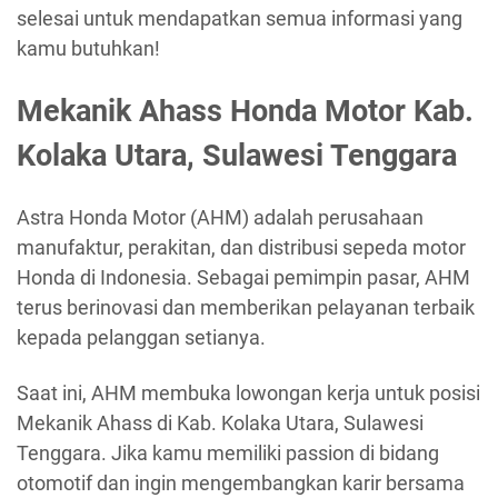
selesai untuk mendapatkan semua informasi yang
kamu butuhkan!
Mekanik Ahass Honda Motor Kab.
Kolaka Utara, Sulawesi Tenggara
Astra Honda Motor (AHM) adalah perusahaan
manufaktur, perakitan, dan distribusi sepeda motor
Honda di Indonesia. Sebagai pemimpin pasar, AHM
terus berinovasi dan memberikan pelayanan terbaik
kepada pelanggan setianya.
Saat ini, AHM membuka lowongan kerja untuk posisi
Mekanik Ahass di Kab. Kolaka Utara, Sulawesi
Tenggara. Jika kamu memiliki passion di bidang
otomotif dan ingin mengembangkan karir bersama