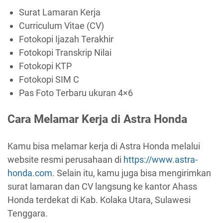
Surat Lamaran Kerja
Curriculum Vitae (CV)
Fotokopi Ijazah Terakhir
Fotokopi Transkrip Nilai
Fotokopi KTP
Fotokopi SIM C
Pas Foto Terbaru ukuran 4×6
Cara Melamar Kerja di Astra Honda
Kamu bisa melamar kerja di Astra Honda melalui
website resmi perusahaan di
https://www.astra-
honda.com
. Selain itu, kamu juga bisa mengirimkan
surat lamaran dan CV langsung ke kantor Ahass
Honda terdekat di Kab. Kolaka Utara, Sulawesi
Tenggara.