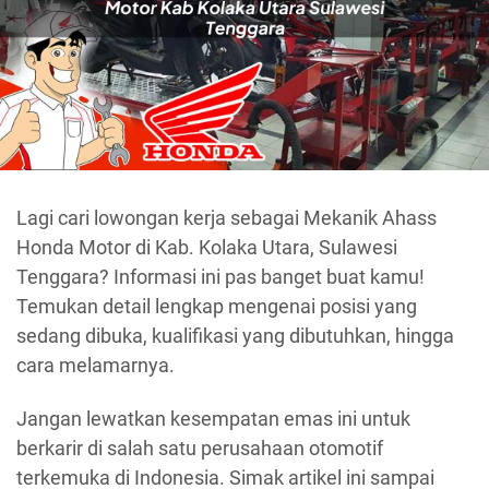
Lagi cari lowongan kerja sebagai Mekanik Ahass
Honda Motor di Kab. Kolaka Utara, Sulawesi
Tenggara? Informasi ini pas banget buat kamu!
Temukan detail lengkap mengenai posisi yang
sedang dibuka, kualifikasi yang dibutuhkan, hingga
cara melamarnya.
Jangan lewatkan kesempatan emas ini untuk
berkarir di salah satu perusahaan otomotif
terkemuka di Indonesia. Simak artikel ini sampai