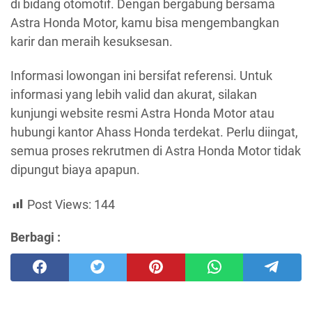
di bidang otomotif. Dengan bergabung bersama
Astra Honda Motor, kamu bisa mengembangkan
karir dan meraih kesuksesan.
Informasi lowongan ini bersifat referensi. Untuk
informasi yang lebih valid dan akurat, silakan
kunjungi website resmi Astra Honda Motor atau
hubungi kantor Ahass Honda terdekat. Perlu diingat,
semua proses rekrutmen di Astra Honda Motor tidak
dipungut biaya apapun.
Post Views:
144
Berbagi :