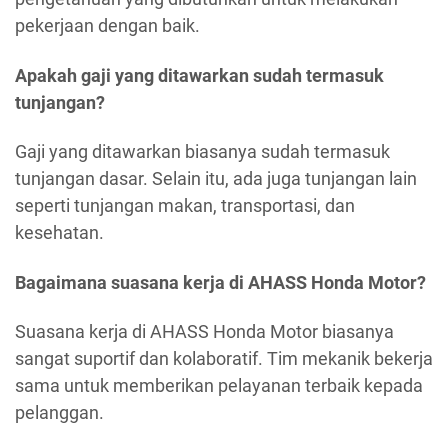
pekerjaan dengan baik.
Apakah gaji yang ditawarkan sudah termasuk
tunjangan?
Gaji yang ditawarkan biasanya sudah termasuk
tunjangan dasar. Selain itu, ada juga tunjangan lain
seperti tunjangan makan, transportasi, dan
kesehatan.
Bagaimana suasana kerja di AHASS Honda Motor?
Suasana kerja di AHASS Honda Motor biasanya
sangat suportif dan kolaboratif. Tim mekanik bekerja
sama untuk memberikan pelayanan terbaik kepada
pelanggan.