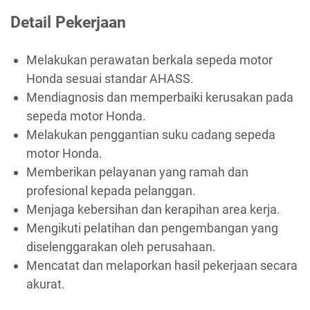
Detail Pekerjaan
Melakukan perawatan berkala sepeda motor
Honda sesuai standar AHASS.
Mendiagnosis dan memperbaiki kerusakan pada
sepeda motor Honda.
Melakukan penggantian suku cadang sepeda
motor Honda.
Memberikan pelayanan yang ramah dan
profesional kepada pelanggan.
Menjaga kebersihan dan kerapihan area kerja.
Mengikuti pelatihan dan pengembangan yang
diselenggarakan oleh perusahaan.
Mencatat dan melaporkan hasil pekerjaan secara
akurat.