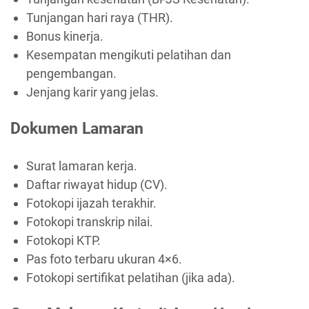
Tunjangan hari raya (THR).
Bonus kinerja.
Kesempatan mengikuti pelatihan dan
pengembangan.
Jenjang karir yang jelas.
Dokumen Lamaran
Surat lamaran kerja.
Daftar riwayat hidup (CV).
Fotokopi ijazah terakhir.
Fotokopi transkrip nilai.
Fotokopi KTP.
Pas foto terbaru ukuran 4×6.
Fotokopi sertifikat pelatihan (jika ada).