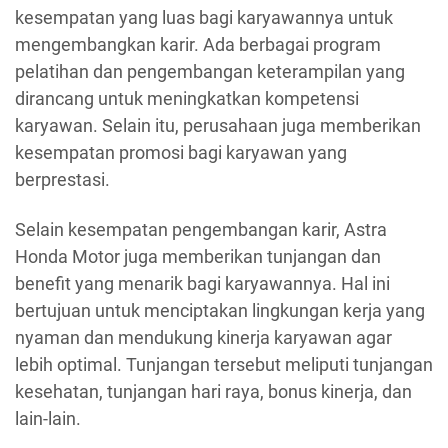
kesempatan yang luas bagi karyawannya untuk
mengembangkan karir. Ada berbagai program
pelatihan dan pengembangan keterampilan yang
dirancang untuk meningkatkan kompetensi
karyawan. Selain itu, perusahaan juga memberikan
kesempatan promosi bagi karyawan yang
berprestasi.
Selain kesempatan pengembangan karir, Astra
Honda Motor juga memberikan tunjangan dan
benefit yang menarik bagi karyawannya. Hal ini
bertujuan untuk menciptakan lingkungan kerja yang
nyaman dan mendukung kinerja karyawan agar
lebih optimal. Tunjangan tersebut meliputi tunjangan
kesehatan, tunjangan hari raya, bonus kinerja, dan
lain-lain.