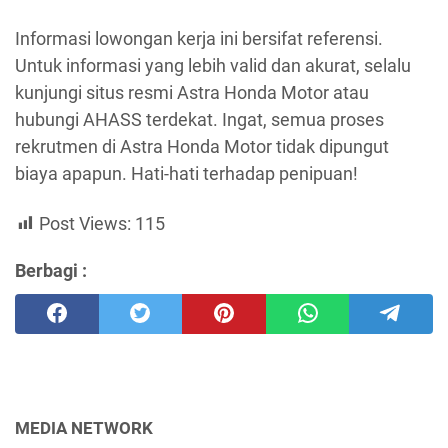
Informasi lowongan kerja ini bersifat referensi.
Untuk informasi yang lebih valid dan akurat, selalu
kunjungi situs resmi Astra Honda Motor atau
hubungi AHASS terdekat. Ingat, semua proses
rekrutmen di Astra Honda Motor tidak dipungut
biaya apapun. Hati-hati terhadap penipuan!
Post Views:
115
Berbagi :
MEDIA NETWORK