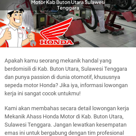
Apakah kamu seorang mekanik handal yang
berdomisili di Kab. Buton Utara, Sulawesi Tenggara
dan punya passion di dunia otomotif, khususnya
sepeda motor Honda? Jika iya, informasi lowongan
kerja ini sangat cocok untukmu!
Kami akan membahas secara detail lowongan kerja
Mekanik Ahass Honda Motor di Kab. Buton Utara,
Sulawesi Tenggara. Jangan lewatkan kesempatan
emas ini untuk bergabung dengan tim profesional