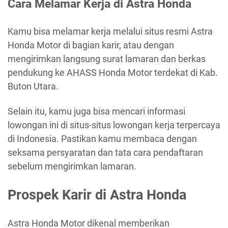
Cara Melamar Kerja di Astra Honda
Kamu bisa melamar kerja melalui situs resmi Astra
Honda Motor di bagian karir, atau dengan
mengirimkan langsung surat lamaran dan berkas
pendukung ke AHASS Honda Motor terdekat di Kab.
Buton Utara.
Selain itu, kamu juga bisa mencari informasi
lowongan ini di situs-situs lowongan kerja terpercaya
di Indonesia. Pastikan kamu membaca dengan
seksama persyaratan dan tata cara pendaftaran
sebelum mengirimkan lamaran.
Prospek Karir di Astra Honda
Astra Honda Motor dikenal memberikan