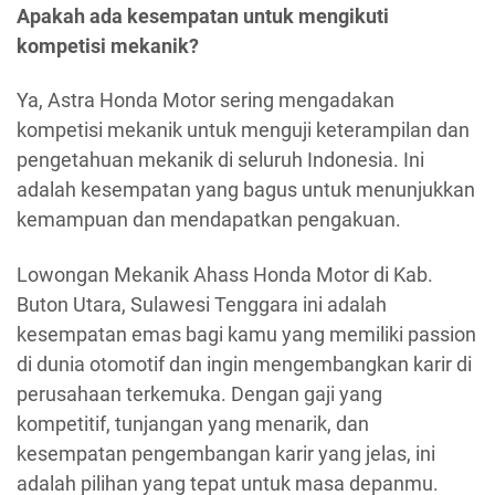
Apakah ada kesempatan untuk mengikuti
kompetisi mekanik?
Ya, Astra Honda Motor sering mengadakan
kompetisi mekanik untuk menguji keterampilan dan
pengetahuan mekanik di seluruh Indonesia. Ini
adalah kesempatan yang bagus untuk menunjukkan
kemampuan dan mendapatkan pengakuan.
Lowongan Mekanik Ahass Honda Motor di Kab.
Buton Utara, Sulawesi Tenggara ini adalah
kesempatan emas bagi kamu yang memiliki passion
di dunia otomotif dan ingin mengembangkan karir di
perusahaan terkemuka. Dengan gaji yang
kompetitif, tunjangan yang menarik, dan
kesempatan pengembangan karir yang jelas, ini
adalah pilihan yang tepat untuk masa depanmu.