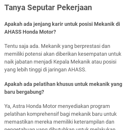
Tanya Seputar Pekerjaan
Apakah ada jenjang karir untuk posisi Mekanik di
AHASS Honda Motor?
Tentu saja ada. Mekanik yang berprestasi dan
memiliki potensi akan diberikan kesempatan untuk
naik jabatan menjadi Kepala Mekanik atau posisi
yang lebih tinggi di jaringan AHASS.
Apakah ada pelatihan khusus untuk mekanik yang
baru bergabung?
Ya, Astra Honda Motor menyediakan program
pelatihan komprehensif bagi mekanik baru untuk
memastikan mereka memiliki keterampilan dan
pengetahuan yang dibutuhkan untuk melakukan