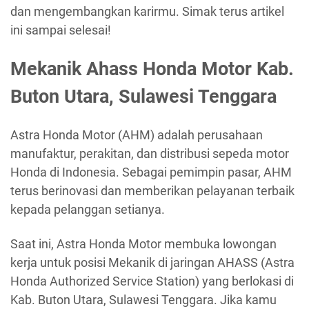
dan mengembangkan karirmu. Simak terus artikel
ini sampai selesai!
Mekanik Ahass Honda Motor Kab.
Buton Utara, Sulawesi Tenggara
Astra Honda Motor (AHM) adalah perusahaan
manufaktur, perakitan, dan distribusi sepeda motor
Honda di Indonesia. Sebagai pemimpin pasar, AHM
terus berinovasi dan memberikan pelayanan terbaik
kepada pelanggan setianya.
Saat ini, Astra Honda Motor membuka lowongan
kerja untuk posisi Mekanik di jaringan AHASS (Astra
Honda Authorized Service Station) yang berlokasi di
Kab. Buton Utara, Sulawesi Tenggara. Jika kamu