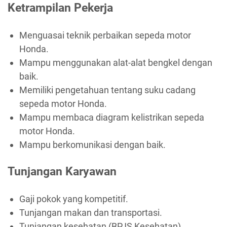
Ketrampilan Pekerja
Menguasai teknik perbaikan sepeda motor
Honda.
Mampu menggunakan alat-alat bengkel dengan
baik.
Memiliki pengetahuan tentang suku cadang
sepeda motor Honda.
Mampu membaca diagram kelistrikan sepeda
motor Honda.
Mampu berkomunikasi dengan baik.
Tunjangan Karyawan
Gaji pokok yang kompetitif.
Tunjangan makan dan transportasi.
Tunjangan kesehatan (BPJS Kesehatan).