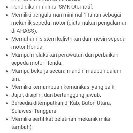
Pendidikan minimal SMK Otomotif.
Memiliki pengalaman minimal 1 tahun sebagai
mekanik sepeda motor (diutamakan pengalaman
di AHASS).
Memahami sistem kelistrikan dan mesin sepeda
motor Honda.
Mampu melakukan perawatan dan perbaikan
sepeda motor Honda.
Mampu bekerja secara mandiri maupun dalam
tim.
Memiliki kemampuan komunikasi yang baik.
Jujur, disiplin, dan bertanggung jawab.
Bersedia ditempatkan di Kab. Buton Utara,
Sulawesi Tenggara.
Memiliki sertifikat pelatihan mekanik (nilai
tambah).