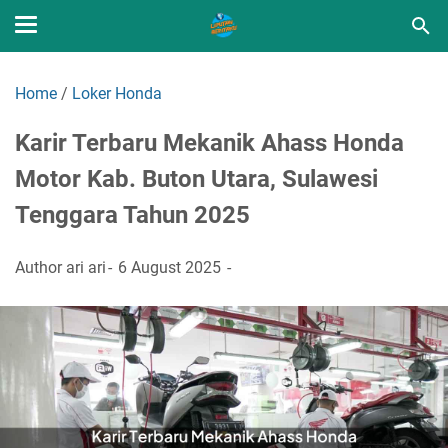
Home
/
Loker Honda
Karir Terbaru Mekanik Ahass Honda
Motor Kab. Buton Utara, Sulawesi
Tenggara Tahun 2025
Author
ari ari
6 August 2025