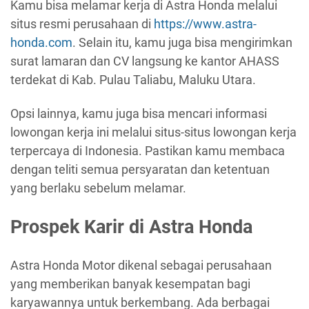
Kamu bisa melamar kerja di Astra Honda melalui
situs resmi perusahaan di
https://www.astra-
honda.com
. Selain itu, kamu juga bisa mengirimkan
surat lamaran dan CV langsung ke kantor AHASS
terdekat di Kab. Pulau Taliabu, Maluku Utara.
Opsi lainnya, kamu juga bisa mencari informasi
lowongan kerja ini melalui situs-situs lowongan kerja
terpercaya di Indonesia. Pastikan kamu membaca
dengan teliti semua persyaratan dan ketentuan
yang berlaku sebelum melamar.
Prospek Karir di Astra Honda
Astra Honda Motor dikenal sebagai perusahaan
yang memberikan banyak kesempatan bagi
karyawannya untuk berkembang. Ada berbagai