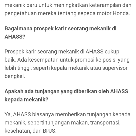
mekanik baru untuk meningkatkan keterampilan dan
pengetahuan mereka tentang sepeda motor Honda.
Bagaimana prospek karir seorang mekanik di
AHASS?
Prospek karir seorang mekanik di AHASS cukup
baik. Ada kesempatan untuk promosi ke posisi yang
lebih tinggi, seperti kepala mekanik atau supervisor
bengkel.
Apakah ada tunjangan yang diberikan oleh AHASS
kepada mekanik?
Ya, AHASS biasanya memberikan tunjangan kepada
mekanik, seperti tunjangan makan, transportasi,
kesehatan, dan BPJS.