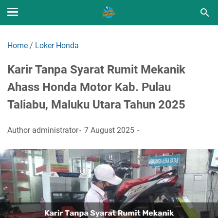
Home
/
Loker Honda
Karir Tanpa Syarat Rumit Mekanik
Ahass Honda Motor Kab. Pulau
Taliabu, Maluku Utara Tahun 2025
Author
administrator
7 August 2025