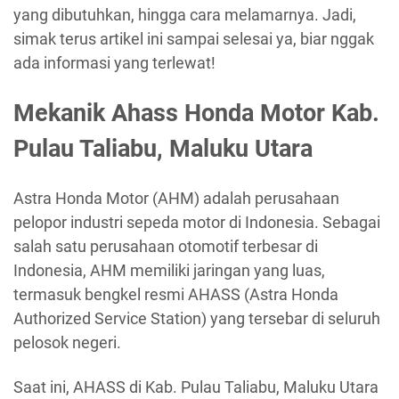
yang dibutuhkan, hingga cara melamarnya. Jadi,
simak terus artikel ini sampai selesai ya, biar nggak
ada informasi yang terlewat!
Mekanik Ahass Honda Motor Kab.
Pulau Taliabu, Maluku Utara
Astra Honda Motor (AHM) adalah perusahaan
pelopor industri sepeda motor di Indonesia. Sebagai
salah satu perusahaan otomotif terbesar di
Indonesia, AHM memiliki jaringan yang luas,
termasuk bengkel resmi AHASS (Astra Honda
Authorized Service Station) yang tersebar di seluruh
pelosok negeri.
Saat ini, AHASS di Kab. Pulau Taliabu, Maluku Utara