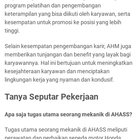
program pelatihan dan pengembangan
keterampilan yang bisa diikuti oleh karyawan, serta
kesempatan untuk promosi ke posisi yang lebih
tinggi.
Selain kesempatan pengembangan karir, AHM juga
memberikan tunjangan dan benefit yang layak bagi
karyawannya. Hal ini bertujuan untuk meningkatkan
kesejahteraan karyawan dan menciptakan
lingkungan kerja yang nyaman dan kondusif.
Tanya Seputar Pekerjaan
Apa saja tugas utama seorang mekanik di AHASS?
Tugas utama seorang mekanik di AHASS meliputi
perawatan dan perbaikan sepeda motor Honda,