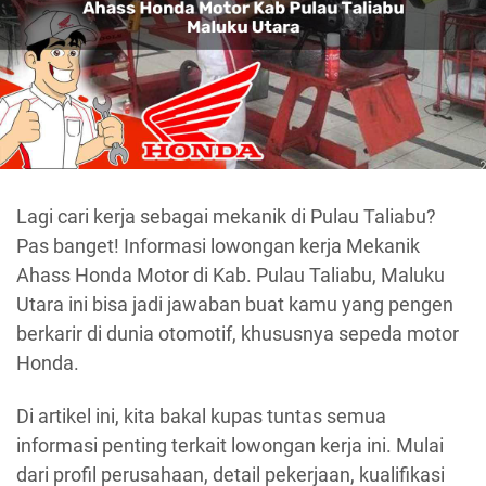
Lagi cari kerja sebagai mekanik di Pulau Taliabu?
Pas banget! Informasi lowongan kerja Mekanik
Ahass Honda Motor di Kab. Pulau Taliabu, Maluku
Utara ini bisa jadi jawaban buat kamu yang pengen
berkarir di dunia otomotif, khususnya sepeda motor
Honda.
Di artikel ini, kita bakal kupas tuntas semua
informasi penting terkait lowongan kerja ini. Mulai
dari profil perusahaan, detail pekerjaan, kualifikasi