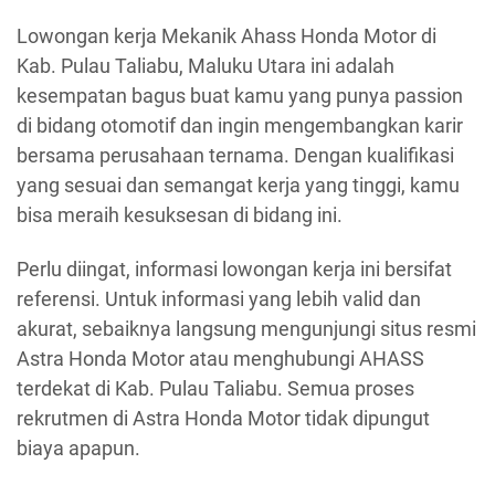
Lowongan kerja Mekanik Ahass Honda Motor di
Kab. Pulau Taliabu, Maluku Utara ini adalah
kesempatan bagus buat kamu yang punya passion
di bidang otomotif dan ingin mengembangkan karir
bersama perusahaan ternama. Dengan kualifikasi
yang sesuai dan semangat kerja yang tinggi, kamu
bisa meraih kesuksesan di bidang ini.
Perlu diingat, informasi lowongan kerja ini bersifat
referensi. Untuk informasi yang lebih valid dan
akurat, sebaiknya langsung mengunjungi situs resmi
Astra Honda Motor atau menghubungi AHASS
terdekat di Kab. Pulau Taliabu. Semua proses
rekrutmen di Astra Honda Motor tidak dipungut
biaya apapun.