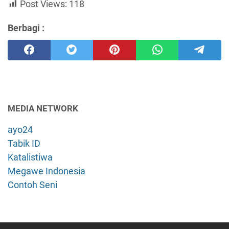
Post Views:
118
Berbagi :
MEDIA NETWORK
ayo24
Tabik ID
Katalistiwa
Megawe Indonesia
Contoh Seni