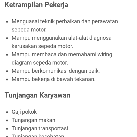
Ketrampilan Pekerja
Menguasai teknik perbaikan dan perawatan
sepeda motor.
Mampu menggunakan alat-alat diagnosa
kerusakan sepeda motor.
Mampu membaca dan memahami wiring
diagram sepeda motor.
Mampu berkomunikasi dengan baik.
Mampu bekerja di bawah tekanan.
Tunjangan Karyawan
Gaji pokok
Tunjangan makan
Tunjangan transportasi
Tunjangan kesehatan