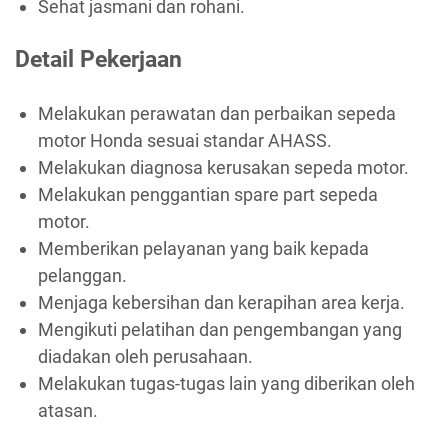
Sehat jasmani dan rohani.
Detail Pekerjaan
Melakukan perawatan dan perbaikan sepeda
motor Honda sesuai standar AHASS.
Melakukan diagnosa kerusakan sepeda motor.
Melakukan penggantian spare part sepeda
motor.
Memberikan pelayanan yang baik kepada
pelanggan.
Menjaga kebersihan dan kerapihan area kerja.
Mengikuti pelatihan dan pengembangan yang
diadakan oleh perusahaan.
Melakukan tugas-tugas lain yang diberikan oleh
atasan.