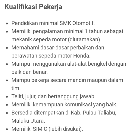
Kualifikasi Pekerja
Pendidikan minimal SMK Otomotif.
Memiliki pengalaman minimal 1 tahun sebagai
mekanik sepeda motor (diutamakan).
Memahami dasar-dasar perbaikan dan
perawatan sepeda motor Honda.
Mampu menggunakan alat-alat bengkel dengan
baik dan benar.
Mampu bekerja secara mandiri maupun dalam
tim.
Teliti, jujur, dan bertanggung jawab.
Memiliki kemampuan komunikasi yang baik.
Bersedia ditempatkan di Kab. Pulau Taliabu,
Maluku Utara.
Memiliki SIM C (lebih disukai).