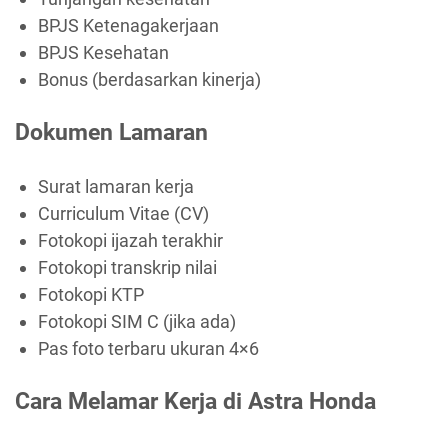
BPJS Ketenagakerjaan
BPJS Kesehatan
Bonus (berdasarkan kinerja)
Dokumen Lamaran
Surat lamaran kerja
Curriculum Vitae (CV)
Fotokopi ijazah terakhir
Fotokopi transkrip nilai
Fotokopi KTP
Fotokopi SIM C (jika ada)
Pas foto terbaru ukuran 4×6
Cara Melamar Kerja di Astra Honda