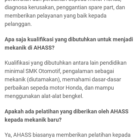
diagnosa kerusakan, penggantian spare part, dan
memberikan pelayanan yang baik kepada
pelanggan.
Apa saja kualifikasi yang dibutuhkan untuk menjadi
mekanik di AHASS?
Kualifikasi yang dibutuhkan antara lain pendidikan
minimal SMK Otomotif, pengalaman sebagai
mekanik (diutamakan), memahami dasar-dasar
perbaikan sepeda motor Honda, dan mampu
menggunakan alat-alat bengkel.
Apakah ada pelatihan yang diberikan oleh AHASS
kepada mekanik baru?
Ya, AHASS biasanya memberikan pelatihan kepada