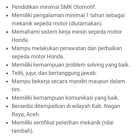
Pendidikan minimal SMK Otomotif.
Memiliki pengalaman minimal 1 tahun sebagai
mekanik sepeda motor (diutamakan).
Memahami sistem kerja mesin sepeda motor
Honda.
Mampu melakukan perawatan dan perbaikan
sepeda motor Honda.
Memiliki kemampuan problem solving yang baik.
Teliti, jujur, dan bertanggung jawab.
Mampu bekerja secara mandiri maupun dalam
tim.
Memiliki kemampuan komunikasi yang baik.
Bersedia ditempatkan di wilayah Kab. Nagan
Raya, Aceh.
Memiliki sertifikat pelatihan mekanik (nilai
tambah).