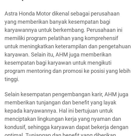
Astra Honda Motor dikenal sebagai perusahaan
yang memberikan banyak kesempatan bagi
karyawannya untuk berkembang. Perusahaan ini
memiliki program pelatihan yang komprehensif
untuk meningkatkan keterampilan dan pengetahuan
karyawan. Selain itu, AHM juga memberikan
kesempatan bagi karyawan untuk mengikuti
program mentoring dan promosi ke posisi yang lebih
tinggi.
Selain kesempatan pengembangan karir, AHM juga
memberikan tunjangan dan benefit yang layak
kepada karyawannya. Hal ini bertujuan untuk
menciptakan lingkungan kerja yang nyaman dan
kondusif, sehingga karyawan dapat bekerja dengan
optimal. Tunjangan dan benefit yang diberikan