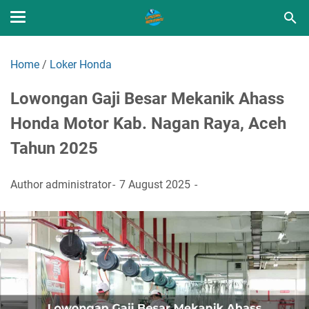
Home
/
Loker Honda
Lowongan Gaji Besar Mekanik Ahass
Honda Motor Kab. Nagan Raya, Aceh
Tahun 2025
Author
administrator
7 August 2025