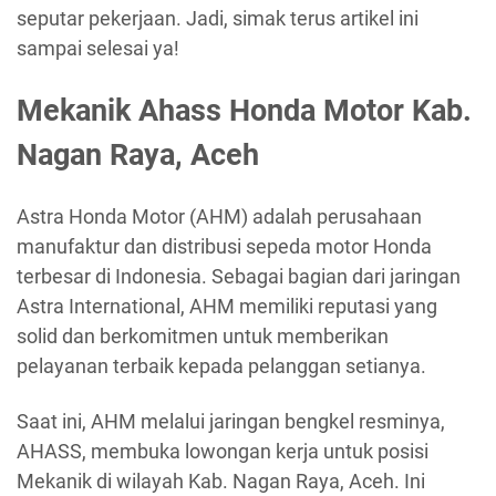
seputar pekerjaan. Jadi, simak terus artikel ini
sampai selesai ya!
Mekanik Ahass Honda Motor Kab.
Nagan Raya, Aceh
Astra Honda Motor (AHM) adalah perusahaan
manufaktur dan distribusi sepeda motor Honda
terbesar di Indonesia. Sebagai bagian dari jaringan
Astra International, AHM memiliki reputasi yang
solid dan berkomitmen untuk memberikan
pelayanan terbaik kepada pelanggan setianya.
Saat ini, AHM melalui jaringan bengkel resminya,
AHASS, membuka lowongan kerja untuk posisi
Mekanik di wilayah Kab. Nagan Raya, Aceh. Ini