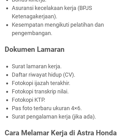
Asuransi kecelakaan kerja (BPJS
Ketenagakerjaan).
Kesempatan mengikuti pelatihan dan
pengembangan.
Dokumen Lamaran
Surat lamaran kerja.
Daftar riwayat hidup (CV).
Fotokopi ijazah terakhir.
Fotokopi transkrip nilai.
Fotokopi KTP.
Pas foto terbaru ukuran 4×6.
Surat pengalaman kerja (jika ada).
Cara Melamar Kerja di Astra Honda