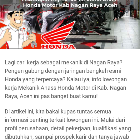
Lagi cari kerja sebagai mekanik di Nagan Raya?
Pengen gabung dengan jaringan bengkel resmi
Honda yang terpercaya? Kalau iya, info lowongan
kerja Mekanik Ahass Honda Motor di Kab. Nagan
Raya, Aceh ini pas banget buat kamu!
Di artikel ini, kita bakal kupas tuntas semua
informasi penting terkait lowongan ini. Mulai dari
profil perusahaan, detail pekerjaan, kualifikasi yang
dibutuhkan, sampai prospek karir dan tanya jawab