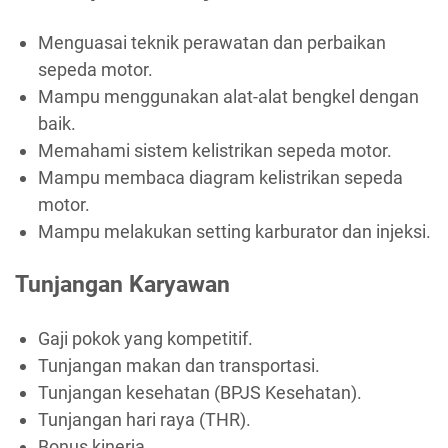
Menguasai teknik perawatan dan perbaikan
sepeda motor.
Mampu menggunakan alat-alat bengkel dengan
baik.
Memahami sistem kelistrikan sepeda motor.
Mampu membaca diagram kelistrikan sepeda
motor.
Mampu melakukan setting karburator dan injeksi.
Tunjangan Karyawan
Gaji pokok yang kompetitif.
Tunjangan makan dan transportasi.
Tunjangan kesehatan (BPJS Kesehatan).
Tunjangan hari raya (THR).
Bonus kinerja.