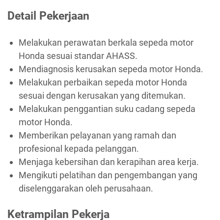
Detail Pekerjaan
Melakukan perawatan berkala sepeda motor
Honda sesuai standar AHASS.
Mendiagnosis kerusakan sepeda motor Honda.
Melakukan perbaikan sepeda motor Honda
sesuai dengan kerusakan yang ditemukan.
Melakukan penggantian suku cadang sepeda
motor Honda.
Memberikan pelayanan yang ramah dan
profesional kepada pelanggan.
Menjaga kebersihan dan kerapihan area kerja.
Mengikuti pelatihan dan pengembangan yang
diselenggarakan oleh perusahaan.
Ketrampilan Pekerja