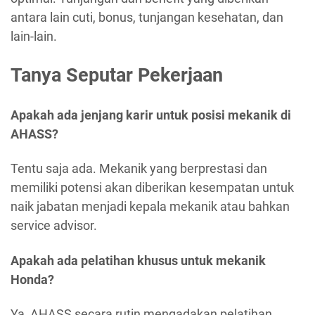
antara lain cuti, bonus, tunjangan kesehatan, dan
lain-lain.
Tanya Seputar Pekerjaan
Apakah ada jenjang karir untuk posisi mekanik di
AHASS?
Tentu saja ada. Mekanik yang berprestasi dan
memiliki potensi akan diberikan kesempatan untuk
naik jabatan menjadi kepala mekanik atau bahkan
service advisor.
Apakah ada pelatihan khusus untuk mekanik
Honda?
Ya, AHASS secara rutin mengadakan pelatihan