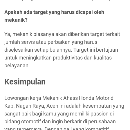
Apakah ada target yang harus dicapai oleh
mekanik?
Ya, mekanik biasanya akan diberikan target terkait
jumlah servis atau perbaikan yang harus
diselesaikan setiap bulannya. Target ini bertujuan
untuk meningkatkan produktivitas dan kualitas
pelayanan.
Kesimpulan
Lowongan kerja Mekanik Ahass Honda Motor di
Kab. Nagan Raya, Aceh ini adalah kesempatan yang
sangat baik bagi kamu yang memiliki passion di
bidang otomotif dan ingin berkarir di perusahaan
yang terpercaya. Dengan gaji yang kompetitif,