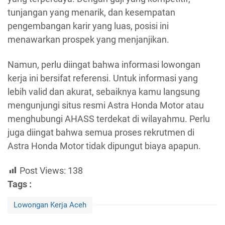
tunjangan yang menarik, dan kesempatan
pengembangan karir yang luas, posisi ini
menawarkan prospek yang menjanjikan.
Namun, perlu diingat bahwa informasi lowongan
kerja ini bersifat referensi. Untuk informasi yang
lebih valid dan akurat, sebaiknya kamu langsung
mengunjungi situs resmi Astra Honda Motor atau
menghubungi AHASS terdekat di wilayahmu. Perlu
juga diingat bahwa semua proses rekrutmen di
Astra Honda Motor tidak dipungut biaya apapun.
Post Views:
138
Tags :
Lowongan Kerja Aceh