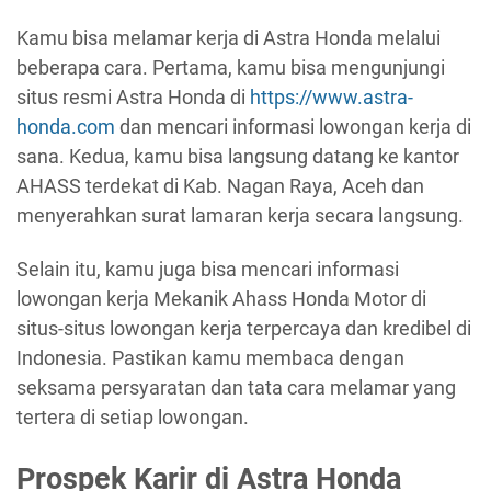
Kamu bisa melamar kerja di Astra Honda melalui
beberapa cara. Pertama, kamu bisa mengunjungi
situs resmi Astra Honda di
https://www.astra-
honda.com
dan mencari informasi lowongan kerja di
sana. Kedua, kamu bisa langsung datang ke kantor
AHASS terdekat di Kab. Nagan Raya, Aceh dan
menyerahkan surat lamaran kerja secara langsung.
Selain itu, kamu juga bisa mencari informasi
lowongan kerja Mekanik Ahass Honda Motor di
situs-situs lowongan kerja terpercaya dan kredibel di
Indonesia. Pastikan kamu membaca dengan
seksama persyaratan dan tata cara melamar yang
tertera di setiap lowongan.
Prospek Karir di Astra Honda