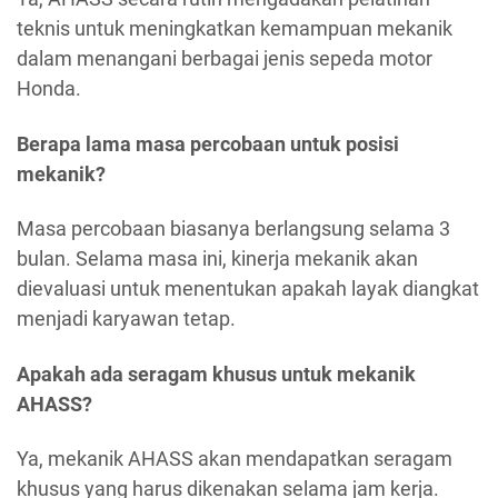
teknis untuk meningkatkan kemampuan mekanik
dalam menangani berbagai jenis sepeda motor
Honda.
Berapa lama masa percobaan untuk posisi
mekanik?
Masa percobaan biasanya berlangsung selama 3
bulan. Selama masa ini, kinerja mekanik akan
dievaluasi untuk menentukan apakah layak diangkat
menjadi karyawan tetap.
Apakah ada seragam khusus untuk mekanik
AHASS?
Ya, mekanik AHASS akan mendapatkan seragam
khusus yang harus dikenakan selama jam kerja.