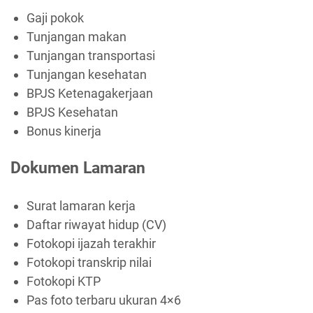
Gaji pokok
Tunjangan makan
Tunjangan transportasi
Tunjangan kesehatan
BPJS Ketenagakerjaan
BPJS Kesehatan
Bonus kinerja
Dokumen Lamaran
Surat lamaran kerja
Daftar riwayat hidup (CV)
Fotokopi ijazah terakhir
Fotokopi transkrip nilai
Fotokopi KTP
Pas foto terbaru ukuran 4×6