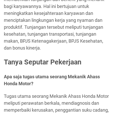
bagi karyawannya. Hal ini bertujuan untuk
meningkatkan kesejahteraan karyawan dan
menciptakan lingkungan kerja yang nyaman dan
produktif. Tunjangan tersebut meliputi tunjangan
kesehatan, tunjangan transportasi, tunjangan
makan, BPJS Ketenagakerjaan, BPJS Kesehatan,
dan bonus kinerja.
Tanya Seputar Pekerjaan
Apa saja tugas utama seorang Mekanik Ahass
Honda Motor?
Tugas utama seorang Mekanik Ahass Honda Motor
meliputi perawatan berkala, mendiagnosis dan
memperbaiki kerusakan, penggantian suku cadang,