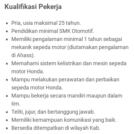
Kualifikasi Pekerja
Pria, usia maksimal 25 tahun.
Pendidikan minimal SMK Otomotif.
Memiliki pengalaman minimal 1 tahun sebagai
mekanik sepeda motor (diutamakan pengalaman
di Ahass).
Memahami sistem kelistrikan dan mesin sepeda
motor Honda.
Mampu melakukan perawatan dan perbaikan
sepeda motor Honda.
Mampu bekerja secara mandiri maupun dalam
tim.
Teliti, jujur, dan bertanggung jawab.
Memiliki kemampuan komunikasi yang baik.
Bersedia ditempatkan di wilayah Kab.