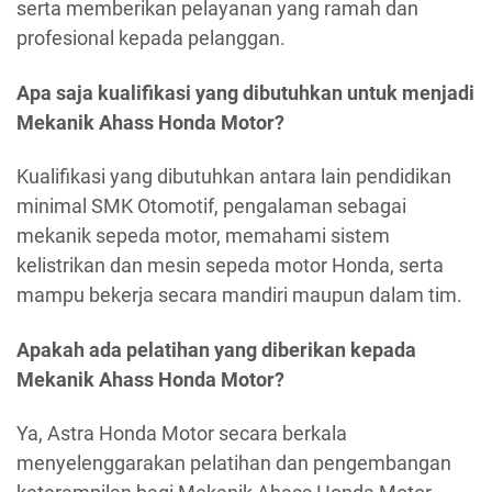
serta memberikan pelayanan yang ramah dan
profesional kepada pelanggan.
Apa saja kualifikasi yang dibutuhkan untuk menjadi
Mekanik Ahass Honda Motor?
Kualifikasi yang dibutuhkan antara lain pendidikan
minimal SMK Otomotif, pengalaman sebagai
mekanik sepeda motor, memahami sistem
kelistrikan dan mesin sepeda motor Honda, serta
mampu bekerja secara mandiri maupun dalam tim.
Apakah ada pelatihan yang diberikan kepada
Mekanik Ahass Honda Motor?
Ya, Astra Honda Motor secara berkala
menyelenggarakan pelatihan dan pengembangan