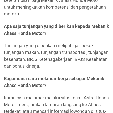
keterampilan bagi Mekanik Ahass Honda Motor
untuk meningkatkan kompetensi dan pengetahuan
mereka.
Apa saja tunjangan yang diberikan kepada Mekanik
Ahass Honda Motor?
Tunjangan yang diberikan meliputi gaji pokok,
tunjangan makan, tunjangan transportasi, tunjangan
kesehatan, BPJS Ketenagakerjaan, BPJS Kesehatan,
dan bonus kinerja.
Bagaimana cara melamar kerja sebagai Mekanik
Ahass Honda Motor?
Kamu bisa melamar melalui situs resmi Astra Honda
Motor, mengirimkan lamaran langsung ke Ahass
terdekat, atau mencari informasi lowongan di situs-