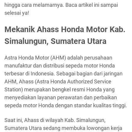
hingga cara melamarnya. Baca artikel ini sampai
selesai ya!
Mekanik Ahass Honda Motor Kab.
Simalungun, Sumatera Utara
Astra Honda Motor (AHM) adalah perusahaan
manufaktur dan distribusi sepeda motor Honda
terbesar di Indonesia. Sebagai bagian dari jaringan
AHM, Ahass (Astra Honda Authorized Service
Station) merupakan bengkel resmi Honda yang
menyediakan layanan perawatan dan perbaikan
sepeda motor Honda dengan standar kualitas tinggi.
Saat ini, Ahass di wilayah Kab. Simalungun,
Sumatera Utara sedang membuka lowongan kerja