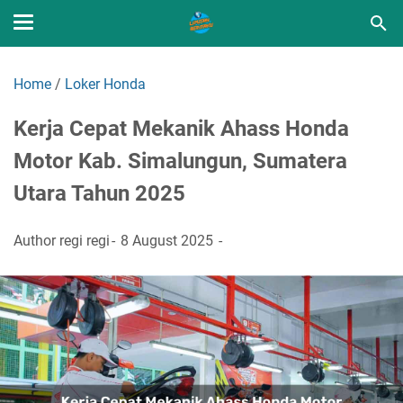
Home
/
Loker Honda
Kerja Cepat Mekanik Ahass Honda
Motor Kab. Simalungun, Sumatera
Utara Tahun 2025
Author
regi regi
8 August 2025