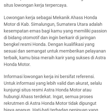
situs lowongan kerja terpercaya.
Lowongan kerja sebagai Mekanik Ahass Honda
Motor di Kab. Simalungun, Sumatera Utara adalah
kesempatan emas bagi kamu yang memiliki passion
di bidang otomotif dan ingin berkarir di jaringan
bengkel resmi Honda. Dengan kualifikasi yang
sesuai dan semangat untuk memberikan pelayanan
terbaik, kamu bisa meraih karir yang sukses di Astra
Honda Motor.
Informasi lowongan kerja ini bersifat referensi.
Untuk informasi yang lebih valid dan akurat, selalu
kunjungi situs resmi Astra Honda Motor atau
hubungi Ahass terdekat. Ingat, semua proses
rekrutmen di Astra Honda Motor tidak dipungut
biaya apapun. Hati-hati terhadap penipuan yang