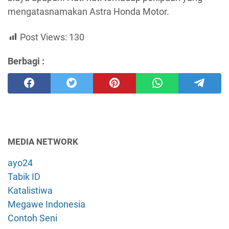
mengatasnamakan Astra Honda Motor.
Post Views:
130
Berbagi :
MEDIA NETWORK
ayo24
Tabik ID
Katalistiwa
Megawe Indonesia
Contoh Seni