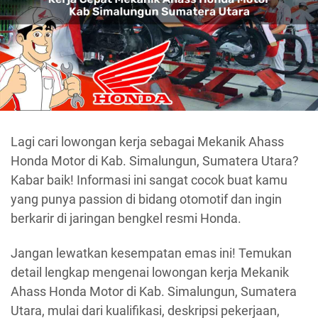
Lagi cari lowongan kerja sebagai Mekanik Ahass
Honda Motor di Kab. Simalungun, Sumatera Utara?
Kabar baik! Informasi ini sangat cocok buat kamu
yang punya passion di bidang otomotif dan ingin
berkarir di jaringan bengkel resmi Honda.
Jangan lewatkan kesempatan emas ini! Temukan
detail lengkap mengenai lowongan kerja Mekanik
Ahass Honda Motor di Kab. Simalungun, Sumatera
Utara, mulai dari kualifikasi, deskripsi pekerjaan,