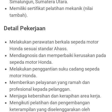
Simalungun, Sumatera Utara.
Memiliki sertifikat pelatihan mekanik (nilai
tambah).
Detail Pekerjaan
Melakukan perawatan berkala sepeda motor
Honda sesuai standar Ahass.
Mendiagnosis dan memperbaiki kerusakan pada
sepeda motor Honda.
Melakukan penggantian suku cadang sepeda
motor Honda.
Memberikan pelayanan yang ramah dan
profesional kepada pelanggan.
Menjaga kebersihan dan kerapihan area kerja.
Mengikuti pelatihan dan pengembangan
keterampilan yang diselenggarakan oleh