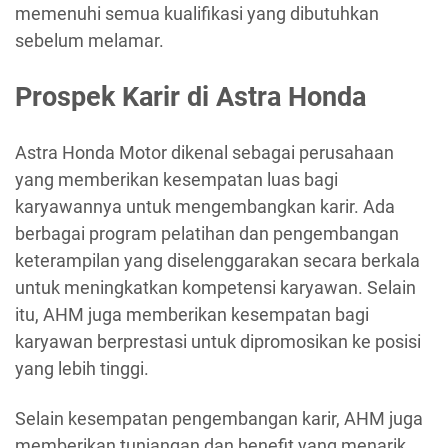
memenuhi semua kualifikasi yang dibutuhkan
sebelum melamar.
Prospek Karir di Astra Honda
Astra Honda Motor dikenal sebagai perusahaan
yang memberikan kesempatan luas bagi
karyawannya untuk mengembangkan karir. Ada
berbagai program pelatihan dan pengembangan
keterampilan yang diselenggarakan secara berkala
untuk meningkatkan kompetensi karyawan. Selain
itu, AHM juga memberikan kesempatan bagi
karyawan berprestasi untuk dipromosikan ke posisi
yang lebih tinggi.
Selain kesempatan pengembangan karir, AHM juga
memberikan tunjangan dan benefit yang menarik