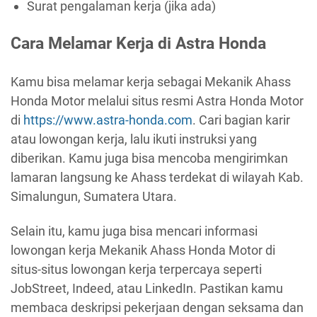
Surat pengalaman kerja (jika ada)
Cara Melamar Kerja di Astra Honda
Kamu bisa melamar kerja sebagai Mekanik Ahass
Honda Motor melalui situs resmi Astra Honda Motor
di
https://www.astra-honda.com
. Cari bagian karir
atau lowongan kerja, lalu ikuti instruksi yang
diberikan. Kamu juga bisa mencoba mengirimkan
lamaran langsung ke Ahass terdekat di wilayah Kab.
Simalungun, Sumatera Utara.
Selain itu, kamu juga bisa mencari informasi
lowongan kerja Mekanik Ahass Honda Motor di
situs-situs lowongan kerja terpercaya seperti
JobStreet, Indeed, atau LinkedIn. Pastikan kamu
membaca deskripsi pekerjaan dengan seksama dan