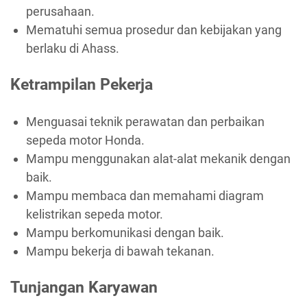
perusahaan.
Mematuhi semua prosedur dan kebijakan yang
berlaku di Ahass.
Ketrampilan Pekerja
Menguasai teknik perawatan dan perbaikan
sepeda motor Honda.
Mampu menggunakan alat-alat mekanik dengan
baik.
Mampu membaca dan memahami diagram
kelistrikan sepeda motor.
Mampu berkomunikasi dengan baik.
Mampu bekerja di bawah tekanan.
Tunjangan Karyawan