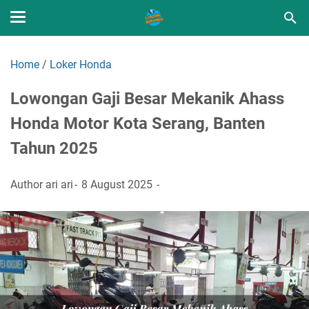
Home
/
Loker Honda
Lowongan Gaji Besar Mekanik Ahass
Honda Motor Kota Serang, Banten
Tahun 2025
Author
ari ari
8 August 2025