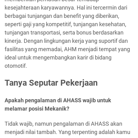
kesejahteraan karyawannya. Hal ini tercermin dari
berbagai tunjangan dan benefit yang diberikan,
seperti gaji yang kompetitif, tunjangan kesehatan,
tunjangan transportasi, serta bonus berdasarkan
kinerja. Dengan lingkungan kerja yang suportif dan
fasilitas yang memadai, AHM menjadi tempat yang
ideal untuk mengembangkan karir di bidang
otomotif.
Tanya Seputar Pekerjaan
Apakah pengalaman di AHASS wajib untuk
melamar posisi Mekanik?
Tidak wajib, namun pengalaman di AHASS akan
menjadi nilai tambah. Yang terpenting adalah kamu