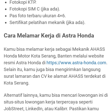
Fotokopi KTP.
Fotokopi SIM C (jika ada).
Pas foto terbaru ukuran 4×6.
Sertifikat pelatihan mekanik (jika ada).
Cara Melamar Kerja di Astra Honda
Kamu bisa melamar kerja sebagai Mekanik AHASS
Honda Motor Kota Serang, Banten melalui website
resmi Astra Honda di
https://www.astra-honda.com
.
Selain itu, kamu juga bisa mengirimkan langsung
surat lamaran dan CV ke alamat AHASS terdekat di
Kota Serang.
Alternatif lainnya, kamu bisa mencari lowongan ini di
situs-situs lowongan kerja terpercaya seperti
JobStreet, LinkedIn, atau Kalibrr. Pastikan kamu