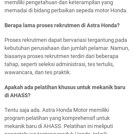
memiliki pengetahuan dan keterampilan yang
memadai di bidang perbaikan sepeda motor Honda.
Berapa lama proses rekrutmen di Astra Honda?
Proses rekrutmen dapat bervariasi tergantung pada
kebutuhan perusahaan dan jumlah pelamar. Namun,
biasanya proses rekrutmen terdiri dari beberapa
tahap, seperti seleksi administrasi, tes tertulis,
wawancara, dan tes praktik.
Apakah ada pelatihan khusus untuk mekanik baru
di AHASS?
Tentu saja ada. Astra Honda Motor memiliki
program pelatihan yang komprehensif untuk
mekanik baru di AHASS. Pelatihan ini meliputi