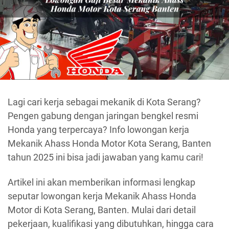
Lagi cari kerja sebagai mekanik di Kota Serang?
Pengen gabung dengan jaringan bengkel resmi
Honda yang terpercaya? Info lowongan kerja
Mekanik Ahass Honda Motor Kota Serang, Banten
tahun 2025 ini bisa jadi jawaban yang kamu cari!
Artikel ini akan memberikan informasi lengkap
seputar lowongan kerja Mekanik Ahass Honda
Motor di Kota Serang, Banten. Mulai dari detail
pekerjaan, kualifikasi yang dibutuhkan, hingga cara