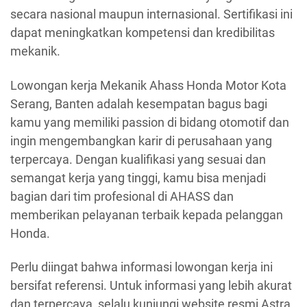
secara nasional maupun internasional. Sertifikasi ini
dapat meningkatkan kompetensi dan kredibilitas
mekanik.
Lowongan kerja Mekanik Ahass Honda Motor Kota
Serang, Banten adalah kesempatan bagus bagi
kamu yang memiliki passion di bidang otomotif dan
ingin mengembangkan karir di perusahaan yang
terpercaya. Dengan kualifikasi yang sesuai dan
semangat kerja yang tinggi, kamu bisa menjadi
bagian dari tim profesional di AHASS dan
memberikan pelayanan terbaik kepada pelanggan
Honda.
Perlu diingat bahwa informasi lowongan kerja ini
bersifat referensi. Untuk informasi yang lebih akurat
dan terpercaya, selalu kunjungi website resmi Astra