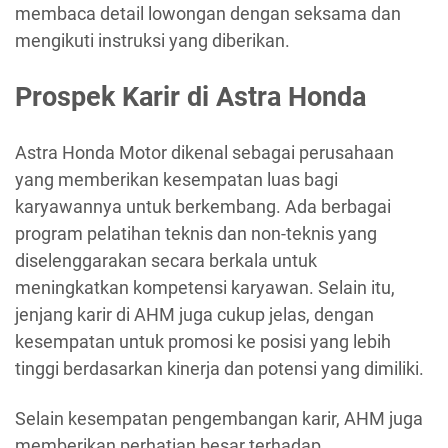
membaca detail lowongan dengan seksama dan
mengikuti instruksi yang diberikan.
Prospek Karir di Astra Honda
Astra Honda Motor dikenal sebagai perusahaan
yang memberikan kesempatan luas bagi
karyawannya untuk berkembang. Ada berbagai
program pelatihan teknis dan non-teknis yang
diselenggarakan secara berkala untuk
meningkatkan kompetensi karyawan. Selain itu,
jenjang karir di AHM juga cukup jelas, dengan
kesempatan untuk promosi ke posisi yang lebih
tinggi berdasarkan kinerja dan potensi yang dimiliki.
Selain kesempatan pengembangan karir, AHM juga
memberikan perhatian besar terhadap