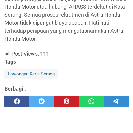
Honda Motor atau hubungi AHASS terdekat di Kota
Serang. Semua proses rekrutmen di Astra Honda
Motor tidak dipungut biaya apapun. Hati-hati
terhadap penipuan yang mengatasnamakan Astra
Honda Motor.
Post Views:
111
Tags :
Lowongan Kerja Serang
Berbagi :