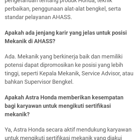
pengetahuan tentang produk Honda, teknik
perbaikan, penggunaan alat-alat bengkel, serta
standar pelayanan AHASS.
Apakah ada jenjang karir yang jelas untuk posisi
Mekanik di AHASS?
Ada. Mekanik yang berkinerja baik dan memiliki
potensi dapat dipromosikan ke posisi yang lebih
tinggi, seperti Kepala Mekanik, Service Advisor, atau
bahkan Supervisor Bengkel.
Apakah Astra Honda memberikan kesempatan
bagi karyawan untuk mengikuti sertifikasi
mekanik?
Ya, Astra Honda secara aktif mendukung karyawan
untuk mengikuti sertifikasi mekanik yang diakui