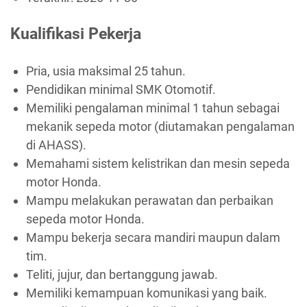
Kualifikasi Pekerja
Pria, usia maksimal 25 tahun.
Pendidikan minimal SMK Otomotif.
Memiliki pengalaman minimal 1 tahun sebagai
mekanik sepeda motor (diutamakan pengalaman
di AHASS).
Memahami sistem kelistrikan dan mesin sepeda
motor Honda.
Mampu melakukan perawatan dan perbaikan
sepeda motor Honda.
Mampu bekerja secara mandiri maupun dalam
tim.
Teliti, jujur, dan bertanggung jawab.
Memiliki kemampuan komunikasi yang baik.