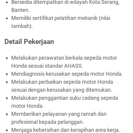
Bersedia ditempatkan di wilayah Kota Serang,
Banten.
Memiliki sertifikat pelatihan mekanik (nilai
tambah).
Detail Pekerjaan
Melakukan perawatan berkala sepeda motor
Honda sesuai standar AHASS.
Mendiagnosis kerusakan sepeda motor Honda.
Melakukan perbaikan sepeda motor Honda
sesuai dengan kerusakan yang ditemukan.
Melakukan penggantian suku cadang sepeda
motor Honda.
Memberikan pelayanan yang ramah dan
profesional kepada pelanggan.
Menjaga kebersihan dan kerapihan area kerja.