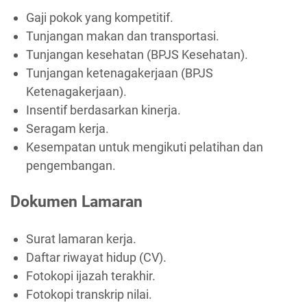
Gaji pokok yang kompetitif.
Tunjangan makan dan transportasi.
Tunjangan kesehatan (BPJS Kesehatan).
Tunjangan ketenagakerjaan (BPJS
Ketenagakerjaan).
Insentif berdasarkan kinerja.
Seragam kerja.
Kesempatan untuk mengikuti pelatihan dan
pengembangan.
Dokumen Lamaran
Surat lamaran kerja.
Daftar riwayat hidup (CV).
Fotokopi ijazah terakhir.
Fotokopi transkrip nilai.