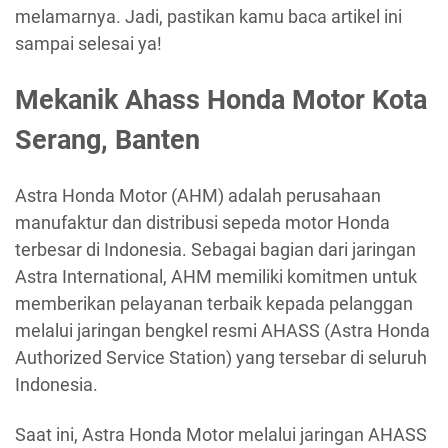
melamarnya. Jadi, pastikan kamu baca artikel ini
sampai selesai ya!
Mekanik Ahass Honda Motor Kota
Serang, Banten
Astra Honda Motor (AHM) adalah perusahaan
manufaktur dan distribusi sepeda motor Honda
terbesar di Indonesia. Sebagai bagian dari jaringan
Astra International, AHM memiliki komitmen untuk
memberikan pelayanan terbaik kepada pelanggan
melalui jaringan bengkel resmi AHASS (Astra Honda
Authorized Service Station) yang tersebar di seluruh
Indonesia.
Saat ini, Astra Honda Motor melalui jaringan AHASS