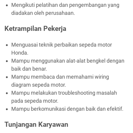
Mengikuti pelatihan dan pengembangan yang
diadakan oleh perusahaan.
Ketrampilan Pekerja
Menguasai teknik perbaikan sepeda motor
Honda.
Mampu menggunakan alat-alat bengkel dengan
baik dan benar.
Mampu membaca dan memahami wiring
diagram sepeda motor.
Mampu melakukan troubleshooting masalah
pada sepeda motor.
Mampu berkomunikasi dengan baik dan efektif.
Tunjangan Karyawan