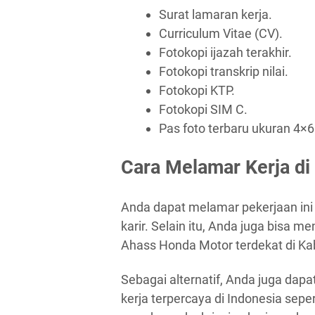
Surat lamaran kerja.
Curriculum Vitae (CV).
Fotokopi ijazah terakhir.
Fotokopi transkrip nilai.
Fotokopi KTP.
Fotokopi SIM C.
Pas foto terbaru ukuran 4×6
Cara Melamar Kerja di
Anda dapat melamar pekerjaan ini 
karir. Selain itu, Anda juga bisa 
Ahass Honda Motor terdekat di Kab
Sebagai alternatif, Anda juga dapa
kerja terpercaya di Indonesia seper