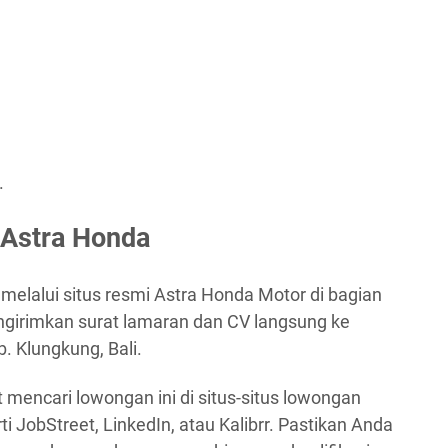
.
 Astra Honda
melalui situs resmi Astra Honda Motor di bagian
mengirimkan surat lamaran dan CV langsung ke
. Klungkung, Bali.
t mencari lowongan ini di situs-situs lowongan
ti JobStreet, LinkedIn, atau Kalibrr. Pastikan Anda