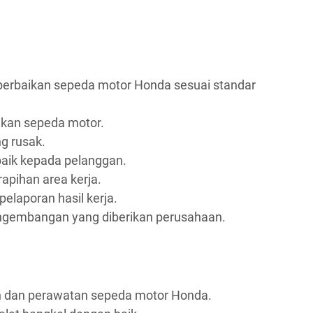
erbaikan sepeda motor Honda sesuai standar
kan sepeda motor.
g rusak.
aik kepada pelanggan.
apihan area kerja.
elaporan hasil kerja.
engembangan yang diberikan perusahaan.
n dan perawatan sepeda motor Honda.