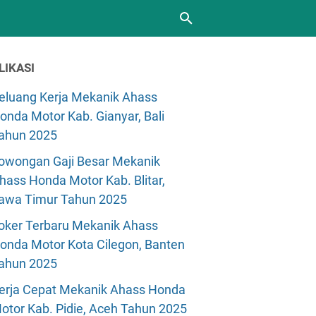
LIKASI
eluang Kerja Mekanik Ahass
onda Motor Kab. Gianyar, Bali
ahun 2025
owongan Gaji Besar Mekanik
hass Honda Motor Kab. Blitar,
awa Timur Tahun 2025
oker Terbaru Mekanik Ahass
onda Motor Kota Cilegon, Banten
ahun 2025
erja Cepat Mekanik Ahass Honda
otor Kab. Pidie, Aceh Tahun 2025