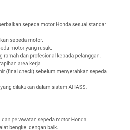
erbaikan sepeda motor Honda sesuai standar
kan sepeda motor.
eda motor yang rusak.
 ramah dan profesional kepada pelanggan.
apihan area kerja.
ir (final check) sebelum menyerahkan sepeda
yang dilakukan dalam sistem AHASS.
n dan perawatan sepeda motor Honda.
at bengkel dengan baik.