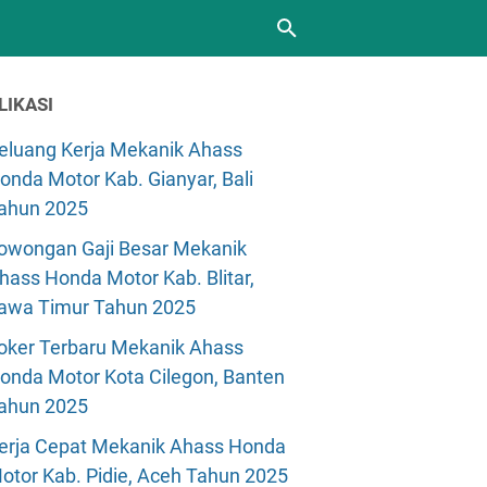
LIKASI
eluang Kerja Mekanik Ahass
onda Motor Kab. Gianyar, Bali
ahun 2025
owongan Gaji Besar Mekanik
hass Honda Motor Kab. Blitar,
awa Timur Tahun 2025
oker Terbaru Mekanik Ahass
onda Motor Kota Cilegon, Banten
ahun 2025
erja Cepat Mekanik Ahass Honda
otor Kab. Pidie, Aceh Tahun 2025