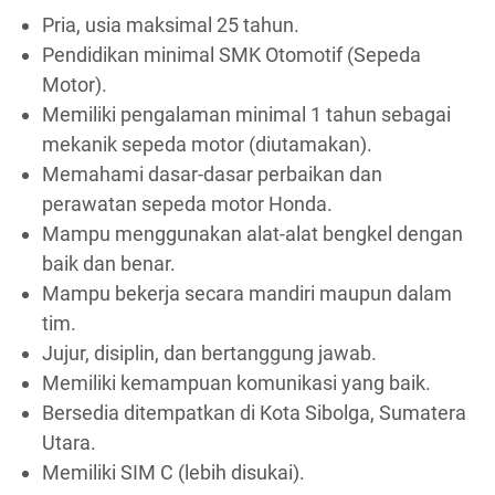
Pria, usia maksimal 25 tahun.
Pendidikan minimal SMK Otomotif (Sepeda
Motor).
Memiliki pengalaman minimal 1 tahun sebagai
mekanik sepeda motor (diutamakan).
Memahami dasar-dasar perbaikan dan
perawatan sepeda motor Honda.
Mampu menggunakan alat-alat bengkel dengan
baik dan benar.
Mampu bekerja secara mandiri maupun dalam
tim.
Jujur, disiplin, dan bertanggung jawab.
Memiliki kemampuan komunikasi yang baik.
Bersedia ditempatkan di Kota Sibolga, Sumatera
Utara.
Memiliki SIM C (lebih disukai).