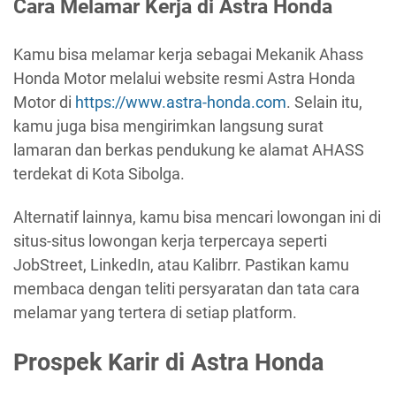
Cara Melamar Kerja di Astra Honda
Kamu bisa melamar kerja sebagai Mekanik Ahass
Honda Motor melalui website resmi Astra Honda
Motor di
https://www.astra-honda.com
. Selain itu,
kamu juga bisa mengirimkan langsung surat
lamaran dan berkas pendukung ke alamat AHASS
terdekat di Kota Sibolga.
Alternatif lainnya, kamu bisa mencari lowongan ini di
situs-situs lowongan kerja terpercaya seperti
JobStreet, LinkedIn, atau Kalibrr. Pastikan kamu
membaca dengan teliti persyaratan dan tata cara
melamar yang tertera di setiap platform.
Prospek Karir di Astra Honda