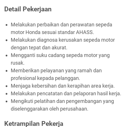
Detail Pekerjaan
Melakukan perbaikan dan perawatan sepeda
motor Honda sesuai standar AHASS.
Melakukan diagnosa kerusakan sepeda motor
dengan tepat dan akurat.
Mengganti suku cadang sepeda motor yang
rusak.
Memberikan pelayanan yang ramah dan
profesional kepada pelanggan.
Menjaga kebersihan dan kerapihan area kerja.
Melakukan pencatatan dan pelaporan hasil kerja.
Mengikuti pelatihan dan pengembangan yang
diselenggarakan oleh perusahaan.
Ketrampilan Pekerja