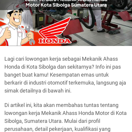
Lagi cari lowongan kerja sebagai Mekanik Ahass
Honda di Kota Sibolga dan sekitarnya? Info ini pas
banget buat kamu! Kesempatan emas untuk
berkarir di industri otomotif terkemuka, langsung aja
simak detailnya di bawah ini.
Di artikel ini, kita akan membahas tuntas tentang
lowongan kerja Mekanik Ahass Honda Motor di Kota
Sibolga, Sumatera Utara. Mulai dari profil
perusahaan, detail pekerjaan, kualifikasi yang