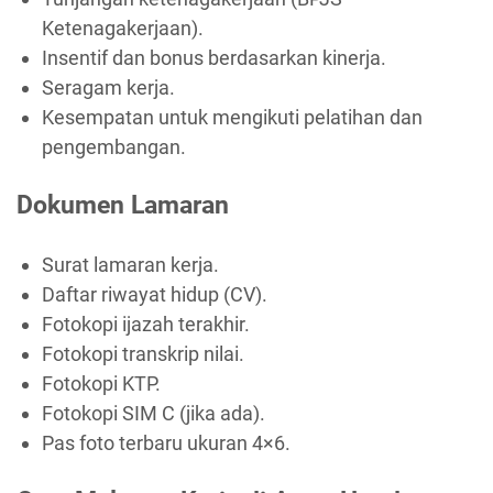
Ketenagakerjaan).
Insentif dan bonus berdasarkan kinerja.
Seragam kerja.
Kesempatan untuk mengikuti pelatihan dan
pengembangan.
Dokumen Lamaran
Surat lamaran kerja.
Daftar riwayat hidup (CV).
Fotokopi ijazah terakhir.
Fotokopi transkrip nilai.
Fotokopi KTP.
Fotokopi SIM C (jika ada).
Pas foto terbaru ukuran 4×6.