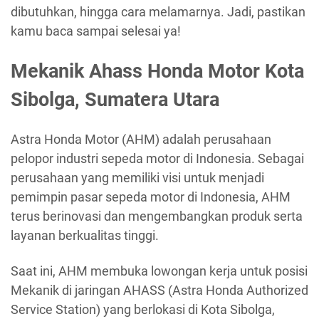
dibutuhkan, hingga cara melamarnya. Jadi, pastikan
kamu baca sampai selesai ya!
Mekanik Ahass Honda Motor Kota
Sibolga, Sumatera Utara
Astra Honda Motor (AHM) adalah perusahaan
pelopor industri sepeda motor di Indonesia. Sebagai
perusahaan yang memiliki visi untuk menjadi
pemimpin pasar sepeda motor di Indonesia, AHM
terus berinovasi dan mengembangkan produk serta
layanan berkualitas tinggi.
Saat ini, AHM membuka lowongan kerja untuk posisi
Mekanik di jaringan AHASS (Astra Honda Authorized
Service Station) yang berlokasi di Kota Sibolga,