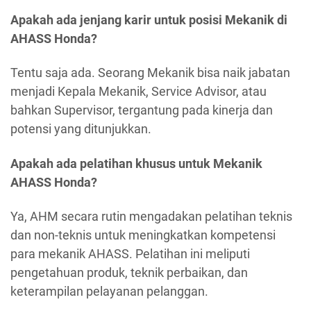
Apakah ada jenjang karir untuk posisi Mekanik di
AHASS Honda?
Tentu saja ada. Seorang Mekanik bisa naik jabatan
menjadi Kepala Mekanik, Service Advisor, atau
bahkan Supervisor, tergantung pada kinerja dan
potensi yang ditunjukkan.
Apakah ada pelatihan khusus untuk Mekanik
AHASS Honda?
Ya, AHM secara rutin mengadakan pelatihan teknis
dan non-teknis untuk meningkatkan kompetensi
para mekanik AHASS. Pelatihan ini meliputi
pengetahuan produk, teknik perbaikan, dan
keterampilan pelayanan pelanggan.