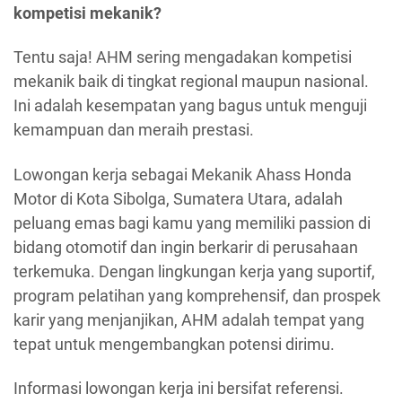
kompetisi mekanik?
Tentu saja! AHM sering mengadakan kompetisi
mekanik baik di tingkat regional maupun nasional.
Ini adalah kesempatan yang bagus untuk menguji
kemampuan dan meraih prestasi.
Lowongan kerja sebagai Mekanik Ahass Honda
Motor di Kota Sibolga, Sumatera Utara, adalah
peluang emas bagi kamu yang memiliki passion di
bidang otomotif dan ingin berkarir di perusahaan
terkemuka. Dengan lingkungan kerja yang suportif,
program pelatihan yang komprehensif, dan prospek
karir yang menjanjikan, AHM adalah tempat yang
tepat untuk mengembangkan potensi dirimu.
Informasi lowongan kerja ini bersifat referensi.