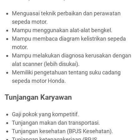
Menguasai teknik perbaikan dan perawatan
sepeda motor.
Mampu menggunakan alat-alat bengkel.
Mampu membaca diagram kelistrikan sepeda
motor.
Mampu melakukan diagnosa kerusakan dengan
alat scanner (lebih disukai).
Memiliki pengetahuan tentang suku cadang
sepeda motor Honda.
Tunjangan Karyawan
Gaji pokok yang kompetitif.
Tunjangan makan dan transportasi.
Tunjangan kesehatan (BPJS Kesehatan).
Tunjangan ketenagakerjaan (BPJS