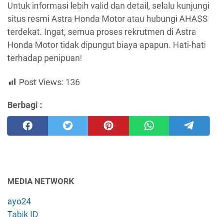
Untuk informasi lebih valid dan detail, selalu kunjungi
situs resmi Astra Honda Motor atau hubungi AHASS
terdekat. Ingat, semua proses rekrutmen di Astra
Honda Motor tidak dipungut biaya apapun. Hati-hati
terhadap penipuan!
Post Views:
136
Berbagi :
MEDIA NETWORK
ayo24
Tabik ID