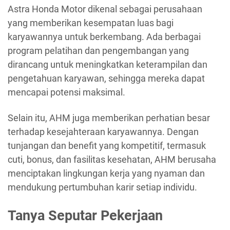
Astra Honda Motor dikenal sebagai perusahaan
yang memberikan kesempatan luas bagi
karyawannya untuk berkembang. Ada berbagai
program pelatihan dan pengembangan yang
dirancang untuk meningkatkan keterampilan dan
pengetahuan karyawan, sehingga mereka dapat
mencapai potensi maksimal.
Selain itu, AHM juga memberikan perhatian besar
terhadap kesejahteraan karyawannya. Dengan
tunjangan dan benefit yang kompetitif, termasuk
cuti, bonus, dan fasilitas kesehatan, AHM berusaha
menciptakan lingkungan kerja yang nyaman dan
mendukung pertumbuhan karir setiap individu.
Tanya Seputar Pekerjaan