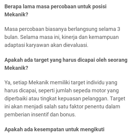
Berapa lama masa percobaan untuk posisi
Mekanik?
Masa percobaan biasanya berlangsung selama 3
bulan. Selama masa ini, kinerja dan kemampuan
adaptasi karyawan akan dievaluasi.
Apakah ada target yang harus dicapai oleh seorang
Mekanik?
Ya, setiap Mekanik memiliki target individu yang
harus dicapai, seperti jumlah sepeda motor yang
diperbaiki atau tingkat kepuasan pelanggan. Target
ini akan menjadi salah satu faktor penentu dalam
pemberian insentif dan bonus.
Apakah ada kesempatan untuk mengikuti