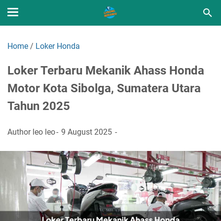
Home
/
Loker Honda
Loker Terbaru Mekanik Ahass Honda
Motor Kota Sibolga, Sumatera Utara
Tahun 2025
Author
leo leo
9 August 2025