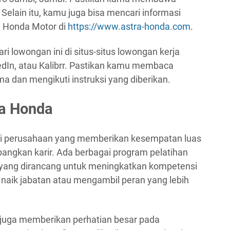
elain itu, kamu juga bisa mencari informasi
ra Honda Motor di
https://www.astra-honda.com
.
ri lowongan ini di situs-situs lowongan kerja
kedIn, atau Kalibrr. Pastikan kamu membaca
a dan mengikuti instruksi yang diberikan.
ra Honda
ai perusahaan yang memberikan kesempatan luas
ngkan karir. Ada berbagai program pelatihan
yang dirancang untuk meningkatkan kompetensi
naik jabatan atau mengambil peran yang lebih
juga memberikan perhatian besar pada