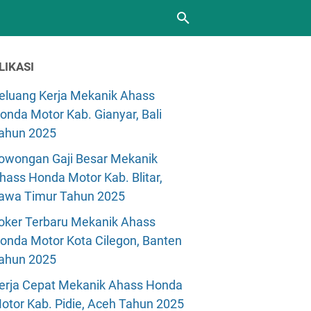
LIKASI
eluang Kerja Mekanik Ahass
onda Motor Kab. Gianyar, Bali
ahun 2025
owongan Gaji Besar Mekanik
hass Honda Motor Kab. Blitar,
awa Timur Tahun 2025
oker Terbaru Mekanik Ahass
onda Motor Kota Cilegon, Banten
ahun 2025
erja Cepat Mekanik Ahass Honda
otor Kab. Pidie, Aceh Tahun 2025