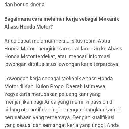
dan bonus kinerja.
Bagaimana cara melamar kerja sebagai Mekanik
Ahass Honda Motor?
Anda dapat melamar melalui situs resmi Astra
Honda Motor, mengirimkan surat lamaran ke Ahass
Honda Motor terdekat, atau mencari informasi
lowongan di situs-situs lowongan kerja terpercaya.
Lowongan kerja sebagai Mekanik Ahass Honda
Motor di Kab. Kulon Progo, Daerah Istimewa
Yogyakarta merupakan peluang karir yang
menjanjikan bagi Anda yang memiliki passion di
bidang otomotif dan ingin mengembangkan karir di
perusahaan yang terpercaya. Dengan kualifikasi
yang sesuai dan semangat kerja yang tinggi, Anda