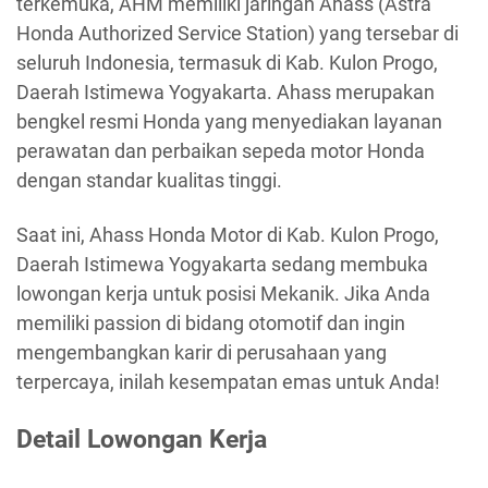
terkemuka, AHM memiliki jaringan Ahass (Astra
Honda Authorized Service Station) yang tersebar di
seluruh Indonesia, termasuk di Kab. Kulon Progo,
Daerah Istimewa Yogyakarta. Ahass merupakan
bengkel resmi Honda yang menyediakan layanan
perawatan dan perbaikan sepeda motor Honda
dengan standar kualitas tinggi.
Saat ini, Ahass Honda Motor di Kab. Kulon Progo,
Daerah Istimewa Yogyakarta sedang membuka
lowongan kerja untuk posisi Mekanik. Jika Anda
memiliki passion di bidang otomotif dan ingin
mengembangkan karir di perusahaan yang
terpercaya, inilah kesempatan emas untuk Anda!
Detail Lowongan Kerja