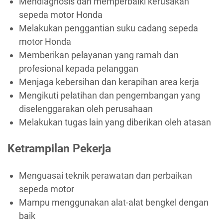
Mendiagnosis dan memperbaiki kerusakan
sepeda motor Honda
Melakukan penggantian suku cadang sepeda
motor Honda
Memberikan pelayanan yang ramah dan
profesional kepada pelanggan
Menjaga kebersihan dan kerapihan area kerja
Mengikuti pelatihan dan pengembangan yang
diselenggarakan oleh perusahaan
Melakukan tugas lain yang diberikan oleh atasan
Ketrampilan Pekerja
Menguasai teknik perawatan dan perbaikan
sepeda motor
Mampu menggunakan alat-alat bengkel dengan
baik