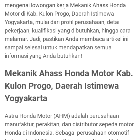
mengenai lowongan kerja Mekanik Ahass Honda
Motor di Kab. Kulon Progo, Daerah Istimewa
Yogyakarta, mulai dari profil perusahaan, detail
pekerjaan, kualifikasi yang dibutuhkan, hingga cara
melamar. Jadi, pastikan Anda membaca artikel ini
sampai selesai untuk mendapatkan semua
informasi yang Anda butuhkan!
Mekanik Ahass Honda Motor Kab.
Kulon Progo, Daerah Istimewa
Yogyakarta
Astra Honda Motor (AHM) adalah perusahaan
manufaktur, perakitan, dan distributor sepeda motor
Honda di Indonesia. Sebagai perusahaan otomotif