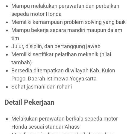
Mampu melakukan perawatan dan perbaikan
sepeda motor Honda
Memiliki kemampuan problem solving yang baik
Mampu bekerja secara mandiri maupun dalam
tim
Jujur, disiplin, dan bertanggung jawab
Memiliki sertifikat pelatihan mekanik (nilai
tambah)
Bersedia ditempatkan di wilayah Kab. Kulon
Progo, Daerah Istimewa Yogyakarta
Sehat jasmani dan rohani
Detail Pekerjaan
Melakukan perawatan berkala sepeda motor
Honda sesuai standar Ahass