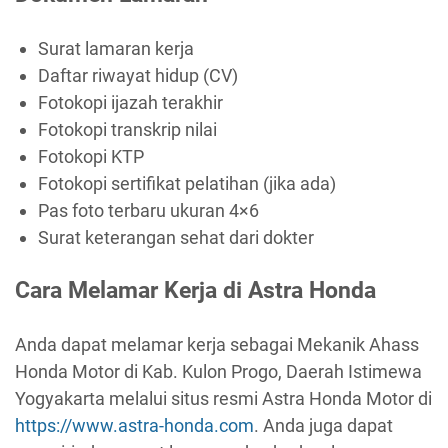
Surat lamaran kerja
Daftar riwayat hidup (CV)
Fotokopi ijazah terakhir
Fotokopi transkrip nilai
Fotokopi KTP
Fotokopi sertifikat pelatihan (jika ada)
Pas foto terbaru ukuran 4×6
Surat keterangan sehat dari dokter
Cara Melamar Kerja di Astra Honda
Anda dapat melamar kerja sebagai Mekanik Ahass
Honda Motor di Kab. Kulon Progo, Daerah Istimewa
Yogyakarta melalui situs resmi Astra Honda Motor di
https://www.astra-honda.com
. Anda juga dapat