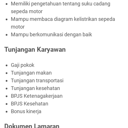
Memiliki pengetahuan tentang suku cadang
sepeda motor
Mampu membaca diagram kelistrikan sepeda
motor
Mampu berkomunikasi dengan baik
Tunjangan Karyawan
Gaji pokok
Tunjangan makan
Tunjangan transportasi
Tunjangan kesehatan
BPJS Ketenagakerjaan
BPJS Kesehatan
Bonus kinerja
Dokumen Lamaran