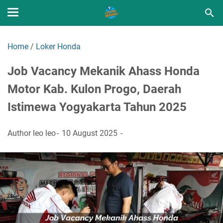
Home
/
Loker Honda
Job Vacancy Mekanik Ahass Honda
Motor Kab. Kulon Progo, Daerah
Istimewa Yogyakarta Tahun 2025
Author
leo leo
10 August 2025