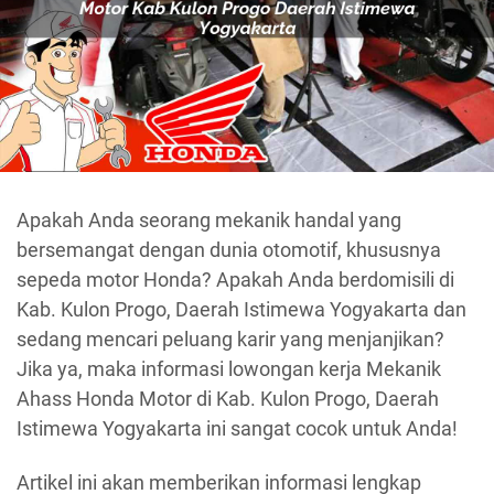
Apakah Anda seorang mekanik handal yang
bersemangat dengan dunia otomotif, khususnya
sepeda motor Honda? Apakah Anda berdomisili di
Kab. Kulon Progo, Daerah Istimewa Yogyakarta dan
sedang mencari peluang karir yang menjanjikan?
Jika ya, maka informasi lowongan kerja Mekanik
Ahass Honda Motor di Kab. Kulon Progo, Daerah
Istimewa Yogyakarta ini sangat cocok untuk Anda!
Artikel ini akan memberikan informasi lengkap