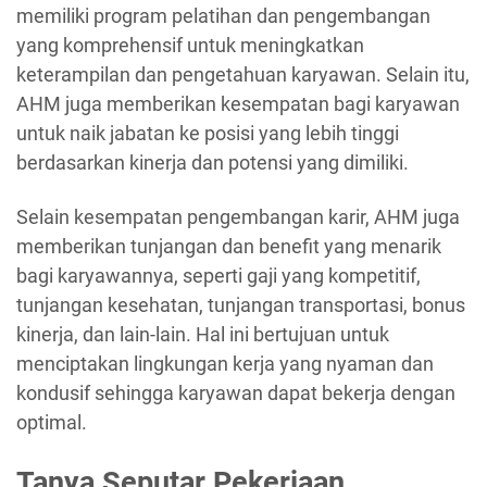
memiliki program pelatihan dan pengembangan
yang komprehensif untuk meningkatkan
keterampilan dan pengetahuan karyawan. Selain itu,
AHM juga memberikan kesempatan bagi karyawan
untuk naik jabatan ke posisi yang lebih tinggi
berdasarkan kinerja dan potensi yang dimiliki.
Selain kesempatan pengembangan karir, AHM juga
memberikan tunjangan dan benefit yang menarik
bagi karyawannya, seperti gaji yang kompetitif,
tunjangan kesehatan, tunjangan transportasi, bonus
kinerja, dan lain-lain. Hal ini bertujuan untuk
menciptakan lingkungan kerja yang nyaman dan
kondusif sehingga karyawan dapat bekerja dengan
optimal.
Tanya Seputar Pekerjaan