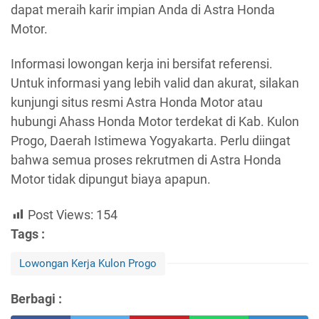
dapat meraih karir impian Anda di Astra Honda
Motor.
Informasi lowongan kerja ini bersifat referensi.
Untuk informasi yang lebih valid dan akurat, silakan
kunjungi situs resmi Astra Honda Motor atau
hubungi Ahass Honda Motor terdekat di Kab. Kulon
Progo, Daerah Istimewa Yogyakarta. Perlu diingat
bahwa semua proses rekrutmen di Astra Honda
Motor tidak dipungut biaya apapun.
Post Views:
154
Tags :
Lowongan Kerja Kulon Progo
Berbagi :