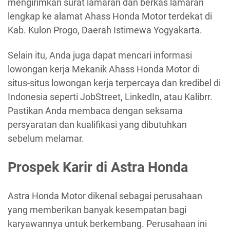
mengirimkan surat lamaran dan berkas lamaran
lengkap ke alamat Ahass Honda Motor terdekat di
Kab. Kulon Progo, Daerah Istimewa Yogyakarta.
Selain itu, Anda juga dapat mencari informasi
lowongan kerja Mekanik Ahass Honda Motor di
situs-situs lowongan kerja terpercaya dan kredibel di
Indonesia seperti JobStreet, LinkedIn, atau Kalibrr.
Pastikan Anda membaca dengan seksama
persyaratan dan kualifikasi yang dibutuhkan
sebelum melamar.
Prospek Karir di Astra Honda
Astra Honda Motor dikenal sebagai perusahaan
yang memberikan banyak kesempatan bagi
karyawannya untuk berkembang. Perusahaan ini