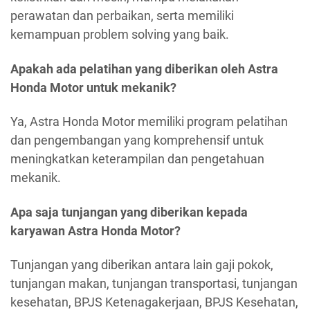
perawatan dan perbaikan, serta memiliki
kemampuan problem solving yang baik.
Apakah ada pelatihan yang diberikan oleh Astra
Honda Motor untuk mekanik?
Ya, Astra Honda Motor memiliki program pelatihan
dan pengembangan yang komprehensif untuk
meningkatkan keterampilan dan pengetahuan
mekanik.
Apa saja tunjangan yang diberikan kepada
karyawan Astra Honda Motor?
Tunjangan yang diberikan antara lain gaji pokok,
tunjangan makan, tunjangan transportasi, tunjangan
kesehatan, BPJS Ketenagakerjaan, BPJS Kesehatan,