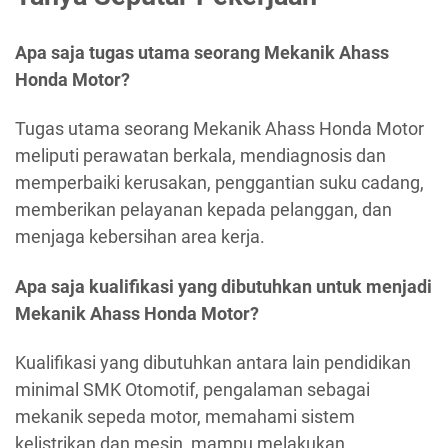
Apa saja tugas utama seorang Mekanik Ahass
Honda Motor?
Tugas utama seorang Mekanik Ahass Honda Motor
meliputi perawatan berkala, mendiagnosis dan
memperbaiki kerusakan, penggantian suku cadang,
memberikan pelayanan kepada pelanggan, dan
menjaga kebersihan area kerja.
Apa saja kualifikasi yang dibutuhkan untuk menjadi
Mekanik Ahass Honda Motor?
Kualifikasi yang dibutuhkan antara lain pendidikan
minimal SMK Otomotif, pengalaman sebagai
mekanik sepeda motor, memahami sistem
kelistrikan dan mesin, mampu melakukan