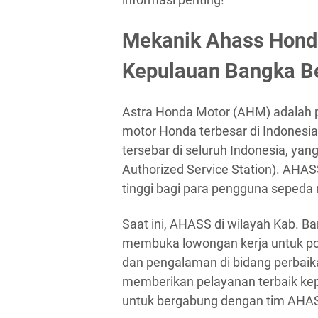
Mekanik Ahass Hond
Kepulauan Bangka Be
Astra Honda Motor (AHM) adalah p
motor Honda terbesar di Indonesia
tersebar di seluruh Indonesia, y
Authorized Service Station). AHAS
tinggi bagi para pengguna sepeda
Saat ini, AHASS di wilayah Kab. B
membuka lowongan kerja untuk pos
dan pengalaman di bidang perbaik
memberikan pelayanan terbaik kep
untuk bergabung dengan tim AHA