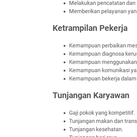
Melakukan pencatatan dan p
Memberikan pelayanan yang
Ketrampilan Pekerja
Kemampuan perbaikan mesi
Kemampuan diagnosa keru
Kemampuan menggunakan al
Kemampuan komunikasi yan
Kemampuan bekerja dalam 
Tunjangan Karyawan
Gaji pokok yang kompetitif.
Tunjangan makan dan trans
Tunjangan kesehatan.