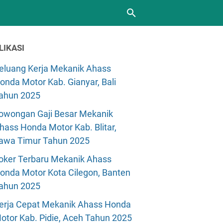
LIKASI
eluang Kerja Mekanik Ahass
onda Motor Kab. Gianyar, Bali
ahun 2025
owongan Gaji Besar Mekanik
hass Honda Motor Kab. Blitar,
awa Timur Tahun 2025
oker Terbaru Mekanik Ahass
onda Motor Kota Cilegon, Banten
ahun 2025
erja Cepat Mekanik Ahass Honda
otor Kab. Pidie, Aceh Tahun 2025