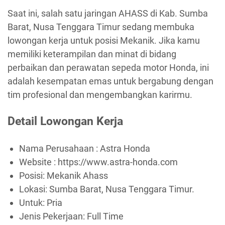
Saat ini, salah satu jaringan AHASS di Kab. Sumba
Barat, Nusa Tenggara Timur sedang membuka
lowongan kerja untuk posisi Mekanik. Jika kamu
memiliki keterampilan dan minat di bidang
perbaikan dan perawatan sepeda motor Honda, ini
adalah kesempatan emas untuk bergabung dengan
tim profesional dan mengembangkan karirmu.
Detail Lowongan Kerja
Nama Perusahaan :
Astra Honda
Website :
https://www.astra-honda.com
Posisi: Mekanik Ahass
Lokasi: Sumba Barat, Nusa Tenggara Timur.
Untuk: Pria
Jenis Pekerjaan:
Full Time