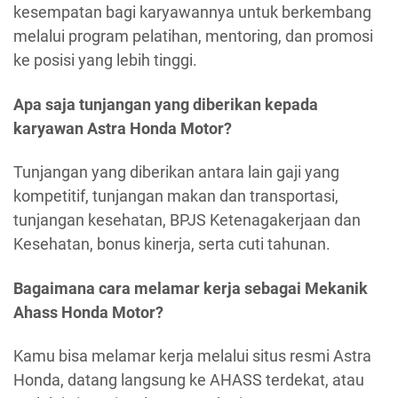
kesempatan bagi karyawannya untuk berkembang
melalui program pelatihan, mentoring, dan promosi
ke posisi yang lebih tinggi.
Apa saja tunjangan yang diberikan kepada
karyawan Astra Honda Motor?
Tunjangan yang diberikan antara lain gaji yang
kompetitif, tunjangan makan dan transportasi,
tunjangan kesehatan, BPJS Ketenagakerjaan dan
Kesehatan, bonus kinerja, serta cuti tahunan.
Bagaimana cara melamar kerja sebagai Mekanik
Ahass Honda Motor?
Kamu bisa melamar kerja melalui situs resmi Astra
Honda, datang langsung ke AHASS terdekat, atau