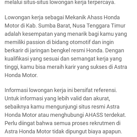
melalui situs-situs lowongan kerja terpercaya.
Lowongan kerja sebagai Mekanik Ahass Honda
Motor di Kab. Sumba Barat, Nusa Tenggara Timur
adalah kesempatan yang menarik bagi kamu yang
memiliki passion di bidang otomotif dan ingin
berkarir di jaringan bengkel resmi Honda. Dengan
kualifikasi yang sesuai dan semangat kerja yang
tinggi, kamu bisa meraih karir yang sukses di Astra
Honda Motor.
Informasi lowongan kerja ini bersifat referensi.
Untuk informasi yang lebih valid dan akurat,
sebaiknya kamu mengunjungi situs resmi Astra
Honda Motor atau menghubungi AHASS terdekat.
Perlu diingat bahwa semua proses rekrutmen di
Astra Honda Motor tidak dipungut biaya apapun.