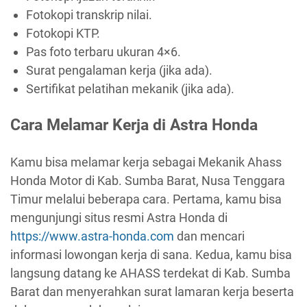
Fotokopi transkrip nilai.
Fotokopi KTP.
Pas foto terbaru ukuran 4×6.
Surat pengalaman kerja (jika ada).
Sertifikat pelatihan mekanik (jika ada).
Cara Melamar Kerja di Astra Honda
Kamu bisa melamar kerja sebagai Mekanik Ahass
Honda Motor di Kab. Sumba Barat, Nusa Tenggara
Timur melalui beberapa cara. Pertama, kamu bisa
mengunjungi situs resmi Astra Honda di
https://www.astra-honda.com
dan mencari
informasi lowongan kerja di sana. Kedua, kamu bisa
langsung datang ke AHASS terdekat di Kab. Sumba
Barat dan menyerahkan surat lamaran kerja beserta