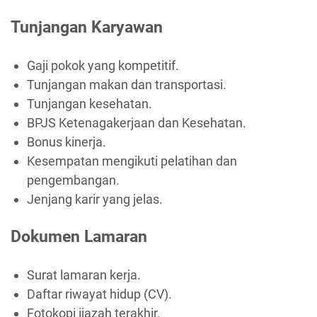
Tunjangan Karyawan
Gaji pokok yang kompetitif.
Tunjangan makan dan transportasi.
Tunjangan kesehatan.
BPJS Ketenagakerjaan dan Kesehatan.
Bonus kinerja.
Kesempatan mengikuti pelatihan dan
pengembangan.
Jenjang karir yang jelas.
Dokumen Lamaran
Surat lamaran kerja.
Daftar riwayat hidup (CV).
Fotokopi ijazah terakhir.