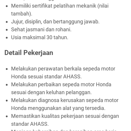
Memiliki sertifikat pelatihan mekanik (nilai
tambah).
Jujur, disiplin, dan bertanggung jawab.
Sehat jasmani dan rohani.
Usia maksimal 30 tahun.
Detail Pekerjaan
Melakukan perawatan berkala sepeda motor
Honda sesuai standar AHASS.
Melakukan perbaikan sepeda motor Honda
sesuai dengan keluhan pelanggan.
Melakukan diagnosa kerusakan sepeda motor
Honda menggunakan alat yang tersedia.
Memastikan kualitas pekerjaan sesuai dengan
standar AHASS.