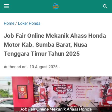
Home
/
Loker Honda
Job Fair Online Mekanik Ahass Honda
Motor Kab. Sumba Barat, Nusa
Tenggara Timur Tahun 2025
Author
ari ari
10 August 2025