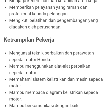
Menjaga kebersihan dan kerapihan area kerja.
Memberikan pelayanan yang ramah dan
profesional kepada pelanggan.
Mengikuti pelatihan dan pengembangan yang
diadakan oleh perusahaan.
Ketrampilan Pekerja
Menguasai teknik perbaikan dan perawatan
sepeda motor Honda.
Mampu menggunakan alat-alat perbaikan
sepeda motor.
Memahami sistem kelistrikan dan mesin sepeda
motor.
Mampu membaca diagram kelistrikan sepeda
motor.
Mampu berkomunikasi dengan baik.