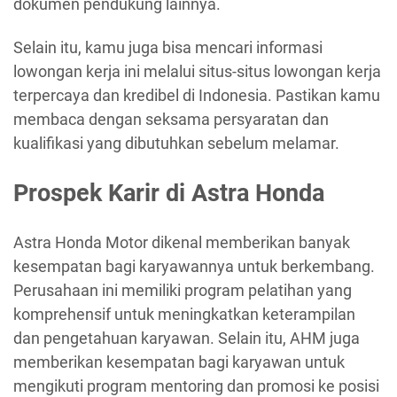
dokumen pendukung lainnya.
Selain itu, kamu juga bisa mencari informasi
lowongan kerja ini melalui situs-situs lowongan kerja
terpercaya dan kredibel di Indonesia. Pastikan kamu
membaca dengan seksama persyaratan dan
kualifikasi yang dibutuhkan sebelum melamar.
Prospek Karir di Astra Honda
Astra Honda Motor dikenal memberikan banyak
kesempatan bagi karyawannya untuk berkembang.
Perusahaan ini memiliki program pelatihan yang
komprehensif untuk meningkatkan keterampilan
dan pengetahuan karyawan. Selain itu, AHM juga
memberikan kesempatan bagi karyawan untuk
mengikuti program mentoring dan promosi ke posisi