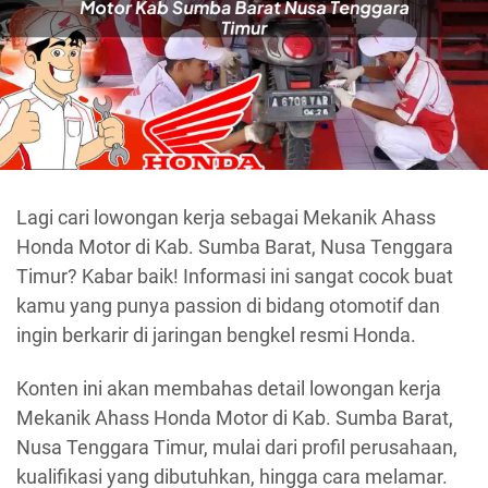
Lagi cari lowongan kerja sebagai Mekanik Ahass
Honda Motor di Kab. Sumba Barat, Nusa Tenggara
Timur? Kabar baik! Informasi ini sangat cocok buat
kamu yang punya passion di bidang otomotif dan
ingin berkarir di jaringan bengkel resmi Honda.
Konten ini akan membahas detail lowongan kerja
Mekanik Ahass Honda Motor di Kab. Sumba Barat,
Nusa Tenggara Timur, mulai dari profil perusahaan,
kualifikasi yang dibutuhkan, hingga cara melamar.