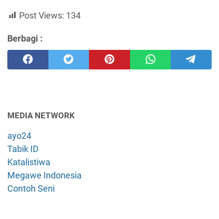
Post Views:
134
Berbagi :
MEDIA NETWORK
ayo24
Tabik ID
Katalistiwa
Megawe Indonesia
Contoh Seni