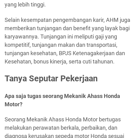
yang lebih tinggi.
Selain kesempatan pengembangan karir, AHM juga
memberikan tunjangan dan benefit yang layak bagi
karyawannya. Tunjangan ini meliputi gaji yang
kompetitif, tunjangan makan dan transportasi,
tunjangan kesehatan, BPJS Ketenagakerjaan dan
Kesehatan, bonus kinerja, serta cuti tahunan.
Tanya Seputar Pekerjaan
Apa saja tugas seorang Mekanik Ahass Honda
Motor?
Seorang Mekanik Ahass Honda Motor bertugas
melakukan perawatan berkala, perbaikan, dan
diagnosa kerusakan sepeda motor Honda sesuai