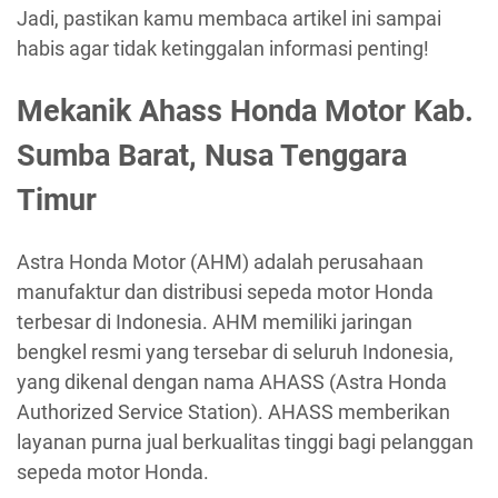
Jadi, pastikan kamu membaca artikel ini sampai
habis agar tidak ketinggalan informasi penting!
Mekanik Ahass Honda Motor Kab.
Sumba Barat, Nusa Tenggara
Timur
Astra Honda Motor (AHM) adalah perusahaan
manufaktur dan distribusi sepeda motor Honda
terbesar di Indonesia. AHM memiliki jaringan
bengkel resmi yang tersebar di seluruh Indonesia,
yang dikenal dengan nama AHASS (Astra Honda
Authorized Service Station). AHASS memberikan
layanan purna jual berkualitas tinggi bagi pelanggan
sepeda motor Honda.