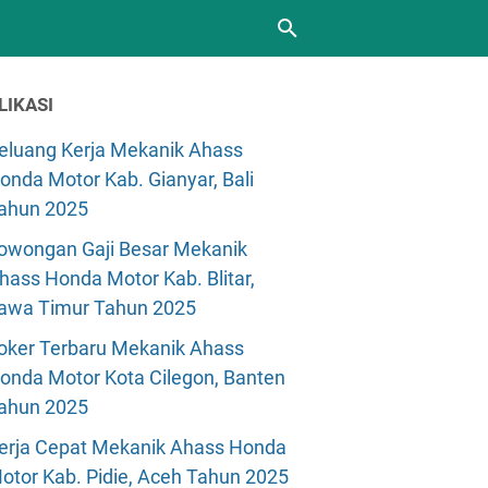
LIKASI
eluang Kerja Mekanik Ahass
onda Motor Kab. Gianyar, Bali
ahun 2025
owongan Gaji Besar Mekanik
hass Honda Motor Kab. Blitar,
awa Timur Tahun 2025
oker Terbaru Mekanik Ahass
onda Motor Kota Cilegon, Banten
ahun 2025
erja Cepat Mekanik Ahass Honda
otor Kab. Pidie, Aceh Tahun 2025