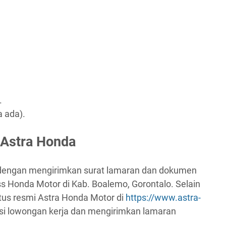
.
a ada).
 Astra Honda
 dengan mengirimkan surat lamaran dan dokumen
s Honda Motor di Kab. Boalemo, Gorontalo. Selain
itus resmi Astra Honda Motor di
https://www.astra-
si lowongan kerja dan mengirimkan lamaran