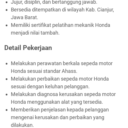
Jujur, disiplin, dan bertanggung jawab.
Bersedia ditempatkan di wilayah Kab. Cianjur,
Jawa Barat.
Memiliki sertifikat pelatihan mekanik Honda
menjadi nilai tambah.
Detail Pekerjaan
Melakukan perawatan berkala sepeda motor
Honda sesuai standar Ahass.
Melakukan perbaikan sepeda motor Honda
sesuai dengan keluhan pelanggan.
Melakukan diagnosa kerusakan sepeda motor
Honda menggunakan alat yang tersedia.
Memberikan penjelasan kepada pelanggan
mengenai kerusakan dan perbaikan yang
dilakukan.