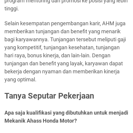
program mentoring dan promosi ke posisi yang lebih
tinggi.
Selain kesempatan pengembangan karir, AHM juga
memberikan tunjangan dan benefit yang menarik
bagi karyawannya. Tunjangan tersebut meliputi gaji
yang kompetitif, tunjangan kesehatan, tunjangan
hari raya, bonus kinerja, dan lain-lain. Dengan
tunjangan dan benefit yang layak, karyawan dapat
bekerja dengan nyaman dan memberikan kinerja
yang optimal.
Tanya Seputar Pekerjaan
Apa saja kualifikasi yang dibutuhkan untuk menjadi
Mekanik Ahass Honda Motor?