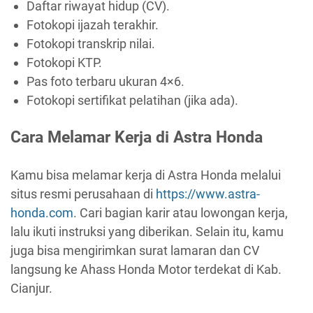
Daftar riwayat hidup (CV).
Fotokopi ijazah terakhir.
Fotokopi transkrip nilai.
Fotokopi KTP.
Pas foto terbaru ukuran 4×6.
Fotokopi sertifikat pelatihan (jika ada).
Cara Melamar Kerja di Astra Honda
Kamu bisa melamar kerja di Astra Honda melalui
situs resmi perusahaan di
https://www.astra-
honda.com
. Cari bagian karir atau lowongan kerja,
lalu ikuti instruksi yang diberikan. Selain itu, kamu
juga bisa mengirimkan surat lamaran dan CV
langsung ke Ahass Honda Motor terdekat di Kab.
Cianjur.