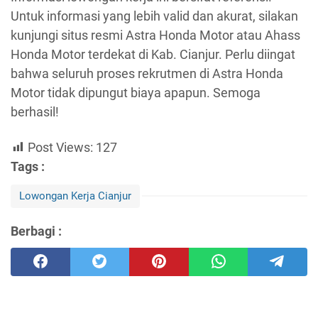
Untuk informasi yang lebih valid dan akurat, silakan
kunjungi situs resmi Astra Honda Motor atau Ahass
Honda Motor terdekat di Kab. Cianjur. Perlu diingat
bahwa seluruh proses rekrutmen di Astra Honda
Motor tidak dipungut biaya apapun. Semoga
berhasil!
Post Views:
127
Tags :
Lowongan Kerja Cianjur
Berbagi :