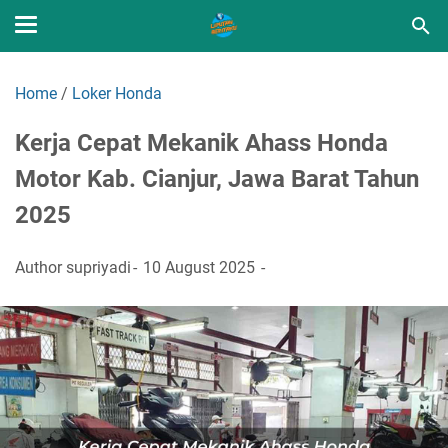
Home
/
Loker Honda
Kerja Cepat Mekanik Ahass Honda
Motor Kab. Cianjur, Jawa Barat Tahun
2025
Author
supriyadi
10 August 2025