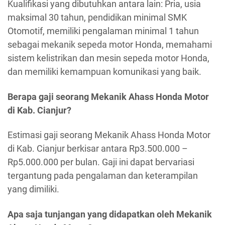
Kualifikasi yang dibutuhkan antara lain: Pria, usia
maksimal 30 tahun, pendidikan minimal SMK
Otomotif, memiliki pengalaman minimal 1 tahun
sebagai mekanik sepeda motor Honda, memahami
sistem kelistrikan dan mesin sepeda motor Honda,
dan memiliki kemampuan komunikasi yang baik.
Berapa gaji seorang Mekanik Ahass Honda Motor
di Kab. Cianjur?
Estimasi gaji seorang Mekanik Ahass Honda Motor
di Kab. Cianjur berkisar antara Rp3.500.000 –
Rp5.000.000 per bulan. Gaji ini dapat bervariasi
tergantung pada pengalaman dan keterampilan
yang dimiliki.
Apa saja tunjangan yang didapatkan oleh Mekanik