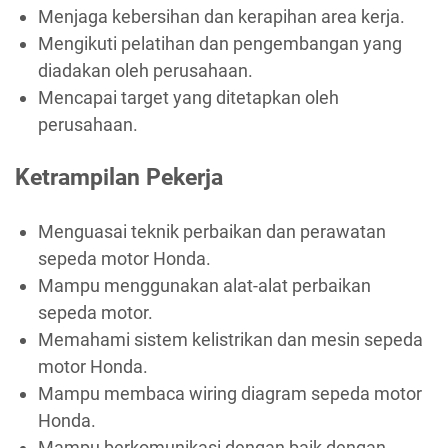
Menjaga kebersihan dan kerapihan area kerja.
Mengikuti pelatihan dan pengembangan yang
diadakan oleh perusahaan.
Mencapai target yang ditetapkan oleh
perusahaan.
Ketrampilan Pekerja
Menguasai teknik perbaikan dan perawatan
sepeda motor Honda.
Mampu menggunakan alat-alat perbaikan
sepeda motor.
Memahami sistem kelistrikan dan mesin sepeda
motor Honda.
Mampu membaca wiring diagram sepeda motor
Honda.
Mampu berkomunikasi dengan baik dengan