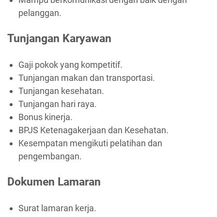
pelanggan.
Tunjangan Karyawan
Gaji pokok yang kompetitif.
Tunjangan makan dan transportasi.
Tunjangan kesehatan.
Tunjangan hari raya.
Bonus kinerja.
BPJS Ketenagakerjaan dan Kesehatan.
Kesempatan mengikuti pelatihan dan
pengembangan.
Dokumen Lamaran
Surat lamaran kerja.