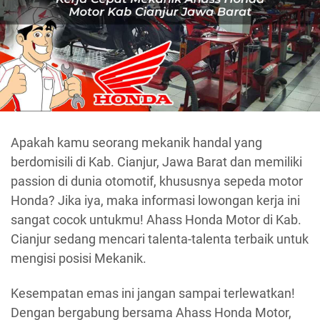
Apakah kamu seorang mekanik handal yang
berdomisili di Kab. Cianjur, Jawa Barat dan memiliki
passion di dunia otomotif, khususnya sepeda motor
Honda? Jika iya, maka informasi lowongan kerja ini
sangat cocok untukmu! Ahass Honda Motor di Kab.
Cianjur sedang mencari talenta-talenta terbaik untuk
mengisi posisi Mekanik.
Kesempatan emas ini jangan sampai terlewatkan!
Dengan bergabung bersama Ahass Honda Motor,