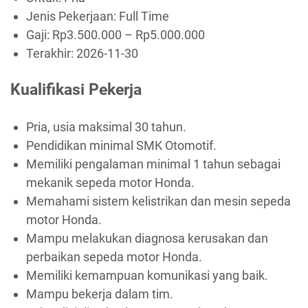
Jenis Pekerjaan:
Full Time
Gaji: Rp
3.500.000
– Rp
5.000.000
Terakhir:
2026-11-30
Kualifikasi Pekerja
Pria, usia maksimal 30 tahun.
Pendidikan minimal SMK Otomotif.
Memiliki pengalaman minimal 1 tahun sebagai
mekanik sepeda motor Honda.
Memahami sistem kelistrikan dan mesin sepeda
motor Honda.
Mampu melakukan diagnosa kerusakan dan
perbaikan sepeda motor Honda.
Memiliki kemampuan komunikasi yang baik.
Mampu bekerja dalam tim.