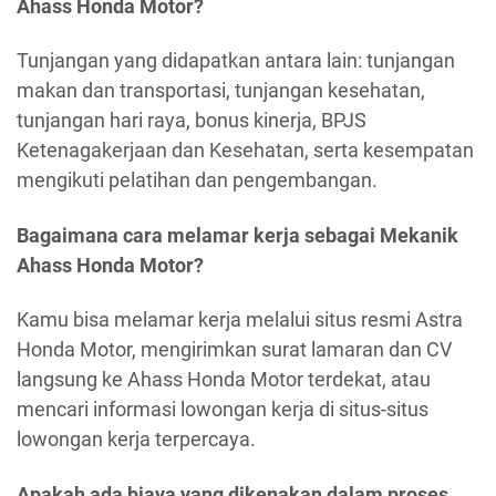
Ahass Honda Motor?
Tunjangan yang didapatkan antara lain: tunjangan
makan dan transportasi, tunjangan kesehatan,
tunjangan hari raya, bonus kinerja, BPJS
Ketenagakerjaan dan Kesehatan, serta kesempatan
mengikuti pelatihan dan pengembangan.
Bagaimana cara melamar kerja sebagai Mekanik
Ahass Honda Motor?
Kamu bisa melamar kerja melalui situs resmi Astra
Honda Motor, mengirimkan surat lamaran dan CV
langsung ke Ahass Honda Motor terdekat, atau
mencari informasi lowongan kerja di situs-situs
lowongan kerja terpercaya.
Apakah ada biaya yang dikenakan dalam proses