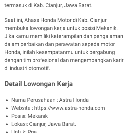
termasuk di Kab. Cianjur, Jawa Barat.
Saat ini, Ahass Honda Motor di Kab. Cianjur
membuka lowongan kerja untuk posisi Mekanik.
Jika kamu memiliki keterampilan dan pengalaman
dalam perbaikan dan perawatan sepeda motor
Honda, inilah kesempatanmu untuk bergabung
dengan tim profesional dan mengembangkan karir
di industri otomotif.
Detail Lowongan Kerja
Nama Perusahaan :
Astra Honda
Website :
https://www.astra-honda.com
Posisi: Mekanik
Lokasi: Cianjur, Jawa Barat.
Untuk: Pria