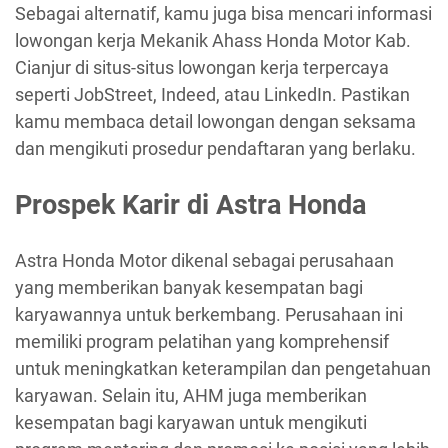
Sebagai alternatif, kamu juga bisa mencari informasi
lowongan kerja Mekanik Ahass Honda Motor Kab.
Cianjur di situs-situs lowongan kerja terpercaya
seperti JobStreet, Indeed, atau LinkedIn. Pastikan
kamu membaca detail lowongan dengan seksama
dan mengikuti prosedur pendaftaran yang berlaku.
Prospek Karir di Astra Honda
Astra Honda Motor dikenal sebagai perusahaan
yang memberikan banyak kesempatan bagi
karyawannya untuk berkembang. Perusahaan ini
memiliki program pelatihan yang komprehensif
untuk meningkatkan keterampilan dan pengetahuan
karyawan. Selain itu, AHM juga memberikan
kesempatan bagi karyawan untuk mengikuti