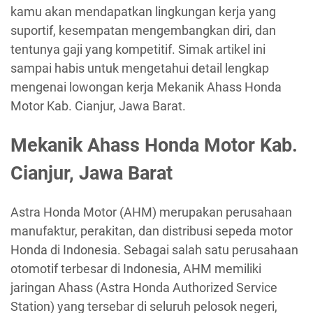
kamu akan mendapatkan lingkungan kerja yang
suportif, kesempatan mengembangkan diri, dan
tentunya gaji yang kompetitif. Simak artikel ini
sampai habis untuk mengetahui detail lengkap
mengenai lowongan kerja Mekanik Ahass Honda
Motor Kab. Cianjur, Jawa Barat.
Mekanik Ahass Honda Motor Kab.
Cianjur, Jawa Barat
Astra Honda Motor (AHM) merupakan perusahaan
manufaktur, perakitan, dan distribusi sepeda motor
Honda di Indonesia. Sebagai salah satu perusahaan
otomotif terbesar di Indonesia, AHM memiliki
jaringan Ahass (Astra Honda Authorized Service
Station) yang tersebar di seluruh pelosok negeri,