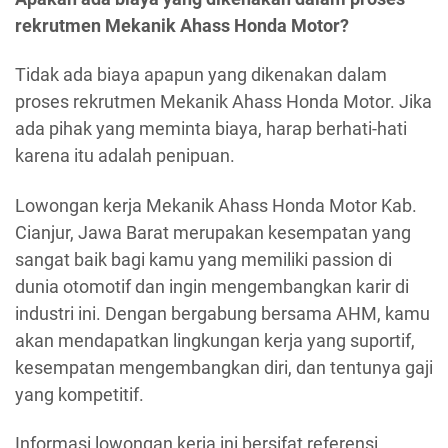
rekrutmen Mekanik Ahass Honda Motor?
Tidak ada biaya apapun yang dikenakan dalam
proses rekrutmen Mekanik Ahass Honda Motor. Jika
ada pihak yang meminta biaya, harap berhati-hati
karena itu adalah penipuan.
Lowongan kerja Mekanik Ahass Honda Motor Kab.
Cianjur, Jawa Barat merupakan kesempatan yang
sangat baik bagi kamu yang memiliki passion di
dunia otomotif dan ingin mengembangkan karir di
industri ini. Dengan bergabung bersama AHM, kamu
akan mendapatkan lingkungan kerja yang suportif,
kesempatan mengembangkan diri, dan tentunya gaji
yang kompetitif.
Informasi lowongan kerja ini bersifat referensi.