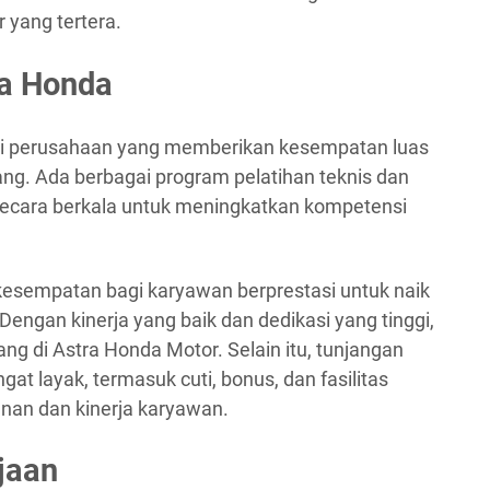
 yang tertera.
ra Honda
ai perusahaan yang memberikan kesempatan luas
g. Ada berbagai program pelatihan teknis dan
secara berkala untuk meningkatkan kompetensi
kesempatan bagi karyawan berprestasi untuk naik
. Dengan kinerja yang baik dan dedikasi yang tinggi,
ng di Astra Honda Motor. Selain itu, tunjangan
gat layak, termasuk cuti, bonus, dan fasilitas
an dan kinerja karyawan.
jaan