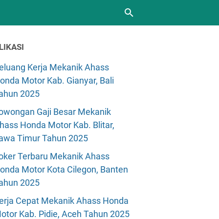
LIKASI
eluang Kerja Mekanik Ahass
onda Motor Kab. Gianyar, Bali
ahun 2025
owongan Gaji Besar Mekanik
hass Honda Motor Kab. Blitar,
awa Timur Tahun 2025
oker Terbaru Mekanik Ahass
onda Motor Kota Cilegon, Banten
ahun 2025
erja Cepat Mekanik Ahass Honda
otor Kab. Pidie, Aceh Tahun 2025