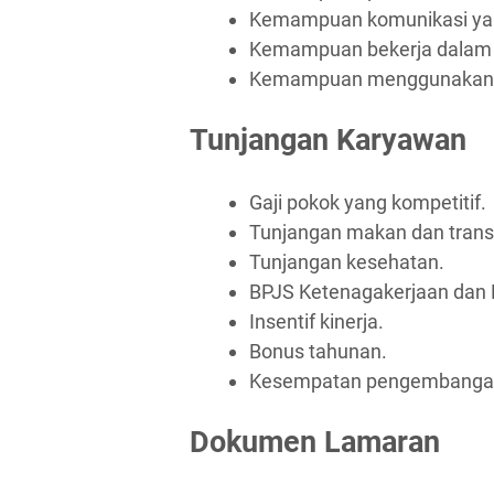
Kemampuan komunikasi yan
Kemampuan bekerja dalam 
Kemampuan menggunakan al
Tunjangan Karyawan
Gaji pokok yang kompetitif.
Tunjangan makan dan trans
Tunjangan kesehatan.
BPJS Ketenagakerjaan dan 
Insentif kinerja.
Bonus tahunan.
Kesempatan pengembangan 
Dokumen Lamaran