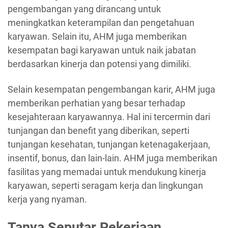
pengembangan yang dirancang untuk
meningkatkan keterampilan dan pengetahuan
karyawan. Selain itu, AHM juga memberikan
kesempatan bagi karyawan untuk naik jabatan
berdasarkan kinerja dan potensi yang dimiliki.
Selain kesempatan pengembangan karir, AHM juga
memberikan perhatian yang besar terhadap
kesejahteraan karyawannya. Hal ini tercermin dari
tunjangan dan benefit yang diberikan, seperti
tunjangan kesehatan, tunjangan ketenagakerjaan,
insentif, bonus, dan lain-lain. AHM juga memberikan
fasilitas yang memadai untuk mendukung kinerja
karyawan, seperti seragam kerja dan lingkungan
kerja yang nyaman.
Tanya Seputar Pekerjaan