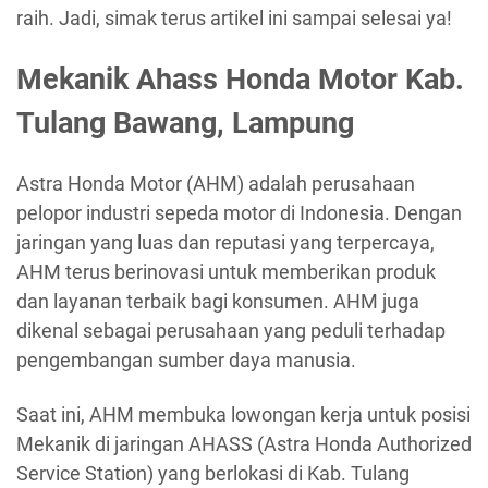
raih. Jadi, simak terus artikel ini sampai selesai ya!
Mekanik Ahass Honda Motor Kab.
Tulang Bawang, Lampung
Astra Honda Motor (AHM) adalah perusahaan
pelopor industri sepeda motor di Indonesia. Dengan
jaringan yang luas dan reputasi yang terpercaya,
AHM terus berinovasi untuk memberikan produk
dan layanan terbaik bagi konsumen. AHM juga
dikenal sebagai perusahaan yang peduli terhadap
pengembangan sumber daya manusia.
Saat ini, AHM membuka lowongan kerja untuk posisi
Mekanik di jaringan AHASS (Astra Honda Authorized
Service Station) yang berlokasi di Kab. Tulang