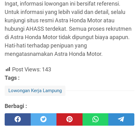
Ingat, informasi lowongan ini bersifat referensi.
Untuk informasi yang lebih valid dan detail, selalu
kunjungi situs resmi Astra Honda Motor atau
hubungi AHASS terdekat. Semua proses rekrutmen
di Astra Honda Motor tidak dipungut biaya apapun.
Hati-hati terhadap penipuan yang
mengatasnamakan Astra Honda Motor.
Post Views:
143
Tags :
Lowongan Kerja Lampung
Berbagi :