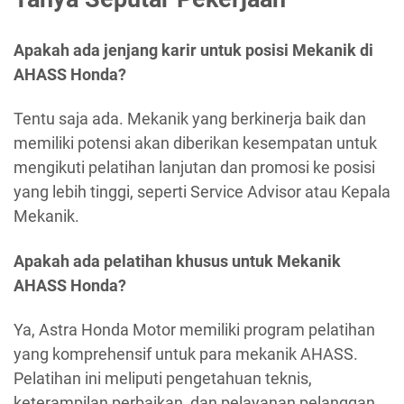
Apakah ada jenjang karir untuk posisi Mekanik di
AHASS Honda?
Tentu saja ada. Mekanik yang berkinerja baik dan
memiliki potensi akan diberikan kesempatan untuk
mengikuti pelatihan lanjutan dan promosi ke posisi
yang lebih tinggi, seperti Service Advisor atau Kepala
Mekanik.
Apakah ada pelatihan khusus untuk Mekanik
AHASS Honda?
Ya, Astra Honda Motor memiliki program pelatihan
yang komprehensif untuk para mekanik AHASS.
Pelatihan ini meliputi pengetahuan teknis,
keterampilan perbaikan, dan pelayanan pelanggan.