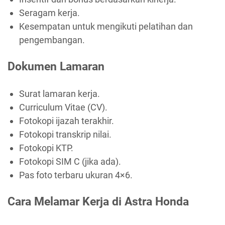
Seragam kerja.
Kesempatan untuk mengikuti pelatihan dan
pengembangan.
Dokumen Lamaran
Surat lamaran kerja.
Curriculum Vitae (CV).
Fotokopi ijazah terakhir.
Fotokopi transkrip nilai.
Fotokopi KTP.
Fotokopi SIM C (jika ada).
Pas foto terbaru ukuran 4×6.
Cara Melamar Kerja di Astra Honda