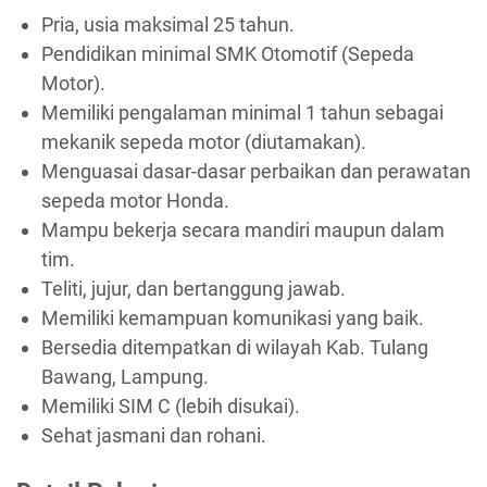
Pria, usia maksimal 25 tahun.
Pendidikan minimal SMK Otomotif (Sepeda
Motor).
Memiliki pengalaman minimal 1 tahun sebagai
mekanik sepeda motor (diutamakan).
Menguasai dasar-dasar perbaikan dan perawatan
sepeda motor Honda.
Mampu bekerja secara mandiri maupun dalam
tim.
Teliti, jujur, dan bertanggung jawab.
Memiliki kemampuan komunikasi yang baik.
Bersedia ditempatkan di wilayah Kab. Tulang
Bawang, Lampung.
Memiliki SIM C (lebih disukai).
Sehat jasmani dan rohani.