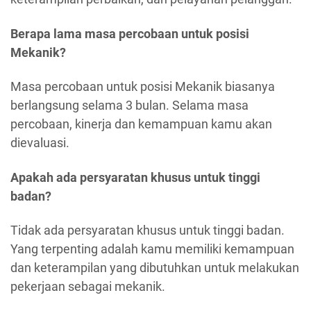
Berapa lama masa percobaan untuk posisi
Mekanik?
Masa percobaan untuk posisi Mekanik biasanya
berlangsung selama 3 bulan. Selama masa
percobaan, kinerja dan kemampuan kamu akan
dievaluasi.
Apakah ada persyaratan khusus untuk tinggi
badan?
Tidak ada persyaratan khusus untuk tinggi badan.
Yang terpenting adalah kamu memiliki kemampuan
dan keterampilan yang dibutuhkan untuk melakukan
pekerjaan sebagai mekanik.