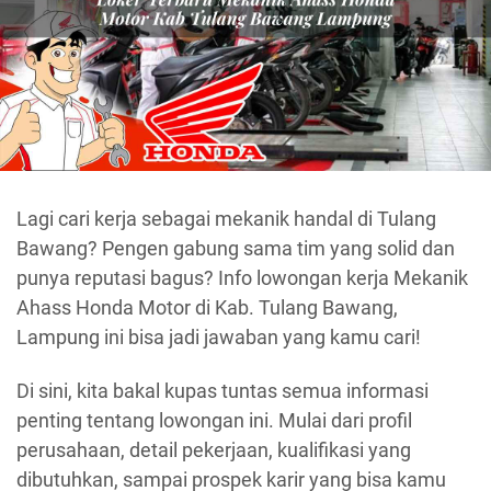
Lagi cari kerja sebagai mekanik handal di Tulang
Bawang? Pengen gabung sama tim yang solid dan
punya reputasi bagus? Info lowongan kerja Mekanik
Ahass Honda Motor di Kab. Tulang Bawang,
Lampung ini bisa jadi jawaban yang kamu cari!
Di sini, kita bakal kupas tuntas semua informasi
penting tentang lowongan ini. Mulai dari profil
perusahaan, detail pekerjaan, kualifikasi yang
dibutuhkan, sampai prospek karir yang bisa kamu