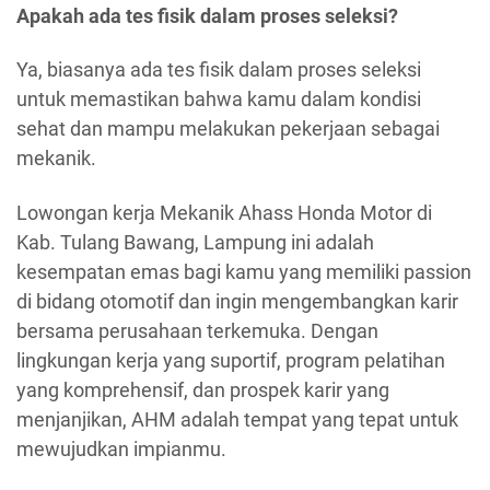
Apakah ada tes fisik dalam proses seleksi?
Ya, biasanya ada tes fisik dalam proses seleksi
untuk memastikan bahwa kamu dalam kondisi
sehat dan mampu melakukan pekerjaan sebagai
mekanik.
Lowongan kerja Mekanik Ahass Honda Motor di
Kab. Tulang Bawang, Lampung ini adalah
kesempatan emas bagi kamu yang memiliki passion
di bidang otomotif dan ingin mengembangkan karir
bersama perusahaan terkemuka. Dengan
lingkungan kerja yang suportif, program pelatihan
yang komprehensif, dan prospek karir yang
menjanjikan, AHM adalah tempat yang tepat untuk
mewujudkan impianmu.