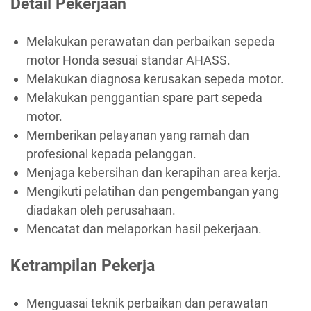
Detail Pekerjaan
Melakukan perawatan dan perbaikan sepeda
motor Honda sesuai standar AHASS.
Melakukan diagnosa kerusakan sepeda motor.
Melakukan penggantian spare part sepeda
motor.
Memberikan pelayanan yang ramah dan
profesional kepada pelanggan.
Menjaga kebersihan dan kerapihan area kerja.
Mengikuti pelatihan dan pengembangan yang
diadakan oleh perusahaan.
Mencatat dan melaporkan hasil pekerjaan.
Ketrampilan Pekerja
Menguasai teknik perbaikan dan perawatan