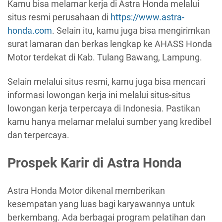
Kamu bisa melamar kerja di Astra Honda melalui
situs resmi perusahaan di
https://www.astra-
honda.com
. Selain itu, kamu juga bisa mengirimkan
surat lamaran dan berkas lengkap ke AHASS Honda
Motor terdekat di Kab. Tulang Bawang, Lampung.
Selain melalui situs resmi, kamu juga bisa mencari
informasi lowongan kerja ini melalui situs-situs
lowongan kerja terpercaya di Indonesia. Pastikan
kamu hanya melamar melalui sumber yang kredibel
dan terpercaya.
Prospek Karir di Astra Honda
Astra Honda Motor dikenal memberikan
kesempatan yang luas bagi karyawannya untuk
berkembang. Ada berbagai program pelatihan dan