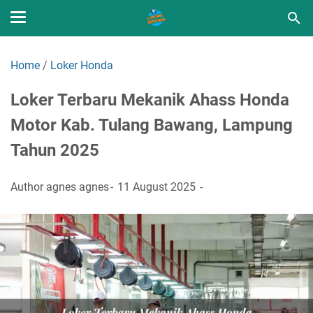
Home
/
Loker Honda
Loker Terbaru Mekanik Ahass Honda
Motor Kab. Tulang Bawang, Lampung
Tahun 2025
Author
agnes agnes
11 August 2025