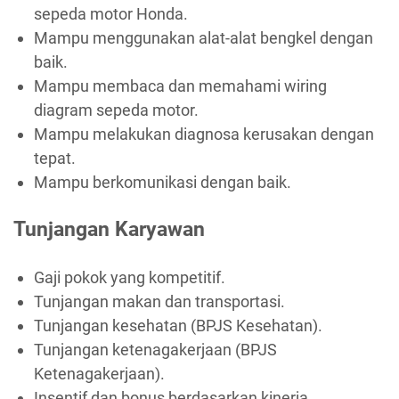
sepeda motor Honda.
Mampu menggunakan alat-alat bengkel dengan
baik.
Mampu membaca dan memahami wiring
diagram sepeda motor.
Mampu melakukan diagnosa kerusakan dengan
tepat.
Mampu berkomunikasi dengan baik.
Tunjangan Karyawan
Gaji pokok yang kompetitif.
Tunjangan makan dan transportasi.
Tunjangan kesehatan (BPJS Kesehatan).
Tunjangan ketenagakerjaan (BPJS
Ketenagakerjaan).
Insentif dan bonus berdasarkan kinerja.