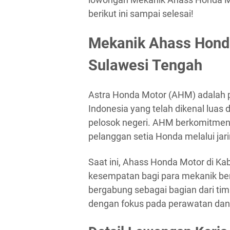
berikut ini sampai selesai!
Mekanik Ahass Honda
Sulawesi Tengah
Astra Honda Motor (AHM) adalah p
Indonesia yang telah dikenal luas 
pelosok negeri. AHM berkomitmen
pelanggan setia Honda melalui jar
Saat ini, Ahass Honda Motor di K
kesempatan bagi para mekanik ber
bergabung sebagai bagian dari tim
dengan fokus pada perawatan dan