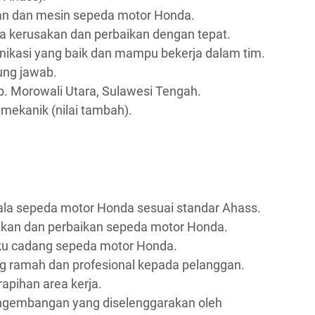
an dan mesin sepeda motor Honda.
kerusakan dan perbaikan dengan tepat.
kasi yang baik dan mampu bekerja dalam tim.
gung jawab.
b. Morowali Utara, Sulawesi Tengah.
n mekanik (nilai tambah).
la sepeda motor Honda sesuai standar Ahass.
kan dan perbaikan sepeda motor Honda.
ku cadang sepeda motor Honda.
 ramah dan profesional kepada pelanggan.
apihan area kerja.
engembangan yang diselenggarakan oleh