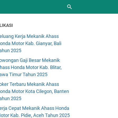
LIKASI
eluang Kerja Mekanik Ahass
onda Motor Kab. Gianyar, Bali
ahun 2025
owongan Gaji Besar Mekanik
hass Honda Motor Kab. Blitar,
awa Timur Tahun 2025
oker Terbaru Mekanik Ahass
onda Motor Kota Cilegon, Banten
ahun 2025
erja Cepat Mekanik Ahass Honda
otor Kab. Pidie, Aceh Tahun 2025