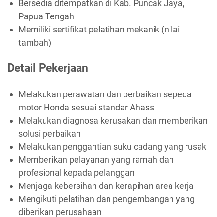
Bersedia ditempatkan di Kab. Puncak Jaya,
Papua Tengah
Memiliki sertifikat pelatihan mekanik (nilai
tambah)
Detail Pekerjaan
Melakukan perawatan dan perbaikan sepeda
motor Honda sesuai standar Ahass
Melakukan diagnosa kerusakan dan memberikan
solusi perbaikan
Melakukan penggantian suku cadang yang rusak
Memberikan pelayanan yang ramah dan
profesional kepada pelanggan
Menjaga kebersihan dan kerapihan area kerja
Mengikuti pelatihan dan pengembangan yang
diberikan perusahaan