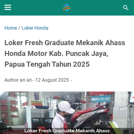
Home
/
Loker Honda
Loker Fresh Graduate Mekanik Ahass
Honda Motor Kab. Puncak Jaya,
Papua Tengah Tahun 2025
Author
ari ari
12 August 2025