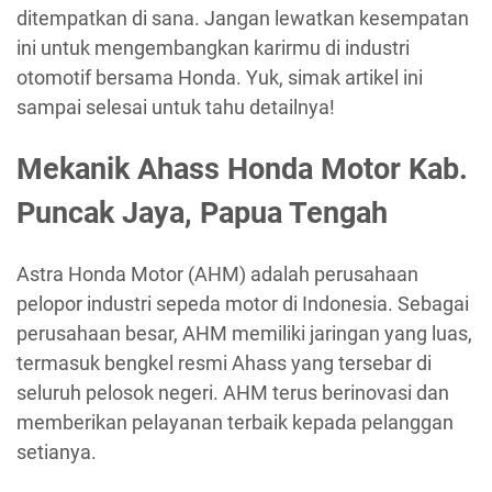
ditempatkan di sana. Jangan lewatkan kesempatan
ini untuk mengembangkan karirmu di industri
otomotif bersama Honda. Yuk, simak artikel ini
sampai selesai untuk tahu detailnya!
Mekanik Ahass Honda Motor Kab.
Puncak Jaya, Papua Tengah
Astra Honda Motor (AHM) adalah perusahaan
pelopor industri sepeda motor di Indonesia. Sebagai
perusahaan besar, AHM memiliki jaringan yang luas,
termasuk bengkel resmi Ahass yang tersebar di
seluruh pelosok negeri. AHM terus berinovasi dan
memberikan pelayanan terbaik kepada pelanggan
setianya.