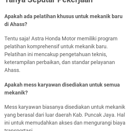
Apakah ada pelatihan khusus untuk mekanik baru
di Ahass?
Tentu saja! Astra Honda Motor memiliki program
pelatihan komprehensif untuk mekanik baru.
Pelatihan ini mencakup pengetahuan teknis,
keterampilan perbaikan, dan standar pelayanan
Ahass.
Apakah mess karyawan disediakan untuk semua
mekanik?
Mess karyawan biasanya disediakan untuk mekanik
yang berasal dari luar daerah Kab. Puncak Jaya. Hal
ini untuk memudahkan akses dan mengurangi biaya
transportasi.