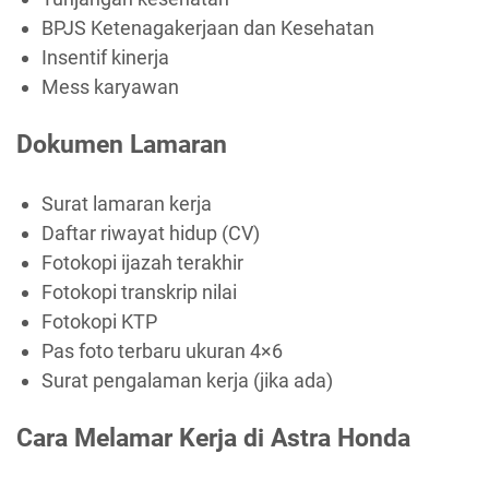
BPJS Ketenagakerjaan dan Kesehatan
Insentif kinerja
Mess karyawan
Dokumen Lamaran
Surat lamaran kerja
Daftar riwayat hidup (CV)
Fotokopi ijazah terakhir
Fotokopi transkrip nilai
Fotokopi KTP
Pas foto terbaru ukuran 4×6
Surat pengalaman kerja (jika ada)
Cara Melamar Kerja di Astra Honda