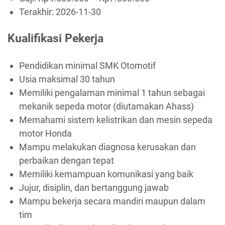
Terakhir:
2026-11-30
Kualifikasi Pekerja
Pendidikan minimal SMK Otomotif
Usia maksimal 30 tahun
Memiliki pengalaman minimal 1 tahun sebagai
mekanik sepeda motor (diutamakan Ahass)
Memahami sistem kelistrikan dan mesin sepeda
motor Honda
Mampu melakukan diagnosa kerusakan dan
perbaikan dengan tepat
Memiliki kemampuan komunikasi yang baik
Jujur, disiplin, dan bertanggung jawab
Mampu bekerja secara mandiri maupun dalam
tim