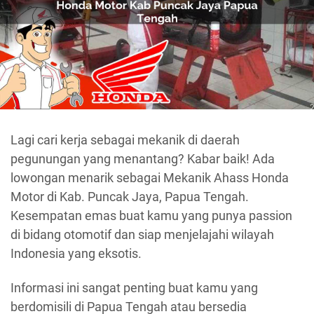
Lagi cari kerja sebagai mekanik di daerah
pegunungan yang menantang? Kabar baik! Ada
lowongan menarik sebagai Mekanik Ahass Honda
Motor di Kab. Puncak Jaya, Papua Tengah.
Kesempatan emas buat kamu yang punya passion
di bidang otomotif dan siap menjelajahi wilayah
Indonesia yang eksotis.
Informasi ini sangat penting buat kamu yang
berdomisili di Papua Tengah atau bersedia