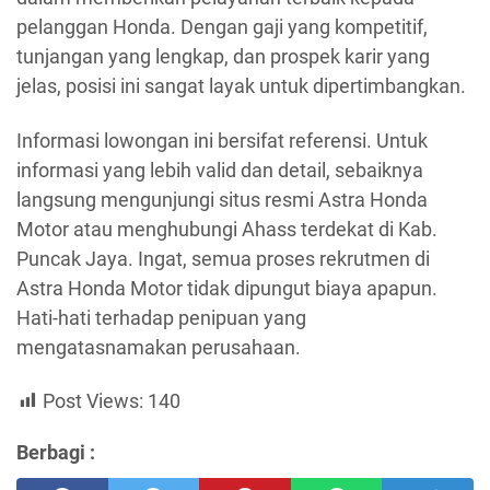
pelanggan Honda. Dengan gaji yang kompetitif,
tunjangan yang lengkap, dan prospek karir yang
jelas, posisi ini sangat layak untuk dipertimbangkan.
Informasi lowongan ini bersifat referensi. Untuk
informasi yang lebih valid dan detail, sebaiknya
langsung mengunjungi situs resmi Astra Honda
Motor atau menghubungi Ahass terdekat di Kab.
Puncak Jaya. Ingat, semua proses rekrutmen di
Astra Honda Motor tidak dipungut biaya apapun.
Hati-hati terhadap penipuan yang
mengatasnamakan perusahaan.
Post Views:
140
Berbagi :