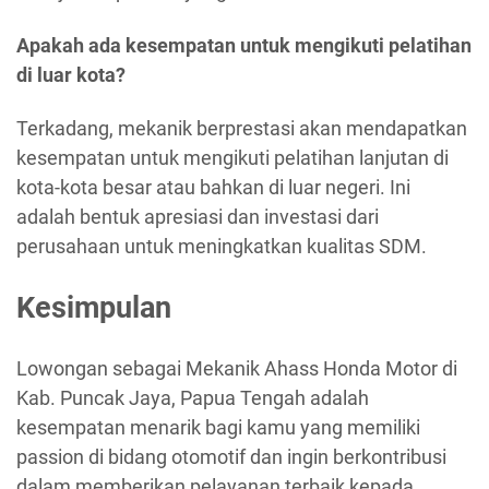
Apakah ada kesempatan untuk mengikuti pelatihan
di luar kota?
Terkadang, mekanik berprestasi akan mendapatkan
kesempatan untuk mengikuti pelatihan lanjutan di
kota-kota besar atau bahkan di luar negeri. Ini
adalah bentuk apresiasi dan investasi dari
perusahaan untuk meningkatkan kualitas SDM.
Kesimpulan
Lowongan sebagai Mekanik Ahass Honda Motor di
Kab. Puncak Jaya, Papua Tengah adalah
kesempatan menarik bagi kamu yang memiliki
passion di bidang otomotif dan ingin berkontribusi
dalam memberikan pelayanan terbaik kepada