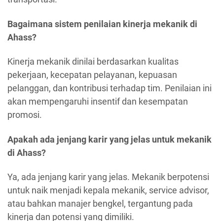
Bagaimana sistem penilaian kinerja mekanik di
Ahass?
Kinerja mekanik dinilai berdasarkan kualitas
pekerjaan, kecepatan pelayanan, kepuasan
pelanggan, dan kontribusi terhadap tim. Penilaian ini
akan mempengaruhi insentif dan kesempatan
promosi.
Apakah ada jenjang karir yang jelas untuk mekanik
di Ahass?
Ya, ada jenjang karir yang jelas. Mekanik berpotensi
untuk naik menjadi kepala mekanik, service advisor,
atau bahkan manajer bengkel, tergantung pada
kinerja dan potensi yang dimiliki.