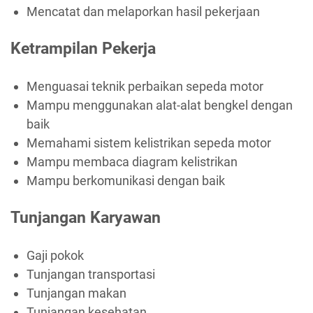
Mencatat dan melaporkan hasil pekerjaan
Ketrampilan Pekerja
Menguasai teknik perbaikan sepeda motor
Mampu menggunakan alat-alat bengkel dengan
baik
Memahami sistem kelistrikan sepeda motor
Mampu membaca diagram kelistrikan
Mampu berkomunikasi dengan baik
Tunjangan Karyawan
Gaji pokok
Tunjangan transportasi
Tunjangan makan
Tunjangan kesehatan