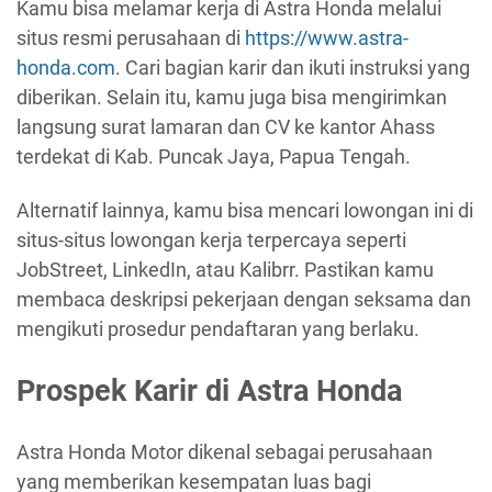
Kamu bisa melamar kerja di Astra Honda melalui
situs resmi perusahaan di
https://www.astra-
honda.com
. Cari bagian karir dan ikuti instruksi yang
diberikan. Selain itu, kamu juga bisa mengirimkan
langsung surat lamaran dan CV ke kantor Ahass
terdekat di Kab. Puncak Jaya, Papua Tengah.
Alternatif lainnya, kamu bisa mencari lowongan ini di
situs-situs lowongan kerja terpercaya seperti
JobStreet, LinkedIn, atau Kalibrr. Pastikan kamu
membaca deskripsi pekerjaan dengan seksama dan
mengikuti prosedur pendaftaran yang berlaku.
Prospek Karir di Astra Honda
Astra Honda Motor dikenal sebagai perusahaan
yang memberikan kesempatan luas bagi