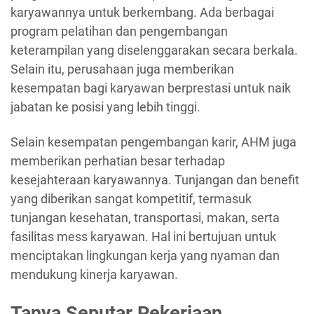
karyawannya untuk berkembang. Ada berbagai
program pelatihan dan pengembangan
keterampilan yang diselenggarakan secara berkala.
Selain itu, perusahaan juga memberikan
kesempatan bagi karyawan berprestasi untuk naik
jabatan ke posisi yang lebih tinggi.
Selain kesempatan pengembangan karir, AHM juga
memberikan perhatian besar terhadap
kesejahteraan karyawannya. Tunjangan dan benefit
yang diberikan sangat kompetitif, termasuk
tunjangan kesehatan, transportasi, makan, serta
fasilitas mess karyawan. Hal ini bertujuan untuk
menciptakan lingkungan kerja yang nyaman dan
mendukung kinerja karyawan.
Tanya Seputar Pekerjaan